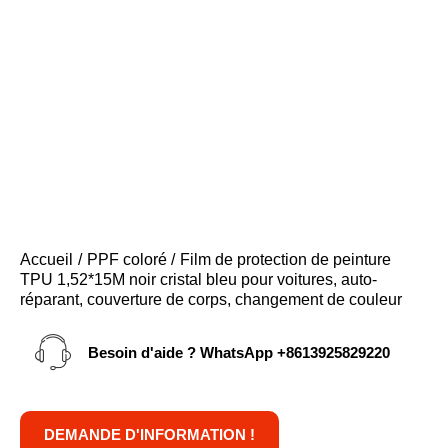
Accueil
PPF coloré
Film de protection de peinture
TPU 1,52*15M noir cristal bleu pour voitures, auto-
réparant, couverture de corps, changement de couleur
Besoin d'aide ? WhatsApp
+8613925829220
DEMANDE D'INFORMATION !