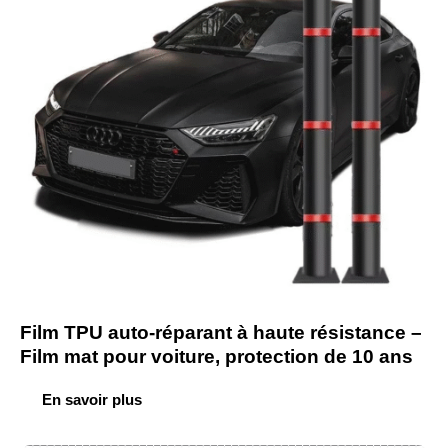
Film TPU auto-réparant à haute résistance –
Film mat pour voiture, protection de 10 ans
En savoir plus