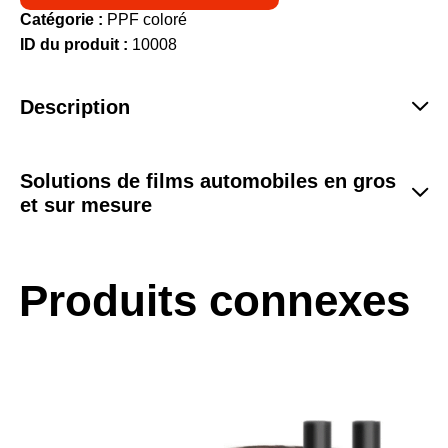
Catégorie :
PPF coloré
ID du produit :
10008
Description
Solutions de films automobiles en gros
et sur mesure
Produits connexes