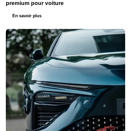
premium pour voiture
En savoir plus