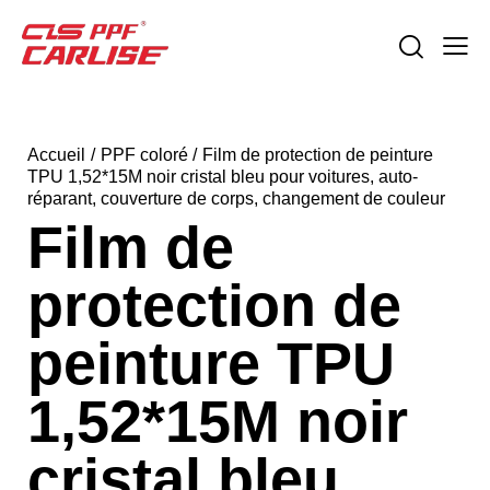
Accueil
PPF coloré
Film de protection de peinture
TPU 1,52*15M noir cristal bleu pour voitures, auto-
réparant, couverture de corps, changement de couleur
Film de
protection de
peinture TPU
1,52*15M noir
cristal bleu