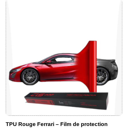
TPU Rouge Ferrari – Film de protection