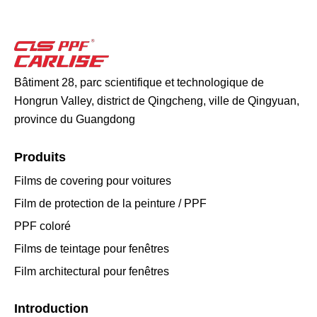
Bâtiment 28, parc scientifique et technologique de
Hongrun Valley, district de Qingcheng, ville de Qingyuan,
province du Guangdong
Produits
Films de covering pour voitures
Film de protection de la peinture / PPF
PPF coloré
Films de teintage pour fenêtres
Film architectural pour fenêtres
Introduction