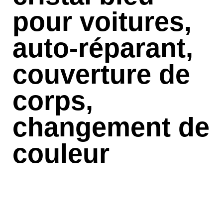
pour voitures,
auto-réparant,
couverture de
corps,
changement de
couleur