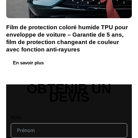
Film de protection coloré humide TPU pour
enveloppe de voiture – Garantie de 5 ans,
film de protection changeant de couleur
avec fonction anti-rayures
En savoir plus
OBTENIR UN
DEVIS
Nom