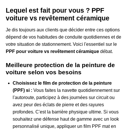
Lequel est fait pour vous ? PPF
voiture vs revêtement céramique
Je dis toujours aux clients que décider entre ces options
dépend de vos habitudes de conduite quotidiennes et de
votre situation de stationnement. Voici l'essentiel sur le
PPF pour voiture vs revêtement céramique
débat.
Meilleure protection de la peinture de
voiture selon vos besoins
Choisissez le film de protection de la peinture
(PPF) si :
Vous faites la navette quotidiennement sur
l'autoroute, participez à des journées sur circuit ou
avez peur des éclats de pierre et des rayures
profondes. C'est la barrière physique ultime. Si vous
souhaitez une défense haut de gamme avec un look
personnalisé unique, appliquer un
film PPF mat en