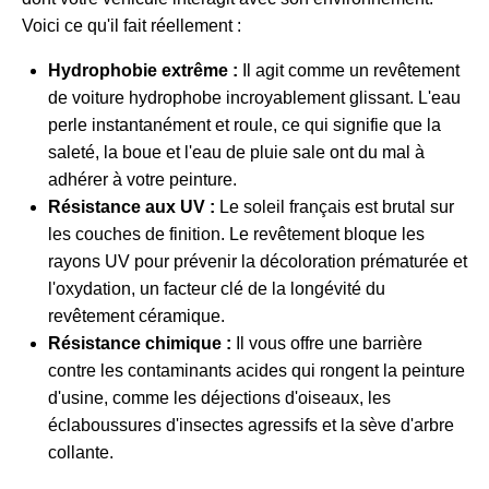
Voici ce qu'il fait réellement :
Hydrophobie extrême :
Il agit comme un revêtement
de voiture hydrophobe incroyablement glissant. L'eau
perle instantanément et roule, ce qui signifie que la
saleté, la boue et l'eau de pluie sale ont du mal à
adhérer à votre peinture.
Résistance aux UV :
Le soleil français est brutal sur
les couches de finition. Le revêtement bloque les
rayons UV pour prévenir la décoloration prématurée et
l'oxydation, un facteur clé de la longévité du
revêtement céramique.
Résistance chimique :
Il vous offre une barrière
contre les contaminants acides qui rongent la peinture
d'usine, comme les déjections d'oiseaux, les
éclaboussures d'insectes agressifs et la sève d'arbre
collante.