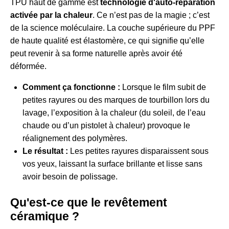
TPU haut de gamme est
technologie d'auto-réparation
activée par la chaleur
. Ce n’est pas de la magie ; c’est
de la science moléculaire. La couche supérieure du PPF
de haute qualité est élastomère, ce qui signifie qu’elle
peut revenir à sa forme naturelle après avoir été
déformée.
Comment ça fonctionne :
Lorsque le film subit de
petites rayures ou des marques de tourbillon lors du
lavage, l’exposition à la chaleur (du soleil, de l’eau
chaude ou d’un pistolet à chaleur) provoque le
réalignement des polymères.
Le résultat :
Les petites rayures disparaissent sous
vos yeux, laissant la surface brillante et lisse sans
avoir besoin de polissage.
Qu'est-ce que le revêtement
céramique ?