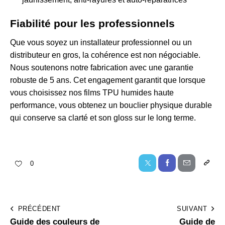
Fiabilité pour les professionnels
Que vous soyez un installateur professionnel ou un
distributeur en gros, la cohérence est non négociable.
Nous soutenons notre fabrication avec une garantie
robuste de 5 ans. Cet engagement garantit que lorsque
vous choisissez nos
films TPU humides haute
performance
, vous obtenez un bouclier physique durable
qui conserve sa clarté et son gloss sur le long terme.
0
PRÉCÉDENT
SUIVANT
Guide des couleurs de
Guide de