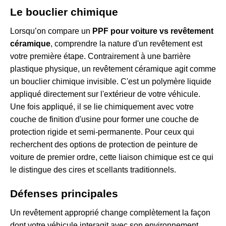
Le bouclier chimique
Lorsqu’on compare un
PPF pour voiture vs revêtement
céramique
, comprendre la nature d'un revêtement est
votre première étape. Contrairement à une barrière
plastique physique, un revêtement céramique agit comme
un bouclier chimique invisible. C'est un polymère liquide
appliqué directement sur l'extérieur de votre véhicule.
Une fois appliqué, il se lie chimiquement avec votre
couche de finition d'usine pour former une couche de
protection rigide et semi-permanente. Pour ceux qui
recherchent des options de protection de peinture de
voiture de premier ordre, cette liaison chimique est ce qui
le distingue des cires et scellants traditionnels.
Défenses principales
Un revêtement approprié change complètement la façon
dont votre véhicule interagit avec son environnement.