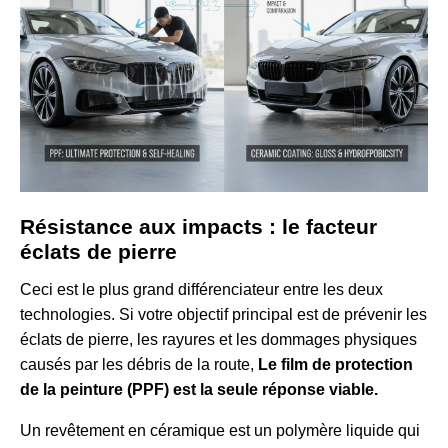
Résistance aux impacts : le facteur
éclats de pierre
Ceci est le plus grand différenciateur entre les deux
technologies. Si votre objectif principal est de prévenir les
éclats de pierre, les rayures et les dommages physiques
causés par les débris de la route,
Le film de protection
de la peinture (PPF) est la seule réponse viable.
Un revêtement en céramique est un polymère liquide qui