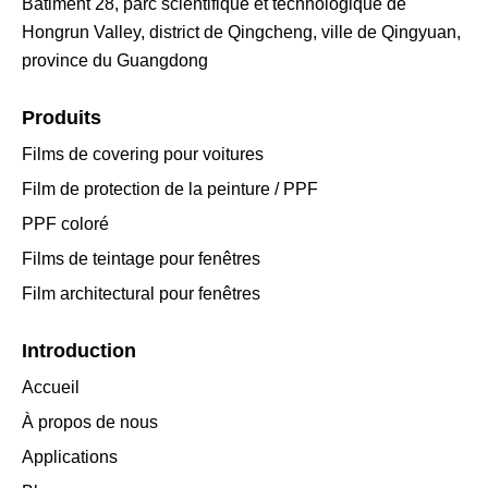
Bâtiment 28, parc scientifique et technologique de
Hongrun Valley, district de Qingcheng, ville de Qingyuan,
province du Guangdong
Produits
Films de covering pour voitures
Film de protection de la peinture / PPF
PPF coloré
Films de teintage pour fenêtres
Film architectural pour fenêtres
Introduction
Accueil
À propos de nous
Applications