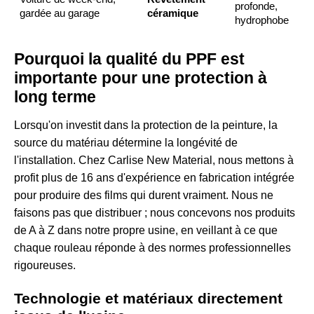
profonde,
gardée au garage
céramique
hydrophobe
Pourquoi la qualité du PPF est
importante pour une protection à
long terme
Lorsqu'on investit dans la protection de la peinture, la
source du matériau détermine la longévité de
l'installation. Chez Carlise New Material, nous mettons à
profit plus de 16 ans d'expérience en fabrication intégrée
pour produire des films qui durent vraiment. Nous ne
faisons pas que distribuer ; nous concevons nos produits
de A à Z dans notre propre usine, en veillant à ce que
chaque rouleau réponde à des normes professionnelles
rigoureuses.
Technologie et matériaux directement