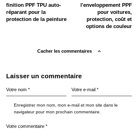
finition PPF TPU auto-
l'enveloppement PPF
réparant pour la
pour voitures,
protection de la peinture
protection, coût et
options de couleur
Cacher les commentaires
Laisser un commentaire
Enregistrer mon nom, mon e-mail et mon site dans le
navigateur pour mon prochain commentaire.