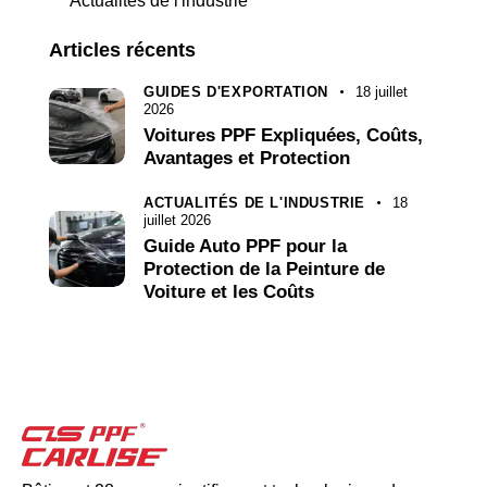
Actualités de l'industrie
Articles récents
GUIDES D'EXPORTATION
18 juillet
2026
Voitures PPF Expliquées, Coûts,
Avantages et Protection
ACTUALITÉS DE L'INDUSTRIE
18
juillet 2026
Guide Auto PPF pour la
Protection de la Peinture de
Voiture et les Coûts