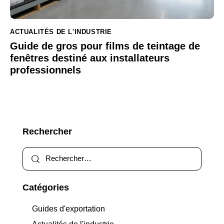
ACTUALITÉS DE L'INDUSTRIE
Guide de gros pour films de teintage de
fenêtres destiné aux installateurs
professionnels
Rechercher
Catégories
Guides d'exportation