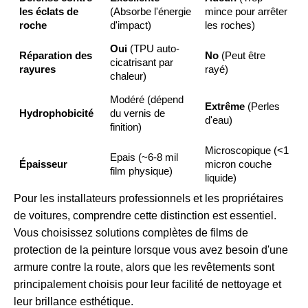
les éclats de
(Absorbe l'énergie
mince pour arrêter
roche
d'impact)
les roches)
Oui
(TPU auto-
Réparation des
No
(Peut être
cicatrisant par
rayures
rayé)
chaleur)
Modéré (dépend
Extrême
(Perles
Hydrophobicité
du vernis de
d'eau)
finition)
Microscopique (<1
Epais (~6-8 mil
Épaisseur
micron couche
film physique)
liquide)
Pour les installateurs professionnels et les propriétaires
de voitures, comprendre cette distinction est essentiel.
Vous choisissez
solutions complètes de films de
protection de la peinture
lorsque vous avez besoin d'une
armure contre la route, alors que les revêtements sont
principalement choisis pour leur facilité de nettoyage et
leur brillance esthétique.