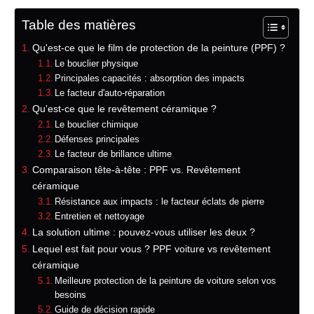
Table des matières
Qu'est-ce que le film de protection de la peinture (PPF) ?
Le bouclier physique
Principales capacités : absorption des impacts
Le facteur d'auto-réparation
Qu'est-ce que le revêtement céramique ?
Le bouclier chimique
Défenses principales
Le facteur de brillance ultime
Comparaison tête-à-tête : PPF vs. Revêtement
céramique
Résistance aux impacts : le facteur éclats de pierre
Entretien et nettoyage
La solution ultime : pouvez-vous utiliser les deux ?
Lequel est fait pour vous ? PPF voiture vs revêtement
céramique
Meilleure protection de la peinture de voiture selon vos
besoins
Guide de décision rapide