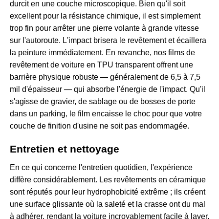
durcit en une couche microscopique. Bien qu'il soit
excellent pour la résistance chimique, il est simplement
trop fin pour arrêter une pierre volante à grande vitesse
sur l'autoroute. L'impact brisera le revêtement et écaillera
la peinture immédiatement. En revanche, nos
films de
revêtement de voiture en TPU transparent
offrent une
barrière physique robuste — généralement de 6,5 à 7,5
mil d'épaisseur — qui absorbe l'énergie de l'impact. Qu'il
s'agisse de gravier, de sablage ou de bosses de porte
dans un parking, le film encaisse le choc pour que votre
couche de finition d'usine ne soit pas endommagée.
Entretien et nettoyage
En ce qui concerne l'entretien quotidien, l'expérience
diffère considérablement. Les revêtements en céramique
sont réputés pour leur hydrophobicité extrême ; ils créent
une surface glissante où la saleté et la crasse ont du mal
à adhérer, rendant la voiture incroyablement facile à laver.