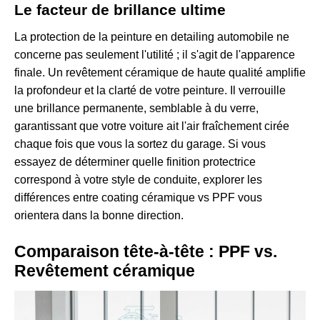
Le facteur de brillance ultime
La protection de la peinture en detailing automobile ne
concerne pas seulement l'utilité ; il s'agit de l'apparence
finale. Un revêtement céramique de haute qualité amplifie
la profondeur et la clarté de votre peinture. Il verrouille
une brillance permanente, semblable à du verre,
garantissant que votre voiture ait l'air fraîchement cirée
chaque fois que vous la sortez du garage. Si vous
essayez de déterminer quelle finition protectrice
correspond à votre style de conduite, explorer les
différences entre
coating céramique vs PPF
vous
orientera dans la bonne direction.
Comparaison tête-à-tête : PPF vs.
Revêtement céramique