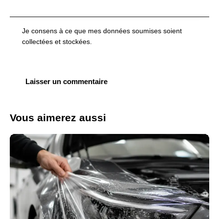
Je consens à ce que mes données soumises soient
collectées et stockées
.
Vous aimerez aussi