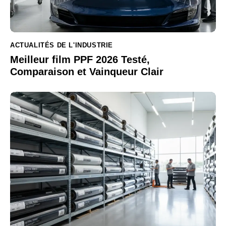
ACTUALITÉS DE L'INDUSTRIE
Meilleur film PPF 2026 Testé,
Comparaison et Vainqueur Clair