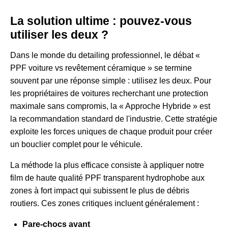
La solution ultime : pouvez-vous
utiliser les deux ?
Dans le monde du detailing professionnel, le débat «
PPF voiture vs revêtement céramique » se termine
souvent par une réponse simple : utilisez les deux. Pour
les propriétaires de voitures recherchant une protection
maximale sans compromis, la « Approche Hybride » est
la recommandation standard de l'industrie. Cette stratégie
exploite les forces uniques de chaque produit pour créer
un bouclier complet pour le véhicule.
La méthode la plus efficace consiste à appliquer notre
film de haute qualité
PPF transparent hydrophobe
aux
zones à fort impact qui subissent le plus de débris
routiers. Ces zones critiques incluent généralement :
Pare-chocs avant