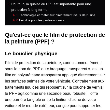
Pourquoi la qualité du PPF est importante pour une
protection à long terme
Technologie et matériaux directement issus de l'usine
Fiabilité pour les professionnels
Qu'est-ce que le film de protection de
la peinture (PPF) ?
Le bouclier physique
Film de protection de la peinture, connu communément
sous le nom de PPF ou « braquage transparent », est un
film en polyuréthane transparent appliqué directement sur
les surfaces peintes de votre véhicule. Contrairement aux
traitements liquides qui reposent sur la couche de vernis,
le PPF agit comme une seconde peau robuste. Il offre
une barrière tangible entre la finition d'usine de votre
voiture et le monde extérieur, conçue pour supporter les