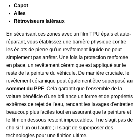
Capot
Ailes
Rétroviseurs latéraux
En sécurisant ces zones avec un film TPU épais et auto-
réparant, vous établissez une barrière physique contre
les éclats de pierre qu'un revêtement liquide ne peut
simplement pas arrêter. Une fois la protection renforcée
en place, un revêtement céramique est appliqué sur le
reste de la peinture du véhicule. De manière cruciale, le
revêtement céramique peut également être superposé
au
sommet du PPF
. Cela garantit que l'ensemble de la
voiture bénéficie d'une brillance uniforme et de propriétés
extrêmes de rejet de l'eau, rendant les lavages d'entretien
beaucoup plus faciles tout en assurant que la peinture et
le film en dessous restent impeccables. Il ne s'agit pas de
choisir l'un ou l'autre ; il s'agit de superposer des
technologies pour une finition ultime.