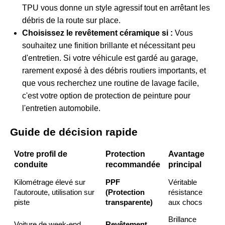
TPU
vous donne un style agressif tout en arrêtant les
débris de la route sur place.
Choisissez le revêtement céramique si :
Vous
souhaitez une finition brillante et nécessitant peu
d'entretien. Si votre véhicule est gardé au garage,
rarement exposé à des débris routiers importants, et
que vous recherchez une routine de lavage facile,
c'est votre option de protection de peinture pour
l'entretien automobile.
Guide de décision rapide
Votre profil de
Protection
Avantage
conduite
recommandée
principal
Kilométrage élevé sur
PPF
Véritable
l'autoroute, utilisation sur
(Protection
résistance
piste
transparente)
aux chocs
Brillance
Voiture de week-end,
Revêtement