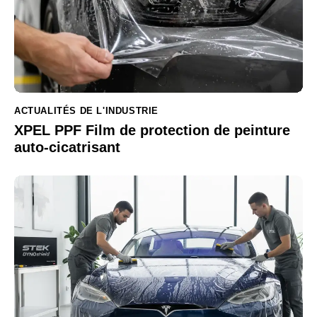
ACTUALITÉS DE L'INDUSTRIE
XPEL PPF Film de protection de peinture
auto-cicatrisant