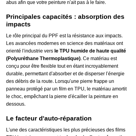
abus afin que votre peinture n'ait pas à le faire.
Principales capacités : absorption des
impacts
Le rôle principal du PPF est la résistance aux impacts.
Les avancées modernes en science des matériaux ont
orienté l'industrie vers
le TPU humide de haute qualité
(Polyuréthane Thermoplastique)
. Ce matériau est
conçu pour être flexible tout en étant incroyablement
durable, permettant d'absorber et de disperser l'énergie
des débris de la route. Lorsqu'une pierre frappe un
panneau protégé par un film en TPU, le matériau amortit
le choc, empêchant la pierre d'écailler la peinture en
dessous.
Le facteur d'auto-réparation
L'une des caractéristiques les plus précieuses des films