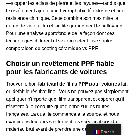
—stopper les éclats de pierre et les rayures—tandis que
le revêtement ajoute une hydrophobicité extrême et une
résistance chimique. Cette combinaison maximise la
durée de vie du film et facilite grandement le nettoyage.
Pour une analyse approfondie de la façon dont ces
technologies diffèrent et se complètent, lisez notre
comparaison de
coating céramique vs PPF
.
Choisir un revêtement PPF fiable
pour les fabricants de voitures
Trouver le bon
fabricant de films PPF pour voitures
fait
ou défait le résultat final. Vous ne pouvez pas simplement
appliquer n'importe quel film transparent et espérer qu'il
résistera à la conduite quotidienne sur les routes
françaises. La qualité commence à la source, et nous
examinons toujours strictement les spécifications du
matériau brut avant de prendre une décision.
French