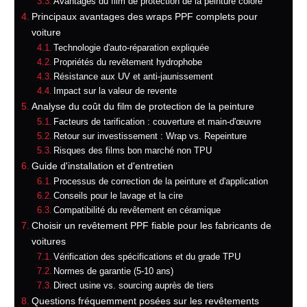
Avantages du film de protection de la peinture coloré
Principaux avantages des wraps PPF complets pour
voiture
Technologie d'auto-réparation expliquée
Propriétés du revêtement hydrophobe
Résistance aux UV et anti-jaunissement
Impact sur la valeur de revente
Analyse du coût du film de protection de la peinture
Facteurs de tarification : couverture et main-d'œuvre
Retour sur investissement : Wrap vs. Repeinture
Risques des films bon marché non TPU
Guide d'installation et d'entretien
Processus de correction de la peinture et d'application
Conseils pour le lavage et la cire
Compatibilité du revêtement en céramique
Choisir un revêtement PPF fiable pour les fabricants de
voitures
Vérification des spécifications et du grade TPU
Normes de garantie (5-10 ans)
Direct usine vs. sourcing auprès de tiers
Questions fréquemment posées sur les revêtements