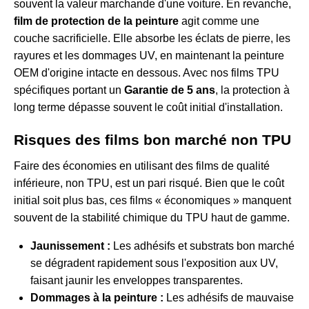
souvent la valeur marchande d'une voiture. En revanche,
film de protection de la peinture
agit comme une
couche sacrificielle. Elle absorbe les éclats de pierre, les
rayures et les dommages UV, en maintenant la peinture
OEM d'origine intacte en dessous. Avec nos films TPU
spécifiques portant un
Garantie de 5 ans
, la protection à
long terme dépasse souvent le coût initial d'installation.
Risques des films bon marché non TPU
Faire des économies en utilisant des films de qualité
inférieure, non TPU, est un pari risqué. Bien que le coût
initial soit plus bas, ces films « économiques » manquent
souvent de la stabilité chimique du TPU haut de gamme.
Jaunissement :
Les adhésifs et substrats bon marché
se dégradent rapidement sous l'exposition aux UV,
faisant jaunir les enveloppes transparentes.
Dommages à la peinture :
Les adhésifs de mauvaise