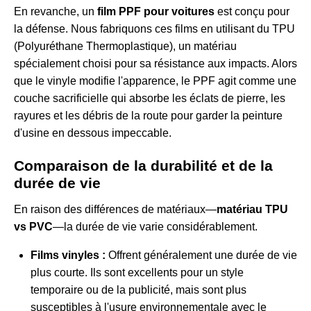
En revanche, un
film PPF pour voitures
est conçu pour
la défense. Nous fabriquons ces films en utilisant du TPU
(Polyuréthane Thermoplastique), un matériau
spécialement choisi pour sa résistance aux impacts. Alors
que le vinyle modifie l'apparence, le PPF agit comme une
couche sacrificielle qui absorbe les éclats de pierre, les
rayures et les débris de la route pour garder la peinture
d'usine en dessous impeccable.
Comparaison de la durabilité et de la
durée de vie
En raison des différences de matériaux—
matériau TPU
vs PVC
—la durée de vie varie considérablement.
Films vinyles :
Offrent généralement une durée de vie
plus courte. Ils sont excellents pour un style
temporaire ou de la publicité, mais sont plus
susceptibles à l'usure environnementale avec le