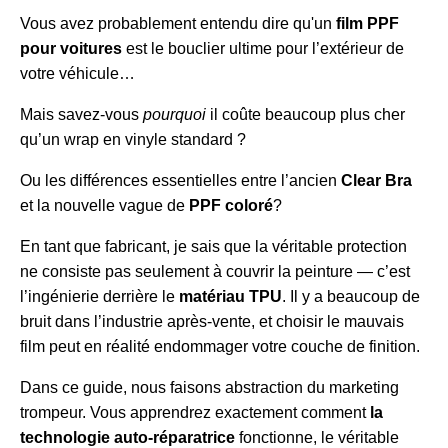
Vous avez probablement entendu dire qu'un
film PPF
pour voitures
est le bouclier ultime pour l’extérieur de
votre véhicule…
Mais savez-vous
pourquoi
il coûte beaucoup plus cher
qu’un wrap en vinyle standard ?
Ou les différences essentielles entre l’ancien
Clear Bra
et la nouvelle vague de
PPF coloré
?
En tant que fabricant, je sais que la véritable protection
ne consiste pas seulement à couvrir la peinture — c’est
l’ingénierie derrière le
matériau TPU
. Il y a beaucoup de
bruit dans l’industrie après-vente, et choisir le mauvais
film peut en réalité endommager votre couche de finition.
Dans ce guide, nous faisons abstraction du marketing
trompeur. Vous apprendrez exactement comment
la
technologie auto-réparatrice
fonctionne, le véritable