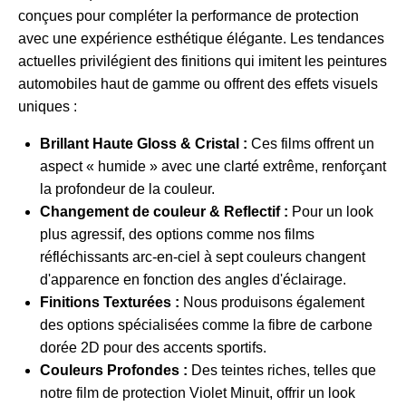
conçues pour compléter la performance de protection
avec une expérience esthétique élégante. Les tendances
actuelles privilégient des finitions qui imitent les peintures
automobiles haut de gamme ou offrent des effets visuels
uniques :
Brillant Haute Gloss & Cristal :
Ces films offrent un
aspect « humide » avec une clarté extrême, renforçant
la profondeur de la couleur.
Changement de couleur & Reflectif :
Pour un look
plus agressif, des options comme nos films
réfléchissants arc-en-ciel à sept couleurs changent
d'apparence en fonction des angles d'éclairage.
Finitions Texturées :
Nous produisons également
des options spécialisées comme la fibre de carbone
dorée 2D pour des accents sportifs.
Couleurs Profondes :
Des teintes riches, telles que
notre
film de protection Violet Minuit
, offrir un look