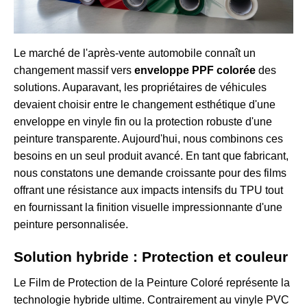
Le marché de l'après-vente automobile connaît un
changement massif vers
enveloppe PPF colorée
des
solutions. Auparavant, les propriétaires de véhicules
devaient choisir entre le changement esthétique d'une
enveloppe en vinyle fin ou la protection robuste d'une
peinture transparente. Aujourd'hui, nous combinons ces
besoins en un seul produit avancé. En tant que fabricant,
nous constatons une demande croissante pour des films
offrant une résistance aux impacts intensifs du TPU tout
en fournissant la finition visuelle impressionnante d'une
peinture personnalisée.
Solution hybride : Protection et couleur
Le Film de Protection de la Peinture Coloré représente la
technologie hybride ultime. Contrairement au vinyle PVC