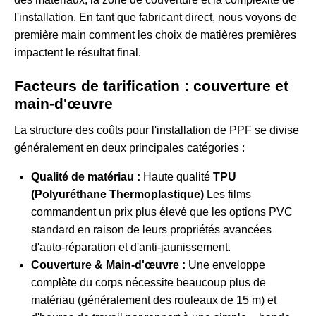
l'installation. En tant que fabricant direct, nous voyons de
première main comment les choix de matières premières
impactent le résultat final.
Facteurs de tarification : couverture et
main-d'œuvre
La structure des coûts pour l'installation de PPF se divise
généralement en deux principales catégories :
Qualité de matériau :
Haute qualité
TPU
(Polyuréthane Thermoplastique)
Les films
commandent un prix plus élevé que les options PVC
standard en raison de leurs propriétés avancées
d'auto-réparation et d'anti-jaunissement.
Couverture & Main-d'œuvre :
Une enveloppe
complète du corps nécessite beaucoup plus de
matériau (généralement des rouleaux de 15 m) et