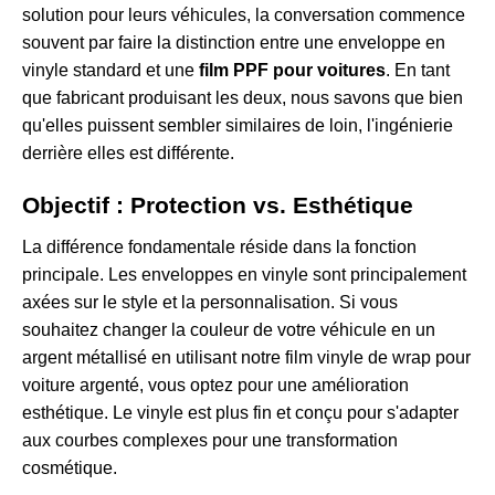
solution pour leurs véhicules, la conversation commence
souvent par faire la distinction entre une enveloppe en
vinyle standard et une
film PPF pour voitures
. En tant
que fabricant produisant les deux, nous savons que bien
qu'elles puissent sembler similaires de loin, l'ingénierie
derrière elles est différente.
Objectif : Protection vs. Esthétique
La différence fondamentale réside dans la fonction
principale. Les enveloppes en vinyle sont principalement
axées sur le style et la personnalisation. Si vous
souhaitez changer la couleur de votre véhicule en un
argent métallisé en utilisant notre
film vinyle de wrap pour
voiture argenté
, vous optez pour une amélioration
esthétique. Le vinyle est plus fin et conçu pour s'adapter
aux courbes complexes pour une transformation
cosmétique.