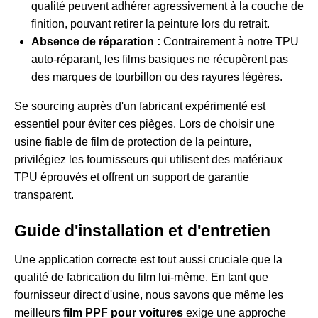
qualité peuvent adhérer agressivement à la couche de
finition, pouvant retirer la peinture lors du retrait.
Absence de réparation :
Contrairement à notre TPU
auto-réparant, les films basiques ne récupèrent pas
des marques de tourbillon ou des rayures légères.
Se sourcing auprès d'un fabricant expérimenté est
essentiel pour éviter ces pièges. Lors de
choisir une
usine fiable de film de protection de la peinture
,
privilégiez les fournisseurs qui utilisent des matériaux
TPU éprouvés et offrent un support de garantie
transparent.
Guide d'installation et d'entretien
Une application correcte est tout aussi cruciale que la
qualité de fabrication du film lui-même. En tant que
fournisseur direct d'usine, nous savons que même les
meilleurs
film PPF pour voitures
exige une approche