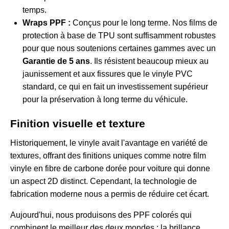
temps.
Wraps PPF :
Conçus pour le long terme. Nos films de
protection à base de TPU sont suffisamment robustes
pour que nous soutenions certaines gammes avec un
Garantie de 5 ans
. Ils résistent beaucoup mieux au
jaunissement et aux fissures que le vinyle PVC
standard, ce qui en fait un investissement supérieur
pour la préservation à long terme du véhicule.
Finition visuelle et texture
Historiquement, le vinyle avait l'avantage en variété de
textures, offrant des finitions uniques comme notre
film
vinyle en fibre de carbone dorée pour voiture
qui donne
un aspect 2D distinct. Cependant, la technologie de
fabrication moderne nous a permis de réduire cet écart.
Aujourd'hui, nous produisons des PPF colorés qui
combinent le meilleur des deux mondes : la brillance