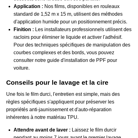
Application :
Nos films, disponibles en rouleaux
standard de 1,52 m x 15 m, utilisent des méthodes
d'application humide pour un positionnement précis.
Finition :
Les installateurs professionnels utilisent des
racloirs pour éliminer le liquide et activer l'adhésif.
Pour des techniques spécifiques de manipulation des
courbes complexes et des bords, vous pouvez
consulter notre
guide d'installation de PPF pour
voiture
.
Conseils pour le lavage et la cire
Une fois le film durci, l'entretien est simple, mais des
règles spécifiques s'appliquent pour préserver les
propriétés anti-jaunissement et d'auto-réparation
inhérentes à notre matériau TPU.
Attendre avant de laver :
Laissez le film durcir
pendant au moins 7 jours avant le premier lavage