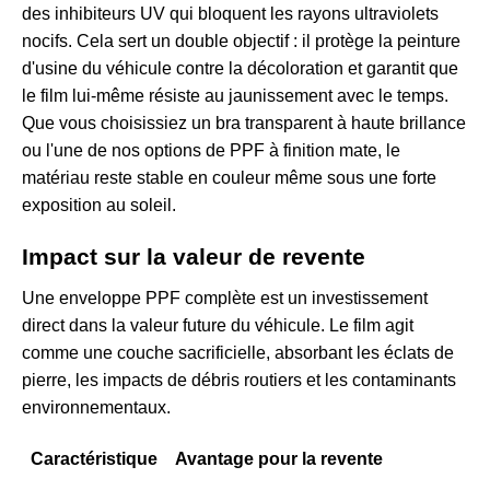
des inhibiteurs UV qui bloquent les rayons ultraviolets
nocifs. Cela sert un double objectif : il protège la peinture
d'usine du véhicule contre la décoloration et garantit que
le film lui-même résiste au jaunissement avec le temps.
Que vous choisissiez un bra transparent à haute brillance
ou l'une de nos
options de PPF à finition mate
, le
matériau reste stable en couleur même sous une forte
exposition au soleil.
Impact sur la valeur de revente
Une enveloppe PPF complète est un investissement
direct dans la valeur future du véhicule. Le film agit
comme une couche sacrificielle, absorbant les éclats de
pierre, les impacts de débris routiers et les contaminants
environnementaux.
Caractéristique
Avantage pour la revente