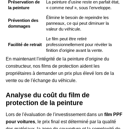
Préservation de
La peinture d'usine reste en parfait état,
la peinture
« comme neuf », sous l'enveloppe.
Élimine le besoin de repeindre les
Prévention des
panneaux, ce qui peut diminuer la
dommages
valeur du véhicule.
Le film peut être retiré
Facilité de retrait
professionnellement pour révéler la
finition d'origine avant la vente.
En maintenant l'intégrité de la peinture d'origine du
constructeur, nos films de protection aident les
propriétaires à demander un prix plus élevé lors de la
vente ou de l'échange du véhicule.
Analyse du coût du film de
protection de la peinture
Lors de l'évaluation de l'investissement dans un
film PPF
pour voitures
, le prix final est déterminé par la qualité
des matériaux, la zone de couverture et la complexité de