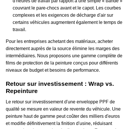
d'heures de travail par rapport à une simple « bande »
couvrant le pare-chocs avant et le capot. Les courbes
complexes et les exigences de décharge d'air sur
certains véhicules augmentent également le temps de
travail.
Pour les entreprises achetant des matériaux, acheter
directement auprès de la source élimine les marges des
intermédiaires. Nous proposons une
gamme complète de
films de protection de la peinture
conçus pour différents
niveaux de budget et besoins de performance.
Retour sur investissement : Wrap vs.
Repeinture
Le retour sur investissement d'une enveloppe PPF de
qualité se mesure en valeur de revente du véhicule. Une
peinture haut de gamme peut coûter des milliers d'euros
et modifie définitivement la finition d'usine, réduisant