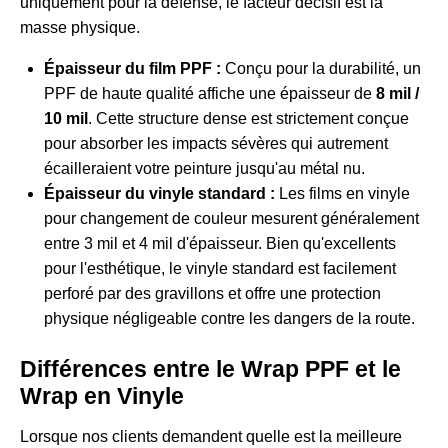
uniquement pour la défense, le facteur décisif est la
masse physique.
Épaisseur du film PPF :
Conçu pour la durabilité, un
PPF de haute qualité affiche une épaisseur de
8 mil /
10 mil
. Cette structure dense est strictement conçue
pour absorber les impacts sévères qui autrement
écailleraient votre peinture jusqu'au métal nu.
Épaisseur du vinyle standard :
Les films en vinyle
pour changement de couleur mesurent généralement
entre 3 mil et 4 mil d'épaisseur. Bien qu'excellents
pour l'esthétique, le vinyle standard est facilement
perforé par des gravillons et offre une protection
physique négligeable contre les dangers de la route.
Différences entre le Wrap PPF et le
Wrap en Vinyle
Lorsque nos clients demandent quelle est la meilleure