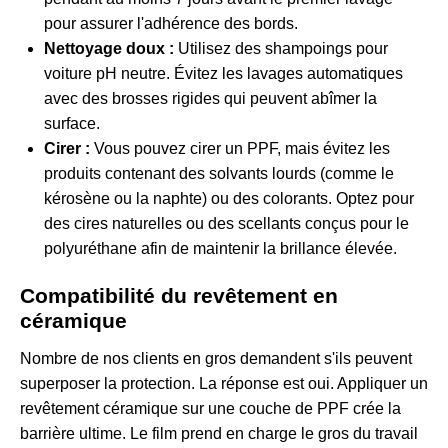
pour assurer l'adhérence des bords.
Nettoyage doux :
Utilisez des shampoings pour
voiture pH neutre. Évitez les lavages automatiques
avec des brosses rigides qui peuvent abîmer la
surface.
Cirer :
Vous pouvez cirer un PPF, mais évitez les
produits contenant des solvants lourds (comme le
kérosène ou la naphte) ou des colorants. Optez pour
des cires naturelles ou des scellants conçus pour le
polyuréthane afin de maintenir la brillance élevée.
Compatibilité du revêtement en
céramique
Nombre de nos clients en gros demandent s'ils peuvent
superposer la protection. La réponse est oui. Appliquer un
revêtement céramique sur une couche de PPF crée la
barrière ultime. Le film prend en charge le gros du travail