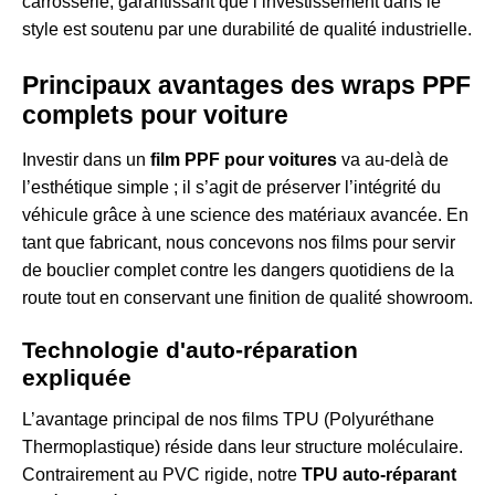
carrosserie, garantissant que l’investissement dans le
style est soutenu par une durabilité de qualité industrielle.
Principaux avantages des wraps PPF
complets pour voiture
Investir dans un
film PPF pour voitures
va au-delà de
l’esthétique simple ; il s’agit de préserver l’intégrité du
véhicule grâce à une science des matériaux avancée. En
tant que fabricant, nous concevons nos films pour servir
de bouclier complet contre les dangers quotidiens de la
route tout en conservant une finition de qualité showroom.
Technologie d'auto-réparation
expliquée
L’avantage principal de nos films TPU (Polyuréthane
Thermoplastique) réside dans leur structure moléculaire.
Contrairement au PVC rigide, notre
TPU auto-réparant