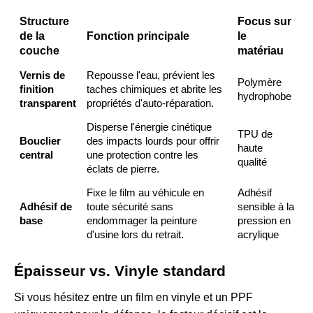
Structure
Focus sur
de la
Fonction principale
le
couche
matériau
Vernis de
Repousse l'eau, prévient les
Polymère
finition
taches chimiques et abrite les
hydrophobe
transparent
propriétés d'auto-réparation.
Disperse l'énergie cinétique
TPU de
Bouclier
des impacts lourds pour offrir
haute
central
une protection contre les
qualité
éclats de pierre.
Fixe le film au véhicule en
Adhésif
Adhésif de
toute sécurité sans
sensible à la
base
endommager la peinture
pression en
d'usine lors du retrait.
acrylique
Épaisseur vs. Vinyle standard
Si vous hésitez entre un film en vinyle et un PPF