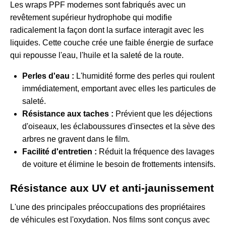
Les wraps PPF modernes sont fabriqués avec un
revêtement supérieur hydrophobe qui modifie
radicalement la façon dont la surface interagit avec les
liquides. Cette couche crée une faible énergie de surface
qui repousse l'eau, l'huile et la saleté de la route.
Perles d'eau :
L'humidité forme des perles qui roulent
immédiatement, emportant avec elles les particules de
saleté.
Résistance aux taches :
Prévient que les déjections
d'oiseaux, les éclaboussures d'insectes et la sève des
arbres ne gravent dans le film.
Facilité d'entretien :
Réduit la fréquence des lavages
de voiture et élimine le besoin de frottements intensifs.
Résistance aux UV et anti-jaunissement
L'une des principales préoccupations des propriétaires
de véhicules est l'oxydation. Nos films sont conçus avec