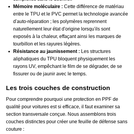
Mémoire moléculaire :
Cette différence de matériau
entre le TPU et le PVC permet la technologie avancée
d'auto-réparation ; les polymères reprennent
naturellement leur état d'origine lorsqu'ils sont
exposés à la chaleur, effaçant ainsi les marques de
tourbillon et les rayures légères.
Résistance au jaunissement :
Les structures
aliphatiques du TPU bloquent physiquement les
rayons UV, empêchant le film de se dégrader, de se
fissurer ou de jaunir avec le temps.
Les trois couches de construction
Pour comprendre pourquoi une protection en PPF de
qualité pour voitures est si efficace, il faut examiner sa
section transversale conçue. Nous assemblons trois
couches distinctes pour créer une feuille de défense sans
couture :