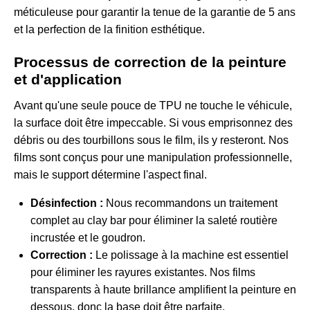
méticuleuse pour garantir la tenue de la garantie de 5 ans
et la perfection de la finition esthétique.
Processus de correction de la peinture
et d'application
Avant qu'une seule pouce de TPU ne touche le véhicule,
la surface doit être impeccable. Si vous emprisonnez des
débris ou des tourbillons sous le film, ils y resteront. Nos
films sont conçus pour une manipulation professionnelle,
mais le support détermine l'aspect final.
Désinfection :
Nous recommandons un traitement
complet au clay bar pour éliminer la saleté routière
incrustée et le goudron.
Correction :
Le polissage à la machine est essentiel
pour éliminer les rayures existantes. Nos films
transparents à haute brillance amplifient la peinture en
dessous, donc la base doit être parfaite.