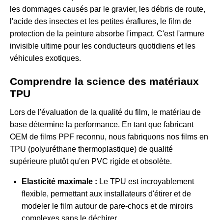
les dommages causés par le gravier, les débris de route,
l'acide des insectes et les petites éraflures, le film de
protection de la peinture absorbe l'impact. C'est l'armure
invisible ultime pour les conducteurs quotidiens et les
véhicules exotiques.
Comprendre la science des matériaux
TPU
Lors de l'évaluation de la qualité du film, le matériau de
base détermine la performance. En tant que fabricant
OEM de films PPF reconnu, nous fabriquons nos films en
TPU (polyuréthane thermoplastique) de qualité
supérieure plutôt qu'en PVC rigide et obsolète.
Elasticité maximale :
Le TPU est incroyablement
flexible, permettant aux installateurs d'étirer et de
modeler le film autour de pare-chocs et de miroirs
complexes sans le déchirer.