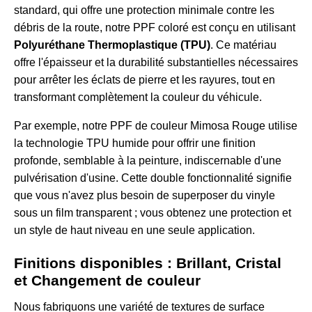
standard, qui offre une protection minimale contre les
débris de la route, notre PPF coloré est conçu en utilisant
Polyuréthane Thermoplastique (TPU)
. Ce matériau
offre l'épaisseur et la durabilité substantielles nécessaires
pour arrêter les éclats de pierre et les rayures, tout en
transformant complètement la couleur du véhicule.
Par exemple, notre
PPF de couleur Mimosa Rouge
utilise
la technologie TPU humide pour offrir une finition
profonde, semblable à la peinture, indiscernable d'une
pulvérisation d'usine. Cette double fonctionnalité signifie
que vous n'avez plus besoin de superposer du vinyle
sous un film transparent ; vous obtenez une protection et
un style de haut niveau en une seule application.
Finitions disponibles : Brillant, Cristal
et Changement de couleur
Nous fabriquons une variété de textures de surface