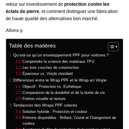
retour sur investissement de
protection contre les
éclats de pierre
, et comment distinguer une fabrication
de haute qualité des alternatives bon marché.
Allons-y.
Table des matières
Qu’est-ce qu’un enveloppement PPF pour voitures ?
Comprendre la science des matériaux TPU
Les trois couches de construction
Épaisseur vs. Vinyle standard
Différences entre le Wrap PPF et le Wrap en Vinyle
Objectif : Protection vs. Esthétique
Comparaison de la durabilité et de la durée de vie
Finition visuelle et texture
Tendances des Wraps PPF colorés
Solution hybride : Protection et couleur
Finitions disponibles : Brillant, Cristal et Changement de
couleur