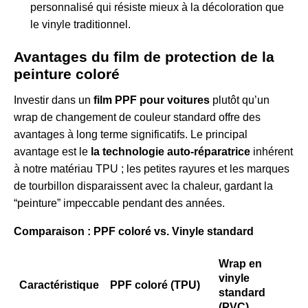
personnalisé qui résiste mieux à la décoloration que
le vinyle traditionnel.
Avantages du film de protection de la
peinture coloré
Investir dans un
film PPF pour voitures
plutôt qu’un
wrap de changement de couleur standard offre des
avantages à long terme significatifs. Le principal
avantage est le
la technologie auto-réparatrice
inhérent
à notre matériau TPU ; les petites rayures et les marques
de tourbillon disparaissent avec la chaleur, gardant la
“peinture” impeccable pendant des années.
Comparaison : PPF coloré vs. Vinyle standard
Wrap en
vinyle
Caractéristique
PPF coloré (TPU)
standard
(PVC)