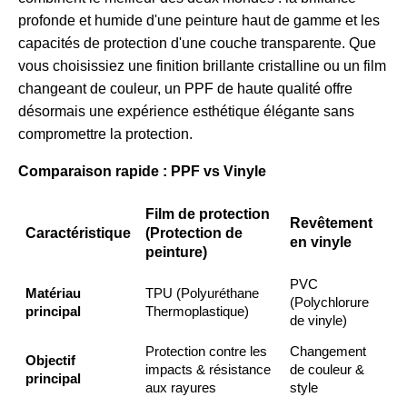
profonde et humide d'une peinture haut de gamme et les
capacités de protection d'une couche transparente. Que
vous choisissiez une finition brillante cristalline ou un film
changeant de couleur, un PPF de haute qualité offre
désormais une expérience esthétique élégante sans
compromettre la protection.
Comparaison rapide : PPF vs Vinyle
Film de protection
Revêtement
Caractéristique
(Protection de
en vinyle
peinture)
PVC
Matériau
TPU (Polyuréthane
(Polychlorure
principal
Thermoplastique)
de vinyle)
Protection contre les
Changement
Objectif
impacts & résistance
de couleur &
principal
aux rayures
style