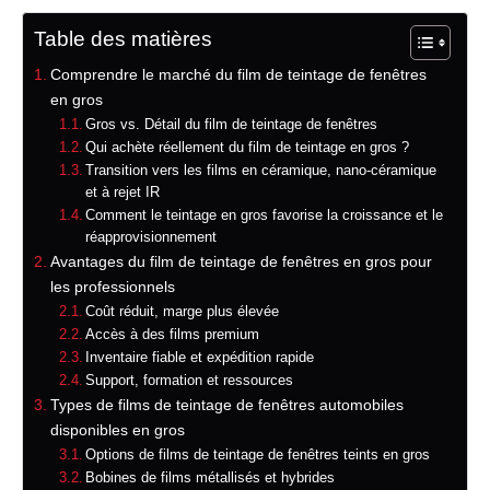
Table des matières
Comprendre le marché du film de teintage de fenêtres
en gros
Gros vs. Détail du film de teintage de fenêtres
Qui achète réellement du film de teintage en gros ?
Transition vers les films en céramique, nano-céramique
et à rejet IR
Comment le teintage en gros favorise la croissance et le
réapprovisionnement
Avantages du film de teintage de fenêtres en gros pour
les professionnels
Coût réduit, marge plus élevée
Accès à des films premium
Inventaire fiable et expédition rapide
Support, formation et ressources
Types de films de teintage de fenêtres automobiles
disponibles en gros
Options de films de teintage de fenêtres teints en gros
Bobines de films métallisés et hybrides