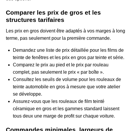
Comparer les prix de gros et les
structures tarifaires
Les prix en gros doivent être adaptés à vos marges à long
terme, pas seulement pour la première commande.
Demandez une liste de prix détaillée pour les films de
teinte de fenêtres et les prix en gros par teinte et série.
Comparez le prix au pied et le prix par rouleau
complet, pas seulement le prix « par boîte ».
Consultez les seuils de volume pour les rouleaux de
teinte automobile en gros à mesure que votre atelier
se développe.
Assurez-vous que les rouleaux de film teinté
céramique en gros et les gammes standard laissent
tous deux une marge de profit sur chaque voiture.
Commandes minimales, largeurs de