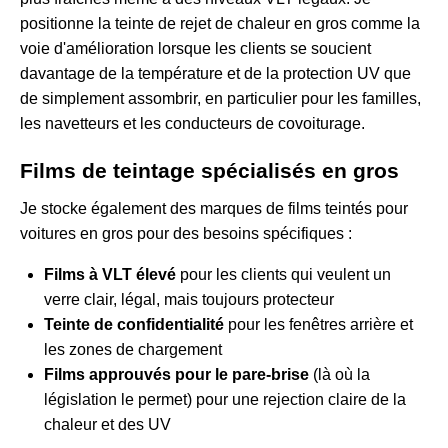
positionne la teinte de rejet de chaleur en gros comme la
voie d'amélioration lorsque les clients se soucient
davantage de la température et de la protection UV que
de simplement assombrir, en particulier pour les familles,
les navetteurs et les conducteurs de covoiturage.
Films de teintage spécialisés en gros
Je stocke également des marques de films teintés pour
voitures en gros pour des besoins spécifiques :
Films à VLT élevé
pour les clients qui veulent un
verre clair, légal, mais toujours protecteur
Teinte de confidentialité
pour les fenêtres arrière et
les zones de chargement
Films approuvés pour le pare-brise
(là où la
législation le permet) pour une rejection claire de la
chaleur et des UV