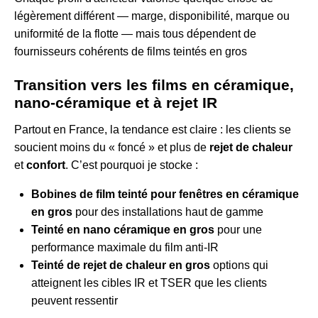
légèrement différent — marge, disponibilité, marque ou
uniformité de la flotte — mais tous dépendent de
fournisseurs cohérents de films teintés en gros
Transition vers les films en céramique,
nano-céramique et à rejet IR
Partout en France, la tendance est claire : les clients se
soucient moins du « foncé » et plus de
rejet de chaleur
et
confort
. C’est pourquoi je stocke :
Bobines de film teinté pour fenêtres en céramique
en gros
pour des installations haut de gamme
Teinté en nano céramique en gros
pour une
performance maximale du film anti-IR
Teinté de rejet de chaleur en gros
options qui
atteignent les cibles IR et TSER que les clients
peuvent ressentir