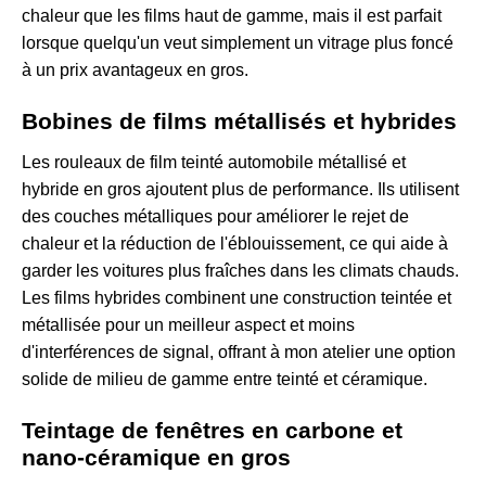
chaleur que les films haut de gamme, mais il est parfait
lorsque quelqu'un veut simplement un vitrage plus foncé
à un prix avantageux en gros.
Bobines de films métallisés et hybrides
Les rouleaux de film teinté automobile métallisé et
hybride en gros ajoutent plus de performance. Ils utilisent
des couches métalliques pour améliorer le rejet de
chaleur et la réduction de l'éblouissement, ce qui aide à
garder les voitures plus fraîches dans les climats chauds.
Les films hybrides combinent une construction teintée et
métallisée pour un meilleur aspect et moins
d'interférences de signal, offrant à mon atelier une option
solide de milieu de gamme entre teinté et céramique.
Teintage de fenêtres en carbone et
nano-céramique en gros