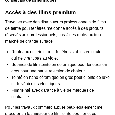
conservant de fortes marges.
Accès à des films premium
Travailler avec des distributeurs professionnels de films
de teinte pour fenêtres me donne accès à des produits
réservés aux professionnels, pas à des rouleaux bon
marché de grande surface.
Rouleaux de teinte pour fenêtres stables en couleur
qui ne virent pas au violet
Bobines de film teinté en céramique pour fenêtres en
gros pour une haute rejection de chaleur
Teinté en nano céramique en gros pour clients de luxe
et de véhicules électriques
Film teinté avec garantie à vie de marques de
confiance
Pour les travaux commerciaux, je peux également me
procurer un
fournisseur de film teinté pour fenêtres