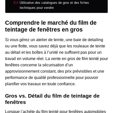
Utilisation des catalogues de gros et des fiches
techniques pour vendre
Comprendre le marché du film de
teintage de fenêtres en gros
Si vous gérez un atelier de teinte, une baie de detailing
ou une flotte, vous savez déjà que les rouleaux de teinte
au détail et les boîtes à l’unité ne suffisent pas pour un
travail en volume réel. La vente en gros de film teinté pour
fenêtres concerne la sécurisation d’un
approvisionnement constant, des prix prévisibles et une
performance de qualité professionnelle pour pouvoir
planifier vos travaux en toute confiance.
Gros vs. Détail du film de teintage de
fenêtres
Lorsque j’achète du film teinté pour fenêtres automobiles