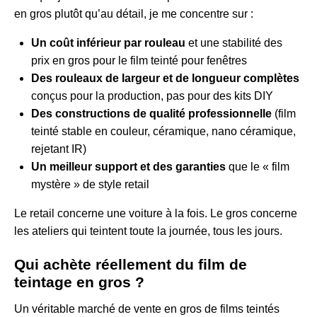
en gros plutôt qu’au détail, je me concentre sur :
Un coût inférieur par rouleau
et une stabilité des
prix en gros pour le film teinté pour fenêtres
Des rouleaux de largeur et de longueur complètes
conçus pour la production, pas pour des kits DIY
Des constructions de qualité professionnelle
(film
teinté stable en couleur, céramique, nano céramique,
rejetant IR)
Un meilleur support et des garanties
que le « film
mystère » de style retail
Le retail concerne une voiture à la fois. Le gros concerne
les ateliers qui teintent toute la journée, tous les jours.
Qui achète réellement du film de
teintage en gros ?
Un véritable marché de vente en gros de films teintés