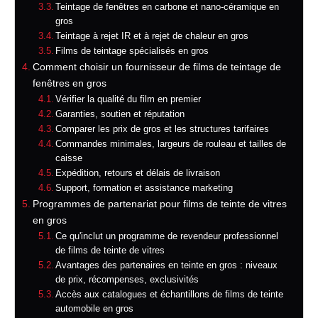
Teintage de fenêtres en carbone et nano-céramique en
gros
Teintage à rejet IR et à rejet de chaleur en gros
Films de teintage spécialisés en gros
Comment choisir un fournisseur de films de teintage de
fenêtres en gros
Vérifier la qualité du film en premier
Garanties, soutien et réputation
Comparer les prix de gros et les structures tarifaires
Commandes minimales, largeurs de rouleau et tailles de
caisse
Expédition, retours et délais de livraison
Support, formation et assistance marketing
Programmes de partenariat pour films de teinte de vitres
en gros
Ce qu'inclut un programme de revendeur professionnel
de films de teinte de vitres
Avantages des partenaires en teinte en gros : niveaux
de prix, récompenses, exclusivités
Accès aux catalogues et échantillons de films de teinte
automobile en gros