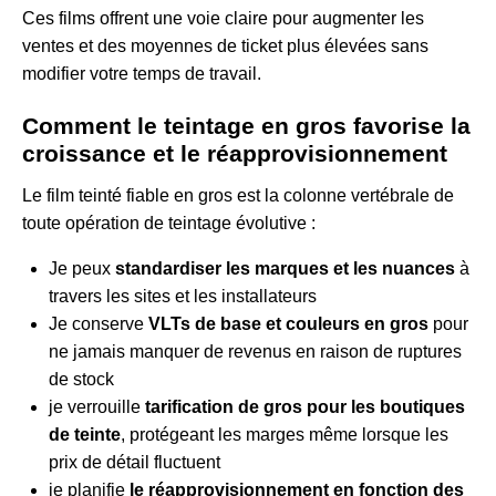
Ces films offrent une voie claire pour augmenter les
ventes et des moyennes de ticket plus élevées sans
modifier votre temps de travail.
Comment le teintage en gros favorise la
croissance et le réapprovisionnement
Le film teinté fiable en gros est la colonne vertébrale de
toute opération de teintage évolutive :
Je peux
standardiser les marques et les nuances
à
travers les sites et les installateurs
Je conserve
VLTs de base et couleurs en gros
pour
ne jamais manquer de revenus en raison de ruptures
de stock
je verrouille
tarification de gros pour les boutiques
de teinte
, protégeant les marges même lorsque les
prix de détail fluctuent
je planifie
le réapprovisionnement en fonction des