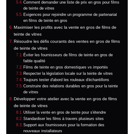
Comment demander une liste de prix en gros pour films
de teinte de vitres
Exigences pour rejoindre un programme de partenariat
en films de teinte en gros
Maximiser les profits avec la vente en gros de films de
teinte de vitres
Résoudre les défis courants des ventes en gros de films
de teinte de vitres
Éviter les fournisseurs de films de teinte en gros de
faible qualité
Films de teinte en gros domestiques vs importés
Respecter la législation locale sur la teinte de vitres
Toujours tester d'abord les rouleaux d'échantillons
Construire des relations durables en gros pour la teinte
de vitres
Développer votre atelier avec la vente en gros de films
de teinte de vitres
Utiliser la vente en gros de teinte pour s'étendre
Standardiser les films à travers plusieurs sites
Support aux fournisseurs pour la formation des
nouveaux installateurs