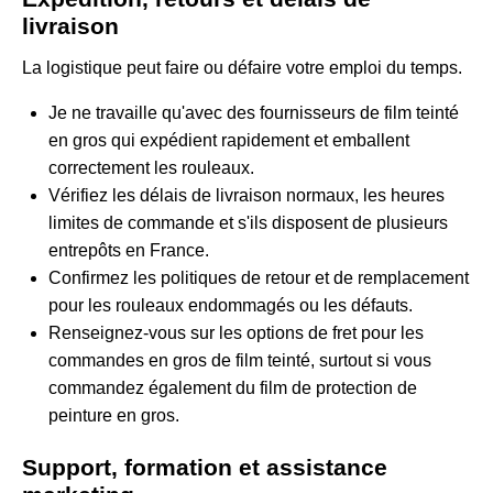
livraison
La logistique peut faire ou défaire votre emploi du temps.
Je ne travaille qu'avec des fournisseurs de film teinté
en gros qui expédient rapidement et emballent
correctement les rouleaux.
Vérifiez les délais de livraison normaux, les heures
limites de commande et s'ils disposent de plusieurs
entrepôts en France.
Confirmez les politiques de retour et de remplacement
pour les rouleaux endommagés ou les défauts.
Renseignez-vous sur les options de fret pour les
commandes en gros de film teinté, surtout si vous
commandez également du film de protection de
peinture en gros.
Support, formation et assistance