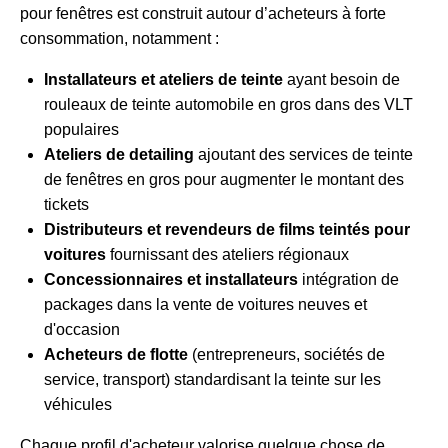
pour fenêtres est construit autour d’acheteurs à forte
consommation, notamment :
Installateurs et ateliers de teinte
ayant besoin de
rouleaux de teinte automobile en gros dans des VLT
populaires
Ateliers de detailing
ajoutant des services de teinte
de fenêtres en gros pour augmenter le montant des
tickets
Distributeurs et revendeurs de films teintés pour
voitures
fournissant des ateliers régionaux
Concessionnaires et installateurs
intégration de
packages dans la vente de voitures neuves et
d'occasion
Acheteurs de flotte
(entrepreneurs, sociétés de
service, transport) standardisant la teinte sur les
véhicules
Chaque profil d'acheteur valorise quelque chose de