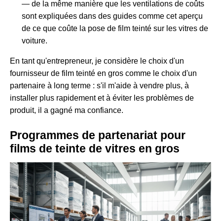
— de la même manière que les ventilations de coûts
sont expliquées dans des guides comme cet aperçu
de
ce que coûte la pose de film teinté sur les vitres de
voiture
.
En tant qu'entrepreneur, je considère le choix d'un
fournisseur de film teinté en gros comme le choix d'un
partenaire à long terme : s'il m'aide à vendre plus, à
installer plus rapidement et à éviter les problèmes de
produit, il a gagné ma confiance.
Programmes de partenariat pour
films de teinte de vitres en gros