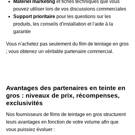
Matériel marketing
et fiches techniques que vous
pouvez utiliser lors de vos discussions commerciales
Support prioritaire
pour les questions sur les
produits, les conseils d'installation et l'aide à la
garantie
Vous n'achetez pas seulement du film de teintage en gros
; vous obtenez un véritable partenaire commercial.
Avantages des partenaires en teinte en
gros : niveaux de prix, récompenses,
exclusivités
Nos fournisseurs de films de teintage en gros structurent
leurs avantages en fonction de votre volume afin que
vous puissiez évoluer :