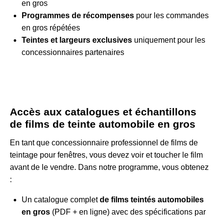
en gros
Programmes de récompenses
pour les commandes
en gros répétées
Teintes et largeurs exclusives
uniquement pour les
concessionnaires partenaires
Accès aux catalogues et échantillons
de films de teinte automobile en gros
En tant que concessionnaire professionnel de films de
teintage pour fenêtres, vous devez voir et toucher le film
avant de le vendre. Dans notre programme, vous obtenez
:
Un catalogue complet
de films teintés automobiles
en gros
(PDF + en ligne) avec des spécifications par