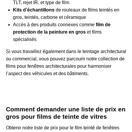
TLT, rejet IR, et type de film
Kits d’échantillons
de rouleaux de films teintés en
gros, teintés, carbone et céramique
Accès à des produits connexes comme
film de
protection de la peinture en gros
et films
spécialisés
Si vous travaillez également dans le teintage architectural
ou commercial, vous pouvez parcourir notre
collection de
films pour fenêtres architecturales
pour harmoniser
l’aspect des véhicules et des bâtiments.
Comment demander une liste de prix en
gros pour films de teinte de vitres
Obtenir notre liste de prix pour le film teinté de fenêtres