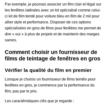
Par exemple, je pourrais associer un film clair et légal sur
les fenêtres latérales avec un kit spécialisé comme celui-
ci
kit de film teinté pour voiture bleu en film de 2 mil
pour
allier style et performance. Disposer de ces options
spécialisées en gros de films pour fenêtres me permet de
dire « oui » à plus de projets et de maintenir des marges
saines.
Comment choisir un fournisseur de
films de teintage de fenêtres en gros
Vérifier la qualité du film en premier
Lorsque je choisis un fournisseur de films teintés pour
fenêtres en gros, je commence par la performance du
film, pas par le prix.
Les caractéristiques clés que je regarde :