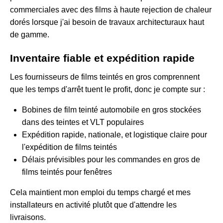
commerciales avec des films à haute rejection de chaleur
dorés
lorsque j'ai besoin de travaux architecturaux haut
de gamme.
Inventaire fiable et expédition rapide
Les fournisseurs de films teintés en gros comprennent
que les temps d'arrêt tuent le profit, donc je compte sur :
Bobines de film teinté automobile en gros stockées
dans des teintes et VLT populaires
Expédition rapide, nationale, et logistique claire pour
l'expédition de films teintés
Délais prévisibles pour les commandes en gros de
films teintés pour fenêtres
Cela maintient mon emploi du temps chargé et mes
installateurs en activité plutôt que d'attendre les
livraisons.