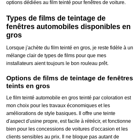
options dédiées
au film teinté pour fenêtres de voiture
.
Types de films de teintage de
fenêtres automobiles disponibles en
gros
Lorsque j'achète du film teinté en gros, je reste fidèle à un
mélange clair de types de films pour que mes
installateurs aient toujours le bon rouleau prêt.
Options de films de teintage de fenêtres
teints en gros
Le film teinté automobile en gros teinté par coloration est
mon choix pour les travaux économiques et les
améliorations de style basiques. Il offre une teinte
d'aspect d'usine propre, est facile à rétrécir, et fonctionne
bien pour les concessions de voitures d'occasion et les
clients sensibles au prix. Il ne bloque pas autant de