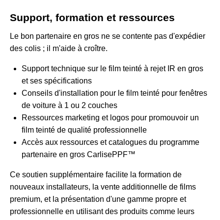
Support, formation et ressources
Le bon partenaire en gros ne se contente pas d'expédier
des colis ; il m'aide à croître.
Support technique sur le film teinté à rejet IR en gros
et ses spécifications
Conseils d'installation pour le film teinté pour fenêtres
de voiture à 1 ou 2 couches
Ressources marketing et logos pour promouvoir un
film teinté de qualité professionnelle
Accès aux ressources et catalogues du programme
partenaire en gros CarlisePPF™
Ce soutien supplémentaire facilite la formation de
nouveaux installateurs, la vente additionnelle de films
premium, et la présentation d'une gamme propre et
professionnelle en utilisant des produits comme leurs