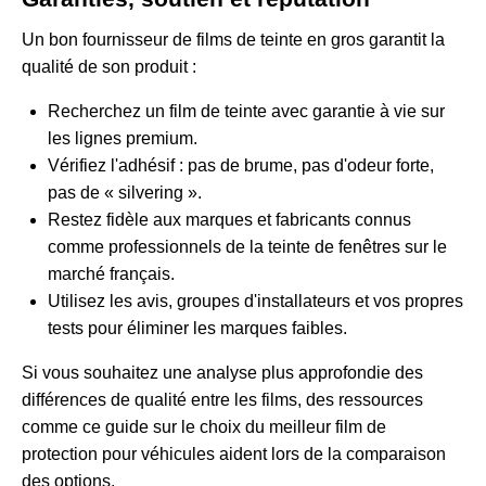
Un bon fournisseur de films de teinte en gros garantit la
qualité de son produit :
Recherchez un film de teinte avec garantie à vie sur
les lignes premium.
Vérifiez l'adhésif : pas de brume, pas d'odeur forte,
pas de « silvering ».
Restez fidèle aux marques et fabricants connus
comme professionnels de la teinte de fenêtres sur le
marché français.
Utilisez les avis, groupes d'installateurs et vos propres
tests pour éliminer les marques faibles.
Si vous souhaitez une analyse plus approfondie des
différences de qualité entre les films, des ressources
comme ce guide sur
le choix du meilleur film de
protection pour véhicules
aident lors de la comparaison
des options.