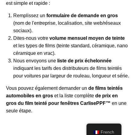
est simple et rapide :
Remplissez un
formulaire de demande en gros
(nom de l'entreprise, localisation, site web/réseaux
sociaux).
Dites-nous votre
volume mensuel moyen de teinte
et les types de films (teinte standard, céramique, nano
céramique en vrac).
Nous envoyons une
liste de prix échelonnée
indiquant les tarifs des distributeurs de films teintés
pour voitures par largeur de rouleau, longueur et série.
Vous pouvez également demander un
de films teintés
automobiles en gros
et la liste complète
de prix en
gros du film teinté pour fenêtres CarlisePPF™
en une
seule étape.
French