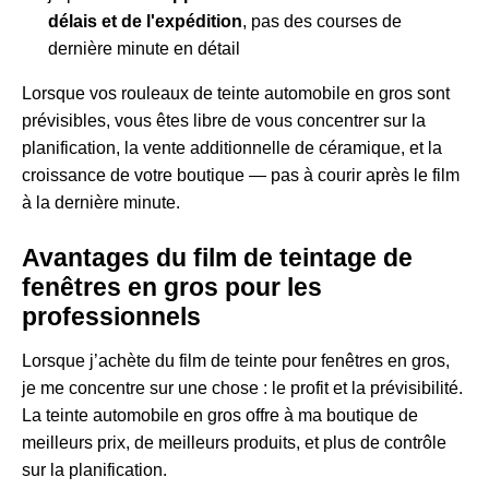
délais et de l'expédition
, pas des courses de
dernière minute en détail
Lorsque vos rouleaux de teinte automobile en gros sont
prévisibles, vous êtes libre de vous concentrer sur la
planification, la vente additionnelle de céramique, et la
croissance de votre boutique — pas à courir après le film
à la dernière minute.
Avantages du film de teintage de
fenêtres en gros pour les
professionnels
Lorsque j’achète du film de teinte pour fenêtres en gros,
je me concentre sur une chose : le profit et la prévisibilité.
La teinte automobile en gros offre à ma boutique de
meilleurs prix, de meilleurs produits, et plus de contrôle
sur la planification.