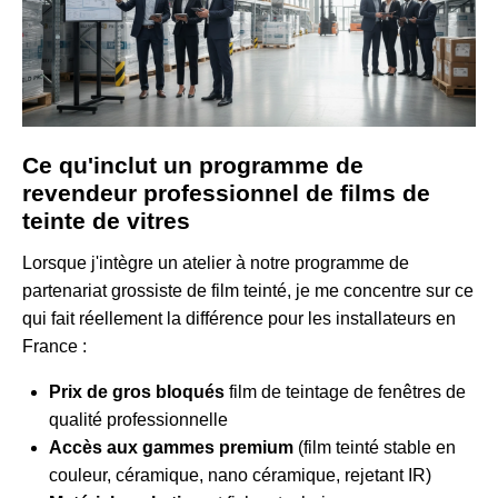
Ce qu'inclut un programme de
revendeur professionnel de films de
teinte de vitres
Lorsque j'intègre un atelier à notre programme de
partenariat grossiste de film teinté, je me concentre sur ce
qui fait réellement la différence pour les installateurs en
France :
Prix de gros bloqués
film de teintage de fenêtres de
qualité professionnelle
Accès aux gammes premium
(film teinté stable en
couleur, céramique, nano céramique, rejetant IR)