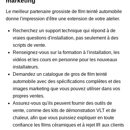
marketing
Le meilleur partenaire grossiste de film teinté automobile
donne l'impression d'être une extension de votre atelier.
Recherchez un support technique qui répond à de
vraies questions d'installation, pas seulement à des
scripts de vente.
Renseignez-vous sur la formation à l'installation, les
vidéos et les cours en personne pour les nouveaux
installateurs.
Demandez un catalogue de gros de film teinté
automobile avec des spécifications complètes et des
images marketing que vous pouvez utiliser dans vos
propres ventes.
Assurez-vous qu'ils peuvent fournir des outils de
vente, comme des kits de démonstration VLT et de
chaleur, afin que vous puissiez expliquer en toute
confiance les films céramiques et à rejet IR aux clients