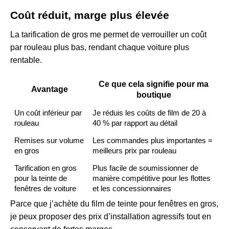
Coût réduit, marge plus élevée
La tarification de gros me permet de verrouiller un coût
par rouleau plus bas, rendant chaque voiture plus
rentable.
Ce que cela signifie pour ma
Avantage
boutique
Un coût inférieur par
Je réduis les coûts de film de 20 à
rouleau
40 % par rapport au détail
Remises sur volume
Les commandes plus importantes =
en gros
meilleurs prix par rouleau
Tarification en gros
Plus facile de soumissionner de
pour la teinte de
manière compétitive pour les flottes
fenêtres de voiture
et les concessionnaires
Parce que j’achète du film de teinte pour fenêtres en gros,
je peux proposer des prix d’installation agressifs tout en