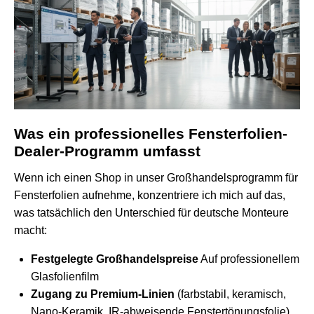
Was ein professionelles Fensterfolien-
Dealer-Programm umfasst
Wenn ich einen Shop in unser Großhandelsprogramm für
Fensterfolien aufnehme, konzentriere ich mich auf das,
was tatsächlich den Unterschied für deutsche Monteure
macht:
Festgelegte Großhandelspreise
Auf professionellem
Glasfolienfilm
Zugang zu Premium-Linien
(farbstabil, keramisch,
Nano-Keramik, IR-abweisende Fenstertönungsfolie)