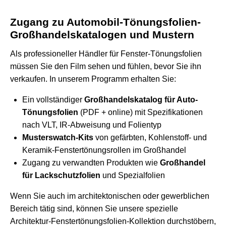
Zugang zu Automobil-Tönungsfolien-
Großhandelskatalogen und Mustern
Als professioneller Händler für Fenster-Tönungsfolien
müssen Sie den Film sehen und fühlen, bevor Sie ihn
verkaufen. In unserem Programm erhalten Sie:
Ein vollständiger
Großhandelskatalog für Auto-
Tönungsfolien
(PDF + online) mit Spezifikationen
nach VLT, IR-Abweisung und Folientyp
Musterswatch-Kits
von gefärbten, Kohlenstoff- und
Keramik-Fenstertönungsrollen im Großhandel
Zugang zu verwandten Produkten wie
Großhandel
für Lackschutzfolien
und Spezialfolien
Wenn Sie auch im architektonischen oder gewerblichen
Bereich tätig sind, können Sie unsere spezielle
Architektur-Fenstertönungsfolien-Kollektion
durchstöbern,