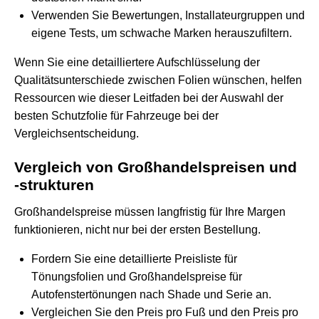
Verwenden Sie Bewertungen, Installateurgruppen und
eigene Tests, um schwache Marken herauszufiltern.
Wenn Sie eine detailliertere Aufschlüsselung der
Qualitätsunterschiede zwischen Folien wünschen, helfen
Ressourcen wie dieser Leitfaden bei
der Auswahl der
besten Schutzfolie für Fahrzeuge
bei der
Vergleichsentscheidung.
Vergleich von Großhandelspreisen und
-strukturen
Großhandelspreise müssen langfristig für Ihre Margen
funktionieren, nicht nur bei der ersten Bestellung.
Fordern Sie eine detaillierte Preisliste für
Tönungsfolien und Großhandelspreise für
Autofenstertönungen nach Shade und Serie an.
Vergleichen Sie den Preis pro Fuß und den Preis pro