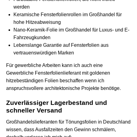
werden
Keramische Fensterfolienrollen im Großhandel für
hohe Hitzeabweisung
Nano-Keramik-Folie im Großhandel für Luxus- und E-
Fahrzeugkunden
Lebenslange Garantie auf Fensterfolien aus
vertrauenswürdigen Marken
Für gewerbliche Arbeiten kann ich auch eine
Gewerbliche Fensterfolienlieferant mit goldenen
hitzebeständigen Folien beschaffen
wenn ich
anspruchsvollere architektonische Projekte benötige.
Zuverlässiger Lagerbestand und
schneller Versand
Großhandelslieferanten für Tönungsfolien in Deutschland
wissen, dass Ausfallzeiten den Gewinn schmälern,