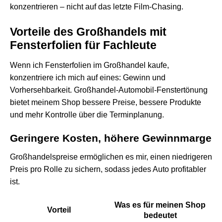
konzentrieren – nicht auf das letzte Film-Chasing.
Vorteile des Großhandels mit
Fensterfolien für Fachleute
Wenn ich Fensterfolien im Großhandel kaufe,
konzentriere ich mich auf eines: Gewinn und
Vorhersehbarkeit. Großhandel-Automobil-Fenstertönung
bietet meinem Shop bessere Preise, bessere Produkte
und mehr Kontrolle über die Terminplanung.
Geringere Kosten, höhere Gewinnmarge
Großhandelspreise ermöglichen es mir, einen niedrigeren
Preis pro Rolle zu sichern, sodass jedes Auto profitabler
ist.
Was es für meinen Shop
Vorteil
bedeutet