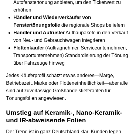
Autofenstertönung anbieten, um den Ticketwert zu
erhöhen
Händler und Wiederverkäufer von
Fenstertönungsfolie
die regionale Shops beliefern
Händler und Aufrüster
Aufbaupakete in den Verkauf
von Neu- und Gebrauchtwagen integrieren
Flottenkäufer
(Auftragnehmer, Serviceunternehmen,
Transportunternehmen) Standardisierung der Tönung
über Fahrzeuge hinweg
Jedes Käuferprofil schätzt etwas anderes—Marge,
Betriebszeit, Marke oder Flotteneinheitlichkeit—aber alle
sind auf zuverlässige Großhandelslieferanten für
Tönungsfolien angewiesen.
Umstieg auf Keramik-, Nano-Keramik-
und IR-abweisende Folien
Der Trend ist in ganz Deutschland klar: Kunden legen