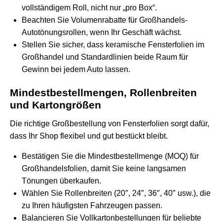
vollständigem Roll, nicht nur „pro Box“.
Beachten Sie Volumenrabatte für Großhandels-
Autotönungsrollen, wenn Ihr Geschäft wächst.
Stellen Sie sicher, dass keramische Fensterfolien im
Großhandel und Standardlinien beide Raum für
Gewinn bei jedem Auto lassen.
Mindestbestellmengen, Rollenbreiten
und Kartongrößen
Die richtige Großbestellung von Fensterfolien sorgt dafür,
dass Ihr Shop flexibel und gut bestückt bleibt.
Bestätigen Sie die Mindestbestellmenge (MOQ) für
Großhandelsfolien, damit Sie keine langsamen
Tönungen überkaufen.
Wählen Sie Rollenbreiten (20″, 24″, 36″, 40″ usw.), die
zu Ihren häufigsten Fahrzeugen passen.
Balancieren Sie Vollkartonbestellungen für beliebte