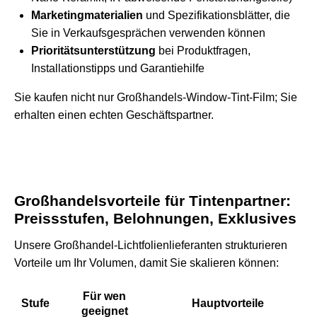
Marketingmaterialien
und Spezifikationsblätter, die
Sie in Verkaufsgesprächen verwenden können
Prioritätsunterstützung
bei Produktfragen,
Installationstipps und Garantiehilfe
Sie kaufen nicht nur Großhandels-Window-Tint-Film; Sie
erhalten einen echten Geschäftspartner.
Großhandelsvorteile für Tintenpartner:
Preissstufen, Belohnungen, Exklusives
Unsere Großhandel-Lichtfolienlieferanten strukturieren
Vorteile um Ihr Volumen, damit Sie skalieren können:
Für wen
Stufe
Hauptvorteile
geeignet