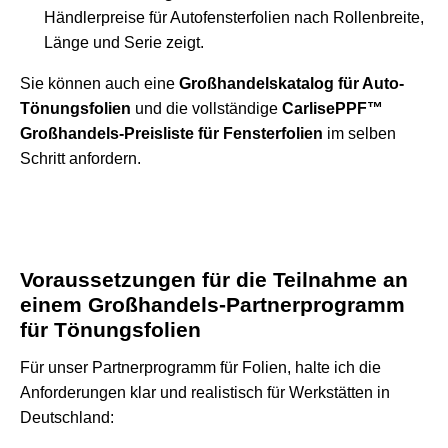
Händlerpreise für Autofensterfolien nach Rollenbreite,
Länge und Serie zeigt.
Sie können auch eine
Großhandelskatalog für Auto-
Tönungsfolien
und die vollständige
CarlisePPF™
Großhandels-Preisliste für Fensterfolien
im selben
Schritt anfordern.
Voraussetzungen für die Teilnahme an
einem Großhandels-Partnerprogramm
für Tönungsfolien
Für unser Partnerprogramm für Folien, halte ich die
Anforderungen klar und realistisch für Werkstätten in
Deutschland: