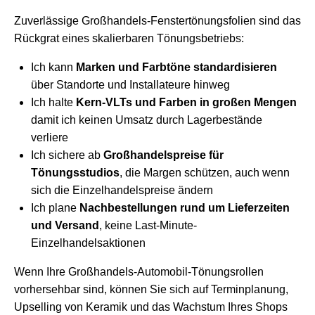
Zuverlässige Großhandels-Fenstertönungsfolien sind das
Rückgrat eines skalierbaren Tönungsbetriebs:
Ich kann
Marken und Farbtöne standardisieren
über Standorte und Installateure hinweg
Ich halte
Kern-VLTs und Farben in großen Mengen
damit ich keinen Umsatz durch Lagerbestände
verliere
Ich sichere ab
Großhandelspreise für
Tönungsstudios
, die Margen schützen, auch wenn
sich die Einzelhandelspreise ändern
Ich plane
Nachbestellungen rund um Lieferzeiten
und Versand
, keine Last-Minute-
Einzelhandelsaktionen
Wenn Ihre Großhandels-Automobil-Tönungsrollen
vorhersehbar sind, können Sie sich auf Terminplanung,
Upselling von Keramik und das Wachstum Ihres Shops