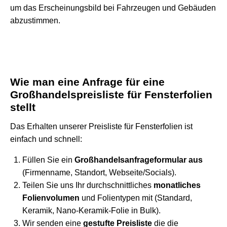
um das Erscheinungsbild bei Fahrzeugen und Gebäuden
abzustimmen.
Wie man eine Anfrage für eine
Großhandelspreisliste für Fensterfolien
stellt
Das Erhalten unserer Preisliste für Fensterfolien ist
einfach und schnell:
Füllen Sie ein
Großhandelsanfrageformular aus
(Firmenname, Standort, Webseite/Socials).
Teilen Sie uns Ihr durchschnittliches
monatliches
Folienvolumen
und Folientypen mit (Standard,
Keramik, Nano-Keramik-Folie in Bulk).
Wir senden eine
gestufte Preisliste
die die