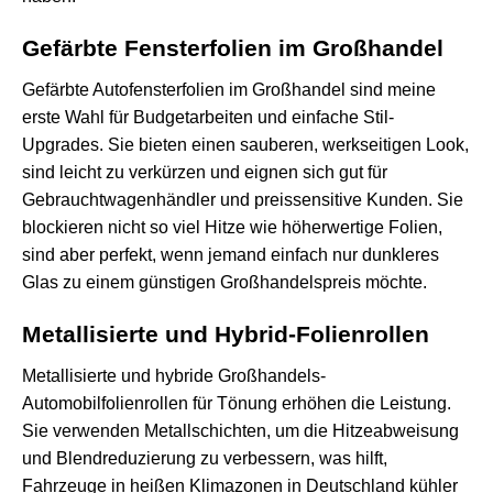
Gefärbte Fensterfolien im Großhandel
Gefärbte Autofensterfolien im Großhandel sind meine
erste Wahl für Budgetarbeiten und einfache Stil-
Upgrades. Sie bieten einen sauberen, werkseitigen Look,
sind leicht zu verkürzen und eignen sich gut für
Gebrauchtwagenhändler und preissensitive Kunden. Sie
blockieren nicht so viel Hitze wie höherwertige Folien,
sind aber perfekt, wenn jemand einfach nur dunkleres
Glas zu einem günstigen Großhandelspreis möchte.
Metallisierte und Hybrid-Folienrollen
Metallisierte und hybride Großhandels-
Automobilfolienrollen für Tönung erhöhen die Leistung.
Sie verwenden Metallschichten, um die Hitzeabweisung
und Blendreduzierung zu verbessern, was hilft,
Fahrzeuge in heißen Klimazonen in Deutschland kühler