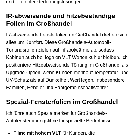
und Flottenfenstertönungslösungen.
IR-abweisende und hitzebeständige
Folien im Großhandel
IR-abweisende Fensterfolien im Großhandel drehen sich
alles um Komfort. Diese Großhandels-Automobil-
Tönungsrollen zielen auf Infrarotwärme ab, sodass
Kabinen auch bei legalen VLT-Werten kühler bleiben. Ich
positioniere Hitzeabweisende Tönung im Großhandel als
Upgrade-Option, wenn Kunden mehr auf Temperatur- und
UV-Schutz als auf Dunkelheit Wert legen, insbesondere
Familien, Pendler und Fahrgemeinschaftsfahrer.
Spezial-Fensterfolien im Großhandel
Ich führe auch Spezialmarken für Großhandels-
Autofenstertönungsfilme für spezielle Bedürfnisse:
Filme mit hohem VLT
für Kunden, die