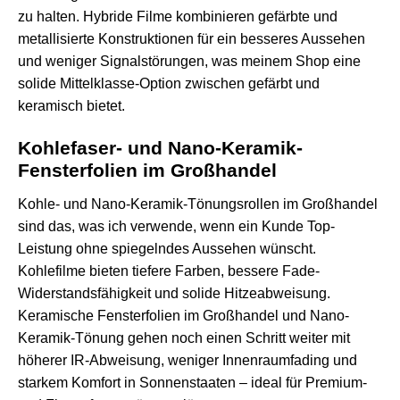
zu halten. Hybride Filme kombinieren gefärbte und
metallisierte Konstruktionen für ein besseres Aussehen
und weniger Signalstörungen, was meinem Shop eine
solide Mittelklasse-Option zwischen gefärbt und
keramisch bietet.
Kohlefaser- und Nano-Keramik-
Fensterfolien im Großhandel
Kohle- und Nano-Keramik-Tönungsrollen im Großhandel
sind das, was ich verwende, wenn ein Kunde Top-
Leistung ohne spiegelndes Aussehen wünscht.
Kohlefilme bieten tiefere Farben, bessere Fade-
Widerstandsfähigkeit und solide Hitzeabweisung.
Keramische Fensterfolien im Großhandel und Nano-
Keramik-Tönung gehen noch einen Schritt weiter mit
höherer IR-Abweisung, weniger Innenraumfading und
starkem Komfort in Sonnenstaaten – ideal für Premium-