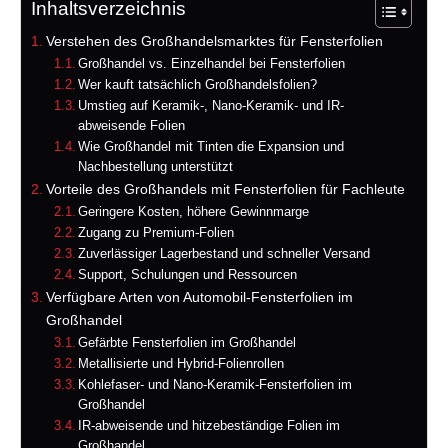
Inhaltsverzeichnis
Verstehen des Großhandelsmarktes für Fensterfolien
Großhandel vs. Einzelhandel bei Fensterfolien
Wer kauft tatsächlich Großhandelsfolien?
Umstieg auf Keramik-, Nano-Keramik- und IR-
abweisende Folien
Wie Großhandel mit Tinten die Expansion und
Nachbestellung unterstützt
Vorteile des Großhandels mit Fensterfolien für Fachleute
Geringere Kosten, höhere Gewinnmarge
Zugang zu Premium-Folien
Zuverlässiger Lagerbestand und schneller Versand
Support, Schulungen und Ressourcen
Verfügbare Arten von Automobil-Fensterfolien im
Großhandel
Gefärbte Fensterfolien im Großhandel
Metallisierte und Hybrid-Folienrollen
Kohlefaser- und Nano-Keramik-Fensterfolien im
Großhandel
IR-abweisende und hitzebeständige Folien im
Großhandel