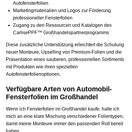
Autofensterfolien
Marketingmaterialien und Logos zur Förderung
professioneller Fensterfolien
Zugang zu den Ressourcen und Katalogen des
CarlisePPF™ Großhandelspartnerprogramms
Diese zusätzliche Unterstützung erleichtert die Schulung
neuer Monteure, Upselling von Premium-Folien und die
Präsentation eines sauberen, professionellen Sortiments
mit Produkten wie ihren speziellen
Autofensterfolienoptionen
.
Verfügbare Arten von Automobil-
Fensterfolien im Großhandel
Wenn ich Fensterfolien im Großhandel kaufe, halte ich
mich an eine klare Mischung verschiedener Folientypen,
damit meine Monteure immer den passenden Roll bereit
haben.