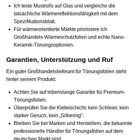
Ich teste Mustrolls auf Glas und vergleiche die
tatsächliche Wärmereflektionsfähigkeit mit dem
Spezifikationsblatt.
Für wärmeorientierte Märkte priorisiere ich
Großhandels-Wärmeschutzfolien und echte Nano-
Keramik-Tönungsoptionen.
Garantien, Unterstützung und Ruf
Ein guter Großhandelslieferant für Tönungsfolien steht
hinter seinem Produkt:
Achten Sie auf lebenslange Garantie für Premium-
Tönungsfolien.
Überprüfen Sie die Klebeschicht: kein Schleier, kein
starker Geruch, kein „Silbering“.
Bleiben Sie bei Marken und Herstellern, die bekannte
professionelle Händler für Tönungsfolien auf dem
deutschen Markt sind.