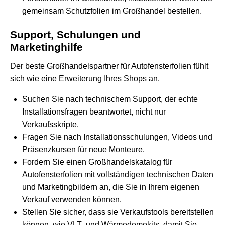
gemeinsam Schutzfolien im Großhandel bestellen.
Support, Schulungen und
Marketinghilfe
Der beste Großhandelspartner für Autofensterfolien fühlt
sich wie eine Erweiterung Ihres Shops an.
Suchen Sie nach technischem Support, der echte
Installationsfragen beantwortet, nicht nur
Verkaufsskripte.
Fragen Sie nach Installationsschulungen, Videos und
Präsenzkursen für neue Monteure.
Fordern Sie einen Großhandelskatalog für
Autofensterfolien mit vollständigen technischen Daten
und Marketingbildern an, die Sie in Ihrem eigenen
Verkauf verwenden können.
Stellen Sie sicher, dass sie Verkaufstools bereitstellen
können, wie VLT- und Wärmedemokits, damit Sie