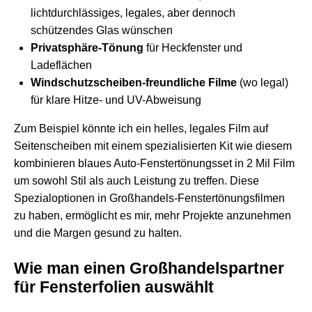
lichtdurchlässiges, legales, aber dennoch
schützendes Glas wünschen
Privatsphäre-Tönung
für Heckfenster und
Ladeflächen
Windschutzscheiben-freundliche Filme
(wo legal)
für klare Hitze- und UV-Abweisung
Zum Beispiel könnte ich ein helles, legales Film auf
Seitenscheiben mit einem spezialisierten Kit wie diesem
kombinieren
blaues Auto-Fenstertönungsset in 2 Mil Film
um sowohl Stil als auch Leistung zu treffen. Diese
Spezialoptionen in Großhandels-Fenstertönungsfilmen
zu haben, ermöglicht es mir, mehr Projekte anzunehmen
und die Margen gesund zu halten.
Wie man einen Großhandelspartner
für Fensterfolien auswählt