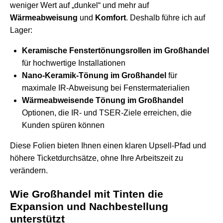
weniger Wert auf „dunkel“ und mehr auf
Wärmeabweisung
und
Komfort
. Deshalb führe ich auf
Lager:
Keramische Fenstertönungsrollen im Großhandel
für hochwertige Installationen
Nano-Keramik-Tönung im Großhandel
für
maximale IR-Abweisung bei Fenstermaterialien
Wärmeabweisende Tönung im Großhandel
Optionen, die IR- und TSER-Ziele erreichen, die
Kunden spüren können
Diese Folien bieten Ihnen einen klaren Upsell-Pfad und
höhere Ticketdurchsätze, ohne Ihre Arbeitszeit zu
verändern.
Wie Großhandel mit Tinten die
Expansion und Nachbestellung
unterstützt