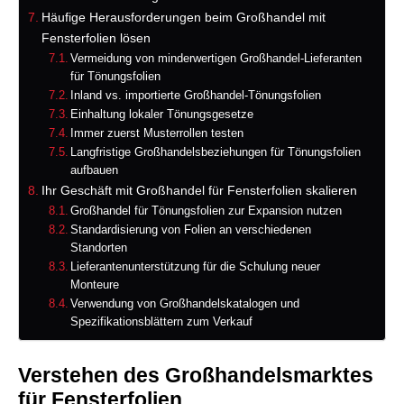
Häufige Herausforderungen beim Großhandel mit
Fensterfolien lösen
Vermeidung von minderwertigen Großhandel-Lieferanten
für Tönungsfolien
Inland vs. importierte Großhandel-Tönungsfolien
Einhaltung lokaler Tönungsgesetze
Immer zuerst Musterrollen testen
Langfristige Großhandelsbeziehungen für Tönungsfolien
aufbauen
Ihr Geschäft mit Großhandel für Fensterfolien skalieren
Großhandel für Tönungsfolien zur Expansion nutzen
Standardisierung von Folien an verschiedenen
Standorten
Lieferantenunterstützung für die Schulung neuer
Monteure
Verwendung von Großhandelskatalogen und
Spezifikationsblättern zum Verkauf
Verstehen des Großhandelsmarktes
für Fensterfolien