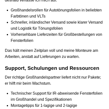
deshalb verlasse ich mich auf:
Großhandelsrollen für Autotönungsfolien in beliebten
Farbtönen und VLTs
Schneller, inländischer Versand sowie klarer Versand
und Logistik für Tönungsfolien
Vorhersehbare Lieferzeiten für Großbestellungen von
Fensterfolien
Das hält meinen Zeitplan voll und meine Monteure am
Arbeiten, anstatt auf Lieferungen zu warten.
Support, Schulungen und Ressourcen
Der richtige Großhandelspartner liefert nicht nur Pakete;
er hilft mir beim Wachstum.
Technischer Support für IR-abweisende Fensterfolien
im Großhandel und Spezifikationen
Montagetipps für 1-lagige und 2-lagige