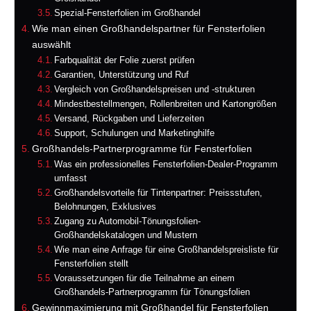
Spezial-Fensterfolien im Großhandel
Wie man einen Großhandelspartner für Fensterfolien
auswählt
Farbqualität der Folie zuerst prüfen
Garantien, Unterstützung und Ruf
Vergleich von Großhandelspreisen und -strukturen
Mindestbestellmengen, Rollenbreiten und Kartongrößen
Versand, Rückgaben und Lieferzeiten
Support, Schulungen und Marketinghilfe
Großhandels-Partnerprogramme für Fensterfolien
Was ein professionelles Fensterfolien-Dealer-Programm
umfasst
Großhandelsvorteile für Tintenpartner: Preissstufen,
Belohnungen, Exklusives
Zugang zu Automobil-Tönungsfolien-
Großhandelskatalogen und Mustern
Wie man eine Anfrage für eine Großhandelspreisliste für
Fensterfolien stellt
Voraussetzungen für die Teilnahme an einem
Großhandels-Partnerprogramm für Tönungsfolien
Gewinnmaximierung mit Großhandel für Fensterfolien