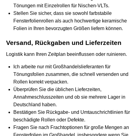
Tönungen mit Einzelrollen für Nischen-VLTs.
Stellen Sie sicher, dass sie sowohl farbstabile
Fensterfolienrollen als auch hochwertige keramische
Folien in Ihren bevorzugten Größen liefern können.
Versand, Rückgaben und Lieferzeiten
Logistik kann Ihren Zeitplan beeinflussen oder ruinieren.
Ich arbeite nur mit Großhandelslieferanten für
Tönungsfolien zusammen, die schnell versenden und
Rollen korrekt verpacken.
Überprüfen Sie die üblichen Lieferzeiten,
Annahmeschlusszeiten und ob sie mehrere Lager in
Deutschland haben.
Bestätigen Sie Rückgabe- und Umtauschrichtlinien für
beschädigte Rollen oder Defekte.
Fragen Sie nach Frachtoptionen für große Mengen an
Fensterfolien im Großhandel, insbesondere wenn Sie