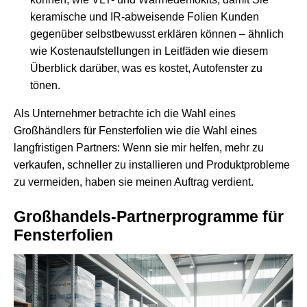
keramische und IR-abweisende Folien Kunden
gegenüber selbstbewusst erklären können – ähnlich
wie Kostenaufstellungen in Leitfäden wie diesem
Überblick darüber,
was es kostet, Autofenster zu
tönen
.
Als Unternehmer betrachte ich die Wahl eines
Großhändlers für Fensterfolien wie die Wahl eines
langfristigen Partners: Wenn sie mir helfen, mehr zu
verkaufen, schneller zu installieren und Produktprobleme
zu vermeiden, haben sie meinen Auftrag verdient.
Großhandels-Partnerprogramme für
Fensterfolien