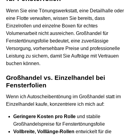
Wenn Sie eine Tönungswerkstatt, eine Detailhalle oder
eine Flotte verwalten, wissen Sie bereits, dass
Einzelrollen und einzelne Boxen für echtes
Volumenarbeit nicht ausreichen. Großhandel für
Fenstertönungsfolie bedeutet, eine zuverlässige
Versorgung, vorhersehbare Preise und professionelle
Leistung zu sichern, damit Sie Aufträge mit Vertrauen
buchen können.
Großhandel vs. Einzelhandel bei
Fensterfolien
Wenn ich Autoscheibentönung im Großhandel statt im
Einzelhandel kaufe, konzentriere ich mich auf:
Geringere Kosten pro Rolle
und stabile
Großhandelspreise für Fenstertönungsfolie
Vollbreite, Volllänge-Rollen
entwickelt für die