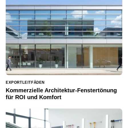
EXPORTLEITFÄDEN
Kommerzielle Architektur-Fenstertönung
für ROI und Komfort