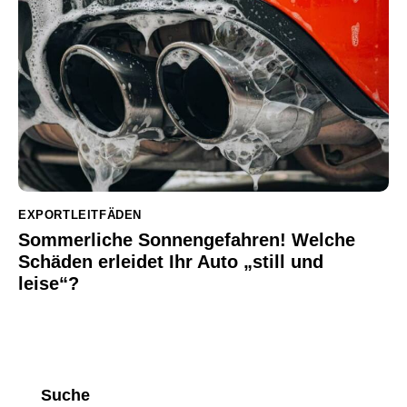
EXPORTLEITFÄDEN
Sommerliche Sonnengefahren! Welche
Schäden erleidet Ihr Auto „still und
leise“?
Suche