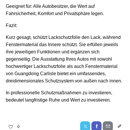
Geeignet für: Alle Autobesitzer, die Wert auf
Fahrsicherheit, Komfort und Privatsphäre legen.
Fazit:
Kurz gesagt, schützt Lackschutzfolie den Lack, während
Fenstermaterial das Innere schützt. Sie erfüllen jeweils
ihre jeweiligen Funktionen und ergänzen sich
gegenseitig. Die Ausstattung Ihres Autos mit sowohl
hochwertiger Lackschutzfolie als auch Fenstermaterial
von Guangdong Carlisle bietet ein umfassendes,
dreidimensionales Schutzsystem von außen nach innen.
In professionelle Schutzmaßnahmen zu investieren,
bedeutet langfristige Ruhe und Wert zu investieren.
0