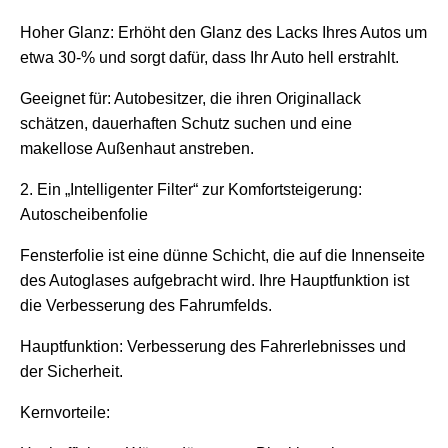
Hoher Glanz: Erhöht den Glanz des Lacks Ihres Autos um
etwa 30-% und sorgt dafür, dass Ihr Auto hell erstrahlt.
Geeignet für: Autobesitzer, die ihren Originallack
schätzen, dauerhaften Schutz suchen und eine
makellose Außenhaut anstreben.
2. Ein „Intelligenter Filter“ zur Komfortsteigerung:
Autoscheibenfolie
Fensterfolie ist eine dünne Schicht, die auf die Innenseite
des Autoglases aufgebracht wird. Ihre Hauptfunktion ist
die Verbesserung des Fahrumfelds.
Hauptfunktion: Verbesserung des Fahrerlebnisses und
der Sicherheit.
Kernvorteile: