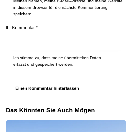
Meinen Namen, meine E-Mail-Adresse und meine Website
in diesem Browser für die nächste Kommentierung
speichern.
Ich stimme zu, dass meine übermittelten Daten
erfasst und gespeichert werden
.
Das Könnten Sie Auch Mögen