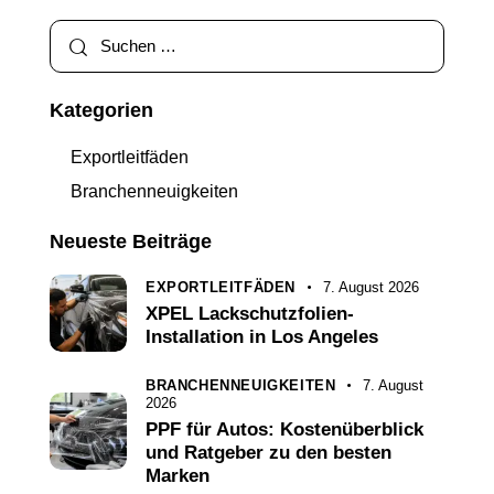
Kategorien
Exportleitfäden
Branchenneuigkeiten
Neueste Beiträge
EXPORTLEITFÄDEN
7. August 2026
XPEL Lackschutzfolien-
Installation in Los Angeles
BRANCHENNEUIGKEITEN
7. August
2026
PPF für Autos: Kostenüberblick
und Ratgeber zu den besten
Marken