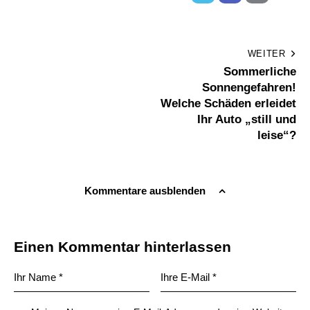
WEITER
Sommerliche
Sonnengefahren!
Welche Schäden erleidet
Ihr Auto „still und
leise“?
Kommentare ausblenden
Einen Kommentar hinterlassen