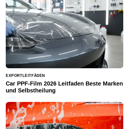
EXPORTLEITFÄDEN
Car PPF-Film 2026 Leitfaden Beste Marken
und Selbstheilung