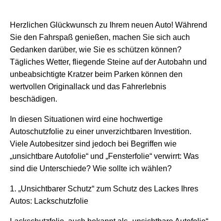
Herzlichen Glückwunsch zu Ihrem neuen Auto! Während
Sie den Fahrspaß genießen, machen Sie sich auch
Gedanken darüber, wie Sie es schützen können?
Tägliches Wetter, fliegende Steine auf der Autobahn und
unbeabsichtigte Kratzer beim Parken können den
wertvollen Originallack und das Fahrerlebnis
beschädigen.
In diesen Situationen wird eine hochwertige
Autoschutzfolie zu einer unverzichtbaren Investition.
Viele Autobesitzer sind jedoch bei Begriffen wie
„unsichtbare Autofolie“ und „Fensterfolie“ verwirrt: Was
sind die Unterschiede? Wie sollte ich wählen?
1. „Unsichtbarer Schutz“ zum Schutz des Lackes Ihres
Autos: Lackschutzfolie