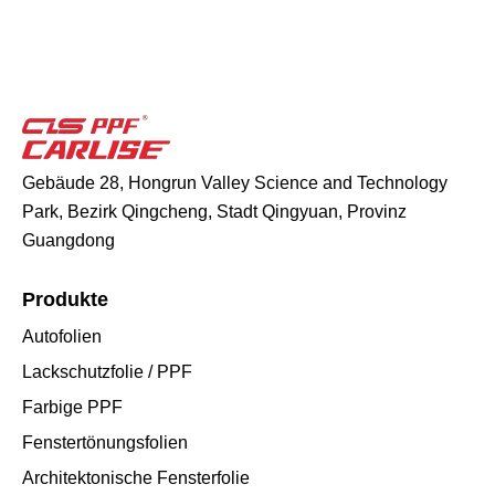
Gebäude 28, Hongrun Valley Science and Technology
Park, Bezirk Qingcheng, Stadt Qingyuan, Provinz
Guangdong
Produkte
Autofolien
Lackschutzfolie / PPF
Farbige PPF
Fenstertönungsfolien
Architektonische Fensterfolie