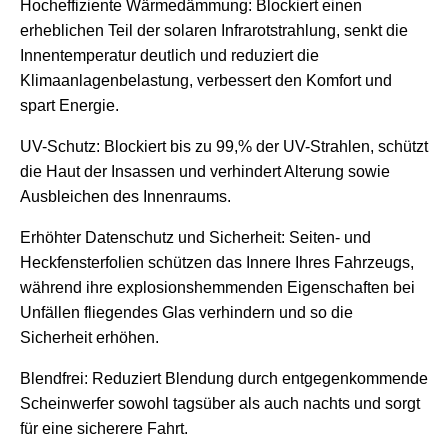
Hocheffiziente Wärmedämmung: Blockiert einen
erheblichen Teil der solaren Infrarotstrahlung, senkt die
Innentemperatur deutlich und reduziert die
Klimaanlagenbelastung, verbessert den Komfort und
spart Energie.
UV-Schutz: Blockiert bis zu 99,% der UV-Strahlen, schützt
die Haut der Insassen und verhindert Alterung sowie
Ausbleichen des Innenraums.
Erhöhter Datenschutz und Sicherheit: Seiten- und
Heckfensterfolien schützen das Innere Ihres Fahrzeugs,
während ihre explosionshemmenden Eigenschaften bei
Unfällen fliegendes Glas verhindern und so die
Sicherheit erhöhen.
Blendfrei: Reduziert Blendung durch entgegenkommende
Scheinwerfer sowohl tagsüber als auch nachts und sorgt
für eine sicherere Fahrt.