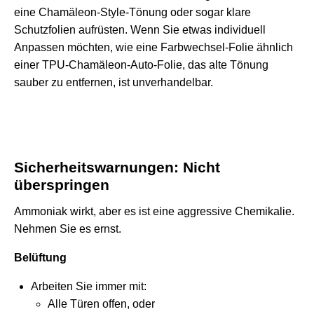
eine Chamäleon-Style-Tönung oder sogar klare
Schutzfolien aufrüsten. Wenn Sie etwas individuell
Anpassen möchten, wie eine Farbwechsel-Folie ähnlich
einer
TPU-Chamäleon-Auto-Folie
, das alte Tönung
sauber zu entfernen, ist unverhandelbar.
Sicherheitswarnungen: Nicht
überspringen
Ammoniak wirkt, aber es ist eine aggressive Chemikalie.
Nehmen Sie es ernst.
Belüftung
Arbeiten Sie immer mit:
Alle Türen offen, oder