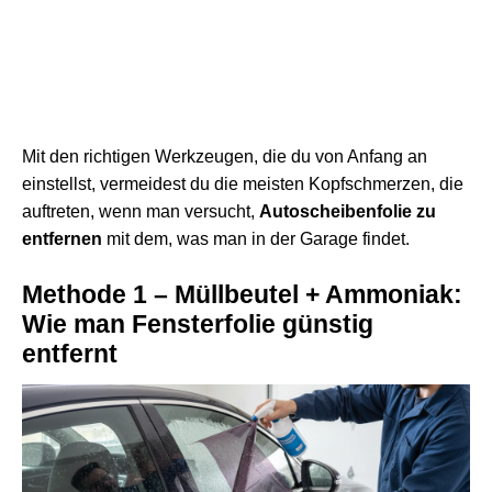
Mit den richtigen Werkzeugen, die du von Anfang an
einstellst, vermeidest du die meisten Kopfschmerzen, die
auftreten, wenn man versucht,
Autoscheibenfolie zu
entfernen
mit dem, was man in der Garage findet.
Methode 1 – Müllbeutel + Ammoniak:
Wie man Fensterfolie günstig
entfernt