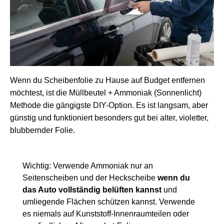
Wenn du Scheibenfolie zu Hause auf Budget entfernen
möchtest, ist die Müllbeutel + Ammoniak (Sonnenlicht)
Methode die gängigste DIY-Option. Es ist langsam, aber
günstig und funktioniert besonders gut bei alter, violetter,
blubbernder Folie.
Wichtig: Verwende Ammoniak nur an
Seitenscheiben und der Heckscheibe
wenn du
das Auto vollständig belüften kannst
und
umliegende Flächen schützen kannst. Verwende
es niemals auf Kunststoff-Innenraumteilen oder