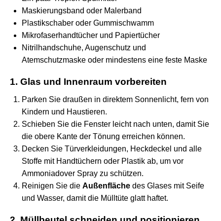
Maskierungsband oder Malerband
Plastikschaber oder Gummischwamm
Mikrofaserhandtücher und Papiertücher
Nitrilhandschuhe, Augenschutz und
Atemschutzmaske oder mindestens eine feste Maske
1. Glas und Innenraum vorbereiten
Parken Sie draußen in direktem Sonnenlicht, fern von
Kindern und Haustieren.
Schieben Sie die Fenster leicht nach unten, damit Sie
die obere Kante der Tönung erreichen können.
Decken Sie Türverkleidungen, Heckdeckel und alle
Stoffe mit Handtüchern oder Plastik ab, um vor
Ammoniadover Spray zu schützen.
Reinigen Sie die
Außenfläche
des Glases mit Seife
und Wasser, damit die Mülltüte glatt haftet.
2. Müllbeutel schneiden und positionieren