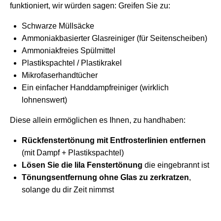
funktioniert, wir würden sagen: Greifen Sie zu:
Schwarze Müllsäcke
Ammoniakbasierter Glasreiniger (für Seitenscheiben)
Ammoniakfreies Spülmittel
Plastikspachtel / Plastikrakel
Mikrofaserhandtücher
Ein einfacher Handdampfreiniger (wirklich
lohnenswert)
Diese allein ermöglichen es Ihnen, zu handhaben:
Rückfenstertönung mit Entfrosterlinien entfernen
(mit Dampf + Plastikspachtel)
Lösen Sie die lila Fenstertönung
die eingebrannt ist
Tönungsentfernung ohne Glas zu zerkratzen
,
solange du dir Zeit nimmst