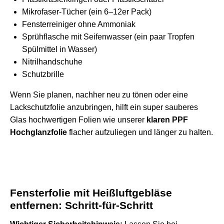
Mikrofaser-Tücher (ein 6–12er Pack)
Fensterreiniger ohne Ammoniak
Sprühflasche mit Seifenwasser (ein paar Tropfen
Spülmittel in Wasser)
Nitrilhandschuhe
Schutzbrille
Wenn Sie planen, nachher neu zu tönen oder eine
Lackschutzfolie anzubringen, hilft ein super sauberes
Glas hochwertigen Folien wie unserer
klaren PPF
Hochglanzfolie
flacher aufzuliegen und länger zu halten.
Fensterfolie mit Heißluftgebläse
entfernen: Schritt-für-Schritt