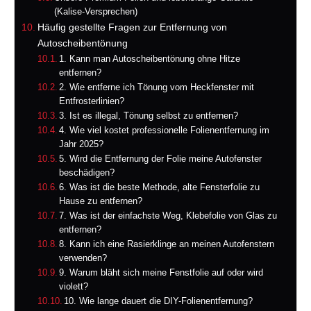
(Kalise-Versprechen)
Häufig gestellte Fragen zur Entfernung von
Autoscheibentönung
1. Kann man Autoscheibentönung ohne Hitze
entfernen?
2. Wie entferne ich Tönung vom Heckfenster mit
Entfrosterlinien?
3. Ist es illegal, Tönung selbst zu entfernen?
4. Wie viel kostet professionelle Folienentfernung im
Jahr 2025?
5. Wird die Entfernung der Folie meine Autofenster
beschädigen?
6. Was ist die beste Methode, alte Fensterfolie zu
Hause zu entfernen?
7. Was ist der einfachste Weg, Klebefolie von Glas zu
entfernen?
8. Kann ich eine Rasierklinge an meinen Autofenstern
verwenden?
9. Warum bläht sich meine Fenstfolie auf oder wird
violett?
10. Wie lange dauert die DIY-Folienentfernung?