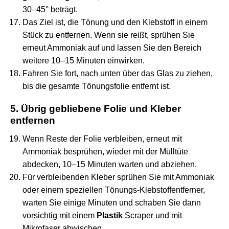
30–45° beträgt.
Das Ziel ist, die Tönung und den Klebstoff in einem
Stück zu entfernen. Wenn sie reißt, sprühen Sie
erneut Ammoniak auf und lassen Sie den Bereich
weitere 10–15 Minuten einwirken.
Fahren Sie fort, nach unten über das Glas zu ziehen,
bis die gesamte Tönungsfolie entfernt ist.
5. Übrig gebliebene Folie und Kleber
entfernen
Wenn Reste der Folie verbleiben, erneut mit
Ammoniak besprühen, wieder mit der Mülltüte
abdecken, 10–15 Minuten warten und abziehen.
Für verbleibenden Kleber sprühen Sie mit Ammoniak
oder einem speziellen Tönungs-Klebstoffentferner,
warten Sie einige Minuten und schaben Sie dann
vorsichtig mit einem
Plastik
Scraper und mit
Mikrofaser abwischen.