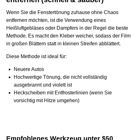
Wenn Sie die Fenstertönung zuhause ohne Chaos
entfernen möchten, ist die Verwendung eines
Heißluftgebläses oder Dampfers in der Regel die beste
Methode. Es macht den Kleber weicher, sodass der Film
in großen Blättern statt in kleinen Streifen abblättert.
Diese Methode ist ideal für:
Neuere Autos
Hochwertige Tönung, die nicht vollständig
ausgebrannt und violett ist
Heckscheiben mit Entfrosterlinien (wenn Sie
vorsichtig mit Hitze umgehen)
Empfohlenes Werkzeug unter $50