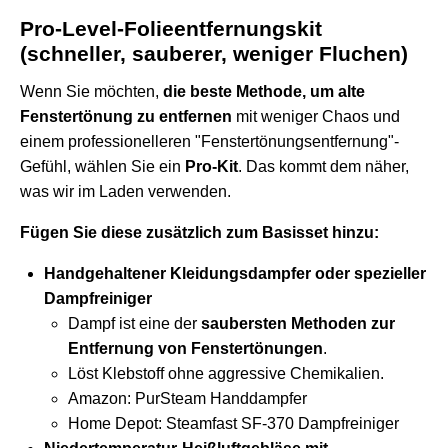
Pro-Level-Folieentfernungskit
(schneller, sauberer, weniger Fluchen)
Wenn Sie möchten,
die beste Methode, um alte
Fenstertönung zu entfernen
mit weniger Chaos und
einem professionelleren "Fenstertönungsentfernung"-
Gefühl, wählen Sie ein
Pro-Kit
. Das kommt dem näher,
was wir im Laden verwenden.
Fügen Sie diese zusätzlich zum Basisset hinzu:
Handgehaltener Kleidungsdampfer oder spezieller
Dampfreiniger
Dampf ist eine der
saubersten Methoden zur
Entfernung von Fenstertönungen
.
Löst Klebstoff ohne aggressive Chemikalien.
Amazon:
PurSteam Handdampfer
Home Depot:
Steamfast SF-370 Dampfreiniger