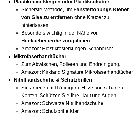
Plastikrasierklingen oder Plastikschaber
Sicherste Methode, um
Fenstertönungs-Kleber
von Glas zu entfernen
ohne Kratzer zu
hinterlassen.
Besonders wichtig in der Nähe von
Heckscheibenheizungslinien
.
Amazon:
Plastikrasierklingen-Schaberset
Mikrofaserhandtücher
Zum Abwischen, Polieren und Endreinigung.
Amazon:
Kirkland Signature Mikrofaserhandtücher
Nitrilhandschuhe & Schutzbrillen
Sie arbeiten mit Reinigern, Hitze und scharfen
Kanten. Schützen Sie Ihre Haut und Augen.
Amazon:
Schwarze Nitrilhandschuhe
Amazon:
Schutzbrille Klar