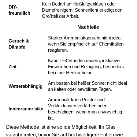
Kein Bedarf an Heißluftgebläsen oder
DIY-
Dampfreinigern; Sonnenlicht erledigt den
freundlich
Großteil der Arbeit.
Nachteile
Starker Ammoniakgeruch; nicht ideal,
Geruch &
wenn Sie empfindlich auf Chemikalien
Dämpfe
reagieren.
Kann 1–3 Stunden dauern, inklusive
Zeit
Einweichen und Reinigung, besonders
bei einer Heckscheibe.
Am besten bei heißer Sonne; nicht ideal
Wetterabhängig
an kalten oder bewölkten Tagen.
Ammoniak kann Polster und
Verkleidungen verfärben oder
Innenraumrisiko
beschädigen, wenn man unvorsichtig
ist.
Diese Methode ist eine solide Möglichkeit, Ihr Glas
vorzubereiten, bevor Sie auf hochwertigere Folien wie