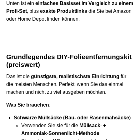
Unten ist ein
einfaches Basisset im Vergleich zu einem
Profi-Set
, plus
exakte Produktlinks
die Sie bei Amazon
oder Home Depot finden können.
Grundlegendes DIY-Folieentfernungskit
(preiswert)
Das ist die
günstigste, realistischste Einrichtung
für
die meisten Menschen. Perfekt, wenn Sie das einmal
machen und nicht zu viel ausgeben möchten.
Was Sie brauchen:
Schwarze Müllsäcke (Bau- oder Rasenmähsäcke)
Verwenden Sie sie für die
Müllsack- +
Ammoniak-Sonnenlicht-Methode
.