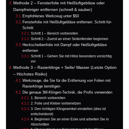
Methode 2 – Fensterfolie mit Heißluftgebläse oder
Dampfreiniger entfernen (schnell & sauber)
Empfohlenes Werkzeug unter $50
Fensterfolie mit Heißluftgebläse entfernen: Schritt-für-
Schritt
Schritt 1 – Bereich vorbereiten
Schritt 2 – Zuerst an einer Seitenfenster beginnen
Heckscheibenfolie mit Dampf oder Heißluftgebläse
entfernen
Schritt 1 – Gehen Sie mit Hitze besonders vorsichtig
vor
Methode 3 – Rasierklinge + Seife/ Wasser (Letzte Option
– Höchstes Risiko)
Werkzeuge, die Sie für die Entfernung von Folien mit
Rasierklinge benötigen
Die genaue 3M-Klingen-Technik, die Profis verwenden
1. Bereich vorbereiten
2. Folie und Kleber vorbenetzen
3. Den richtigen Klingewinkel einstellen (dies ist
entscheidend)
4. Beginnen Sie an einer Ecke und arbeiten Sie in
Abschnitten