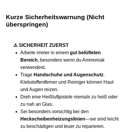
Kurze Sicherheitswarnung (Nicht
überspringen)
⚠️ SICHERHEIT ZUERST
Arbeite immer in einem
gut belüfteten
Bereich
, besonders wenn du Ammoniak
verwendest.
Trage
Handschuhe und Augenschutz
.
Klebstoffentferner und Reiniger können Haut
und Augen reizen.
Dreh eine Heißluftpistole niemals zu heiß oder
zu nah an Glas.
Sei besonders vorsichtig bei den
Heckscheibenheizungslinien
—sie sind leicht
zu beschädigen und teuer zu reparieren.