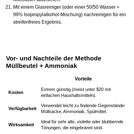
Mit einem Glasreiniger (oder einer 50/50 Wasser +
99% Isopropylalkohol-Mischung) nachreinigen für ein
streifenfreies Ergebnis.
Vor- und Nachteile der Methode
Müllbeutel + Ammoniak
Vorteile
Extrem günstig (meist unter $20 mit
Kosten
einfachen Haushaltsmitteln).
Verwendet leicht zu findende Gegenstände:
Verfügbarkeit
Müllsäcke, Ammoniak, Spülmittel.
Ideal für sehr alte, violette oder blubbernde
Wirksamkeit
Tönungen, die eingebrannt sind.