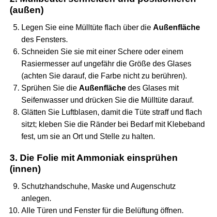
(außen)
Legen Sie eine Mülltüte flach über die
Außenfläche
des Fensters.
Schneiden Sie sie mit einer Schere oder einem
Rasiermesser auf ungefähr die Größe des Glases
(achten Sie darauf, die Farbe nicht zu berühren).
Sprühen Sie die
Außenfläche
des Glases mit
Seifenwasser und drücken Sie die Mülltüte darauf.
Glätten Sie Luftblasen, damit die Tüte straff und flach
sitzt; kleben Sie die Ränder bei Bedarf mit Klebeband
fest, um sie an Ort und Stelle zu halten.
3. Die Folie mit Ammoniak einsprühen
(innen)
Schutzhandschuhe, Maske und Augenschutz
anlegen.
Alle Türen und Fenster für die Belüftung öffnen.