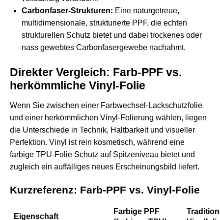
Carbonfaser-Strukturen:
Eine naturgetreue,
multidimensionale, strukturierte PPF, die echten
strukturellen Schutz bietet und dabei trockenes oder
nass gewebtes Carbonfasergewebe nachahmt.
Direkter Vergleich: Farb-PPF vs.
herkömmliche Vinyl-Folie
Wenn Sie zwischen einer Farbwechsel-Lackschutzfolie
und einer herkömmlichen Vinyl-Folierung wählen, liegen
die Unterschiede in Technik, Haltbarkeit und visueller
Perfektion. Vinyl ist rein kosmetisch, während eine
farbige TPU-Folie Schutz auf Spitzeniveau bietet und
zugleich ein auffälliges neues Erscheinungsbild liefert.
Kurzreferenz: Farb-PPF vs. Vinyl-Folie
Farbige PPF
Tradition
Eigenschaft