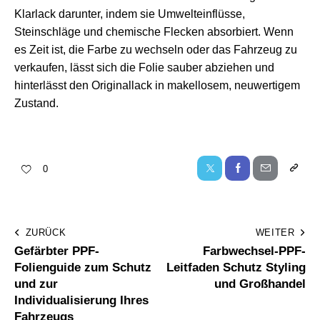
Klarlack darunter, indem sie Umwelteinflüsse,
Steinschläge und chemische Flecken absorbiert. Wenn
es Zeit ist, die Farbe zu wechseln oder das Fahrzeug zu
verkaufen, lässt sich die Folie sauber abziehen und
hinterlässt den Originallack in makellosem, neuwertigem
Zustand.
0
ZURÜCK
WEITER
Gefärbter PPF-
Farbwechsel-PPF-
Folienguide zum Schutz
Leitfaden Schutz Styling
und zur
und Großhandel
Individualisierung Ihres
Fahrzeugs