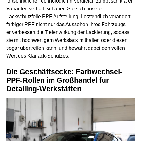
fortschrittliche Technologie im Vergleich zu optisch klaren
Varianten verhält, schauen Sie sich unsere
Lackschutzfolie PPF
Aufstellung. Letztendlich verändert
farbiger PPF nicht nur das Aussehen Ihres Fahrzeugs –
er verbessert die Tiefenwirkung der Lackierung, sodass
sie mit hochwertigem Werkslack mithalten oder diesen
sogar übertreffen kann, und bewahrt dabei den vollen
Wert des Klarlack-Schutzes.
Die Geschäftsecke: Farbwechsel-
PPF-Rollen im Großhandel für
Detailing-Werkstätten