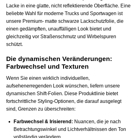
Lacke in eine glatte, nicht reflektierende Oberfläche. Eine
beliebte Wahl für moderne Trucks und Sportwagen ist
unsere Premium-
matte schwarze Lackschutzfolie
, die
einen gedämpften, unauffälligen Look bietet und
gleichzeitig vor Straßenschmutz und Wirbelspuren
schützt.
Die dynamischen Veränderungen:
Farbwechsel und Texturen
Wenn Sie einen wirklich individuellen,
aufsehenerregenden Look wünschen, liefern unsere
dynamischen Shift-Folien. Diese Produktlinie bietet
fortschrittliche Styling-Optionen, die darauf ausgelegt
sind, Grenzen zu überschreiten:
Farbwechsel & Irisierend:
Nuancen, die je nach
Betrachtungswinkel und Lichtverhältnissen den Ton
vollständig verändern.