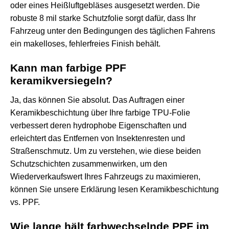
oder eines Heißluftgebläses ausgesetzt werden. Die
robuste 8 mil starke Schutzfolie sorgt dafür, dass Ihr
Fahrzeug unter den Bedingungen des täglichen Fahrens
ein makelloses, fehlerfreies Finish behält.
Kann man farbige PPF
keramikversiegeln?
Ja, das können Sie absolut. Das Auftragen einer
Keramikbeschichtung über Ihre farbige TPU-Folie
verbessert deren hydrophobe Eigenschaften und
erleichtert das Entfernen von Insektenresten und
Straßenschmutz. Um zu verstehen, wie diese beiden
Schutzschichten zusammenwirken, um den
Wiederverkaufswert Ihres Fahrzeugs zu maximieren,
können Sie unsere Erklärung lesen
Keramikbeschichtung
vs. PPF
.
Wie lange hält farbwechselnde PPF im