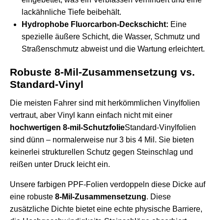
lackähnliche Tiefe beibehält.
Hydrophobe Fluorcarbon-Deckschicht:
Eine
spezielle äußere Schicht, die Wasser, Schmutz und
Straßenschmutz abweist und die Wartung erleichtert.
Robuste 8-Mil-Zusammensetzung vs.
Standard-Vinyl
Die meisten Fahrer sind mit herkömmlichen Vinylfolien
vertraut, aber Vinyl kann einfach nicht mit einer
hochwertigen 8-mil-Schutzfolie
Standard-Vinylfolien
sind dünn – normalerweise nur 3 bis 4 Mil. Sie bieten
keinerlei strukturellen Schutz gegen Steinschlag und
reißen unter Druck leicht ein.
Unsere farbigen PPF-Folien verdoppeln diese Dicke auf
eine robuste
8-Mil-Zusammensetzung
. Diese
zusätzliche Dichte bietet eine echte physische Barriere,