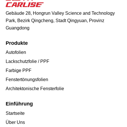
Gebäude 28, Hongrun Valley Science and Technology
Park, Bezirk Qingcheng, Stadt Qingyuan, Provinz
Guangdong
Produkte
Autofolien
Lackschutzfolie / PPF
Farbige PPF
Fenstertönungsfolien
Architektonische Fensterfolie
Einführung
Startseite
Über Uns