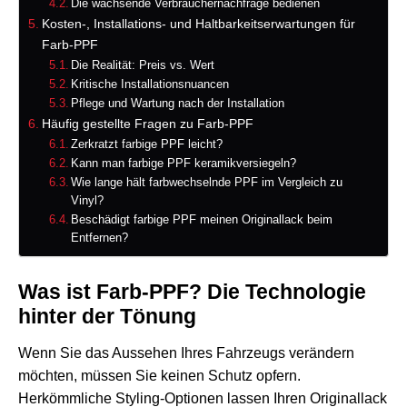
Die wachsende Verbrauchernachfrage bedienen
Kosten-, Installations- und Haltbarkeitserwartungen für
Farb-PPF
Die Realität: Preis vs. Wert
Kritische Installationsnuancen
Pflege und Wartung nach der Installation
Häufig gestellte Fragen zu Farb-PPF
Zerkratzt farbige PPF leicht?
Kann man farbige PPF keramikversiegeln?
Wie lange hält farbwechselnde PPF im Vergleich zu
Vinyl?
Beschädigt farbige PPF meinen Originallack beim
Entfernen?
Was ist Farb-PPF? Die Technologie
hinter der Tönung
Wenn Sie das Aussehen Ihres Fahrzeugs verändern
möchten, müssen Sie keinen Schutz opfern.
Herkömmliche Styling-Optionen lassen Ihren Originallack