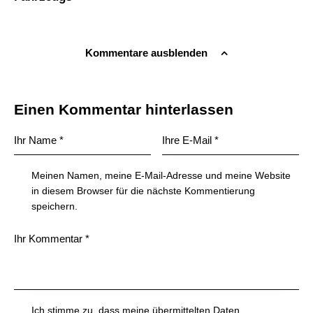
Kommentare ausblenden
Einen Kommentar hinterlassen
Meinen Namen, meine E-Mail-Adresse und meine Website
in diesem Browser für die nächste Kommentierung
speichern.
Ich stimme zu, dass meine übermittelten Daten