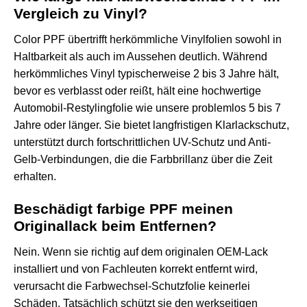
Vergleich zu Vinyl?
Color PPF übertrifft herkömmliche Vinylfolien sowohl in
Haltbarkeit als auch im Aussehen deutlich. Während
herkömmliches Vinyl typischerweise 2 bis 3 Jahre hält,
bevor es verblasst oder reißt, hält eine hochwertige
Automobil-Restylingfolie wie unsere problemlos 5 bis 7
Jahre oder länger. Sie bietet langfristigen Klarlackschutz,
unterstützt durch fortschrittlichen UV-Schutz und Anti-
Gelb-Verbindungen, die die Farbbrillanz über die Zeit
erhalten.
Beschädigt farbige PPF meinen
Originallack beim Entfernen?
Nein. Wenn sie richtig auf dem originalen OEM-Lack
installiert und von Fachleuten korrekt entfernt wird,
verursacht die Farbwechsel-Schutzfolie keinerlei
Schäden. Tatsächlich schützt sie den werkseitigen