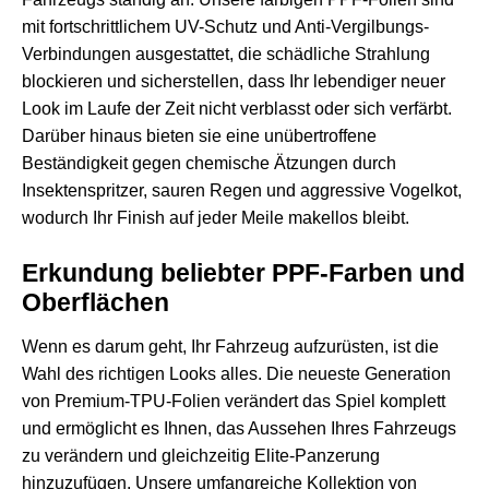
mit fortschrittlichem UV-Schutz und Anti-Vergilbungs-
Verbindungen ausgestattet, die schädliche Strahlung
blockieren und sicherstellen, dass Ihr lebendiger neuer
Look im Laufe der Zeit nicht verblasst oder sich verfärbt.
Darüber hinaus bieten sie eine unübertroffene
Beständigkeit gegen chemische Ätzungen durch
Insektenspritzer, sauren Regen und aggressive Vogelkot,
wodurch Ihr Finish auf jeder Meile makellos bleibt.
Erkundung beliebter PPF-Farben und
Oberflächen
Wenn es darum geht, Ihr Fahrzeug aufzurüsten, ist die
Wahl des richtigen Looks alles. Die neueste Generation
von Premium-TPU-Folien verändert das Spiel komplett
und ermöglicht es Ihnen, das Aussehen Ihres Fahrzeugs
zu verändern und gleichzeitig Elite-Panzerung
hinzuzufügen. Unsere umfangreiche Kollektion von