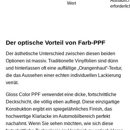
Austausc
Wert
erforderlic
Der optische Vorteil von Farb-PPF
Der ästhetische Unterschied zwischen diesen beiden
Optionen ist massiv. Traditionelle Vinylfolien sind dünn
und hinterlassen oft eine auffällige „Orangenhaut“-Textur,
die das Aussehen einer echten individuellen Lackierung
verrät.
Gloss Color PPF verwendet eine dicke, fortschrittliche
Deckschicht, die völlig eben aufliegt. Diese einzigartige
Konstruktion ergibt ein spiegelähnliches Finish, das
hochwertige Klarlacke im Automobilbereich perfekt
nachahmt. Wenn Sie sehen möchten, wie sich diese