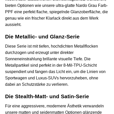
bieten Optionen wie unsere ultra-glatte
Nardo Grau Farb-
PPF
eine perfekt flache, spiegelnde Glanzoberfläche, die
genau wie ein frischer Klarlack direkt aus dem Werk
aussieht.
Die Metallic- und Glanz-Serie
Diese Serie ist mit tiefen, hochdichten Metallflocken
durchzogen und erzeugt unter direkter
Sonneneinstrahlung brillante visuelle Tiefe. Die
Metallpartikel sind perfekt in der 8-Mil-TPU-Schicht
suspendiert und fangen das Licht ein, um die Linien von
Sportwagen und Luxus-SUVs hervorzuheben, ohne
dabei an Schutzstärke zu verlieren.
Die Stealth-Matt- und Satin-Serie
Für eine aggressivere, modernere Ästhetik verwandeln
unsere matten und seidenmatten Optionen glänzende