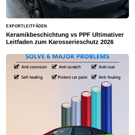
EXPORTLEITFÄDEN
Keramikbeschichtung vs PPF Ultimativer
Leitfaden zum Karosserieschutz 2026