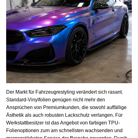
Der Markt für Fahrzeugrestyling verändert sich rasant.
Standard-Vinylfolien genügen nicht mehr den
Ansprüchen von Premiumkunden, die sowohl auffällige
Ästhetik als auch robusten Lackschutz verlangen. Für
Werkstattbesitzer ist das Angebot von farbigen TPU-
Folienoptionen zum am schnellsten wachsenden und