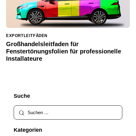
EXPORTLEITFÄDEN
Großhandelsleitfaden für
Fenstertönungsfolien für professionelle
Installateure
Suche
Kategorien