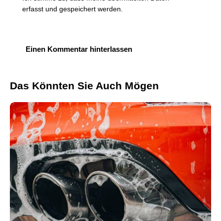
erfasst und gespeichert werden
.
Das Könnten Sie Auch Mögen