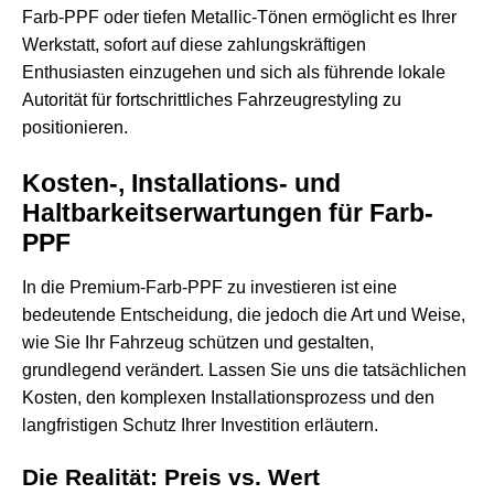
Farb-PPF oder tiefen Metallic-Tönen ermöglicht es Ihrer
Werkstatt, sofort auf diese zahlungskräftigen
Enthusiasten einzugehen und sich als führende lokale
Autorität für fortschrittliches Fahrzeugrestyling zu
positionieren.
Kosten-, Installations- und
Haltbarkeitserwartungen für Farb-
PPF
In die Premium-Farb-PPF zu investieren ist eine
bedeutende Entscheidung, die jedoch die Art und Weise,
wie Sie Ihr Fahrzeug schützen und gestalten,
grundlegend verändert. Lassen Sie uns die tatsächlichen
Kosten, den komplexen Installationsprozess und den
langfristigen Schutz Ihrer Investition erläutern.
Die Realität: Preis vs. Wert