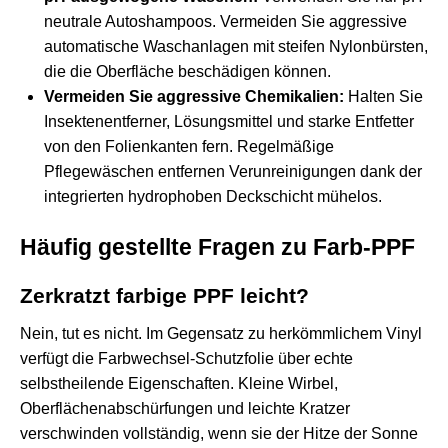
neutrale Autoshampoos. Vermeiden Sie aggressive
automatische Waschanlagen mit steifen Nylonbürsten,
die die Oberfläche beschädigen können.
Vermeiden Sie aggressive Chemikalien:
Halten Sie
Insektenentferner, Lösungsmittel und starke Entfetter
von den Folienkanten fern. Regelmäßige
Pflegewäschen entfernen Verunreinigungen dank der
integrierten hydrophoben Deckschicht mühelos.
Häufig gestellte Fragen zu Farb-PPF
Zerkratzt farbige PPF leicht?
Nein, tut es nicht. Im Gegensatz zu herkömmlichem Vinyl
verfügt die Farbwechsel-Schutzfolie über echte
selbstheilende Eigenschaften. Kleine Wirbel,
Oberflächenabschürfungen und leichte Kratzer
verschwinden vollständig, wenn sie der Hitze der Sonne