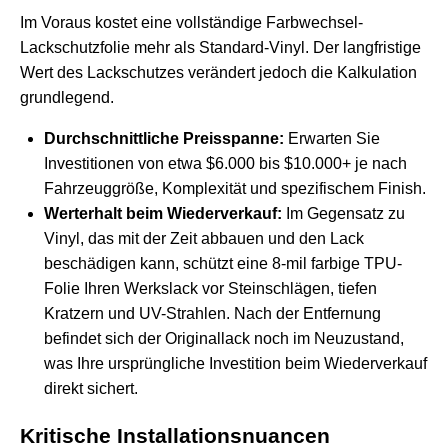
Im Voraus kostet eine vollständige Farbwechsel-
Lackschutzfolie mehr als Standard-Vinyl. Der langfristige
Wert des Lackschutzes verändert jedoch die Kalkulation
grundlegend.
Durchschnittliche Preisspanne:
Erwarten Sie
Investitionen von etwa $6.000 bis $10.000+ je nach
Fahrzeuggröße, Komplexität und spezifischem Finish.
Werterhalt beim Wiederverkauf:
Im Gegensatz zu
Vinyl, das mit der Zeit abbauen und den Lack
beschädigen kann, schützt eine 8-mil farbige TPU-
Folie Ihren Werkslack vor Steinschlägen, tiefen
Kratzern und UV-Strahlen. Nach der Entfernung
befindet sich der Originallack noch im Neuzustand,
was Ihre ursprüngliche Investition beim Wiederverkauf
direkt sichert.
Kritische Installationsnuancen