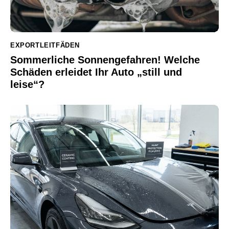
EXPORTLEITFÄDEN
Sommerliche Sonnengefahren! Welche
Schäden erleidet Ihr Auto „still und
leise“?