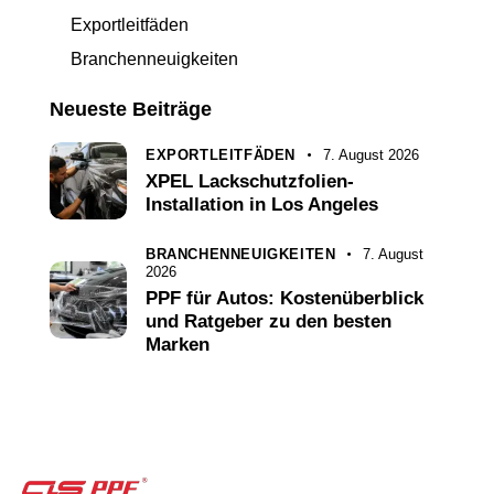
Exportleitfäden
Branchenneuigkeiten
Neueste Beiträge
EXPORTLEITFÄDEN
7. August 2026
XPEL Lackschutzfolien-
Installation in Los Angeles
BRANCHENNEUIGKEITEN
7. August
2026
PPF für Autos: Kostenüberblick
und Ratgeber zu den besten
Marken