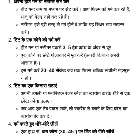
अपना हीट गन या स्टीमर सेट करें
हीट गन: कम या मध्यम पर सेट करें। आप फिल्म को गर्म कर रहे हैं,
धातु को वेल्ड नहीं कर रहे हैं।
स्टीमर: इसे पूरी तरह से गर्म होने दें ताकि यह स्थिर भाप उत्पन्न
करे।
टिंट के एक कोने को गर्म करें
हीट गन या स्टीमर पकड़ें
3–5 इंच
कांच के अंदर से दूर।
एक कोने पर छोटे गोलाकार में मूव करें (ऊपरी किनारा सबसे
आसान है)।
इसे गर्म करें
20–40 सेकंड
जब तक फिल्म अधिक लचीली महसूस
न हो।
टिंट का एक किनारा उठाएं
अपनी उंगली या प्लास्टिक रेजर ब्लेड का उपयोग करके धीरे से एक
छोटा कोना उठाएं।
जब आप एक टैब पकड़ सकें, तो स्क्रैच से बचने के लिए ब्लेड का
उपयोग बंद कर दें।
गर्म करते हुए धीरे-धीरे छीलें
एक हाथ से,
कम कोण (30–45°) पर टिंट को पीछे खींचें
.