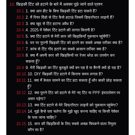
खिड़की टिंट को हटाने के बारे में अक्सर पूछे जाने वाले प्रश्न
1. क्या आप हीट के बिना खिड़की टिंट हटा सकते हैं?
2. मैं रियर विंडो से टिंट कैसे हटाऊं जिसमें डिफ्रॉस्टर लाइनों हैं?
3. क्या खुद से टिंट हटाना अवैध है?
4. 2025 में पेशेवर टिंट हटाने की लागत कितनी है?
5. क्या टिंट हटाने से मेरी कार की खिड़कियाँ नुकसान पहुंचेंगी?
6. घर पर पुरानी खिड़की टिंट को हटाने का सबसे अच्छा तरीका क्या है?
7. कांच से टिंट गोंद हटाने का सबसे आसान तरीका क्या है?
8. क्या मैं अपनी कार की खिड़कियों पर रेजर ब्लेड का उपयोग कर
सकता हूँ?
9. मेरी खिड़की का टिंट बुलबुले क्यों बन रहा है या बैंगनी क्यों हो रहा है?
10. DIY खिड़की टिंट हटाने में कितना समय लगता है?
11. क्या मैं केवल सामने का टिंट हटा सकता हूँ और बाकी छोड़ सकता
हूँ?
12. क्या पुराने टिंट को हटाने से मेरे नए टिंट या PPF इंस्टालेशन पर
असर पड़ेगा?
13. क्या टिंट हटाने से मेरे डिफ्रॉस्टर लाइनों को नुकसान पहुंचेगा?
14. मुझे कैसे पता चलेगा कि मुझे खुद करना चाहिए या किसी पेशेवर
के पास जाना चाहिए?
15. कार की खिड़कियों के लिए सबसे अच्छा चिपकने वाला रिमूवर
कौन सा है?