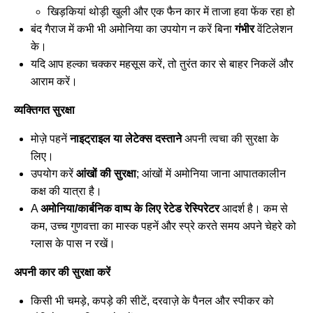
खिड़कियां थोड़ी खुली और एक फैन कार में ताजा हवा फेंक रहा हो
बंद गैराज में कभी भी अमोनिया का उपयोग न करें बिना
गंभीर
वेंटिलेशन
के।
यदि आप हल्का चक्कर महसूस करें, तो तुरंत कार से बाहर निकलें और
आराम करें।
व्यक्तिगत सुरक्षा
मोज़े पहनें
नाइट्राइल या लेटेक्स दस्ताने
अपनी त्वचा की सुरक्षा के
लिए।
उपयोग करें
आंखों की सुरक्षा
; आंखों में अमोनिया जाना आपातकालीन
कक्ष की यात्रा है।
A
अमोनिया/कार्बनिक वाष्प के लिए रेटेड रेस्पिरेटर
आदर्श है। कम से
कम, उच्च गुणवत्ता का मास्क पहनें और स्प्रे करते समय अपने चेहरे को
ग्लास के पास न रखें।
अपनी कार की सुरक्षा करें
किसी भी चमड़े, कपड़े की सीटें, दरवाज़े के पैनल और स्पीकर को