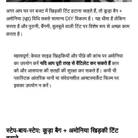
अगर आप घर पर बजट में खिड़की टिंट हटाना चाहते हैं, तो कूड़ा बैग +
अमोनिया (धूप) विधि सबसे सामान्य DIY विकल्प है। यह धीमा है लेकिन
सस्ता है और पुरानी, बैंगनी, बुलबुले वाली टिंट पर विशेष रूप से अच्छा काम
करता है।
महत्वपूर्ण: केवल साइड खिड़कियों और पीछे की कांच पर अमोनिया
का उपयोग करें
यदि आप पूरी तरह से वेंटिलेट कर सकते हैं
कार
को और आसपास की सतहों की सुरक्षा कर सकते हैं। कभी भी
प्लास्टिक आंतरिक भागों या संवेदनशील आफ्टरमार्केट फिल्म पर
इसका उपयोग न करें।
स्टेप-बाय-स्टेप: कूड़ा बैग + अमोनिया खिड़की टिंट