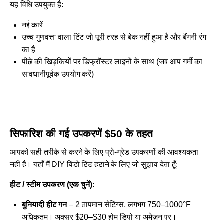
यह विधि उपयुक्त है:
नई कारें
उच्च गुणवत्ता वाला टिंट जो पूरी तरह से बेक नहीं हुआ है और बैंगनी रंग
का है
पीछे की खिड़कियों पर डिफ्रॉस्टर लाइनों के साथ (जब आप गर्मी का
सावधानीपूर्वक उपयोग करें)
सिफारिश की गई उपकरणें $50 के तहत
आपको सही तरीके से करने के लिए प्रो-ग्रेड उपकरणों की आवश्यकता
नहीं है। यहाँ मैं DIY विंडो टिंट हटाने के लिए जो सुझाव देता हूँ:
हीट / स्टीम उपकरण (एक चुनें):
बुनियादी हीट गन
– 2 तापमान सेटिंग्स, लगभग 750–1000°F
अधिकतम। अक्सर $20–$30 होम डिपो या अमेज़न पर।