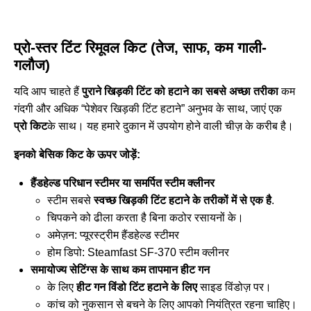
प्रो-स्तर टिंट रिमूवल किट (तेज, साफ, कम गाली-
गलौज)
यदि आप चाहते हैं
पुराने खिड़की टिंट को हटाने का सबसे अच्छा तरीका
कम
गंदगी और अधिक “पेशेवर खिड़की टिंट हटाने” अनुभव के साथ, जाएं एक
प्रो किट
के साथ। यह हमारे दुकान में उपयोग होने वाली चीज़ के करीब है।
इनको बेसिक किट के ऊपर जोड़ें:
हैंडहेल्ड परिधान स्टीमर या समर्पित स्टीम क्लीनर
स्टीम सबसे
स्वच्छ खिड़की टिंट हटाने के तरीकों में से एक है
.
चिपकने को ढीला करता है बिना कठोर रसायनों के।
अमेज़न:
प्यूरस्ट्रीम हैंडहेल्ड स्टीमर
होम डिपो:
Steamfast SF-370 स्टीम क्लीनर
समायोज्य सेटिंग्स के साथ कम तापमान हीट गन
के लिए
हीट गन विंडो टिंट हटाने के लिए
साइड विंडोज़ पर।
कांच को नुकसान से बचने के लिए आपको नियंत्रित रहना चाहिए।