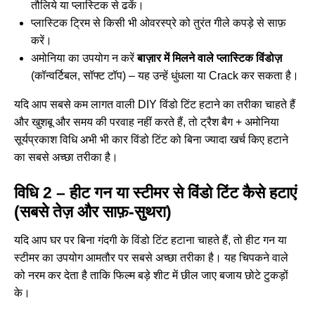
तौलिये या प्लास्टिक से ढकें।
प्लास्टिक ट्रिम से किसी भी ओवरस्प्रे को तुरंत गीले कपड़े से साफ़
करें।
अमोनिया का उपयोग न करें
बाज़ार में मिलने वाले प्लास्टिक विंडोज़
(कॉन्वर्टिबल, सॉफ्ट टॉप) – यह उन्हें धुंधला या Crack कर सकता है।
यदि आप सबसे कम लागत वाली DIY विंडो टिंट हटाने का तरीका चाहते हैं
और खुशबू और समय की परवाह नहीं करते हैं, तो ट्रैश बैग + अमोनिया
सूर्यप्रकाश विधि अभी भी कार विंडो टिंट को बिना ज्यादा खर्च किए हटाने
का सबसे अच्छा तरीका है।
विधि 2 – हीट गन या स्टीमर से विंडो टिंट कैसे हटाएं
(सबसे तेज़ और साफ़-सुथरा)
यदि आप घर पर बिना गंदगी के विंडो टिंट हटाना चाहते हैं, तो हीट गन या
स्टीमर का उपयोग आमतौर पर सबसे अच्छा तरीका है। यह चिपकने वाले
को नरम कर देता है ताकि फिल्म बड़े शीट में छील जाए बजाय छोटे टुकड़ों
के।