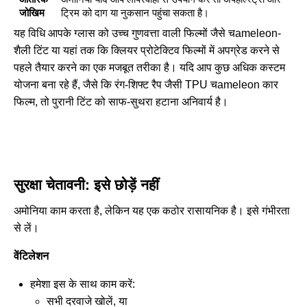
जोखिम
ट्रिम को दाग या नुकसान पहुंचा सकता है।
यह विधि आपके ग्लास को उच्च गुणवत्ता वाली फिल्मों जैसे चameleon-
शैली टिंट या यहां तक कि क्लियर प्रोटेक्टिव फिल्मों में अपग्रेड करने से
पहले तैयार करने का एक मजबूत तरीका है। यदि आप कुछ अधिक कस्टम
योजना बना रहे हैं, जैसे कि रंग-शिफ्ट रैप जैसी
TPU चameleon कार
फिल्म
, तो पुरानी टिंट को साफ-सुथरा हटाना अनिवार्य है।
सुरक्षा चेतावनी: इसे छोड़ें नहीं
अमोनिया काम करता है, लेकिन यह एक कठोर रासायनिक है। इसे गंभीरता
से लें।
वेंटिलेशन
हमेशा इस के साथ काम करें:
सभी दरवाजे खोलें, या