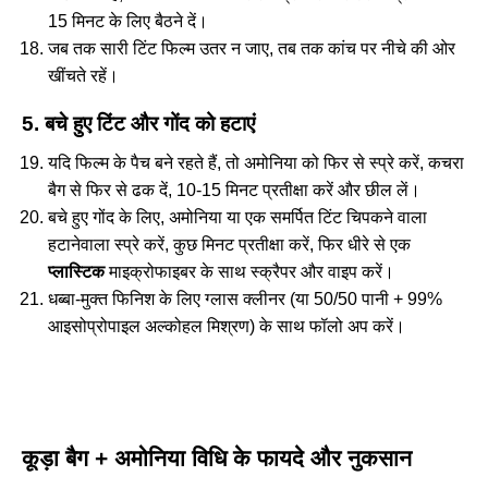
15 मिनट के लिए बैठने दें।
जब तक सारी टिंट फिल्म उतर न जाए, तब तक कांच पर नीचे की ओर
खींचते रहें।
5. बचे हुए टिंट और गोंद को हटाएं
यदि फिल्म के पैच बने रहते हैं, तो अमोनिया को फिर से स्प्रे करें, कचरा
बैग से फिर से ढक दें, 10-15 मिनट प्रतीक्षा करें और छील लें।
बचे हुए गोंद के लिए, अमोनिया या एक समर्पित टिंट चिपकने वाला
हटानेवाला स्प्रे करें, कुछ मिनट प्रतीक्षा करें, फिर धीरे से एक
प्लास्टिक
माइक्रोफाइबर के साथ स्क्रैपर और वाइप करें।
धब्बा‑मुक्त फिनिश के लिए ग्लास क्लीनर (या 50/50 पानी + 99%
आइसोप्रोपाइल अल्कोहल मिश्रण) के साथ फॉलो अप करें।
कूड़ा बैग + अमोनिया विधि के फायदे और नुकसान