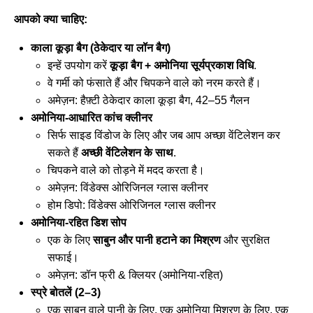
आपको क्या चाहिए:
काला कूड़ा बैग (ठेकेदार या लॉन बैग)
इन्हें उपयोग करें
कूड़ा बैग + अमोनिया सूर्यप्रकाश विधि
.
वे गर्मी को फंसाते हैं और चिपकने वाले को नरम करते हैं।
अमेज़न:
हैफ़्टी ठेकेदार काला कूड़ा बैग, 42–55 गैलन
अमोनिया-आधारित कांच क्लीनर
सिर्फ साइड विंडोज के लिए और जब आप अच्छा वेंटिलेशन कर
सकते हैं
अच्छी वेंटिलेशन के साथ
.
चिपकने वाले को तोड़ने में मदद करता है।
अमेज़न:
विंडेक्स ओरिजिनल ग्लास क्लीनर
होम डिपो:
विंडेक्स ओरिजिनल ग्लास क्लीनर
अमोनिया-रहित डिश सोप
एक के लिए
साबुन और पानी हटाने का मिश्रण
और सुरक्षित
सफाई।
अमेज़न:
डॉन फ्री & क्लियर (अमोनिया-रहित)
स्प्रे बोतलें (2–3)
एक साबुन वाले पानी के लिए, एक अमोनिया मिश्रण के लिए, एक