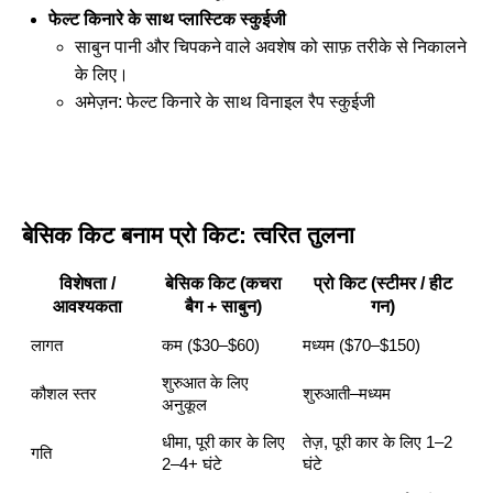
फेल्ट किनारे के साथ प्लास्टिक स्कुईजी
साबुन पानी और चिपकने वाले अवशेष को साफ़ तरीके से निकालने
के लिए।
अमेज़न:
फेल्ट किनारे के साथ विनाइल रैप स्कुईजी
बेसिक किट बनाम प्रो किट: त्वरित तुलना
विशेषता /
बेसिक किट (कचरा
प्रो किट (स्टीमर / हीट
आवश्यकता
बैग + साबुन)
गन)
लागत
कम ($30–$60)
मध्यम ($70–$150)
शुरुआत के लिए
कौशल स्तर
शुरुआती–मध्यम
अनुकूल
धीमा, पूरी कार के लिए
तेज़, पूरी कार के लिए 1–2
गति
2–4+ घंटे
घंटे