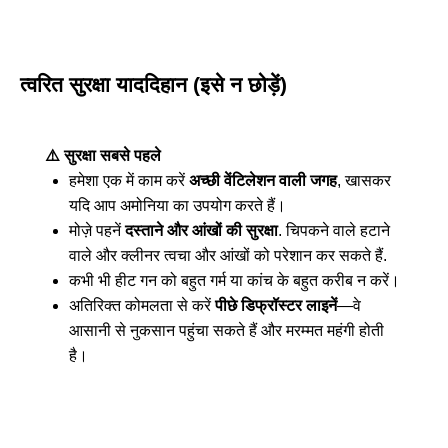
त्वरित सुरक्षा याददिहान (इसे न छोड़ें)
⚠️ सुरक्षा सबसे पहले
हमेशा एक में काम करें
अच्छी वेंटिलेशन वाली जगह
, खासकर
यदि आप अमोनिया का उपयोग करते हैं।
मोज़े पहनें
दस्ताने और आंखों की सुरक्षा
. चिपकने वाले हटाने
वाले और क्लीनर त्वचा और आंखों को परेशान कर सकते हैं.
कभी भी हीट गन को बहुत गर्म या कांच के बहुत करीब न करें।
अतिरिक्त कोमलता से करें
पीछे डिफ्रॉस्टर लाइनें
—वे
आसानी से नुकसान पहुंचा सकते हैं और मरम्मत महंगी होती
है।