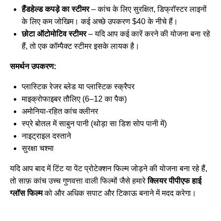
हैंडहेल्ड कपड़े का स्टीमर
– कांच के लिए सुरक्षित, डिफ्रॉस्टर लाइनों
के लिए कम जोखिम। कई अच्छे उपकरण $40 के नीचे हैं।
छोटा ऑटोमोटिव स्टीमर
– यदि आप कई कारें करने की योजना बना रहे
हैं, तो एक कॉम्पैक्ट स्टीमर इसके लायक है।
समर्थन उपकरण:
प्लास्टिक रेजर ब्लेड या प्लास्टिक स्क्रैपर
माइक्रोफाइबर तौलिए (6–12 का पैक)
अमोनिया-रहित कांच क्लीनर
स्प्रे बोतल में साबुन पानी (थोड़ा सा डिश सोप पानी में)
नाइट्राइल दस्ताने
सुरक्षा चश्मा
यदि आप बाद में टिंट या पेंट प्रोटेक्शन फिल्म जोड़ने की योजना बना रहे हैं,
तो साफ़ कांच उच्च गुणवत्ता वाली फिल्मों जैसे हमारे
क्लियर पीपीएफ हाई
ग्लॉस फिल्म
को और अधिक सपाट और टिकाऊ बनाने में मदद करेगा।