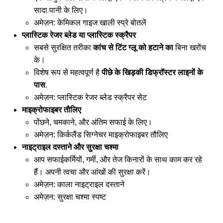
सादा पानी के लिए।
अमेज़न:
केमिकल गाइज खाली स्प्रे बोतलें
प्लास्टिक रेजर ब्लेड या प्लास्टिक स्क्रैपर
सबसे सुरक्षित तरीका
कांच से टिंट ग्लू को हटाने का
बिना खरोंच
के।
विशेष रूप से महत्वपूर्ण है
पीछे के खिड़की डिफ्रॉस्टर लाइनों के
पास
.
अमेज़न:
प्लास्टिक रेजर ब्लेड स्क्रैपर सेट
माइक्रोफाइबर तौलिए
पोंछने, चमकाने, और अंतिम सफाई के लिए।
अमेज़न:
किर्कलैंड सिग्नेचर माइक्रोफाइबर तौलिए
नाइट्राइल दस्ताने और सुरक्षा चश्मा
आप सफाईकर्मियों, गर्मी, और तेज किनारों के साथ काम कर रहे
हैं। अपनी त्वचा और आंखों की सुरक्षा करें।
अमेज़न:
काला नाइट्राइल दस्ताने
अमेज़न:
सुरक्षा चश्मा स्पष्ट