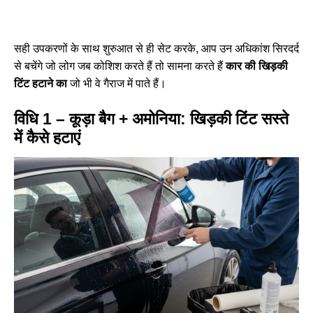
सही उपकरणों के साथ शुरुआत से ही सेट करके, आप उन अधिकांश सिरदर्द
से बचेंगे जो लोग जब कोशिश करते हैं तो सामना करते हैं
कार की खिड़की
टिंट हटाने का
जो भी वे गैराज में पाते हैं।
विधि 1 – कूड़ा बैग + अमोनिया: खिड़की टिंट सस्ते
में कैसे हटाएं