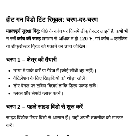
हीट गन विंडो टिंट रिमूवल: चरण-दर-चरण
महत्वपूर्ण सुरक्षा बिंदु:
पीछे के कांच पर जिसमें डीफ्रोस्टर लाइनें हैं, कभी भी
न रखें
कांच की सतह
लगभग से अधिक न हो
120°F
. गर्म कांच = क्रैकिंग
या डीफ्रोस्टर ग्रिड को पकाने का उच्च जोखिम।
चरण 1 – क्षेत्र की तैयारी
छाया में पार्क करें या गैरेज में (कोई सीधी धूप नहीं)।
वेंटिलेशन के लिए खिड़कियों को थोड़ा खोलें।
डोर पैनल पर टॉवेल बिछाएं ताकि ड्रिप पकड़ सकें।
ग्लव्स और सेफ्टी ग्लास पहनें।
चरण 2 – पहले साइड विंडो से शुरू करें
साइड विंडोज रियर विंडो से आसान हैं। यहाँ अपनी तकनीक को मास्टर
करें।