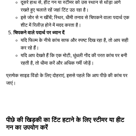
दूसरे हाथ से, हीट गन या स्टीमर को उस स्थान से थोड़ा आगे
रखते हुए चलाते रहें जहां टिंट उठ रहा है।
इसे जोर से न खींचें; स्थिर, धीमी तनाव से चिपकने वाला पदार्थ एक
शीट में रिलीज़ होने में मदद करता है।
चिपकने वाले पदार्थ पर ध्यान दें
यदि फिल्म के नीचे कांच साफ और स्पष्ट दिख रहा है, तो आप सही
कर रहे हैं।
यदि आप देखते हैं कि एक मोटी, धुंधली गोंद की परत कांच पर बनी
रहती है, तो धीमा करें और अधिक गर्मी जोड़ें।
प्रत्येक साइड विंडो के लिए दोहराएं, इससे पहले कि आप पीछे की कांच पर
जाएं।
पीछे की खिड़की का टिंट हटाने के लिए स्टीमर या हीट
गन का उपयोग करें