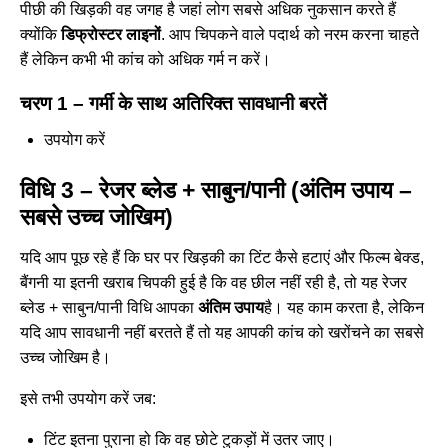
पीछी की खिड़की वह जगह है जहां लोग सबसे अधिक नुकसान करते हैं
क्योंकि
डिफ्रोस्टर लाइनों
. आप चिपकने वाले पदार्थ को नरम करना चाहते
हैं लेकिन कभी भी कांच को अधिक गर्म न करें।
चरण 1 – गर्मी के साथ अतिरिक्त सावधानी बरतें
उपयोग करें
विधि 3 – रेजर ब्लेड + साबुन/पानी (अंतिम उपाय –
सबसे उच्च जोखिम)
यदि आप पूछ रहे हैं कि घर पर खिड़की का टिंट कैसे हटाएं और फिल्म बेक्ड,
बैंगनी या इतनी खराब चिपकी हुई है कि वह छील नहीं रही है, तो यह रेजर
ब्लेड + साबुन/पानी विधि आपका
अंतिम उपाय
है। यह काम करता है, लेकिन
यदि आप सावधानी नहीं बरतते हैं तो यह आपकी कांच को खरोंचने का सबसे
उच्च जोखिम है।
इसे तभी उपयोग करें जब:
टिंट इतना पुराना हो कि वह छोटे टुकड़ों में उतर जाए।