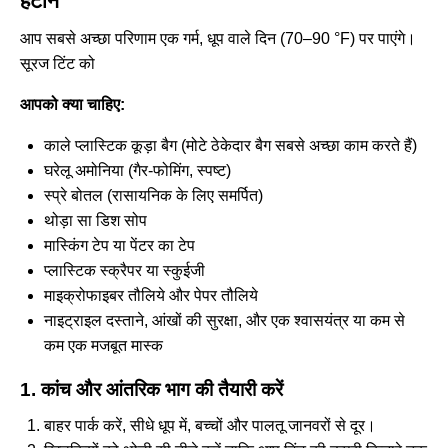
हटाने
आप सबसे अच्छा परिणाम एक गर्म, धूप वाले दिन (70–90 °F) पर पाएंगे।
सूरज टिंट को
आपको क्या चाहिए:
काले प्लास्टिक कूड़ा बैग (मोटे ठेकेदार बैग सबसे अच्छा काम करते हैं)
घरेलू अमोनिया (गैर-फोमिंग, स्पष्ट)
स्प्रे बोतल (रासायनिक के लिए समर्पित)
थोड़ा सा डिश सोप
मास्किंग टेप या पेंटर का टेप
प्लास्टिक स्क्रैपर या स्कुईजी
माइक्रोफाइबर तौलिये और पेपर तौलिये
नाइट्राइल दस्ताने, आंखों की सुरक्षा, और एक श्वासयंत्र या कम से
कम एक मजबूत मास्क
1. कांच और आंतरिक भाग की तैयारी करें
बाहर पार्क करें, सीधे धूप में, बच्चों और पालतू जानवरों से दूर।