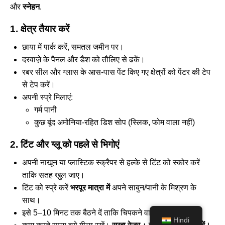
और
स्नेहन
.
1. क्षेत्र तैयार करें
छाया में पार्क करें, समतल जमीन पर।
दरवाज़े के पैनल और डैश को तौलिए से ढकें।
रबर सील और ग्लास के आस-पास पेंट किए गए क्षेत्रों को पेंटर की टेप
से टेप करें।
अपनी स्प्रे मिलाएं:
गर्म पानी
कुछ बूंद अमोनिया-रहित डिश सोप (स्लिक, फोम वाला नहीं)
2. टिंट और ग्लू को पहले से भिगोएं
अपनी नाखून या प्लास्टिक स्क्रैपर से हल्के से टिंट को स्कोर करें
ताकि सतह खुल जाए।
टिंट को स्प्रे करें
भरपूर मात्रा में
अपने साबुन/पानी के मिश्रण के
साथ।
इसे 5–10 मिनट तक बैठने दें ताकि चिपकने वाला नरम हो जाए।
Hindi