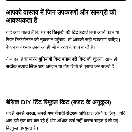
आपको वास्तव में जिन उपकरणों और सामग्री की
आवश्यकता है
यदि आप चाहते हैं कि
घर पर खिड़की की टिंट हटाएं
बिना अपने कांच या
रियर डिफ्रॉस्टर को नुकसान पहुंचाए, तो आपको सही उपकरण चाहिए।
केवल आवश्यक उपकरण ही जो वास्तव में काम करते हैं।
नीचे एक है
साधारण बुनियादी किट बनाम प्रो किट की तुलना
, साथ ही
सटीक उत्पाद लिंक
आप अमेज़न या होम डिपो से प्राप्त कर सकते हैं।
बेसिक DIY टिंट रिमूवल किट (बजट के अनुकूल)
यह है
सबसे सस्ता, सबसे यथार्थवादी सेटअप
अधिकांश लोगों के लिए। यदि
आप इसे एक बार कर रहे हैं और अधिक खर्च नहीं करना चाहते हैं तो यह
बिल्कुल उपयुक्त है।