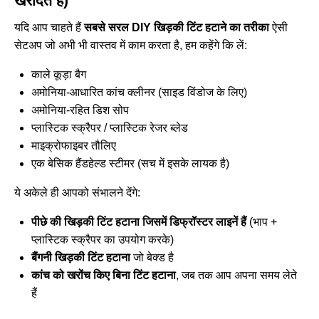
खरीदते हैं)
यदि आप चाहते हैं
सबसे सरल DIY खिड़की टिंट हटाने का तरीका
ऐसी
सेटअप जो अभी भी वास्तव में काम करता है, हम कहेंगे कि लें:
काले कूड़ा बैग
अमोनिया-आधारित कांच क्लीनर (साइड विंडोज के लिए)
अमोनिया-रहित डिश सोप
प्लास्टिक स्क्रैपर / प्लास्टिक रेजर ब्लेड
माइक्रोफाइबर तौलिए
एक बेसिक हैंडहेल्ड स्टीमर (सच में इसके लायक है)
ये अकेले ही आपको संभालने देंगे:
पीछे की खिड़की टिंट हटाना जिसमें डिफ्रॉस्टर लाइनें हैं
(भाप +
प्लास्टिक स्क्रैपर का उपयोग करके)
बैंगनी खिड़की टिंट हटाना
जो बेक्ड है
कांच को खरोंच किए बिना टिंट हटाना
, जब तक आप अपना समय लेते
हैं