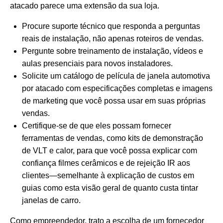
atacado parece uma extensão da sua loja.
Procure suporte técnico que responda a perguntas
reais de instalação, não apenas roteiros de vendas.
Pergunte sobre treinamento de instalação, vídeos e
aulas presenciais para novos instaladores.
Solicite um catálogo de película de janela automotiva
por atacado com especificações completas e imagens
de marketing que você possa usar em suas próprias
vendas.
Certifique-se de que eles possam fornecer
ferramentas de vendas, como kits de demonstração
de VLT e calor, para que você possa explicar com
confiança filmes cerâmicos e de rejeição IR aos
clientes—semelhante à explicação de custos em
guias como esta visão geral de
quanto custa tintar
janelas de carro
.
Como empreendedor, trato a escolha de um fornecedor