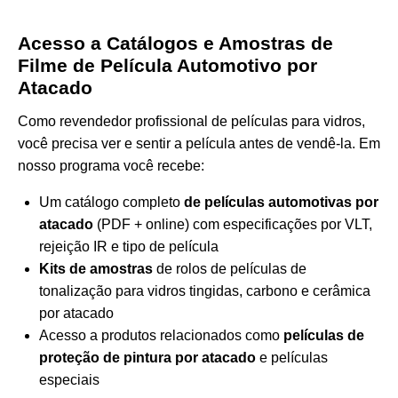
Acesso a Catálogos e Amostras de
Filme de Película Automotivo por
Atacado
Como revendedor profissional de películas para vidros,
você precisa ver e sentir a película antes de vendê-la. Em
nosso programa você recebe:
Um catálogo completo
de películas automotivas por
atacado
(PDF + online) com especificações por VLT,
rejeição IR e tipo de película
Kits de amostras
de rolos de películas de
tonalização para vidros tingidas, carbono e cerâmica
por atacado
Acesso a produtos relacionados como
películas de
proteção de pintura por atacado
e películas
especiais