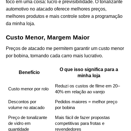
foco em uma coisa: lucro e previsibilidade. O tonalizante
automotivo no atacado oferece melhores preços,
melhores produtos e mais controle sobre a programação
da minha loja.
Custo Menor, Margem Maior
Preços de atacado me permitem garantir um custo menor
por bobina, tornando cada carro mais lucrativo.
O que isso significa para a
Benefício
minha loja
Reduzi os custos de filme em 20–
Custo menor por rolo
40% em relação ao varejo
Descontos por
Pedidos maiores = melhor preço
volume no atacado
por bobina
Preço de tonalizante
Mais fácil de fazer propostas
de vidro em
competitivas para frotas e
quantidade
revendedores