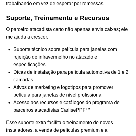
trabalhando em vez de esperar por remessas.
Suporte, Treinamento e Recursos
O parceiro atacadista certo não apenas envia caixas; ele
me ajuda a crescer.
Suporte técnico sobre película para janelas com
rejeição de infravermelho no atacado e
especificações
Dicas de instalação para película automotiva de 1 e 2
camadas
Ativos de marketing e logotipos para promover
película para janelas de nível profissional
Acesso aos recursos e catálogos do programa de
parceiros atacadistas CarlisePPF™
Esse suporte extra facilita o treinamento de novos
instaladores, a venda de películas premium e a