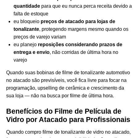
quantidade
para que eu nunca perca receita devido a
falta de estoque
eu bloqueio
preços de atacado para lojas de
tonalizante
, protegendo margens mesmo quando os
preços de varejo variam
eu planejo
reposições considerando prazos de
entrega e envio
, não corridas de última hora no
varejo
Quando suas bobinas de filme de tonalizante automotivo
no atacado são previsíveis, você fica livre para focar na
programação, upselling de cerâmica e crescimento da
sua loja — não na busca por filme de última hora.
Benefícios do Filme de Película de
Vidro por Atacado para Profissionais
Quando compro filme de tonalizante de vidro no atacado,