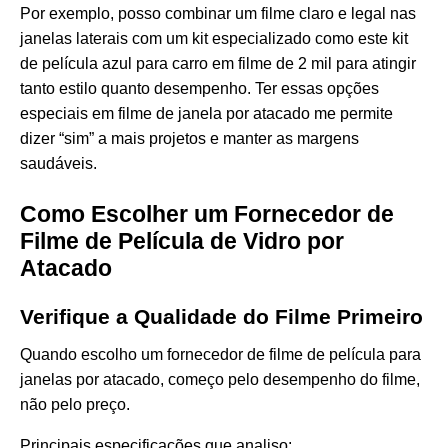
Por exemplo, posso combinar um filme claro e legal nas
janelas laterais com um kit especializado como este
kit
de película azul para carro em filme de 2 mil
para atingir
tanto estilo quanto desempenho. Ter essas opções
especiais em filme de janela por atacado me permite
dizer “sim” a mais projetos e manter as margens
saudáveis.
Como Escolher um Fornecedor de
Filme de Película de Vidro por
Atacado
Verifique a Qualidade do Filme Primeiro
Quando escolho um fornecedor de filme de película para
janelas por atacado, começo pelo desempenho do filme,
não pelo preço.
Principais especificações que analiso: