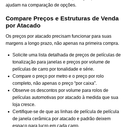
ajudam na comparação de opções.
Compare Preços e Estruturas de Venda
por Atacado
Os preços por atacado precisam funcionar para suas
margens a longo prazo, não apenas na primeira compra.
Solicite uma lista detalhada de preços de películas de
tonalização para janelas e preços por volume de
películas de carro por tonalidade e série.
Compare o preço por metro e o preço por rolo
completo, não apenas o preço “por caixa”.
Observe os descontos por volume para rolos de
películas automotivas por atacado à medida que sua
loja cresce.
Certifique-se de que as linhas de película de película
de janela cerâmica por atacado e padrão deixem
espaço para lucro em cada carro.