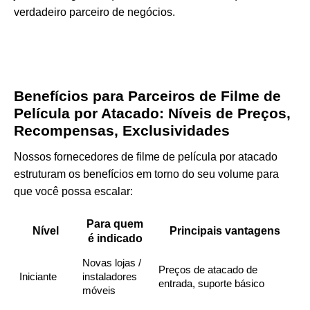
verdadeiro parceiro de negócios.
Benefícios para Parceiros de Filme de
Película por Atacado: Níveis de Preços,
Recompensas, Exclusividades
Nossos fornecedores de filme de película por atacado
estruturam os benefícios em torno do seu volume para
que você possa escalar:
Para quem
Nível
Principais vantagens
é indicado
Novas lojas /
Preços de atacado de
Iniciante
instaladores
entrada, suporte básico
móveis