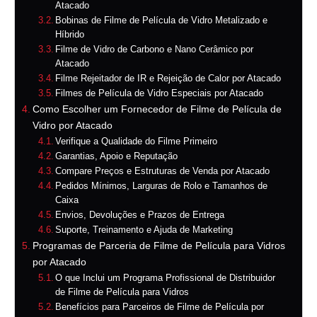
Atacado
Bobinas de Filme de Película de Vidro Metalizado e
Híbrido
Filme de Vidro de Carbono e Nano Cerâmico por
Atacado
Filme Rejeitador de IR e Rejeição de Calor por Atacado
Filmes de Película de Vidro Especiais por Atacado
Como Escolher um Fornecedor de Filme de Película de
Vidro por Atacado
Verifique a Qualidade do Filme Primeiro
Garantias, Apoio e Reputação
Compare Preços e Estruturas de Venda por Atacado
Pedidos Mínimos, Larguras de Rolo e Tamanhos de
Caixa
Envios, Devoluções e Prazos de Entrega
Suporte, Treinamento e Ajuda de Marketing
Programas de Parceria de Filme de Película para Vidros
por Atacado
O que Inclui um Programa Profissional de Distribuidor
de Filme de Película para Vidros
Benefícios para Parceiros de Filme de Película por