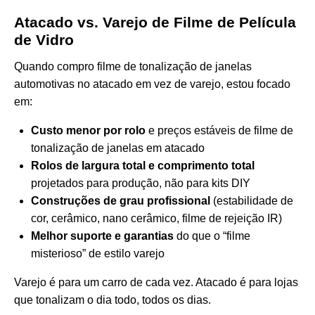
Atacado vs. Varejo de Filme de Película
de Vidro
Quando compro filme de tonalização de janelas
automotivas no atacado em vez de varejo, estou focado
em:
Custo menor por rolo
e preços estáveis de filme de
tonalização de janelas em atacado
Rolos de largura total e comprimento total
projetados para produção, não para kits DIY
Construções de grau profissional
(estabilidade de
cor, cerâmico, nano cerâmico, filme de rejeição IR)
Melhor suporte e garantias
do que o “filme
misterioso” de estilo varejo
Varejo é para um carro de cada vez. Atacado é para lojas
que tonalizam o dia todo, todos os dias.