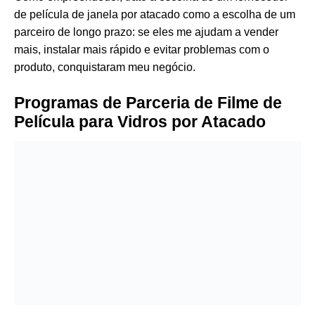
de película de janela por atacado como a escolha de um
parceiro de longo prazo: se eles me ajudam a vender
mais, instalar mais rápido e evitar problemas com o
produto, conquistaram meu negócio.
Programas de Parceria de Filme de
Película para Vidros por Atacado