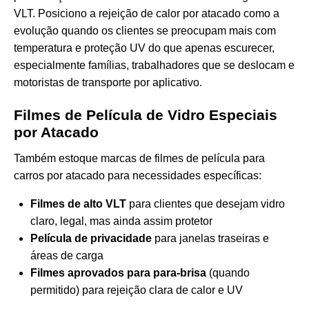
VLT. Posiciono a rejeição de calor por atacado como a
evolução quando os clientes se preocupam mais com
temperatura e proteção UV do que apenas escurecer,
especialmente famílias, trabalhadores que se deslocam e
motoristas de transporte por aplicativo.
Filmes de Película de Vidro Especiais
por Atacado
Também estoque marcas de filmes de película para
carros por atacado para necessidades específicas:
Filmes de alto VLT
para clientes que desejam vidro
claro, legal, mas ainda assim protetor
Película de privacidade
para janelas traseiras e
áreas de carga
Filmes aprovados para para-brisa
(quando
permitido) para rejeição clara de calor e UV