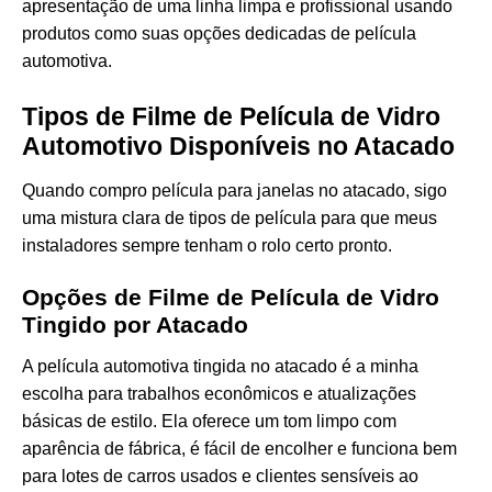
apresentação de uma linha limpa e profissional usando
produtos como suas opções dedicadas de
película
automotiva
.
Tipos de Filme de Película de Vidro
Automotivo Disponíveis no Atacado
Quando compro película para janelas no atacado, sigo
uma mistura clara de tipos de película para que meus
instaladores sempre tenham o rolo certo pronto.
Opções de Filme de Película de Vidro
Tingido por Atacado
A película automotiva tingida no atacado é a minha
escolha para trabalhos econômicos e atualizações
básicas de estilo. Ela oferece um tom limpo com
aparência de fábrica, é fácil de encolher e funciona bem
para lotes de carros usados e clientes sensíveis ao