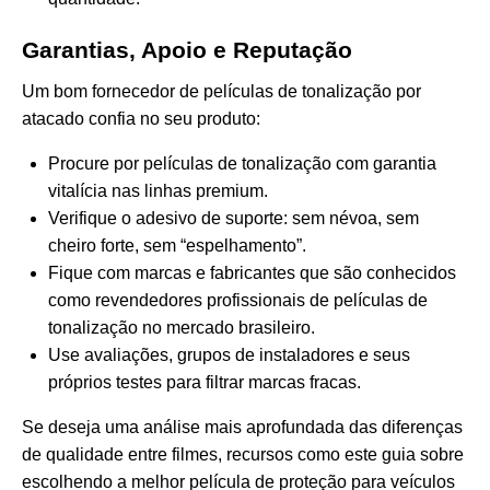
Garantias, Apoio e Reputação
Um bom fornecedor de películas de tonalização por
atacado confia no seu produto:
Procure por películas de tonalização com garantia
vitalícia nas linhas premium.
Verifique o adesivo de suporte: sem névoa, sem
cheiro forte, sem “espelhamento”.
Fique com marcas e fabricantes que são conhecidos
como revendedores profissionais de películas de
tonalização no mercado brasileiro.
Use avaliações, grupos de instaladores e seus
próprios testes para filtrar marcas fracas.
Se deseja uma análise mais aprofundada das diferenças
de qualidade entre filmes, recursos como este guia sobre
escolhendo a melhor película de proteção para veículos