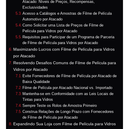
Atacado: Níveis de Preços, Recompensas,
Exclusividades
Acesso a Catálogos e Amostras de Filme de Película
Automotivo por Atacado
Como Solicitar uma Lista de Preços de Filme de
Película para Vidros por Atacado
Requisitos para Participar de um Programa de Parceria
de Filme de Película para Vidros por Atacado
Maximizando Lucros com Filme de Película para Vidros
por Atacado
Resolvendo Desafios Comuns de Filme de Película para
Vidros por Atacado
Evite Fornecedores de Filme de Película por Atacado de
Baixa Qualidade
Filme de Película por Atacado Nacional vs. Importado
Mantenha-se em Conformidade com as Leis Locais de
Tintas para Vidros
Sempre Teste os Rolos de Amostra Primeiro
Construa Relações de Longo Prazo com Fornecedores
de Filme de Película por Atacado
Expandindo Sua Loja com Filme de Película para Vidros