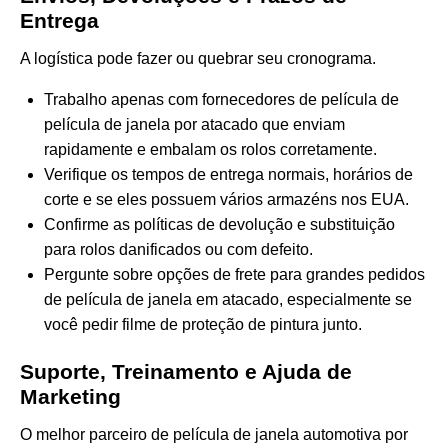
Entrega
A logística pode fazer ou quebrar seu cronograma.
Trabalho apenas com fornecedores de película de
película de janela por atacado que enviam
rapidamente e embalam os rolos corretamente.
Verifique os tempos de entrega normais, horários de
corte e se eles possuem vários armazéns nos EUA.
Confirme as políticas de devolução e substituição
para rolos danificados ou com defeito.
Pergunte sobre opções de frete para grandes pedidos
de película de janela em atacado, especialmente se
você pedir filme de proteção de pintura junto.
Suporte, Treinamento e Ajuda de
Marketing
O melhor parceiro de película de janela automotiva por