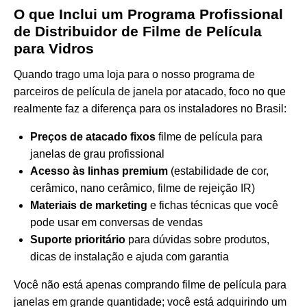
O que Inclui um Programa Profissional
de Distribuidor de Filme de Película
para Vidros
Quando trago uma loja para o nosso programa de
parceiros de película de janela por atacado, foco no que
realmente faz a diferença para os instaladores no Brasil:
Preços de atacado fixos
filme de película para
janelas de grau profissional
Acesso às linhas premium
(estabilidade de cor,
cerâmico, nano cerâmico, filme de rejeição IR)
Materiais de marketing
e fichas técnicas que você
pode usar em conversas de vendas
Suporte prioritário
para dúvidas sobre produtos,
dicas de instalação e ajuda com garantia
Você não está apenas comprando filme de película para
janelas em grande quantidade; você está adquirindo um