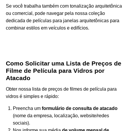
Se você trabalha também com tonalização arquitetônica
ou comercial, pode navegar pela nossa coleção
dedicada
de películas para janelas arquitetônicas
para
combinar estilos em veículos e edifícios.
Como Solicitar uma Lista de Preços de
Filme de Película para Vidros por
Atacado
Obter nossa lista de preços de filmes de película para
vidros é simples e rápido:
Preencha um
formulário de consulta de atacado
(nome da empresa, localização, website/redes
sociais).
Nos informe sua média
de volume mensal de