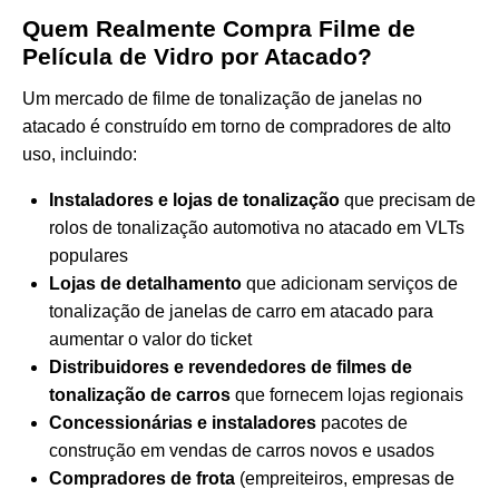
Quem Realmente Compra Filme de
Película de Vidro por Atacado?
Um mercado de filme de tonalização de janelas no
atacado é construído em torno de compradores de alto
uso, incluindo:
Instaladores e lojas de tonalização
que precisam de
rolos de tonalização automotiva no atacado em VLTs
populares
Lojas de detalhamento
que adicionam serviços de
tonalização de janelas de carro em atacado para
aumentar o valor do ticket
Distribuidores e revendedores de filmes de
tonalização de carros
que fornecem lojas regionais
Concessionárias e instaladores
pacotes de
construção em vendas de carros novos e usados
Compradores de frota
(empreiteiros, empresas de