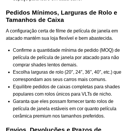
Pedidos Mínimos, Larguras de Rolo e
Tamanhos de Caixa
A configuração certa de filme de película de janela em
atacado mantém sua loja flexível e bem abastecida.
Confirme a quantidade mínima de pedido (MOQ) de
película de película de janela por atacado para não
comprar shades lentos demais.
Escolha larguras de rolo (20″, 24″, 36″, 40″, etc.) que
correspondam aos seus carros mais comuns.
Equilibre pedidos de caixas completas para shades
populares com rolos únicos para VLTs de nicho.
Garanta que eles possam fornecer tanto rolos de
película de janela estáveis em cor quanto película
cerâmica premium nos tamanhos preferidos.
Envios, Devoluções e Prazos de