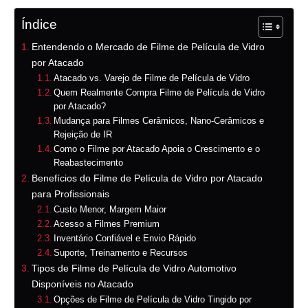
Índice
Entendendo o Mercado de Filme de Película de Vidro
por Atacado
Atacado vs. Varejo de Filme de Película de Vidro
Quem Realmente Compra Filme de Película de Vidro
por Atacado?
Mudança para Filmes Cerâmicos, Nano-Cerâmicos e
Rejeição de IR
Como o Filme por Atacado Apoia o Crescimento e o
Reabastecimento
Benefícios do Filme de Película de Vidro por Atacado
para Profissionais
Custo Menor, Margem Maior
Acesso a Filmes Premium
Inventário Confiável e Envio Rápido
Suporte, Treinamento e Recursos
Tipos de Filme de Película de Vidro Automotivo
Disponíveis no Atacado
Opções de Filme de Película de Vidro Tingido por