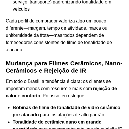
serviço, transporte) padronizando tonalidade em
veículos
Cada perfil de comprador valoriza algo um pouco
diferente—margem, tempo de atividade, marca ou
uniformidade da frota—mas todos dependem de
fornecedores consistentes de filme de tonalidade de
atacado.
Mudança para Filmes Cerâmicos, Nano-
Cerâmicos e Rejeição de IR
Em todo o Brasil, a tendência é clara: os clientes se
importam menos com “escuro” e mais com
rejeição de
calor
e
conforto
. Por isso, eu estoque:
Bobinas de filme de tonalidade de vidro cerâmico
por atacado
para instalações de alto padrão
Tonalidade de cerâmica nano em grande