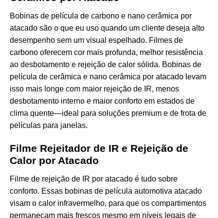
Bobinas de película de carbono e nano cerâmica por
atacado são o que eu uso quando um cliente deseja alto
desempenho sem um visual espelhado. Filmes de
carbono oferecem cor mais profunda, melhor resistência
ao desbotamento e rejeição de calor sólida. Bobinas de
película de cerâmica e nano cerâmica por atacado levam
isso mais longe com maior rejeição de IR, menos
desbotamento interno e maior conforto em estados de
clima quente—ideal para soluções premium e de frota de
películas para janelas.
Filme Rejeitador de IR e Rejeição de
Calor por Atacado
Filme de rejeição de IR por atacado é tudo sobre
conforto. Essas bobinas de película automotiva atacado
visam o calor infravermelho, para que os compartimentos
permaneçam mais frescos mesmo em níveis legais de