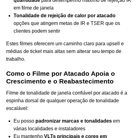
quantidade
para desempenho máximo de rejeição IR
em filme de janela
Tonalidade de rejeição de calor por atacado
opções que atingem metas de IR e TSER que os
clientes podem sentir
Estes filmes oferecem um caminho claro para upsell e
médias de ticket mais altas sem alterar seu tempo de
trabalho.
Como o Filme por Atacado Apoia o
Crescimento e o Reabastecimento
Filme de tonalidade de janela confiável por atacado é a
espinha dorsal de qualquer operação de tonalidade
escalável:
Eu posso
padronizar marcas e tonalidades
em
várias localidades e instaladores
Eu mantenho
VLTs principais e cores em