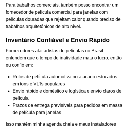
Para trabalhos comerciais, também posso encontrar um
fornecedor de película comercial para janelas com
películas douradas que rejeitam calor
quando preciso de
trabalhos arquitetônicos de alto nível.
Inventário Confiável e Envio Rápido
Fornecedores atacadistas de películas no Brasil
entendem que o tempo de inatividade mata o lucro, então
eu confio em:
Rolos de película automotiva no atacado estocados
em tons e VLTs populares
Envio rápido e doméstico e logística e envio claros de
película
Prazos de entrega previsíveis para pedidos em massa
de película para janelas
Isso mantém minha agenda cheia e meus instaladores