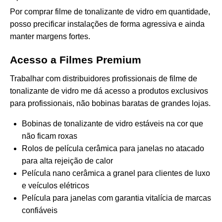
Por comprar filme de tonalizante de vidro em quantidade,
posso precificar instalações de forma agressiva e ainda
manter margens fortes.
Acesso a Filmes Premium
Trabalhar com distribuidores profissionais de filme de
tonalizante de vidro me dá acesso a produtos exclusivos
para profissionais, não bobinas baratas de grandes lojas.
Bobinas de tonalizante de vidro estáveis na cor que
não ficam roxas
Rolos de película cerâmica para janelas no atacado
para alta rejeição de calor
Película nano cerâmica a granel para clientes de luxo
e veículos elétricos
Película para janelas com garantia vitalícia de marcas
confiáveis