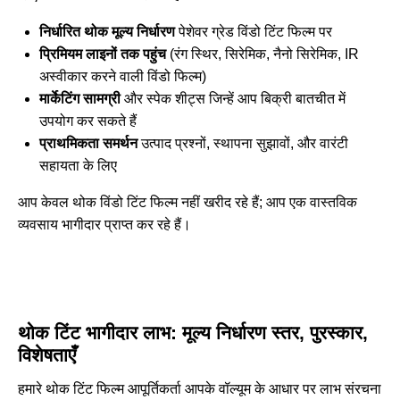
निर्धारित थोक मूल्य निर्धारण
पेशेवर ग्रेड विंडो टिंट फिल्म पर
प्रिमियम लाइनों तक पहुंच
(रंग स्थिर, सिरेमिक, नैनो सिरेमिक, IR
अस्वीकार करने वाली विंडो फिल्म)
मार्केटिंग सामग्री
और स्पेक शीट्स जिन्हें आप बिक्री बातचीत में
उपयोग कर सकते हैं
प्राथमिकता समर्थन
उत्पाद प्रश्नों, स्थापना सुझावों, और वारंटी
सहायता के लिए
आप केवल थोक विंडो टिंट फिल्म नहीं खरीद रहे हैं; आप एक वास्तविक
व्यवसाय भागीदार प्राप्त कर रहे हैं।
थोक टिंट भागीदार लाभ: मूल्य निर्धारण स्तर, पुरस्कार,
विशेषताएँ
हमारे थोक टिंट फिल्म आपूर्तिकर्ता आपके वॉल्यूम के आधार पर लाभ संरचना