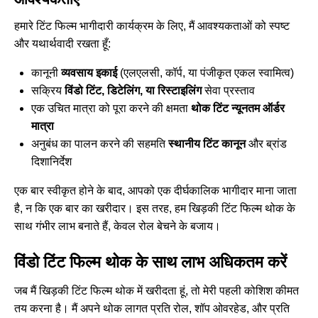
हमारे टिंट फिल्म भागीदारी कार्यक्रम के लिए, मैं आवश्यकताओं को स्पष्ट
और यथार्थवादी रखता हूँ:
कानूनी
व्यवसाय इकाई
(एलएलसी, कॉर्प, या पंजीकृत एकल स्वामित्व)
सक्रिय
विंडो टिंट, डिटेलिंग, या रिस्टाइलिंग
सेवा प्रस्ताव
एक उचित मात्रा को पूरा करने की क्षमता
थोक टिंट न्यूनतम ऑर्डर
मात्रा
अनुबंध का पालन करने की सहमति
स्थानीय टिंट कानून
और ब्रांड
दिशानिर्देश
एक बार स्वीकृत होने के बाद, आपको एक दीर्घकालिक भागीदार माना जाता
है, न कि एक बार का खरीदार। इस तरह, हम खिड़की टिंट फिल्म थोक के
साथ गंभीर लाभ बनाते हैं, केवल रोल बेचने के बजाय।
विंडो टिंट फिल्म थोक के साथ लाभ अधिकतम करें
जब मैं खिड़की टिंट फिल्म थोक में खरीदता हूं, तो मेरी पहली कोशिश कीमत
तय करना है। मैं अपने थोक लागत प्रति रोल, शॉप ओवरहेड, और प्रति