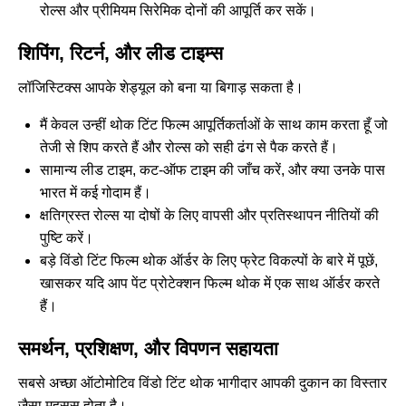
रोल्स और प्रीमियम सिरेमिक दोनों की आपूर्ति कर सकें।
शिपिंग, रिटर्न, और लीड टाइम्स
लॉजिस्टिक्स आपके शेड्यूल को बना या बिगाड़ सकता है।
मैं केवल उन्हीं थोक टिंट फिल्म आपूर्तिकर्ताओं के साथ काम करता हूँ जो
तेजी से शिप करते हैं और रोल्स को सही ढंग से पैक करते हैं।
सामान्य लीड टाइम, कट-ऑफ टाइम की जाँच करें, और क्या उनके पास
भारत में कई गोदाम हैं।
क्षतिग्रस्त रोल्स या दोषों के लिए वापसी और प्रतिस्थापन नीतियों की
पुष्टि करें।
बड़े विंडो टिंट फिल्म थोक ऑर्डर के लिए फ्रेट विकल्पों के बारे में पूछें,
खासकर यदि आप पेंट प्रोटेक्शन फिल्म थोक में एक साथ ऑर्डर करते
हैं।
समर्थन, प्रशिक्षण, और विपणन सहायता
सबसे अच्छा ऑटोमोटिव विंडो टिंट थोक भागीदार आपकी दुकान का विस्तार
जैसा महसूस होता है।