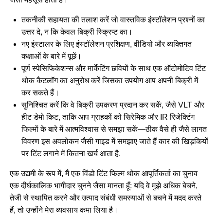
तकनीकी सहायता की तलाश करें जो वास्तविक इंस्टॉलेशन प्रश्नों का
उत्तर दे, न कि केवल बिक्री स्क्रिप्ट का।
नए इंस्टालर के लिए इंस्टॉलेशन प्रशिक्षण, वीडियो और व्यक्तिगत
कक्षाओं के बारे में पूछें।
पूर्ण स्पेसिफिकेशन्स और मार्केटिंग छवियों के साथ एक ऑटोमोटिव टिंट
थोक कैटलॉग का अनुरोध करें जिसका उपयोग आप अपनी बिक्री में
कर सकते हैं।
सुनिश्चित करें कि वे बिक्री उपकरण प्रदान कर सकें, जैसे VLT और
हीट डेमो किट, ताकि आप ग्राहकों को सिरेमिक और IR रिजेक्टिंग
फिल्मों के बारे में आत्मविश्वास से समझा सकें—ठीक वैसे ही जैसे लागत
विवरण इस अवलोकन जैसी गाइड में समझाए जाते हैं
कार की खिड़कियों
पर टिंट लगाने में कितना खर्च आता है
.
एक उद्यमी के रूप में, मैं एक विंडो टिंट फिल्म थोक आपूर्तिकर्ता का चुनाव
एक दीर्घकालिक भागीदार चुनने जैसा मानता हूँ: यदि वे मुझे अधिक बेचने,
तेजी से स्थापित करने और उत्पाद संबंधी समस्याओं से बचने में मदद करते
हैं, तो उन्होंने मेरा व्यवसाय कमा लिया है।