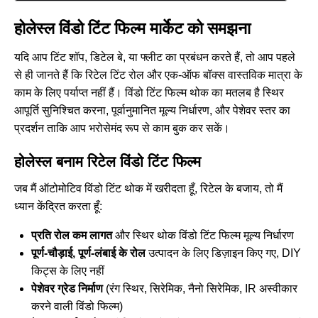
होलेस्ल विंडो टिंट फिल्म मार्केट को समझना
यदि आप टिंट शॉप, डिटेल बे, या फ्लीट का प्रबंधन करते हैं, तो आप पहले
से ही जानते हैं कि रिटेल टिंट रोल और एक-ऑफ बॉक्स वास्तविक मात्रा के
काम के लिए पर्याप्त नहीं हैं। विंडो टिंट फिल्म थोक का मतलब है स्थिर
आपूर्ति सुनिश्चित करना, पूर्वानुमानित मूल्य निर्धारण, और पेशेवर स्तर का
प्रदर्शन ताकि आप भरोसेमंद रूप से काम बुक कर सकें।
होलेस्ल बनाम रिटेल विंडो टिंट फिल्म
जब मैं ऑटोमोटिव विंडो टिंट थोक में खरीदता हूँ, रिटेल के बजाय, तो मैं
ध्यान केंद्रित करता हूँ:
प्रति रोल कम लागत
और स्थिर थोक विंडो टिंट फिल्म मूल्य निर्धारण
पूर्ण-चौड़ाई, पूर्ण-लंबाई के रोल
उत्पादन के लिए डिज़ाइन किए गए, DIY
किट्स के लिए नहीं
पेशेवर ग्रेड निर्माण
(रंग स्थिर, सिरेमिक, नैनो सिरेमिक, IR अस्वीकार
करने वाली विंडो फिल्म)