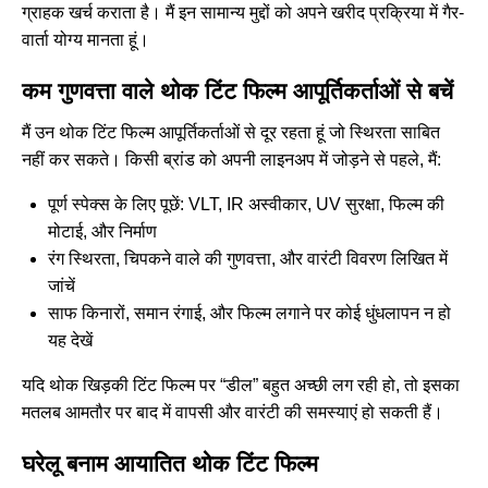
ग्राहक खर्च कराता है। मैं इन सामान्य मुद्दों को अपने खरीद प्रक्रिया में गैर-
वार्ता योग्य मानता हूं।
कम गुणवत्ता वाले थोक टिंट फिल्म आपूर्तिकर्ताओं से बचें
मैं उन थोक टिंट फिल्म आपूर्तिकर्ताओं से दूर रहता हूं जो स्थिरता साबित
नहीं कर सकते। किसी ब्रांड को अपनी लाइनअप में जोड़ने से पहले, मैं:
पूर्ण स्पेक्स के लिए पूछें: VLT, IR अस्वीकार, UV सुरक्षा, फिल्म की
मोटाई, और निर्माण
रंग स्थिरता, चिपकने वाले की गुणवत्ता, और वारंटी विवरण लिखित में
जांचें
साफ किनारों, समान रंगाई, और फिल्म लगाने पर कोई धुंधलापन न हो
यह देखें
यदि थोक खिड़की टिंट फिल्म पर “डील” बहुत अच्छी लग रही हो, तो इसका
मतलब आमतौर पर बाद में वापसी और वारंटी की समस्याएं हो सकती हैं।
घरेलू बनाम आयातित थोक टिंट फिल्म