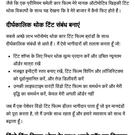
जैसे कि एक प्रीमियम
चमेली कार फिल्म
मेरे मानक ऑटोमोटिव खिड़की टिंट
थोक विकल्पों के साथ यह देखना कि वे मेरे बाजार में कैसे फिट होते हैं।
दीर्घकालिक थोक टिंट संबंध बनाएं
सबसे अच्छे लाभ भरोसेमंद थोक कार टिंट फिल्म ब्रांडों के साथ
दीर्घकालिक संबंधों से आते हैं। मैं ऐसे भागीदारों की तलाश करता हूँ जो:
टिंट शॉप्स के लिए स्थिर थोक मूल्य प्रदान करें और उचित न्यूनतम
ऑर्डर मात्रा रखें
मजबूत इन्वेंट्री स्तर बनाए रखें, टिंट फिल्म शिपिंग और लॉजिस्टिक्स
को पूर्वानुमानित करें, और तेज़ डिलीवरी करें
उनकी लाइफटाइम वारंटी विंडो टिंट फिल्म का समर्थन करें और मेरी
वृद्धि का समर्थन करें, केवल मेरी अगली ऑर्डर नहीं
जब मैं एक पेशेवर विंडो टिंट फिल्म डीलर भागीदार पाता हूँ जो इन मानदंडों
को पूरा करता है, तो मैं उनके साथ रहता हूँ और हमारे व्यवसाय को साथ में
बढ़ाता हूँ।