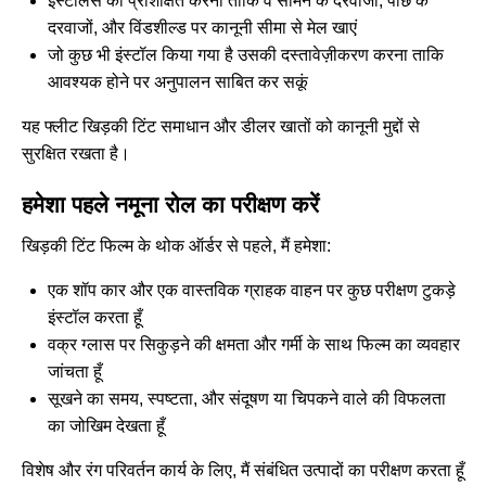
इंस्टालर्स को प्रशिक्षित करना ताकि वे सामने के दरवाजों, पीछे के
दरवाजों, और विंडशील्ड पर कानूनी सीमा से मेल खाएं
जो कुछ भी इंस्टॉल किया गया है उसकी दस्तावेज़ीकरण करना ताकि
आवश्यक होने पर अनुपालन साबित कर सकूं
यह फ्लीट खिड़की टिंट समाधान और डीलर खातों को कानूनी मुद्दों से
सुरक्षित रखता है।
हमेशा पहले नमूना रोल का परीक्षण करें
खिड़की टिंट फिल्म के थोक ऑर्डर से पहले, मैं हमेशा:
एक शॉप कार और एक वास्तविक ग्राहक वाहन पर कुछ परीक्षण टुकड़े
इंस्टॉल करता हूँ
वक्र ग्लास पर सिकुड़ने की क्षमता और गर्मी के साथ फिल्म का व्यवहार
जांचता हूँ
सूखने का समय, स्पष्टता, और संदूषण या चिपकने वाले की विफलता
का जोखिम देखता हूँ
विशेष और रंग परिवर्तन कार्य के लिए, मैं संबंधित उत्पादों का परीक्षण करता हूँ