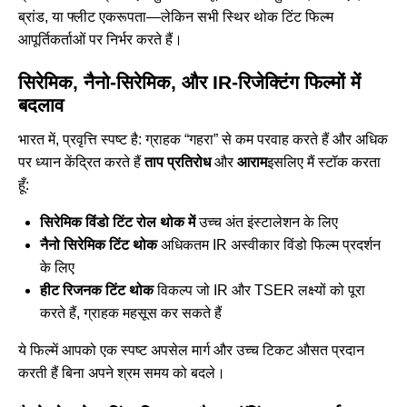
ब्रांड, या फ्लीट एकरूपता—लेकिन सभी स्थिर थोक टिंट फिल्म
आपूर्तिकर्ताओं पर निर्भर करते हैं।
सिरेमिक, नैनो-सिरेमिक, और IR-रिजेक्टिंग फिल्मों में
बदलाव
भारत में, प्रवृत्ति स्पष्ट है: ग्राहक “गहरा” से कम परवाह करते हैं और अधिक
पर ध्यान केंद्रित करते हैं
ताप प्रतिरोध
और
आराम
इसलिए मैं स्टॉक करता
हूँ:
सिरेमिक विंडो टिंट रोल थोक में
उच्च अंत इंस्टालेशन के लिए
नैनो सिरेमिक टिंट थोक
अधिकतम IR अस्वीकार विंडो फिल्म प्रदर्शन
के लिए
हीट रिजनक टिंट थोक
विकल्प जो IR और TSER लक्ष्यों को पूरा
करते हैं, ग्राहक महसूस कर सकते हैं
ये फिल्में आपको एक स्पष्ट अपसेल मार्ग और उच्च टिकट औसत प्रदान
करती हैं बिना अपने श्रम समय को बदले।