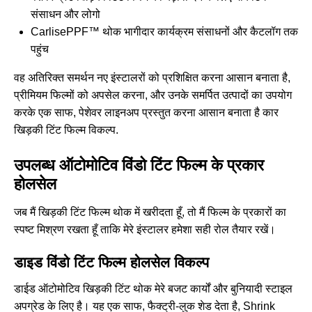
संसाधन और लोगो
CarlisePPF™ थोक भागीदार कार्यक्रम संसाधनों और कैटलॉग तक
पहुंच
वह अतिरिक्त समर्थन नए इंस्टालरों को प्रशिक्षित करना आसान बनाता है,
प्रीमियम फिल्मों को अपसेल करना, और उनके समर्पित उत्पादों का उपयोग
करके एक साफ, पेशेवर लाइनअप प्रस्तुत करना आसान बनाता है
कार
खिड़की टिंट फिल्म विकल्प
.
उपलब्ध ऑटोमोटिव विंडो टिंट फिल्म के प्रकार
होलसेल
जब मैं खिड़की टिंट फिल्म थोक में खरीदता हूँ, तो मैं फिल्म के प्रकारों का
स्पष्ट मिश्रण रखता हूँ ताकि मेरे इंस्टालर हमेशा सही रोल तैयार रखें।
डाइड विंडो टिंट फिल्म होलसेल विकल्प
डाईड ऑटोमोटिव खिड़की टिंट थोक मेरे बजट कार्यों और बुनियादी स्टाइल
अपग्रेड के लिए है। यह एक साफ, फैक्ट्री-लुक शेड देता है, Shrink