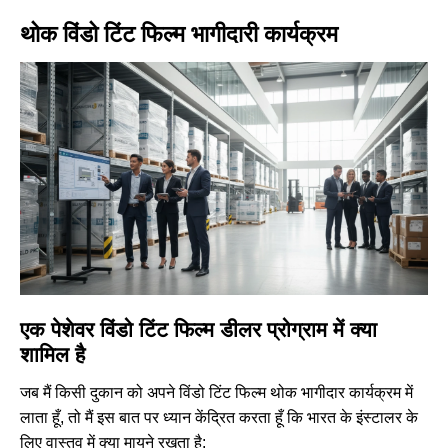
थोक विंडो टिंट फिल्म भागीदारी कार्यक्रम
एक पेशेवर विंडो टिंट फिल्म डीलर प्रोग्राम में क्या
शामिल है
जब मैं किसी दुकान को अपने विंडो टिंट फिल्म थोक भागीदार कार्यक्रम में
लाता हूँ, तो मैं इस बात पर ध्यान केंद्रित करता हूँ कि भारत के इंस्टालर के
लिए वास्तव में क्या मायने रखता है: