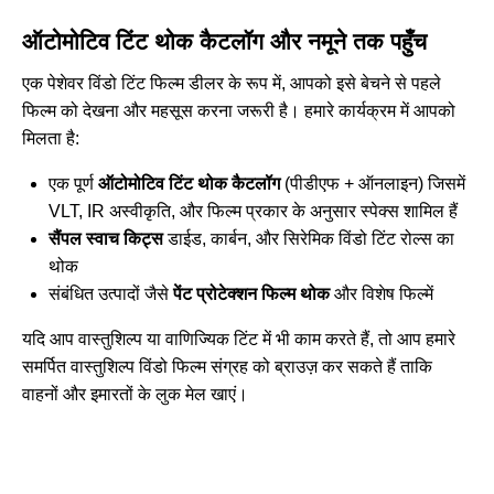
ऑटोमोटिव टिंट थोक कैटलॉग और नमूने तक पहुँच
एक पेशेवर विंडो टिंट फिल्म डीलर के रूप में, आपको इसे बेचने से पहले
फिल्म को देखना और महसूस करना जरूरी है। हमारे कार्यक्रम में आपको
मिलता है:
एक पूर्ण
ऑटोमोटिव टिंट थोक कैटलॉग
(पीडीएफ + ऑनलाइन) जिसमें
VLT, IR अस्वीकृति, और फिल्म प्रकार के अनुसार स्पेक्स शामिल हैं
सैंपल स्वाच किट्स
डाईड, कार्बन, और सिरेमिक विंडो टिंट रोल्स का
थोक
संबंधित उत्पादों जैसे
पेंट प्रोटेक्शन फिल्म थोक
और विशेष फिल्में
यदि आप वास्तुशिल्प या वाणिज्यिक टिंट में भी काम करते हैं, तो आप हमारे
समर्पित
वास्तुशिल्प विंडो फिल्म संग्रह
को ब्राउज़ कर सकते हैं ताकि
वाहनों और इमारतों के लुक मेल खाएं।