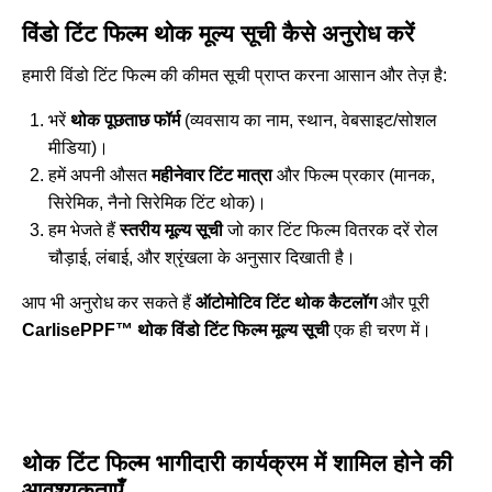
विंडो टिंट फिल्म थोक मूल्य सूची कैसे अनुरोध करें
हमारी विंडो टिंट फिल्म की कीमत सूची प्राप्त करना आसान और तेज़ है:
भरें
थोक पूछताछ फॉर्म
(व्यवसाय का नाम, स्थान, वेबसाइट/सोशल
मीडिया)।
हमें अपनी औसत
महीनेवार टिंट मात्रा
और फिल्म प्रकार (मानक,
सिरेमिक, नैनो सिरेमिक टिंट थोक)।
हम भेजते हैं
स्तरीय मूल्य सूची
जो कार टिंट फिल्म वितरक दरें रोल
चौड़ाई, लंबाई, और श्रृंखला के अनुसार दिखाती है।
आप भी अनुरोध कर सकते हैं
ऑटोमोटिव टिंट थोक कैटलॉग
और पूरी
CarlisePPF™ थोक विंडो टिंट फिल्म मूल्य सूची
एक ही चरण में।
थोक टिंट फिल्म भागीदारी कार्यक्रम में शामिल होने की
आवश्यकताएँ