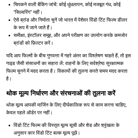
चिपकने वाली बैकिंग जांचें: कोई धुंधलापन, कोई मजबूत गंध, कोई
“सिल्वरिंग” नहीं।
ऐसे ब्रांड और निर्माता चुनें जो भारत में पेशेवर विंडो टिंट फिल्म डीलर
के रूप में जाने जाते हैं।
समीक्षा, इंस्टॉलर समूह, और अपने परीक्षण का उपयोग करके कमजोर
ब्रांडों को फ़िल्टर करें।
यदि आप फिल्मों के बीच गुणवत्ता में गहरे अंतर का विश्लेषण चाहते हैं, तो इस
गाइड जैसी संसाधनों का सहारा लें:
वाहनों के लिए सर्वश्रेष्ठ सुरक्षात्मक
फिल्म चुनने में मदद करता है।
विकल्पों की तुलना करते समय मदद करता
है।
थोक मूल्य निर्धारण और संरचनाओं की तुलना करें
थोक मूल्य आपकी मार्जिन के लिए दीर्घकालिक रूप से काम करना चाहिए,
केवल पहले ऑर्डर पर नहीं।
विंडो टिंट फिल्म की विस्तृत मूल्य सूची और शेड और श्रृंखला के
अनुसार कार विंडो टिंट बल्क मूल्य पूछें।