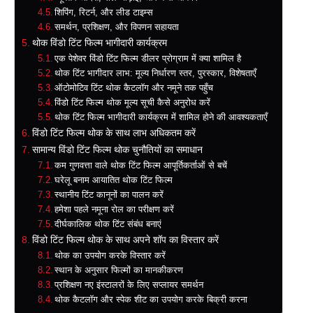
शिपिंग, रिटर्न, और लीड टाइम्स
समर्थन, प्रशिक्षण, और विपणन सहायता
थोक विंडो टिंट फिल्म भागीदारी कार्यक्रम
एक पेशेवर विंडो टिंट फिल्म डीलर प्रोग्राम में क्या शामिल है
थोक टिंट भागीदार लाभ: मूल्य निर्धारण स्तर, पुरस्कार, विशेषताएँ
ऑटोमोटिव टिंट थोक कैटलॉग और नमूने तक पहुँच
विंडो टिंट फिल्म थोक मूल्य सूची कैसे अनुरोध करें
थोक टिंट फिल्म भागीदारी कार्यक्रम में शामिल होने की आवश्यकताएँ
विंडो टिंट फिल्म थोक के साथ लाभ अधिकतम करें
सामान्य विंडो टिंट फिल्म थोक चुनौतियों का समाधान
कम गुणवत्ता वाले थोक टिंट फिल्म आपूर्तिकर्ताओं से बचें
घरेलू बनाम आयातित थोक टिंट फिल्म
स्थानीय टिंट कानूनों का पालन करें
हमेशा पहले नमूना रोल का परीक्षण करें
दीर्घकालिक थोक टिंट संबंध बनाएं
विंडो टिंट फिल्म थोक के साथ अपने शॉप का विस्तार करें
थोक का उपयोग करके विस्तार करें
स्थान के अनुसार फिल्मों का मानकीकरण
प्रशिक्षण नए इंस्टालरों के लिए सप्लायर समर्थन
थोक कैटलॉग और स्पेक शीट का उपयोग करके बिक्री करना