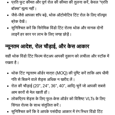
प्रति फुट कीमत और पूर्ण रोल की कीमत की तुलना करें, केवल “प्रति
बॉक्स” मूल्य नहीं।
जैसे-जैसे आपका शॉप बढ़े, थोक ऑटोमोटिव टिंट रोल के लिए वॉल्यूम
ब्रेक देखें।
सुनिश्चित करें कि सिरेमिक विंडो टिंट रोल्स थोक और मानक दोनों
लाइनें हर कार पर लाभ के लिए जगह छोड़ें।
न्यूनतम आदेश, रोल चौड़ाई, और केस आकार
सही थोक विंडो टिंट फिल्म सेटअप आपकी दुकान को लचीला और स्टॉक में
रखता है।
थोक टिंट न्यूनतम ऑर्डर मात्रा (MOQ) की पुष्टि करें ताकि आप धीमी
गति से बिकने वाले शेड्स अधिक न खरीद लें।
रोल की चौड़ाई (20″, 24″, 36″, 40″, आदि) चुनें जो आपकी सबसे
आम कारों से मेल खाती हों।
लोकप्रिय शेड्स के लिए फुल-केस ऑर्डर को विशिष्ट VLTs के लिए
सिंगल रोल्स के साथ संतुलित करें।
सुनिश्चित करें कि वे आपके पसंदीदा आकार में रंग स्थिर विंडो टिंट