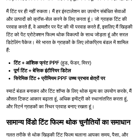
मैं टिंट पर ही नहीं रुकता। मैं हर इंस्टालेशन का उपयोग संबंधित सेवाओं
और उत्पादों को क्रॉस-सेल करने के लिए करता हूं। जो ग्राहक टिंट की
परवाह करते हैं, वे आमतौर पर पेंट की भी परवाह करते हैं, इसलिए मैं खिड़की
टिंट को
पेंट प्रोटेक्शन फिल्म थोक विकल्पों के साथ जोड़ता हूं
और सरल
डिटेलिंग पैकेज। मेरे भारत के ग्राहकों के लिए लोकप्रिय बंडल में शामिल
हैं:
टिंट + आंशिक फ्रंट PPF
(हुड, फेंडर, मिरर)
पूर्ण टिंट + बेसिक इंटीरियर डिटेल
सिरेमिक टिंट + प्रीमियम PPF उच्च प्रभाव क्षेत्रों पर
स्मार्ट बंडल बनाकर और टिंट शॉप्स के लिए थोक मूल्य का उपयोग करके, मैं
औसत टिकट आकार बढ़ाता हूं, अधिक इन्वेंट्री को स्थानांतरित करता हूं,
और रिटर्न ग्राहकों का स्थिर प्रवाह बनाए रखता हूं।
सामान्य विंडो टिंट फिल्म थोक चुनौतियों का समाधान
गलत तरीके से थोक खिड़की टिंट फिल्म चलाना आपका समय, पैसा, और