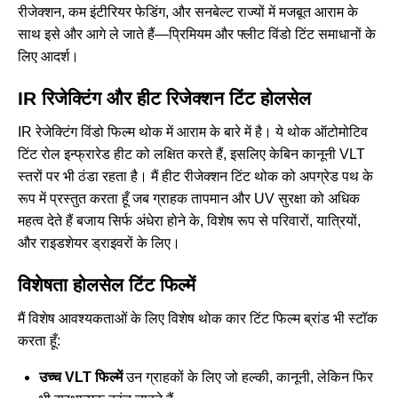
रीजेक्शन, कम इंटीरियर फेडिंग, और सनबेल्ट राज्यों में मजबूत आराम के
साथ इसे और आगे ले जाते हैं—प्रिमियम और फ्लीट विंडो टिंट समाधानों के
लिए आदर्श।
IR रिजेक्टिंग और हीट रिजेक्शन टिंट होलसेल
IR रेजेक्टिंग विंडो फिल्म थोक में आराम के बारे में है। ये थोक ऑटोमोटिव
टिंट रोल इन्फ्रारेड हीट को लक्षित करते हैं, इसलिए केबिन कानूनी VLT
स्तरों पर भी ठंडा रहता है। मैं हीट रीजेक्शन टिंट थोक को अपग्रेड पथ के
रूप में प्रस्तुत करता हूँ जब ग्राहक तापमान और UV सुरक्षा को अधिक
महत्व देते हैं बजाय सिर्फ अंधेरा होने के, विशेष रूप से परिवारों, यात्रियों,
और राइडशेयर ड्राइवरों के लिए।
विशेषता होलसेल टिंट फिल्में
मैं विशेष आवश्यकताओं के लिए विशेष थोक कार टिंट फिल्म ब्रांड भी स्टॉक
करता हूँ:
उच्च VLT फिल्में
उन ग्राहकों के लिए जो हल्की, कानूनी, लेकिन फिर