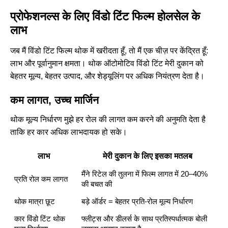
प्रोफेशनल्स के लिए विंडो टिंट फिल्म होलसेल के
लाभ
जब मैं विंडो टिंट फिल्म थोक में खरीदता हूँ, तो मैं एक चीज़ पर केंद्रित हूँ:
लाभ और पूर्वानुमान क्षमता। थोक ऑटोमोटिव विंडो टिंट मेरी दुकान को
बेहतर मूल्य, बेहतर उत्पाद, और शेड्यूलिंग पर अधिक नियंत्रण देता है।
कम लागत, उच्च मार्जिन
थोक मूल्य निर्धारण मुझे हर रोल की लागत कम करने की अनुमति देता है
ताकि हर कार अधिक लाभदायक हो सके।
लाभ
मेरी दुकान के लिए इसका मतलब
मैंने रिटेल की तुलना में फिल्म लागत में 20–40%
प्रति रोल कम लागत
की बचत की
थोक मात्रा छूट
बड़े ऑर्डर = बेहतर प्रति-रोल मूल्य निर्धारण
कार विंडो टिंट थोक
फ्लीट्स और डीलर्स के साथ प्रतिस्पर्धात्मक बोली