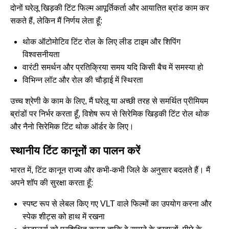
दोनों घरेलू खिड़की टिंट फिल्म आपूर्तिकर्ता और आयातित ब्रांड काम कर
सकते हैं, लेकिन मैं निर्णय लेता हूँ:
थोक ऑटोमोटिव टिंट रोल के लिए लीड टाइम और शिपिंग
विश्वसनीयता
वारंटी समर्थन और प्रतिक्रिया समय यदि किसी बैच में समस्या हो
विभिन्न लॉट और रोल की चौड़ाई में स्थिरता
उच्च श्रेणी के काम के लिए, मैं घरेलू या अच्छी तरह से समर्थित प्रीमियम
ब्रांडों पर निर्भर करता हूँ, विशेष रूप से सिरेमिक खिड़की टिंट रोल थोक
और नैनो सिरेमिक टिंट थोक ऑर्डर के लिए।
स्थानीय टिंट कानूनों का पालन करें
भारत में, टिंट कानून राज्य और कभी-कभी जिले के अनुसार बदलते हैं। मैं
अपने शॉप की सुरक्षा करता हूँ:
स्पष्ट रूप से लेबल किए गए VLT वाले फिल्मों का उपयोग करना और
स्पेक शीट्स को हाथ में रखना