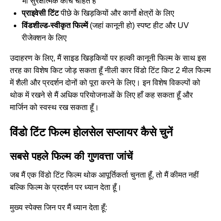
भी सुरक्षात्मक कांच चाहते हैं
प्राइवेसी टिंट
पीछे के खिड़कियों और कार्गो क्षेत्रों के लिए
विंडशील्ड-स्वीकृत फिल्में
(जहां कानूनी हो) स्पष्ट हीट और UV
रीजेक्शन के लिए
उदाहरण के लिए, मैं साइड खिड़कियों पर हल्की कानूनी फिल्म के साथ इस
तरह का विशेष किट जोड़ सकता हूँ
नीली कार विंडो टिंट किट 2 मील फिल्म
में
शैली और प्रदर्शन दोनों को पूरा करने के लिए। इन विशेष विकल्पों को
थोक में रखने से मैं अधिक परियोजनाओं के लिए हाँ कह सकता हूँ और
मार्जिन को स्वस्थ रख सकता हूँ।
विंडो टिंट फिल्म होलसेल सप्लायर कैसे चुनें
सबसे पहले फिल्म की गुणवत्ता जांचें
जब मैं एक विंडो टिंट फिल्म थोक आपूर्तिकर्ता चुनता हूँ, तो मैं कीमत नहीं
बल्कि फिल्म के प्रदर्शन पर ध्यान देता हूँ।
मुख्य स्पेक्स जिन पर मैं ध्यान देता हूँ: