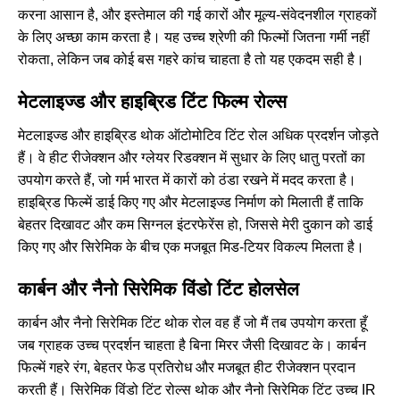
करना आसान है, और इस्तेमाल की गई कारों और मूल्य-संवेदनशील ग्राहकों
के लिए अच्छा काम करता है। यह उच्च श्रेणी की फिल्मों जितना गर्मी नहीं
रोकता, लेकिन जब कोई बस गहरे कांच चाहता है तो यह एकदम सही है।
मेटलाइज्ड और हाइब्रिड टिंट फिल्म रोल्स
मेटलाइज्ड और हाइब्रिड थोक ऑटोमोटिव टिंट रोल अधिक प्रदर्शन जोड़ते
हैं। वे हीट रीजेक्शन और ग्लेयर रिडक्शन में सुधार के लिए धातु परतों का
उपयोग करते हैं, जो गर्म भारत में कारों को ठंडा रखने में मदद करता है।
हाइब्रिड फिल्में डाई किए गए और मेटलाइज्ड निर्माण को मिलाती हैं ताकि
बेहतर दिखावट और कम सिग्नल इंटरफेरेंस हो, जिससे मेरी दुकान को डाई
किए गए और सिरेमिक के बीच एक मजबूत मिड-टियर विकल्प मिलता है।
कार्बन और नैनो सिरेमिक विंडो टिंट होलसेल
कार्बन और नैनो सिरेमिक टिंट थोक रोल वह हैं जो मैं तब उपयोग करता हूँ
जब ग्राहक उच्च प्रदर्शन चाहता है बिना मिरर जैसी दिखावट के। कार्बन
फिल्में गहरे रंग, बेहतर फेड प्रतिरोध और मजबूत हीट रीजेक्शन प्रदान
करती हैं। सिरेमिक विंडो टिंट रोल्स थोक और नैनो सिरेमिक टिंट उच्च IR