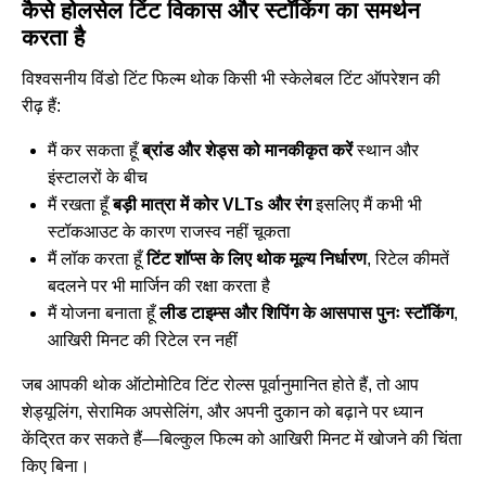
कैसे होलसेल टिंट विकास और स्टॉकिंग का समर्थन
करता है
विश्वसनीय विंडो टिंट फिल्म थोक किसी भी स्केलेबल टिंट ऑपरेशन की
रीढ़ हैं:
मैं कर सकता हूँ
ब्रांड और शेड्स को मानकीकृत करें
स्थान और
इंस्टालरों के बीच
मैं रखता हूँ
बड़ी मात्रा में कोर VLTs और रंग
इसलिए मैं कभी भी
स्टॉकआउट के कारण राजस्व नहीं चूकता
मैं लॉक करता हूँ
टिंट शॉप्स के लिए थोक मूल्य निर्धारण
, रिटेल कीमतें
बदलने पर भी मार्जिन की रक्षा करता है
मैं योजना बनाता हूँ
लीड टाइम्स और शिपिंग के आसपास पुनः स्टॉकिंग
,
आखिरी मिनट की रिटेल रन नहीं
जब आपकी थोक ऑटोमोटिव टिंट रोल्स पूर्वानुमानित होते हैं, तो आप
शेड्यूलिंग, सेरामिक अपसेलिंग, और अपनी दुकान को बढ़ाने पर ध्यान
केंद्रित कर सकते हैं—बिल्कुल फिल्म को आखिरी मिनट में खोजने की चिंता
किए बिना।