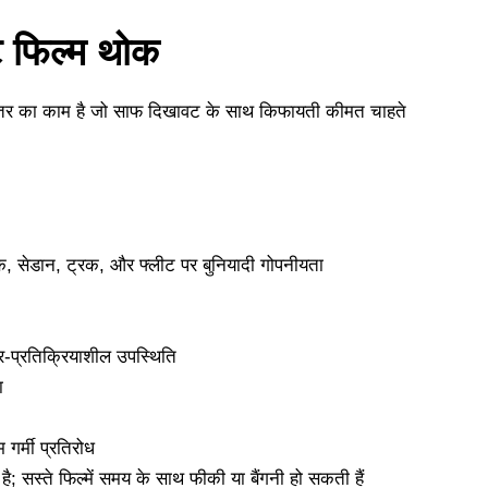
ट फिल्म थोक
 स्तर का काम है जो साफ दिखावट के साथ किफायती कीमत चाहते
, सेडान, ट्रक, और फ्लीट पर बुनियादी गोपनीयता
र-प्रतिक्रियाशील उपस्थिति
ा
 गर्मी प्रतिरोध
है; सस्ते फिल्में समय के साथ फीकी या बैंगनी हो सकती हैं