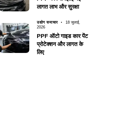
लागत लाभ और सुरक्षा
उद्योग समाचार
18 जुलाई,
2026
PPF ऑटो गाइड कार पेंट
प्रोटेक्शन और लागत के
लिए