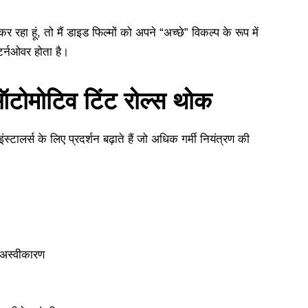
 रहा हूं, तो मैं डाइड फिल्मों को अपने “अच्छे” विकल्प के रूप में
टर्नओवर होता है।
ऑटोमोटिव टिंट रोल्स थोक
टालर्स के लिए प्रदर्शन बढ़ाते हैं जो अधिक गर्मी नियंत्रण की
 अस्वीकारण