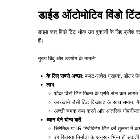
डाईड ऑटोमोटिव विंडो टिं
डाइड कार विंडो टिंट थोक उन दुकानों के लिए प्रवेश
हैं।
मुख्य बिंदु और उपयोग के मामले:
के लिए सबसे अच्छा
: बजट-सचेत ग्राहक, डीलर पैक
लाभ
:
थोक विंडो टिंट फिल्म के प्रति रोल कम लागत
कारखाने जैसी टिंट दिखावट के साथ समान, गै
अच्छी चमक कम करने और आंतरिक गोपनीयत
ध्यान देने योग्य बातें
:
सिरेमिक या IR-रिजेक्टिंग टिंट की तुलना में कम
रंग स्थिरता निर्माता के अनुसार भिन्न हो सकती 