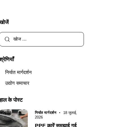
खोजें
श्रेणियाँ
निर्यात मार्गदर्शन
उद्योग समाचार
हाल के पोस्ट
निर्यात मार्गदर्शन
18 जुलाई,
2026
PPF कारें समझाई गई