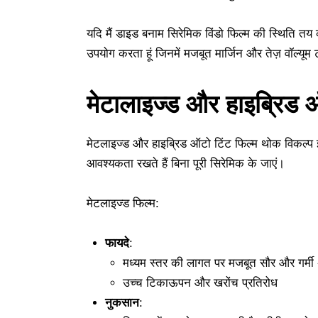
यदि मैं डाइड बनाम सिरेमिक विंडो फिल्म की स्थिति तय कर
उपयोग करता हूं जिनमें मजबूत मार्जिन और तेज़ वॉल्यूम 
मेटालाइज्ड और हाइब्रिड 
मेटलाइज्ड और हाइब्रिड ऑटो टिंट फिल्म थोक विकल्प इंस्
आवश्यकता रखते हैं बिना पूरी सिरेमिक के जाएं।
मेटलाइज्ड फिल्म:
फायदे
:
मध्यम स्तर की लागत पर मजबूत सौर और गर्मी
उच्च टिकाऊपन और खरोंच प्रतिरोध
नुकसान
: