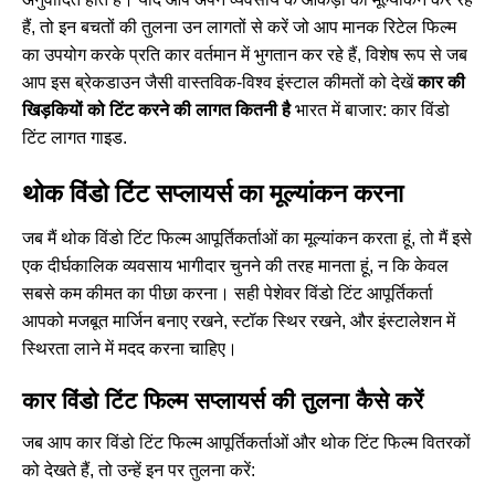
हैं, तो इन बचतों की तुलना उन लागतों से करें जो आप मानक रिटेल फिल्म
का उपयोग करके प्रति कार वर्तमान में भुगतान कर रहे हैं, विशेष रूप से जब
आप इस ब्रेकडाउन जैसी वास्तविक-विश्व इंस्टाल कीमतों को देखें
कार की
खिड़कियों को टिंट करने की लागत कितनी है
भारत में बाजार:
कार विंडो
टिंट लागत गाइड
.
थोक विंडो टिंट सप्लायर्स का मूल्यांकन करना
जब मैं थोक विंडो टिंट फिल्म आपूर्तिकर्ताओं का मूल्यांकन करता हूं, तो मैं इसे
एक दीर्घकालिक व्यवसाय भागीदार चुनने की तरह मानता हूं, न कि केवल
सबसे कम कीमत का पीछा करना। सही पेशेवर विंडो टिंट आपूर्तिकर्ता
आपको मजबूत मार्जिन बनाए रखने, स्टॉक स्थिर रखने, और इंस्टालेशन में
स्थिरता लाने में मदद करना चाहिए।
कार विंडो टिंट फिल्म सप्लायर्स की तुलना कैसे करें
जब आप कार विंडो टिंट फिल्म आपूर्तिकर्ताओं और थोक टिंट फिल्म वितरकों
को देखते हैं, तो उन्हें इन पर तुलना करें: