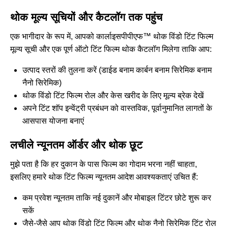
थोक मूल्य सूचियों और कैटलॉग तक पहुंच
एक भागीदार के रूप में, आपको कार्लाइसपीपीएफ™ थोक विंडो टिंट फिल्म
मूल्य सूची और एक पूर्ण ऑटो टिंट फिल्म थोक कैटलॉग मिलेगा ताकि आप:
उत्पाद स्तरों की तुलना करें (डाईड बनाम कार्बन बनाम सिरेमिक बनाम
नैनो सिरेमिक)
थोक विंडो टिंट फिल्म रोल और केस खरीद के लिए मूल्य ब्रेक देखें
अपने टिंट शॉप इन्वेंट्री प्रबंधन को वास्तविक, पूर्वानुमानित लागतों के
आसपास योजना बनाएं
लचीले न्यूनतम ऑर्डर और थोक छूट
मुझे पता है कि हर दुकान के पास फिल्म का गोदाम भरना नहीं चाहता,
इसलिए हमारे थोक टिंट फिल्म न्यूनतम आदेश आवश्यकताएं उचित हैं:
कम प्रवेश न्यूनतम ताकि नई दुकानें और मोबाइल टिंटर छोटे शुरू कर
सकें
जैसे-जैसे आप थोक विंडो टिंट फिल्म और थोक नैनो सिरेमिक टिंट रोल