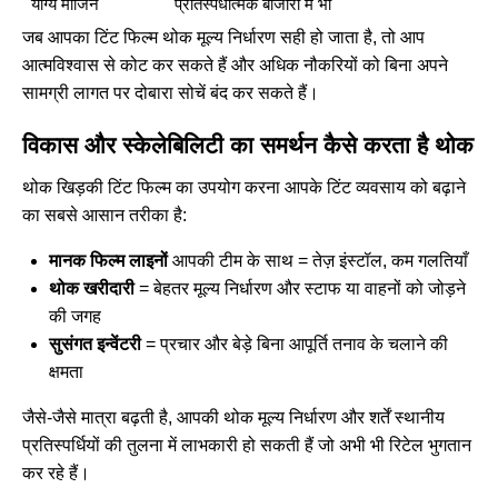
योग्य मार्जिन
प्रतिस्पर्धात्मक बाजारों में भी
जब आपका टिंट फिल्म थोक मूल्य निर्धारण सही हो जाता है, तो आप
आत्मविश्वास से कोट कर सकते हैं और अधिक नौकरियों को बिना अपने
सामग्री लागत पर दोबारा सोचें बंद कर सकते हैं।
विकास और स्केलेबिलिटी का समर्थन कैसे करता है थोक
थोक खिड़की टिंट फिल्म का उपयोग करना आपके टिंट व्यवसाय को बढ़ाने
का सबसे आसान तरीका है:
मानक फिल्म लाइनों
आपकी टीम के साथ = तेज़ इंस्टॉल, कम गलतियाँ
थोक खरीदारी
= बेहतर मूल्य निर्धारण और स्टाफ या वाहनों को जोड़ने
की जगह
सुसंगत इन्वेंटरी
= प्रचार और बेड़े बिना आपूर्ति तनाव के चलाने की
क्षमता
जैसे-जैसे मात्रा बढ़ती है, आपकी थोक मूल्य निर्धारण और शर्तें स्थानीय
प्रतिस्पर्धियों की तुलना में लाभकारी हो सकती हैं जो अभी भी रिटेल भुगतान
कर रहे हैं।