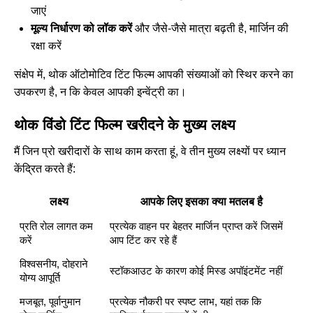
जाएं
मूल्य निर्धारण को लॉक करें
और जैसे-जैसे मात्रा बढ़ती है, मार्जिन की
रक्षा करें
संक्षेप में, थोक ऑटोमोटिव टिंट फिल्म आपकी संख्याओं को स्थिर करने का
उपकरण है, न कि केवल आपकी इन्वेंट्री का।
थोक विंडो टिंट फिल्म खरीदने के मुख्य लक्ष्य
मैं जिन प्रो खरीदारों के साथ काम करता हूं, वे तीन मुख्य लक्ष्यों पर ध्यान
केंद्रित करते हैं:
लक्ष्य
आपके लिए इसका क्या मतलब है
प्रति रोल लागत कम
प्रत्येक वाहन पर बेहतर मार्जिन प्राप्त करें जिसमें
करें
आप टिंट कर रहे हैं
विश्वसनीय, दोहराने
स्टॉकआउट के कारण कोई मिस्ड अपॉइंटमेंट नहीं
योग्य आपूर्ति
मजबूत, पूर्वानुमान
प्रत्येक नौकरी पर स्पष्ट लाभ, यहां तक कि