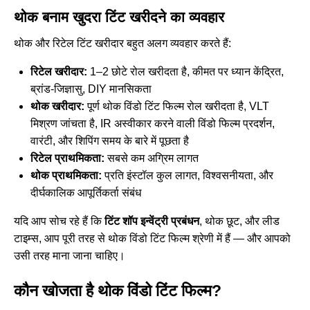
थोक बनाम खुदरा टिंट खरीदने का व्यवहार
थोक और रिटेल टिंट खरीदार बहुत अलग व्यवहार करते हैं:
रिटेल खरीदार:
1–2 छोटे रोल खरीदता है, कीमत पर ध्यान केंद्रित,
ब्रांड-जिज्ञासु, DIY मानसिकता
थोक खरीदार:
पूर्ण थोक विंडो टिंट फिल्म रोल खरीदता है, VLT
मिश्रण जांचता है, IR अस्वीकार करने वाली विंडो फिल्म प्रदर्शन,
वारंटी, और शिपिंग समय के बारे में पूछता है
रिटेल प्राथमिकता:
सबसे कम अग्रिम लागत
थोक प्राथमिकता:
प्रति इंस्टॉल कुल लागत, विश्वसनीयता, और
दीर्घकालिक आपूर्तिकर्ता संबंध
यदि आप सोच रहे हैं कि
टिंट शॉप इन्वेंट्री प्रबंधन
, थोक छूट, और लीड
टाइम्स, आप पूरी तरह से थोक विंडो टिंट फिल्म श्रेणी में हैं — और आपको
उसी तरह माना जाना चाहिए।
कौन खोजता है थोक विंडो टिंट फिल्म?