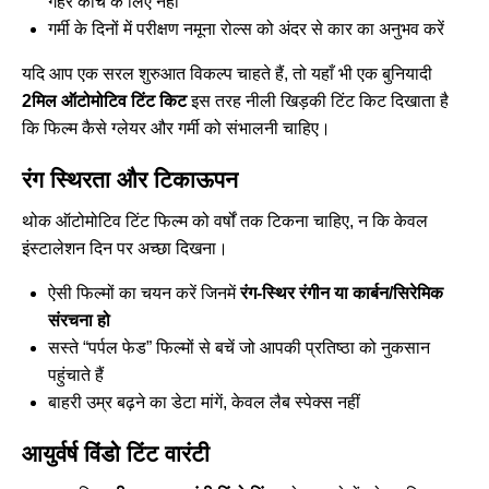
गहरे कांच के लिए नहीं
गर्मी के दिनों में परीक्षण नमूना रोल्स को अंदर से कार का अनुभव करें
यदि आप एक सरल शुरुआत विकल्प चाहते हैं, तो यहाँ भी एक बुनियादी
2मिल ऑटोमोटिव टिंट किट
इस तरह
नीली खिड़की टिंट किट
दिखाता है
कि फिल्म कैसे ग्लेयर और गर्मी को संभालनी चाहिए।
रंग स्थिरता और टिकाऊपन
थोक ऑटोमोटिव टिंट फिल्म को वर्षों तक टिकना चाहिए, न कि केवल
इंस्टालेशन दिन पर अच्छा दिखना।
ऐसी फिल्मों का चयन करें जिनमें
रंग-स्थिर रंगीन या कार्बन/सिरेमिक
संरचना हो
सस्ते “पर्पल फेड” फिल्मों से बचें जो आपकी प्रतिष्ठा को नुकसान
पहुंचाते हैं
बाहरी उम्र बढ़ने का डेटा मांगें, केवल लैब स्पेक्स नहीं
आयुर्वर्ष विंडो टिंट वारंटी