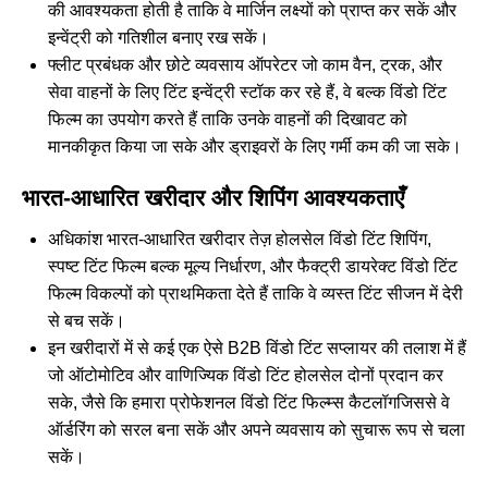
की आवश्यकता होती है ताकि वे मार्जिन लक्ष्यों को प्राप्त कर सकें और
इन्वेंट्री को गतिशील बनाए रख सकें।
फ्लीट प्रबंधक और छोटे व्यवसाय ऑपरेटर जो काम वैन, ट्रक, और
सेवा वाहनों के लिए टिंट इन्वेंट्री स्टॉक कर रहे हैं, वे बल्क विंडो टिंट
फिल्म का उपयोग करते हैं ताकि उनके वाहनों की दिखावट को
मानकीकृत किया जा सके और ड्राइवरों के लिए गर्मी कम की जा सके।
भारत-आधारित खरीदार और शिपिंग आवश्यकताएँ
अधिकांश भारत-आधारित खरीदार तेज़ होलसेल विंडो टिंट शिपिंग,
स्पष्ट टिंट फिल्म बल्क मूल्य निर्धारण, और फैक्ट्री डायरेक्ट विंडो टिंट
फिल्म विकल्पों को प्राथमिकता देते हैं ताकि वे व्यस्त टिंट सीजन में देरी
से बच सकें।
इन खरीदारों में से कई एक ऐसे B2B विंडो टिंट सप्लायर की तलाश में हैं
जो ऑटोमोटिव और वाणिज्यिक विंडो टिंट होलसेल दोनों प्रदान कर
सके, जैसे कि हमारा
प्रोफेशनल विंडो टिंट फिल्म्स कैटलॉग
जिससे वे
ऑर्डरिंग को सरल बना सकें और अपने व्यवसाय को सुचारू रूप से चला
सकें।