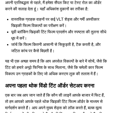
अपनी प्रतिबद्धता से पहले, मैं हमेशा सैंपल किट या टेस्ट रोल का ऑर्डर
करने की सलाह देता हूं। यहाँ अधिकांश दुकानों का तरीका है:
वास्तविक ग्राहक वाहनों पर कई VLT शेड्स और गर्मी अस्वीकार
खिड़की फिल्म विकल्पों का परीक्षण करें।
यूवी ब्लॉकिंग खिड़की टिंट फिल्म प्रदर्शन और स्पष्टता की तुलना सीधे
धूप में करें।
जांचें कि फिल्म कितनी आसानी से सिकुड़ती है, टैक करती है, और
जटिल कांच पर कैसे बिछती है।
यह भी एक अच्छा समय है कि आप अपसेल विकल्पों के बारे में सोचें, जैसे कि
टिंट को हमारे अनूठे फिनिश के साथ मिलाना, जैसे कि
चमेली कार फिल्म
विकल्प
उन ग्राहकों के लिए जो अधिक कस्टम लुक की तलाश में हैं।
अपना पहला थोक विंडो टिंट ऑर्डर सेटअप करना
एक बार जब आप जान जाते हैं कि कौन सी लाइनें आपके बाजार में फिट हैं,
तो हम आपको आपके पहले थोक खिड़की टिंट फिल्म ऑर्डर के माध्यम से
मार्गदर्शन करते हैं। आप अपने मुख्य शेड्स को लॉक करते हैं, बल्क मूल्य