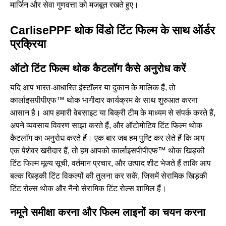
मार्जिन और सेवा गुणवत्ता को मजबूत रखते हुए।
CarlisePPF थोक विंडो टिंट फिल्म के साथ ऑर्डर
प्रक्रिया
ऑटो टिंट फिल्म थोक कैटलॉग कैसे अनुरोध करें
यदि आप भारत-आधारित इंस्टॉलर या दुकान के मालिक हैं, तो
कार्लाइसपीपीएफ™ थोक भागीदार कार्यक्रम के साथ शुरुआत करना
आसान है। आप हमारी वेबसाइट या बिक्री टीम के माध्यम से संपर्क करते हैं,
अपने व्यवसाय विवरण साझा करते हैं, और ऑटोमोटिव टिंट फिल्म थोक
कैटलॉग का अनुरोध करते हैं। एक बार जब हम पुष्टि कर लेते हैं कि आप
एक पेशेवर खरीदार हैं, तो हम आपको कार्लाइसपीपीएफ™ थोक खिड़की
टिंट फिल्म मूल्य सूची, वर्तमान प्रचार, और उत्पाद शीट भेजते हैं ताकि आप
बल्क खिड़की टिंट विकल्पों की तुलना कर सकें, जिसमें सेरामिक खिड़की
टिंट रोल्स थोक और नैनो सेरामिक टिंट रोल्स शामिल हैं।
नमूने समीक्षा करना और फिल्म लाइनों का चयन करना