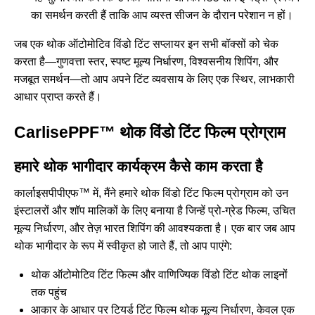
का समर्थन करती हैं ताकि आप व्यस्त सीजन के दौरान परेशान न हों।
जब एक थोक ऑटोमोटिव विंडो टिंट सप्लायर इन सभी बॉक्सों को चेक
करता है—गुणवत्ता स्तर, स्पष्ट मूल्य निर्धारण, विश्वसनीय शिपिंग, और
मजबूत समर्थन—तो आप अपने टिंट व्यवसाय के लिए एक स्थिर, लाभकारी
आधार प्राप्त करते हैं।
CarlisePPF™ थोक विंडो टिंट फिल्म प्रोग्राम
हमारे थोक भागीदार कार्यक्रम कैसे काम करता है
कार्लाइसपीपीएफ™ में, मैंने हमारे थोक विंडो टिंट फिल्म प्रोग्राम को उन
इंस्टालरों और शॉप मालिकों के लिए बनाया है जिन्हें प्रो-ग्रेड फिल्म, उचित
मूल्य निर्धारण, और तेज़ भारत शिपिंग की आवश्यकता है। एक बार जब आप
थोक भागीदार के रूप में स्वीकृत हो जाते हैं, तो आप पाएंगे:
थोक ऑटोमोटिव टिंट फिल्म और वाणिज्यिक विंडो टिंट थोक लाइनों
तक पहुंच
आकार के आधार पर टियर्ड टिंट फिल्म थोक मूल्य निर्धारण, केवल एक