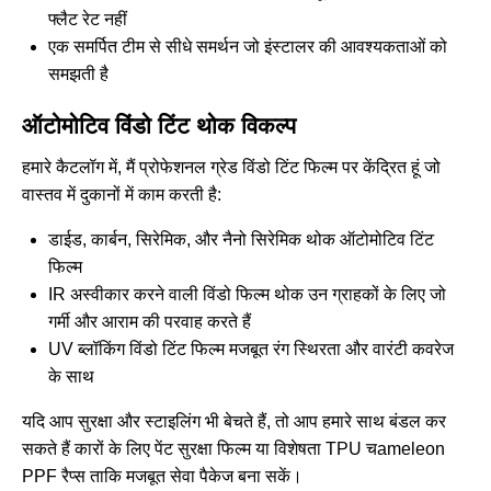
फ्लैट रेट नहीं
एक समर्पित टीम से सीधे समर्थन जो इंस्टालर की आवश्यकताओं को
समझती है
ऑटोमोटिव विंडो टिंट थोक विकल्प
हमारे कैटलॉग में, मैं प्रोफेशनल ग्रेड विंडो टिंट फिल्म पर केंद्रित हूं जो
वास्तव में दुकानों में काम करती है:
डाईड, कार्बन, सिरेमिक, और नैनो सिरेमिक थोक ऑटोमोटिव टिंट
फिल्म
IR अस्वीकार करने वाली विंडो फिल्म थोक उन ग्राहकों के लिए जो
गर्मी और आराम की परवाह करते हैं
UV ब्लॉकिंग विंडो टिंट फिल्म मजबूत रंग स्थिरता और वारंटी कवरेज
के साथ
यदि आप सुरक्षा और स्टाइलिंग भी बेचते हैं, तो आप हमारे साथ बंडल कर
सकते हैं
कारों के लिए पेंट सुरक्षा फिल्म
या विशेषता
TPU चameleon
PPF रैप्स
ताकि मजबूत सेवा पैकेज बना सकें।