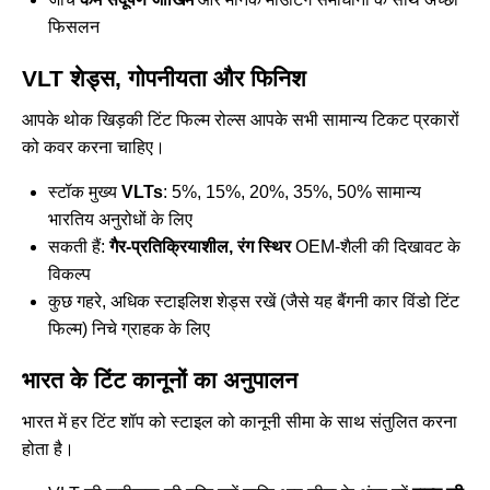
फिसलन
VLT शेड्स, गोपनीयता और फिनिश
आपके थोक खिड़की टिंट फिल्म रोल्स आपके सभी सामान्य टिकट प्रकारों
को कवर करना चाहिए।
स्टॉक मुख्य
VLTs
: 5%, 15%, 20%, 35%, 50% सामान्य
भारतिय अनुरोधों के लिए
सकती हैं:
गैर-प्रतिक्रियाशील, रंग स्थिर
OEM-शैली की दिखावट के
विकल्प
कुछ गहरे, अधिक स्टाइलिश शेड्स रखें (जैसे यह
बैंगनी कार विंडो टिंट
फिल्म
) निचे ग्राहक के लिए
भारत के टिंट कानूनों का अनुपालन
भारत में हर टिंट शॉप को स्टाइल को कानूनी सीमा के साथ संतुलित करना
होता है।