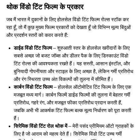
थोक विंडो टिंट फिल्म के प्रकार
जब मैं भारत में दुकानों के लिए होलसेल विंडो टिंट फिल्म रोल्स स्टॉक कर
रहा हूँ, तो मैं कुछ मुख्य फिल्म प्रकारों को देखता हूँ जो विभिन्न मूल्य बिंदुओं
और प्रदर्शन स्तरों को कवर करते हैं:
डाईड विंडो टिंट फिल्म
– शुरुआती स्तर के होलसेल खरीदारों के लिए
सबसे अच्छा जो बजट जॉब्स और डीलर पैक के लिए डिस्काउंट विंडो
टिंट रोल्स की आवश्यकता रखते हैं। यह सस्ती, आसान इंस्टॉल, और
बुनियादी गोपनीयता और स्टाइल के लिए अच्छा है, लेकिन गर्मी प्रतिरोध
और रंग स्थिरता उच्च अंत विकल्पों की तुलना में सीमित हैं।
कार्बन विंडो टिंट फिल्म
– होलसेल ऑटोमोटिव टिंट फिल्म के लिए एक
मजबूत मध्य मार्ग। कार्बन फिल्में डाईड फिल्मों की तुलना में बेहतर गर्मी
प्रतिरोध, गहरे रंग, और मजबूत फीका प्रतिरोध प्रदान करती हैं,
जबकि अभी भी आकर्षक टिंट फिल्म बल्क मूल्य निर्धारण को पूरा करती
हैं।
सिरेमिक विंडो टिंट रोल थोक में
– मेरी पसंद प्रीमियम ऑटो ग्राहकों के
लिए है जो आराम को महत्व देते हैं। सिरेमिक विंडो टिंट उच्च गर्मी