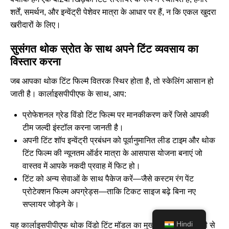
शर्तें, समर्थन, और इन्वेंट्री पेशेवर मात्रा के आधार पर हैं, न कि एकल खुदरा
खरीदारों के लिए।
सुसंगत थोक स्रोत के साथ अपने टिंट व्यवसाय का
विस्तार करना
जब आपका थोक टिंट फिल्म वितरक स्थिर होता है, तो स्केलिंग आसान हो
जाती है। कार्लाइसपीपीएफ के साथ, आप:
प्रोफेशनल ग्रेड विंडो टिंट फिल्म पर मानकीकरण करें जिसे आपकी
टीम जल्दी इंस्टॉल करना जानती है।
अपनी टिंट शॉप इन्वेंट्री प्रबंधन को पूर्वानुमानित लीड टाइम और थोक
टिंट फिल्म की न्यूनतम ऑर्डर मात्रा के आसपास योजना बनाएं जो
वास्तव में आपके नकदी प्रवाह में फिट हो।
टिंट को अन्य सेवाओं के साथ पैकेज करें—जैसे कस्टम रंग
पेंट
प्रोटेक्शन फिल्म अपग्रेड्स
—ताकि टिकट साइज बढ़े बिना नए
सप्लायर जोड़ने के।
Hindi
यह कार्लाइसपीपीएफ थोक विंडो टिंट मॉडल का मुख्य हिस्सा है: फैक्ट्री से