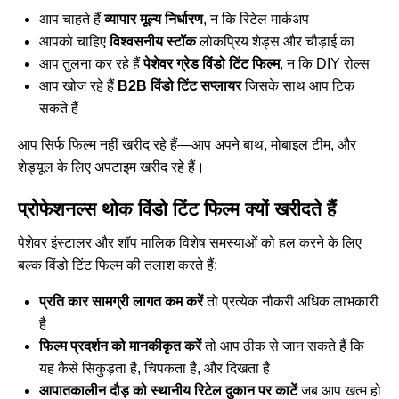
आप चाहते हैं
व्यापार मूल्य निर्धारण
, न कि रिटेल मार्कअप
आपको चाहिए
विश्वसनीय स्टॉक
लोकप्रिय शेड्स और चौड़ाई का
आप तुलना कर रहे हैं
पेशेवर ग्रेड विंडो टिंट फिल्म
, न कि DIY रोल्स
आप खोज रहे हैं
B2B विंडो टिंट सप्लायर
जिसके साथ आप टिक
सकते हैं
आप सिर्फ फिल्म नहीं खरीद रहे हैं—आप अपने बाथ, मोबाइल टीम, और
शेड्यूल के लिए अपटाइम खरीद रहे हैं।
प्रोफेशनल्स थोक विंडो टिंट फिल्म क्यों खरीदते हैं
पेशेवर इंस्टालर और शॉप मालिक विशेष समस्याओं को हल करने के लिए
बल्क विंडो टिंट फिल्म की तलाश करते हैं:
प्रति कार सामग्री लागत कम करें
तो प्रत्येक नौकरी अधिक लाभकारी
है
फिल्म प्रदर्शन को मानकीकृत करें
तो आप ठीक से जान सकते हैं कि
यह कैसे सिकुड़ता है, चिपकता है, और दिखता है
आपातकालीन दौड़ को स्थानीय रिटेल दुकान पर काटें
जब आप खत्म हो