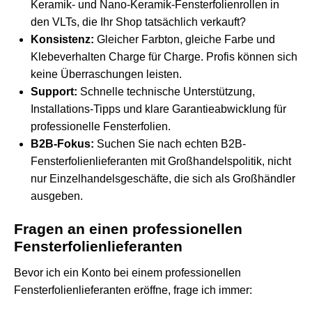
Keramik- und Nano-Keramik-Fensterfolienrollen in
den VLTs, die Ihr Shop tatsächlich verkauft?
Konsistenz:
Gleicher Farbton, gleiche Farbe und
Klebeverhalten Charge für Charge. Profis können sich
keine Überraschungen leisten.
Support:
Schnelle technische Unterstützung,
Installations-Tipps und klare Garantieabwicklung für
professionelle Fensterfolien.
B2B-Fokus:
Suchen Sie nach echten B2B-
Fensterfolienlieferanten mit Großhandelspolitik, nicht
nur Einzelhandelsgeschäfte, die sich als Großhändler
ausgeben.
Fragen an einen professionellen
Fensterfolienlieferanten
Bevor ich ein Konto bei einem professionellen
Fensterfolienlieferanten eröffne, frage ich immer: