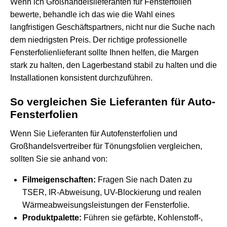
Wenn ich Großhandelslieferanten für Fensterfolien
bewerte, behandle ich das wie die Wahl eines
langfristigen Geschäftspartners, nicht nur die Suche nach
dem niedrigsten Preis. Der richtige professionelle
Fensterfolienlieferant sollte Ihnen helfen, die Margen
stark zu halten, den Lagerbestand stabil zu halten und die
Installationen konsistent durchzuführen.
So vergleichen Sie Lieferanten für Auto-
Fensterfolien
Wenn Sie Lieferanten für Autofensterfolien und
Großhandelsvertreiber für Tönungsfolien vergleichen,
sollten Sie sie anhand von:
Filmeigenschaften:
Fragen Sie nach Daten zu
TSER, IR-Abweisung, UV-Blockierung und realen
Wärmeabweisungsleistungen der Fensterfolie.
Produktpalette:
Führen sie gefärbte, Kohlenstoff-,