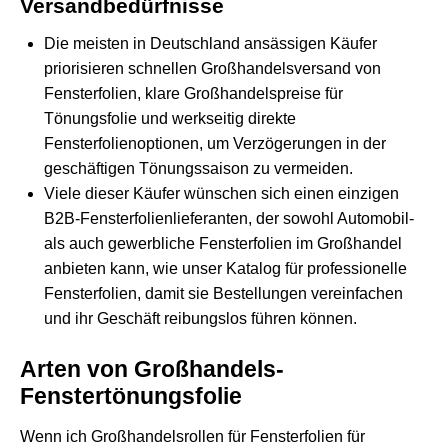
Versandbedürfnisse
Die meisten in Deutschland ansässigen Käufer
priorisieren schnellen Großhandelsversand von
Fensterfolien, klare Großhandelspreise für
Tönungsfolie und werkseitig direkte
Fensterfolienoptionen, um Verzögerungen in der
geschäftigen Tönungssaison zu vermeiden.
Viele dieser Käufer wünschen sich einen einzigen
B2B-Fensterfolienlieferanten, der sowohl Automobil-
als auch gewerbliche Fensterfolien im Großhandel
anbieten kann, wie unser
Katalog für professionelle
Fensterfolien
, damit sie Bestellungen vereinfachen
und ihr Geschäft reibungslos führen können.
Arten von Großhandels-
Fenstertönungsfolie
Wenn ich Großhandelsrollen für Fensterfolien für