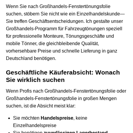
Wenn Sie nach Großhandels-Fenstertönungsfolie
suchen, stöbern Sie nicht wie ein Einzelhandelskunde—
Sie treffen Geschäftsentscheidungen. Ich gestalte unser
Großhandels-Programm für Fahrzeugtönungen speziell
für professionelle Monteure, Tönungsgeschäfte und
mobile Tönner, die gleichbleibende Qualität,
vorhersehbare Preise und schnelle Lieferung in ganz
Deutschland benötigen.
Geschäftliche Käuferabsicht: Wonach
Sie wirklich suchen
Wenn Profis nach Großhandels-Fenstertönungsfolie oder
Großhandels-Fenstertönungsfolie in großen Mengen
suchen, ist die Absicht meist klar:
Sie möchten
Handelspreise
, keine
Einzelhandelspreise
Sie benötigen
zuverlässigen Lagerbestand