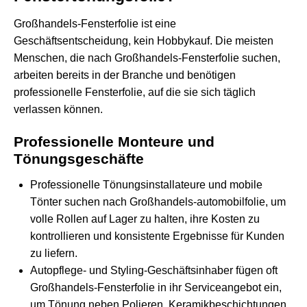
Großhandels-Fensterfolie ist eine
Geschäftsentscheidung, kein Hobbykauf. Die meisten
Menschen, die nach Großhandels-Fensterfolie suchen,
arbeiten bereits in der Branche und benötigen
professionelle Fensterfolie, auf die sie sich täglich
verlassen können.
Professionelle Monteure und
Tönungsgeschäfte
Professionelle Tönungsinstallateure und mobile
Tönter suchen nach Großhandels-automobilfolie, um
volle Rollen auf Lager zu halten, ihre Kosten zu
kontrollieren und konsistente Ergebnisse für Kunden
zu liefern.
Autopflege- und Styling-Geschäftsinhaber fügen oft
Großhandels-Fensterfolie in ihr Serviceangebot ein,
um Tönung neben Polieren, Keramikbeschichtungen