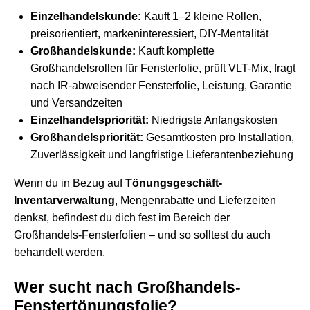
Einzelhandelskunde:
Kauft 1–2 kleine Rollen,
preisorientiert, markeninteressiert, DIY-Mentalität
Großhandelskunde:
Kauft komplette
Großhandelsrollen für Fensterfolie, prüft VLT-Mix, fragt
nach IR-abweisender Fensterfolie, Leistung, Garantie
und Versandzeiten
Einzelhandelspriorität:
Niedrigste Anfangskosten
Großhandelspriorität:
Gesamtkosten pro Installation,
Zuverlässigkeit und langfristige Lieferantenbeziehung
Wenn du in Bezug auf
Tönungsgeschäft-
Inventarverwaltung
, Mengenrabatte und Lieferzeiten
denkst, befindest du dich fest im Bereich der
Großhandels-Fensterfolien – und so solltest du auch
behandelt werden.
Wer sucht nach Großhandels-
Fenstertönungsfolie?