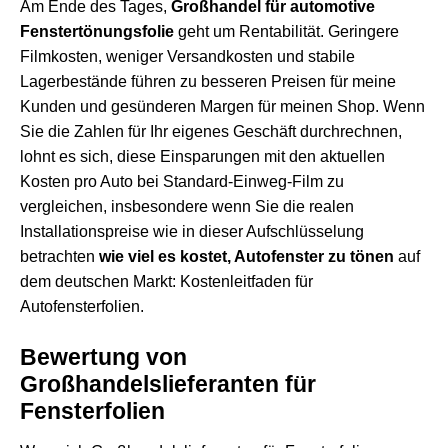
Am Ende des Tages,
Großhandel für automotive
Fenstertönungsfolie
geht um Rentabilität. Geringere
Filmkosten, weniger Versandkosten und stabile
Lagerbestände führen zu besseren Preisen für meine
Kunden und gesünderen Margen für meinen Shop. Wenn
Sie die Zahlen für Ihr eigenes Geschäft durchrechnen,
lohnt es sich, diese Einsparungen mit den aktuellen
Kosten pro Auto bei Standard-Einweg-Film zu
vergleichen, insbesondere wenn Sie die realen
Installationspreise wie in dieser Aufschlüsselung
betrachten
wie viel es kostet, Autofenster zu tönen
auf
dem deutschen Markt:
Kostenleitfaden für
Autofensterfolien
.
Bewertung von
Großhandelslieferanten für
Fensterfolien