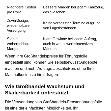
Niedrigere Kosten
Bessere Margen bei jedem Fahrzeug,
pro Rolle
das Sie tönen
Zuverlässige,
Keine verpassten Termine aufgrund
wiederholbare
von Lagerbeständen
Versorgung
Starke,
Klare Gewinne bei jedem Auftrag,
vorhersehbare
auch in wettbewerbsintensiven
Margen
Märkten
Wenn Ihre Großhandelspreise für Tönungsfolie
eingestellt sind, können Sie selbstbewusst Angebote
machen und mehr Aufträge abschließen, ohne Ihre
Materialkosten zu hinterfragen.
Wie Großhandel Wachstum und
Skalierbarkeit unterstützt
Die Verwendung von Großhandels-Fenstertönungsfolie
ist eine der einfachsten Möglichkeiten, Ihr