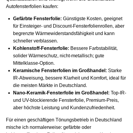
Autofensterfolien kaufen:
Gefärbte Fensterfolie:
Günstigste Kosten, geeignet
für Einsteiger- und Discount-Fensterfolienrollen, aber
begrenzte Wärmewiderstandsfähigkeit und kann
schneller verblassen.
Kohlenstoff-Fensterfolie:
Bessere Farbstabilität,
solider Wärmeschutz, nicht-metallisch; gute
Mittelklasse-Option.
Keramische Fensterfolien im Großhandel:
Starke
IR-Abweisung, bessere Klarheit und Komfort, ideal für
die meisten Märkte in Deutschland.
Nano-Keramik-Fensterfolie im Großhandel:
Top-IR-
und UV-blockierende Fensterfolie, Premium-Preis,
aber höchste Leistung und Kundenzufriedenheit.
Für einen geschäftigen Tönungsbetrieb in Deutschland
mische ich normalerweise: gefärbte oder