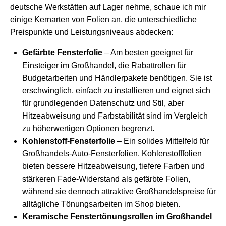
deutsche Werkstätten auf Lager nehme, schaue ich mir
einige Kernarten von Folien an, die unterschiedliche
Preispunkte und Leistungsniveaus abdecken:
Gefärbte Fensterfolie
– Am besten geeignet für
Einsteiger im Großhandel, die Rabattrollen für
Budgetarbeiten und Händlerpakete benötigen. Sie ist
erschwinglich, einfach zu installieren und eignet sich
für grundlegenden Datenschutz und Stil, aber
Hitzeabweisung und Farbstabilität sind im Vergleich
zu höherwertigen Optionen begrenzt.
Kohlenstoff-Fensterfolie
– Ein solides Mittelfeld für
Großhandels-Auto-Fensterfolien. Kohlenstofffolien
bieten bessere Hitzeabweisung, tiefere Farben und
stärkeren Fade-Widerstand als gefärbte Folien,
während sie dennoch attraktive Großhandelspreise für
alltägliche Tönungsarbeiten im Shop bieten.
Keramische Fenstertönungsrollen im Großhandel