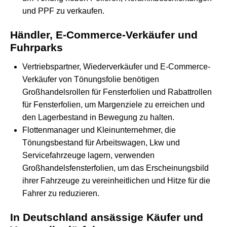
und PPF zu verkaufen.
Händler, E-Commerce-Verkäufer und
Fuhrparks
Vertriebspartner, Wiederverkäufer und E-Commerce-
Verkäufer von Tönungsfolie benötigen
Großhandelsrollen für Fensterfolien und Rabattrollen
für Fensterfolien, um Margenziele zu erreichen und
den Lagerbestand in Bewegung zu halten.
Flottenmanager und Kleinunternehmer, die
Tönungsbestand für Arbeitswagen, Lkw und
Servicefahrzeuge lagern, verwenden
Großhandelsfensterfolien, um das Erscheinungsbild
ihrer Fahrzeuge zu vereinheitlichen und Hitze für die
Fahrer zu reduzieren.
In Deutschland ansässige Käufer und