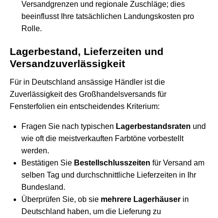
Versandgrenzen und regionale Zuschläge; dies
beeinflusst Ihre tatsächlichen Landungskosten pro
Rolle.
Lagerbestand, Lieferzeiten und
Versandzuverlässigkeit
Für in Deutschland ansässige Händler ist die
Zuverlässigkeit des Großhandelsversands für
Fensterfolien ein entscheidendes Kriterium:
Fragen Sie nach typischen
Lagerbestandsraten
und
wie oft die meistverkauften Farbtöne vorbestellt
werden.
Bestätigen Sie
Bestellschlusszeiten
für Versand am
selben Tag und durchschnittliche Lieferzeiten in Ihr
Bundesland.
Überprüfen Sie, ob sie
mehrere Lagerhäuser
in
Deutschland haben, um die Lieferung zu