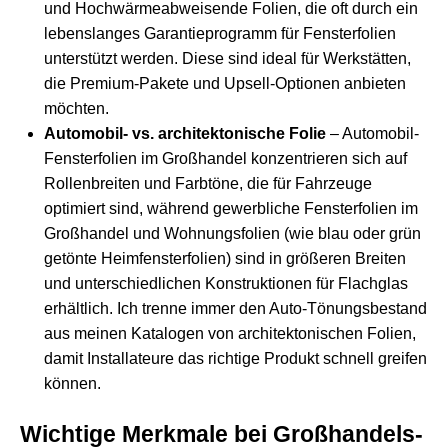
und Hochwärmeabweisende Folien, die oft durch ein
lebenslanges Garantieprogramm für Fensterfolien
unterstützt werden. Diese sind ideal für Werkstätten,
die Premium-Pakete und Upsell-Optionen anbieten
möchten.
Automobil- vs. architektonische Folie
– Automobil-
Fensterfolien im Großhandel konzentrieren sich auf
Rollenbreiten und Farbtöne, die für Fahrzeuge
optimiert sind, während gewerbliche Fensterfolien im
Großhandel und Wohnungsfolien (wie blau oder grün
getönte Heimfensterfolien
) sind in größeren Breiten
und unterschiedlichen Konstruktionen für Flachglas
erhältlich. Ich trenne immer den Auto-Tönungsbestand
aus meinen Katalogen von architektonischen Folien,
damit Installateure das richtige Produkt schnell greifen
können.
Wichtige Merkmale bei Großhandels-