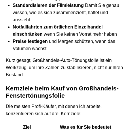
Standardisieren der Filmleistung
Damit Sie genau
wissen, wie es sich zusammenzieht, haftet und
aussieht
Notfallfahrten zum örtlichen Einzelhandel
einschränken
wenn Sie keinen Vorrat mehr haben
Preise festlegen
und Margen schützen, wenn das
Volumen wächst
Kurz gesagt, Großhandels-Auto-Tönungsfolie ist ein
Werkzeug, um Ihre Zahlen zu stabilisieren, nicht nur Ihren
Bestand.
Kernziele beim Kauf von Großhandels-
Fenstertönungsfolie
Die meisten Profi-Käufer, mit denen ich arbeite,
konzentrieren sich auf drei Kernziele:
Ziel
Was es für Sie bedeutet