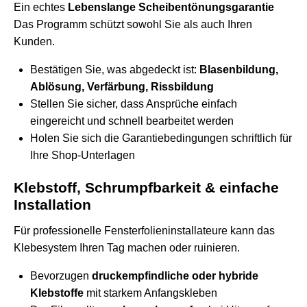
Ein echtes
Lebenslange Scheibentönungsgarantie
Das Programm schützt sowohl Sie als auch Ihren
Kunden.
Bestätigen Sie, was abgedeckt ist:
Blasenbildung,
Ablösung, Verfärbung, Rissbildung
Stellen Sie sicher, dass Ansprüche einfach
eingereicht und schnell bearbeitet werden
Holen Sie sich die Garantiebedingungen schriftlich für
Ihre Shop-Unterlagen
Klebstoff, Schrumpfbarkeit & einfache
Installation
Für professionelle Fensterfolieninstallateure kann das
Klebesystem Ihren Tag machen oder ruinieren.
Bevorzugen
druckempfindliche oder hybride
Klebstoffe
mit starkem Anfangskleben