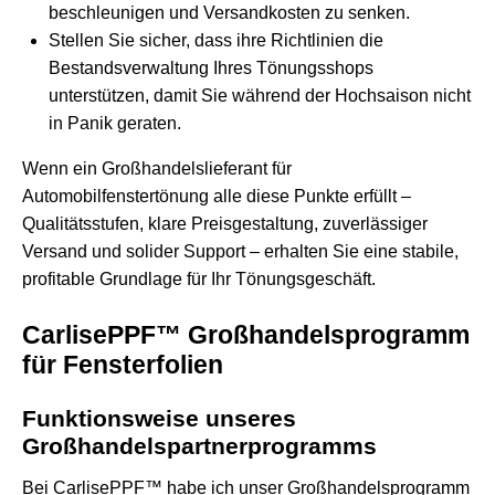
beschleunigen und Versandkosten zu senken.
Stellen Sie sicher, dass ihre Richtlinien die
Bestandsverwaltung Ihres Tönungsshops
unterstützen, damit Sie während der Hochsaison nicht
in Panik geraten.
Wenn ein Großhandelslieferant für
Automobilfenstertönung alle diese Punkte erfüllt –
Qualitätsstufen, klare Preisgestaltung, zuverlässiger
Versand und solider Support – erhalten Sie eine stabile,
profitable Grundlage für Ihr Tönungsgeschäft.
CarlisePPF™ Großhandelsprogramm
für Fensterfolien
Funktionsweise unseres
Großhandelspartnerprogramms
Bei CarlisePPF™ habe ich unser Großhandelsprogramm