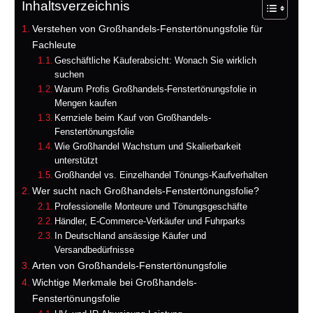
Inhaltsverzeichnis
Verstehen von Großhandels-Fenstertönungsfolie für
Fachleute
Geschäftliche Käuferabsicht: Wonach Sie wirklich
suchen
Warum Profis Großhandels-Fenstertönungsfolie in
Mengen kaufen
Kernziele beim Kauf von Großhandels-
Fenstertönungsfolie
Wie Großhandel Wachstum und Skalierbarkeit
unterstützt
Großhandel vs. Einzelhandel Tönungs-Kaufverhalten
Wer sucht nach Großhandels-Fenstertönungsfolie?
Professionelle Monteure und Tönungsgeschäfte
Händler, E-Commerce-Verkäufer und Fuhrparks
In Deutschland ansässige Käufer und
Versandbedürfnisse
Arten von Großhandels-Fenstertönungsfolie
Wichtige Merkmale bei Großhandels-
Fenstertönungsfolie