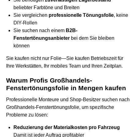
beliebter Farbtöne und Breiten
Sie vergleichen
professionelle Tönungsfolie
, keine
DIY-Rollen
Sie suchen nach einem
B2B-
Fenstertönungsanbieter
bei dem Sie bleiben
können
Sie kaufen nicht nur Folie—Sie kaufen Betriebszeit für
Ihre Werkstätten, Ihr mobiles Team und Ihren Zeitplan.
Warum Profis Großhandels-
Fenstertönungsfolie in Mengen kaufen
Professionelle Monteure und Shop-Besitzer suchen nach
Großhandels-Fenstertönungsfolie, um spezifische
Probleme zu lösen:
Reduzierung der Materialkosten pro Fahrzeug
Damit ist jeder Auftrag profitabler