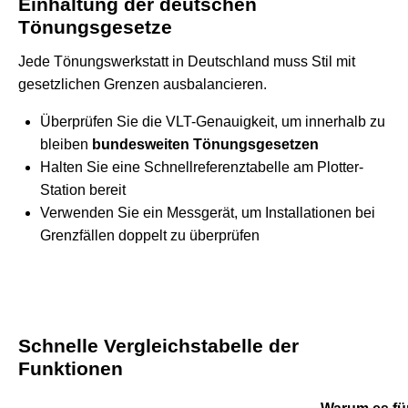
Einhaltung der deutschen
Tönungsgesetze
Jede Tönungswerkstatt in Deutschland muss Stil mit
gesetzlichen Grenzen ausbalancieren.
Überprüfen Sie die VLT-Genauigkeit, um innerhalb zu
bleiben
bundesweiten Tönungsgesetzen
Halten Sie eine Schnellreferenztabelle am Plotter-
Station bereit
Verwenden Sie ein Messgerät, um Installationen bei
Grenzfällen doppelt zu überprüfen
Schnelle Vergleichstabelle der
Funktionen