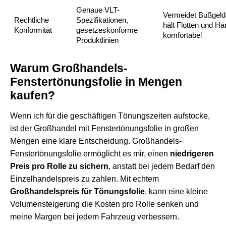
Genaue VLT-
Vermeidet Bußgeld
Rechtliche
Spezifikationen,
hält Flotten und Hä
Konformität
gesetzeskonforme
komfortabel
Produktlinien
Warum Großhandels-
Fenstertönungsfolie in Mengen
kaufen?
Wenn ich für die geschäftigen Tönungszeiten aufstocke,
ist der Großhandel mit Fenstertönungsfolie in großen
Mengen eine klare Entscheidung. Großhandels-
Fenstertönungsfolie ermöglicht es mir, einen
niedrigeren
Preis pro Rolle zu sichern
, anstatt bei jedem Bedarf den
Einzelhandelspreis zu zahlen. Mit echtem
Großhandelspreis für Tönungsfolie
, kann eine kleine
Volumensteigerung die Kosten pro Rolle senken und
meine Margen bei jedem Fahrzeug verbessern.