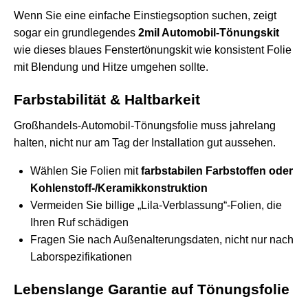
Wenn Sie eine einfache Einstiegsoption suchen, zeigt
sogar ein grundlegendes
2mil Automobil-Tönungskit
wie dieses
blaues Fenstertönungskit
wie konsistent Folie
mit Blendung und Hitze umgehen sollte.
Farbstabilität & Haltbarkeit
Großhandels-Automobil-Tönungsfolie muss jahrelang
halten, nicht nur am Tag der Installation gut aussehen.
Wählen Sie Folien mit
farbstabilen Farbstoffen oder
Kohlenstoff-/Keramikkonstruktion
Vermeiden Sie billige „Lila-Verblassung“-Folien, die
Ihren Ruf schädigen
Fragen Sie nach Außenalterungsdaten, nicht nur nach
Laborspezifikationen
Lebenslange Garantie auf Tönungsfolie