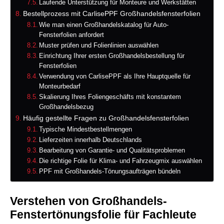
Laufende Unterstützung für Monteure und Werkstätten
Bestellprozess mit CarlisePPF Großhandelsfensterfolien
Wie man einen Großhandelskatalog für Auto-
Fensterfolien anfordert
Muster prüfen und Folienlinien auswählen
Einrichtung Ihrer ersten Großhandelsbestellung für
Fensterfolien
Verwendung von CarlisePPF als Ihre Hauptquelle für
Monteurbedarf
Skalierung Ihres Foliengeschäfts mit konstantem
Großhandelsbezug
Häufig gestellte Fragen zu Großhandelsfensterfolien
Typische Mindestbestellmengen
Lieferzeiten innerhalb Deutschlands
Bearbeitung von Garantie- und Qualitätsproblemen
Die richtige Folie für Klima- und Fahrzeugmix auswählen
PPF mit Großhandels-Tönungsaufträgen bündeln
Verstehen von Großhandels-
Fenstertönungsfolie für Fachleute