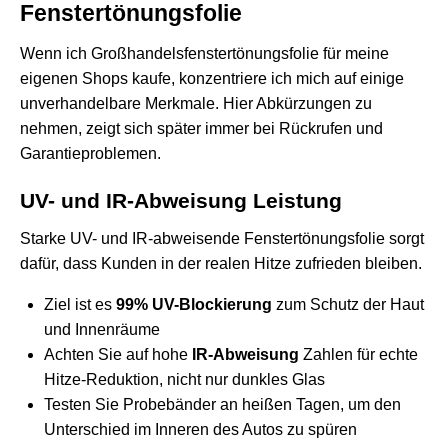
Fenstertönungsfolie
Wenn ich Großhandelsfenstertönungsfolie für meine
eigenen Shops kaufe, konzentriere ich mich auf einige
unverhandelbare Merkmale. Hier Abkürzungen zu
nehmen, zeigt sich später immer bei Rückrufen und
Garantieproblemen.
UV- und IR-Abweisung Leistung
Starke UV- und IR-abweisende Fenstertönungsfolie sorgt
dafür, dass Kunden in der realen Hitze zufrieden bleiben.
Ziel ist es
99% UV-Blockierung
zum Schutz der Haut
und Innenräume
Achten Sie auf hohe
IR-Abweisung
Zahlen für echte
Hitze-Reduktion, nicht nur dunkles Glas
Testen Sie Probebänder an heißen Tagen, um den
Unterschied im Inneren des Autos zu spüren