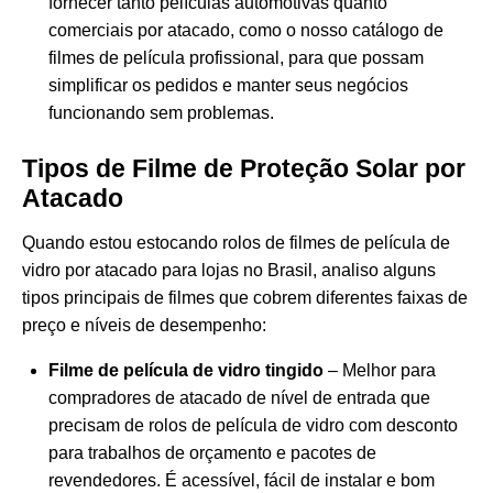
fornecer tanto películas automotivas quanto
comerciais por atacado, como o nosso
catálogo de
filmes de película profissional
, para que possam
simplificar os pedidos e manter seus negócios
funcionando sem problemas.
Tipos de Filme de Proteção Solar por
Atacado
Quando estou estocando rolos de filmes de película de
vidro por atacado para lojas no Brasil, analiso alguns
tipos principais de filmes que cobrem diferentes faixas de
preço e níveis de desempenho:
Filme de película de vidro tingido
– Melhor para
compradores de atacado de nível de entrada que
precisam de rolos de película de vidro com desconto
para trabalhos de orçamento e pacotes de
revendedores. É acessível, fácil de instalar e bom