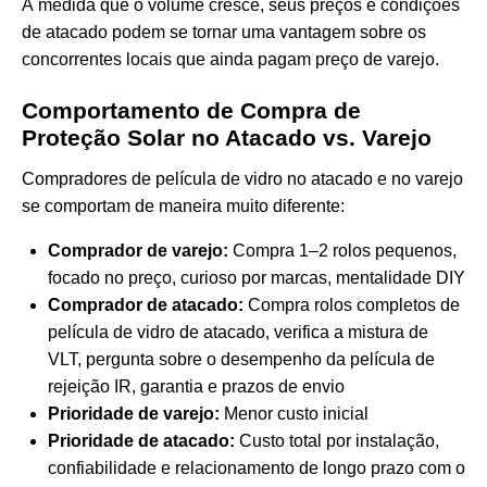
À medida que o volume cresce, seus preços e condições
de atacado podem se tornar uma vantagem sobre os
concorrentes locais que ainda pagam preço de varejo.
Comportamento de Compra de
Proteção Solar no Atacado vs. Varejo
Compradores de película de vidro no atacado e no varejo
se comportam de maneira muito diferente:
Comprador de varejo:
Compra 1–2 rolos pequenos,
focado no preço, curioso por marcas, mentalidade DIY
Comprador de atacado:
Compra rolos completos de
película de vidro de atacado, verifica a mistura de
VLT, pergunta sobre o desempenho da película de
rejeição IR, garantia e prazos de envio
Prioridade de varejo:
Menor custo inicial
Prioridade de atacado:
Custo total por instalação,
confiabilidade e relacionamento de longo prazo com o