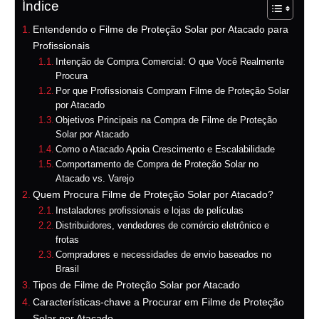
Índice
Entendendo o Filme de Proteção Solar por Atacado para
Profissionais
Intenção de Compra Comercial: O que Você Realmente
Procura
Por que Profissionais Compram Filme de Proteção Solar
por Atacado
Objetivos Principais na Compra de Filme de Proteção
Solar por Atacado
Como o Atacado Apoia Crescimento e Escalabilidade
Comportamento de Compra de Proteção Solar no
Atacado vs. Varejo
Quem Procura Filme de Proteção Solar por Atacado?
Instaladores profissionais e lojas de películas
Distribuidores, vendedores de comércio eletrônico e
frotas
Compradores e necessidades de envio baseados no
Brasil
Tipos de Filme de Proteção Solar por Atacado
Características-chave a Procurar em Filme de Proteção
Solar por Atacado