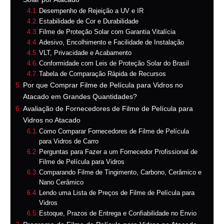
Desempenho de Rejeição a UV e IR
Estabilidade de Cor e Durabilidade
Filme de Proteção Solar com Garantia Vitalícia
Adesivo, Encolhimento e Facilidade de Instalação
VLT, Privacidade e Acabamento
Conformidade com Leis de Proteção Solar do Brasil
Tabela de Comparação Rápida de Recursos
Por que Comprar Filme de Película para Vidros no
Atacado em Grandes Quantidades?
Avaliação de Fornecedores de Filme de Película para
Vidros no Atacado
Como Comparar Fornecedores de Filme de Película
para Vidros de Carro
Perguntas para Fazer a um Fornecedor Profissional de
Filme de Película para Vidros
Comparando Filme de Tingimento, Carbono, Cerâmico e
Nano Cerâmico
Lendo uma Lista de Preços de Filme de Película para
Vidros
Estoque, Prazos de Entrega e Confiabilidade no Envio