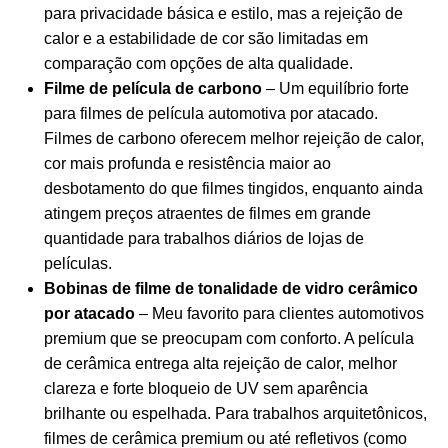
para privacidade básica e estilo, mas a rejeição de
calor e a estabilidade de cor são limitadas em
comparação com opções de alta qualidade.
Filme de película de carbono
– Um equilíbrio forte
para filmes de película automotiva por atacado.
Filmes de carbono oferecem melhor rejeição de calor,
cor mais profunda e resistência maior ao
desbotamento do que filmes tingidos, enquanto ainda
atingem preços atraentes de filmes em grande
quantidade para trabalhos diários de lojas de
películas.
Bobinas de filme de tonalidade de vidro cerâmico
por atacado
– Meu favorito para clientes automotivos
premium que se preocupam com conforto. A película
de cerâmica entrega alta rejeição de calor, melhor
clareza e forte bloqueio de UV sem aparência
brilhante ou espelhada. Para trabalhos arquitetônicos,
filmes de cerâmica premium ou até refletivos (como