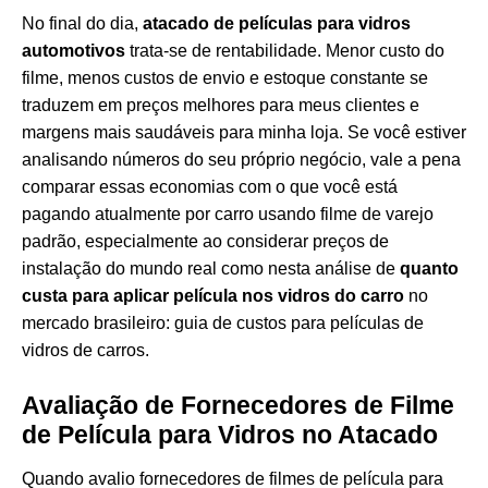
No final do dia,
atacado de películas para vidros
automotivos
trata-se de rentabilidade. Menor custo do
filme, menos custos de envio e estoque constante se
traduzem em preços melhores para meus clientes e
margens mais saudáveis para minha loja. Se você estiver
analisando números do seu próprio negócio, vale a pena
comparar essas economias com o que você está
pagando atualmente por carro usando filme de varejo
padrão, especialmente ao considerar preços de
instalação do mundo real como nesta análise de
quanto
custa para aplicar película nos vidros do carro
no
mercado brasileiro:
guia de custos para películas de
vidros de carros
.
Avaliação de Fornecedores de Filme
de Película para Vidros no Atacado
Quando avalio fornecedores de filmes de película para