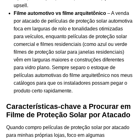
upsell.
Filme automotivo vs filme arquitetônico
– A venda
por atacado de películas de proteção solar automotiva
foca em larguras de rolo e tonalidades otimizadas
para veículos, enquanto películas de proteção solar
comercial e filmes residenciais (como azul ou verde
filmes de proteção solar para janelas residenciais
)
vêm em larguras maiores e construções diferentes
para vidro plano. Sempre separo o estoque de
películas automotivas do filme arquitetônico nos meus
catálogos para que os instaladores possam pegar o
produto certo rapidamente.
Características-chave a Procurar em
Filme de Proteção Solar por Atacado
Quando compro películas de proteção solar por atacado
para minhas próprias lojas, foco em algumas