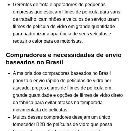
Gerentes de frota e operadores de pequenas
empresas que estocam filmes de película para vans
de trabalho, caminhões e veículos de serviço usam
filmes de película de vidro em grande quantidade
para padronizar a aparência de seus veículos e
reduzir o calor para os motoristas.
Compradores e necessidades de envio
baseados no Brasil
A maioria dos compradores baseados no Brasil
prioriza o envio rápido de películas de vidro por
atacado, preços claros de filmes de película em
grande quantidade e opções de filmes de vidro direto
da fábrica para evitar atrasos na temporada
movimentada de películas.
Muitos desses compradores desejam um único
fornecedor B2B de películas de vidro que possa