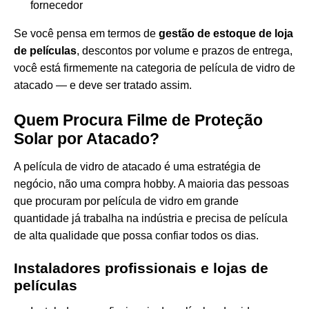
fornecedor
Se você pensa em termos de
gestão de estoque de loja
de películas
, descontos por volume e prazos de entrega,
você está firmemente na categoria de película de vidro de
atacado — e deve ser tratado assim.
Quem Procura Filme de Proteção
Solar por Atacado?
A película de vidro de atacado é uma estratégia de
negócio, não uma compra hobby. A maioria das pessoas
que procuram por película de vidro em grande
quantidade já trabalha na indústria e precisa de película
de alta qualidade que possa confiar todos os dias.
Instaladores profissionais e lojas de
películas