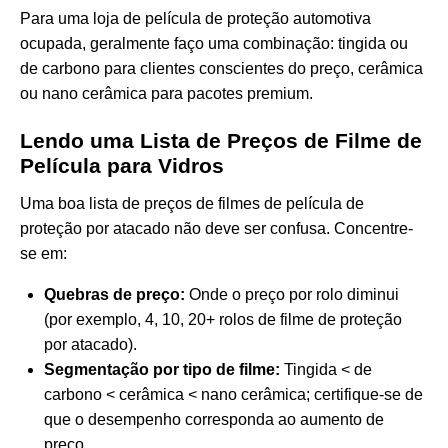
Para uma loja de película de proteção automotiva
ocupada, geralmente faço uma combinação: tingida ou
de carbono para clientes conscientes do preço, cerâmica
ou nano cerâmica para pacotes premium.
Lendo uma Lista de Preços de Filme de
Película para Vidros
Uma boa lista de preços de filmes de película de
proteção por atacado não deve ser confusa. Concentre-
se em:
Quebras de preço:
Onde o preço por rolo diminui
(por exemplo, 4, 10, 20+ rolos de filme de proteção
por atacado).
Segmentação por tipo de filme:
Tingida < de
carbono < cerâmica < nano cerâmica; certifique-se de
que o desempenho corresponda ao aumento de
preço.