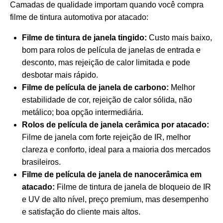
Camadas de qualidade importam quando você compra
filme de tintura automotiva por atacado:
Filme de tintura de janela tingido:
Custo mais baixo,
bom para rolos de película de janelas de entrada e
desconto, mas rejeição de calor limitada e pode
desbotar mais rápido.
Filme de película de janela de carbono:
Melhor
estabilidade de cor, rejeição de calor sólida, não
metálico; boa opção intermediária.
Rolos de película de janela cerâmica por atacado:
Filme de janela com forte rejeição de IR, melhor
clareza e conforto, ideal para a maioria dos mercados
brasileiros.
Filme de película de janela de nanocerâmica em
atacado:
Filme de tintura de janela de bloqueio de IR
e UV de alto nível, preço premium, mas desempenho
e satisfação do cliente mais altos.