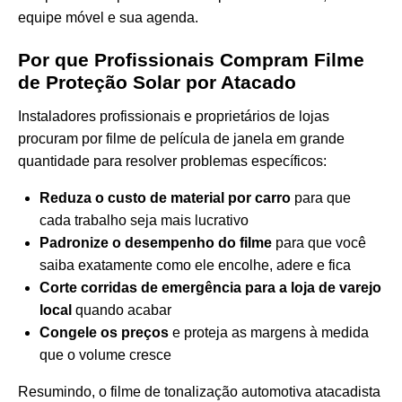
equipe móvel e sua agenda.
Por que Profissionais Compram Filme
de Proteção Solar por Atacado
Instaladores profissionais e proprietários de lojas
procuram por filme de película de janela em grande
quantidade para resolver problemas específicos:
Reduza o custo de material por carro
para que
cada trabalho seja mais lucrativo
Padronize o desempenho do filme
para que você
saiba exatamente como ele encolhe, adere e fica
Corte corridas de emergência para a loja de varejo
local
quando acabar
Congele os preços
e proteja as margens à medida
que o volume cresce
Resumindo, o filme de tonalização automotiva atacadista