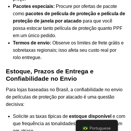
Pacotes especiais:
Procure por ofertas de pacote
como
pacotes de película de proteção e película de
proteção de janela por atacado
para que você
possa estocar tanto película de proteção quanto PPF
em um único pedido.
Termos de envio:
Observe os limites de frete grátis e
sobretaxas regionais; isso afeta seu custo real por
rolo entregue.
Estoque, Prazos de Entrega e
Confiabilidade no Envio
Para lojas baseadas no Brasil, a confiabilidade no envio
de películas de proteção por atacado é uma questão
decisiva:
Solicite as taxas típicas de
estoque disponível
e com
que frequência as tonalidades mais vendidas entram
Portuguese
em atraso.