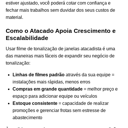
estiver ajustado, você poderá cotar com confiança e
fechar mais trabalhos sem duvidar dos seus custos de
material.
Como o Atacado Apoia Crescimento e
Escalabilidade
Usar filme de tonalização de janelas atacadista é uma
das maneiras mais fáceis de expandir seu negócio de
tonalização:
Linhas de filmes padrão
através da sua equipe =
instalações mais rápidas, menos erros
Compras em grande quantidade
= melhor preço e
espaço para adicionar equipe ou veículos
Estoque consistente
= capacidade de realizar
promoções e gerenciar frotas sem estresse de
abastecimento