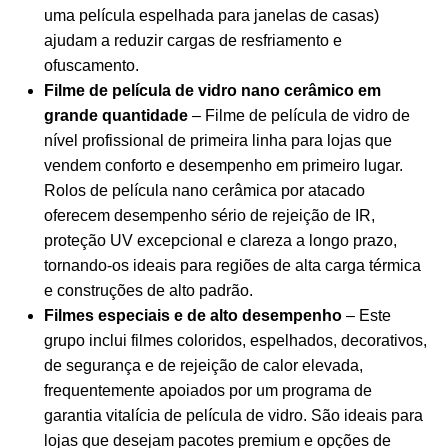
uma
película espelhada para janelas de casas
)
ajudam a reduzir cargas de resfriamento e
ofuscamento.
Filme de película de vidro nano cerâmico em
grande quantidade
– Filme de película de vidro de
nível profissional de primeira linha para lojas que
vendem conforto e desempenho em primeiro lugar.
Rolos de película nano cerâmica por atacado
oferecem desempenho sério de rejeição de IR,
proteção UV excepcional e clareza a longo prazo,
tornando-os ideais para regiões de alta carga térmica
e construções de alto padrão.
Filmes especiais e de alto desempenho
– Este
grupo inclui filmes coloridos, espelhados, decorativos,
de segurança e de rejeição de calor elevada,
frequentemente apoiados por um programa de
garantia vitalícia de película de vidro. São ideais para
lojas que desejam pacotes premium e opções de