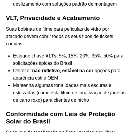
deslizamento com soluções padrão de montagem
VLT, Privacidade e Acabamento
Suas bobinas de filme para películas de vidro por
atacado devem cobrir todos os seus tipos de tickets
comuns.
Estoque chave
VLTs
: 5%, 15%, 20%, 35%, 50% para
solicitações típicas do Brasil
Oferecer
não refletivo, estável na cor
opções para
aparência estilo OEM
Mantenha algumas tonalidades mais escuras e
estilizadas (como esta
filme de tonalização de janelas
de carro roxo
) para clientes de nicho
Conformidade com Leis de Proteção
Solar do Brasil