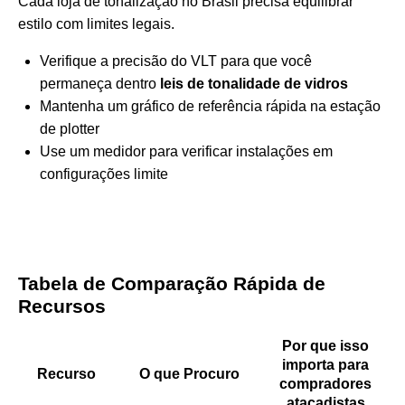
Cada loja de tonalização no Brasil precisa equilibrar
estilo com limites legais.
Verifique a precisão do VLT para que você
permaneça dentro
leis de tonalidade de vidros
Mantenha um gráfico de referência rápida na estação
de plotter
Use um medidor para verificar instalações em
configurações limite
Tabela de Comparação Rápida de
Recursos
Por que isso
importa para
Recurso
O que Procuro
compradores
atacadistas