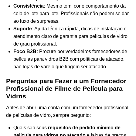
Consistência:
Mesmo tom, cor e comportamento da
cola de lote para lote. Profissionais não podem se dar
ao luxo de surpresas.
Suporte:
Ajuda técnica rápida, dicas de instalação e
atendimento claro de garantia para películas de vidro
de grau profissional.
Foco B2B:
Procure por verdadeiros fornecedores de
películas para vidros B2B com políticas de atacado,
não lojas de varejo que fingem ser atacado.
Perguntas para Fazer a um Fornecedor
Profissional de Filme de Película para
Vidros
Antes de abrir uma conta com um fornecedor profissional
de películas de vidro, sempre pergunto:
Quais são seus
requisitos de pedido mínimo de
película para vidros no atacado
e faixas de preços