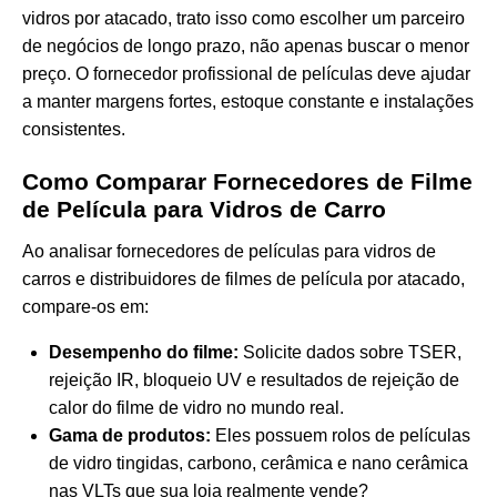
vidros por atacado, trato isso como escolher um parceiro
de negócios de longo prazo, não apenas buscar o menor
preço. O fornecedor profissional de películas deve ajudar
a manter margens fortes, estoque constante e instalações
consistentes.
Como Comparar Fornecedores de Filme
de Película para Vidros de Carro
Ao analisar fornecedores de películas para vidros de
carros e distribuidores de filmes de película por atacado,
compare-os em:
Desempenho do filme:
Solicite dados sobre TSER,
rejeição IR, bloqueio UV e resultados de rejeição de
calor do filme de vidro no mundo real.
Gama de produtos:
Eles possuem rolos de películas
de vidro tingidas, carbono, cerâmica e nano cerâmica
nas VLTs que sua loja realmente vende?