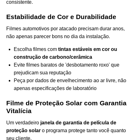
consistente.
Estabilidade de Cor e Durabilidade
Filmes automotivos por atacado precisam durar anos,
não apenas parecer bons no dia da instalação.
Escolha filmes com
tintas estáveis em cor ou
construção de carbono/cerâmica
Evite filmes baratos de 'desbotamento roxo' que
prejudicam sua reputação
Peça por dados de envelhecimento ao ar livre, não
apenas especificações de laboratório
Filme de Proteção Solar com Garantia
Vitalícia
Um verdadeiro
janela de garantia de película de
proteção solar
o programa protege tanto você quanto
seu cliente.