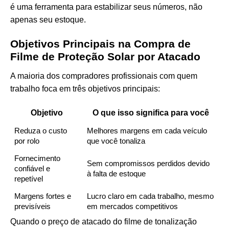
é uma ferramenta para estabilizar seus números, não
apenas seu estoque.
Objetivos Principais na Compra de
Filme de Proteção Solar por Atacado
A maioria dos compradores profissionais com quem
trabalho foca em três objetivos principais:
Objetivo
O que isso significa para você
Reduza o custo
Melhores margens em cada veículo
por rolo
que você tonaliza
Fornecimento
Sem compromissos perdidos devido
confiável e
à falta de estoque
repetível
Margens fortes e
Lucro claro em cada trabalho, mesmo
previsíveis
em mercados competitivos
Quando o preço de atacado do filme de tonalização