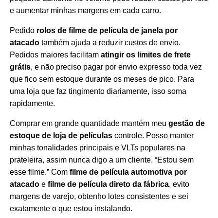
e aumentar minhas margens em cada carro.
Pedido
rolos de filme de película de janela por
atacado
também ajuda a reduzir custos de envio.
Pedidos maiores facilitam
atingir os limites de frete
grátis
, e não preciso pagar por envio expresso toda vez
que fico sem estoque durante os meses de pico. Para
uma loja que faz tingimento diariamente, isso soma
rapidamente.
Comprar em grande quantidade mantém meu
gestão de
estoque de loja de películas
controle. Posso manter
minhas tonalidades principais e VLTs populares na
prateleira, assim nunca digo a um cliente, “Estou sem
esse filme.” Com
filme de película automotiva por
atacado
e
filme de película direto da fábrica
, evito
margens de varejo, obtenho lotes consistentes e sei
exatamente o que estou instalando.