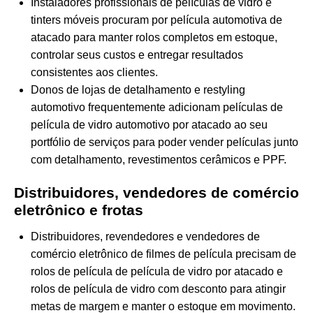
Instaladores profissionais de películas de vidro e
tinters móveis procuram por película automotiva de
atacado para manter rolos completos em estoque,
controlar seus custos e entregar resultados
consistentes aos clientes.
Donos de lojas de detalhamento e restyling
automotivo frequentemente adicionam películas de
película de vidro automotivo por atacado ao seu
portfólio de serviços para poder vender películas junto
com detalhamento, revestimentos cerâmicos e PPF.
Distribuidores, vendedores de comércio
eletrônico e frotas
Distribuidores, revendedores e vendedores de
comércio eletrônico de filmes de película precisam de
rolos de película de película de vidro por atacado e
rolos de película de vidro com desconto para atingir
metas de margem e manter o estoque em movimento.