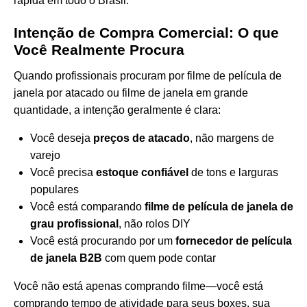
rápida em todo o Brasil.
Intenção de Compra Comercial: O que
Você Realmente Procura
Quando profissionais procuram por filme de película de
janela por atacado ou filme de janela em grande
quantidade, a intenção geralmente é clara:
Você deseja
preços de atacado
, não margens de
varejo
Você precisa
estoque confiável
de tons e larguras
populares
Você está comparando
filme de película de janela de
grau profissional
, não rolos DIY
Você está procurando por um
fornecedor de película
de janela B2B
com quem pode contar
Você não está apenas comprando filme—você está
comprando tempo de atividade para seus boxes, sua