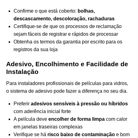
Confirme o que está coberto:
bolhas,
descascamento, descoloração, rachaduras
Certifique-se de que os processos de reclamação
sejam fáceis de registrar e rápidos de processar
Obtenha os termos da garantia por escrito para os
registros da sua loja
Adesivo, Encolhimento e Facilidade de
Instalação
Para instaladores profissionais de películas para vidros,
o sistema de adesivo pode fazer a diferença no seu dia.
Preferir
adesivos sensíveis à pressão ou híbridos
com aderência inicial forte
A película deve
encolher de forma limpa
com calor
em janelas traseiras complexas
Verifique se há
risco baixo de contaminação
e bom