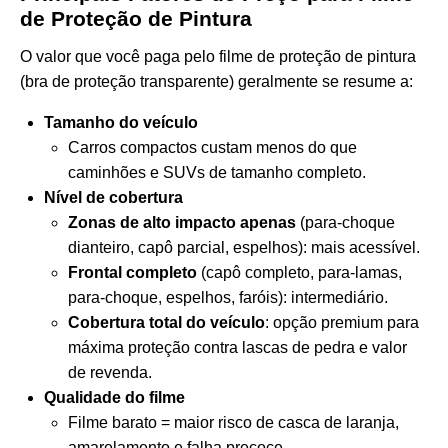
de Proteção de Pintura
O valor que você paga pelo filme de proteção de pintura
(bra de proteção transparente) geralmente se resume a:
Tamanho do veículo
Carros compactos custam menos do que
caminhões e SUVs de tamanho completo.
Nível de cobertura
Zonas de alto impacto apenas
(para-choque
dianteiro, capô parcial, espelhos): mais acessível.
Frontal completo
(capô completo, para-lamas,
para-choque, espelhos, faróis): intermediário.
Cobertura total do veículo
: opção premium para
máxima proteção contra lascas de pedra e valor
de revenda.
Qualidade do filme
Filme barato = maior risco de casca de laranja,
amarelamento e falha precoce.