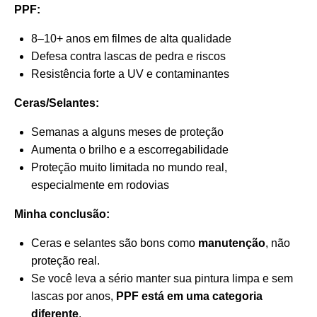
PPF:
8–10+ anos em filmes de alta qualidade
Defesa contra lascas de pedra e riscos
Resistência forte a UV e contaminantes
Ceras/Selantes:
Semanas a alguns meses de proteção
Aumenta o brilho e a escorregabilidade
Proteção muito limitada no mundo real,
especialmente em rodovias
Minha conclusão:
Ceras e selantes são bons como
manutenção
, não
proteção real.
Se você leva a sério manter sua pintura limpa e sem
lascas por anos,
PPF está em uma categoria
diferente
.