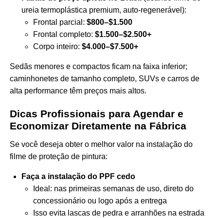
ureia termoplástica premium, auto-regenerável):
Frontal parcial:
$800–$1.500
Frontal completo:
$1.500–$2.500+
Corpo inteiro:
$4.000–$7.500+
Sedãs menores e compactos ficam na faixa inferior;
caminhonetes de tamanho completo, SUVs e carros de
alta performance têm preços mais altos.
Dicas Profissionais para Agendar e
Economizar Diretamente na Fábrica
Se você deseja obter o melhor valor na instalação do
filme de proteção de pintura:
Faça a instalação do PPF cedo
Ideal: nas primeiras semanas de uso, direto do
concessionário ou logo após a entrega
Isso evita lascas de pedra e arranhões na estrada