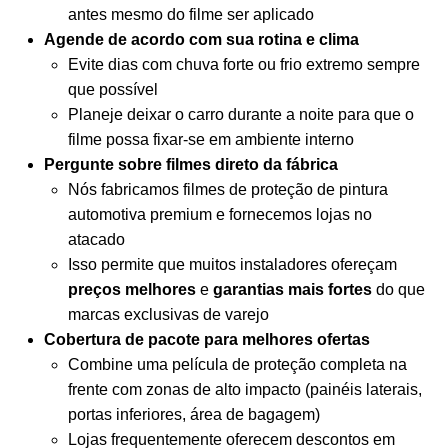
antes mesmo do filme ser aplicado
Agende de acordo com sua rotina e clima
Evite dias com chuva forte ou frio extremo sempre
que possível
Planeje deixar o carro durante a noite para que o
filme possa fixar-se em ambiente interno
Pergunte sobre filmes direto da fábrica
Nós fabricamos filmes de proteção de pintura
automotiva premium e fornecemos lojas no
atacado
Isso permite que muitos instaladores ofereçam
preços melhores
e
garantias mais fortes
do que
marcas exclusivas de varejo
Cobertura de pacote para melhores ofertas
Combine uma película de proteção completa na
frente com zonas de alto impacto (painéis laterais,
portas inferiores, área de bagagem)
Lojas frequentemente oferecem descontos em