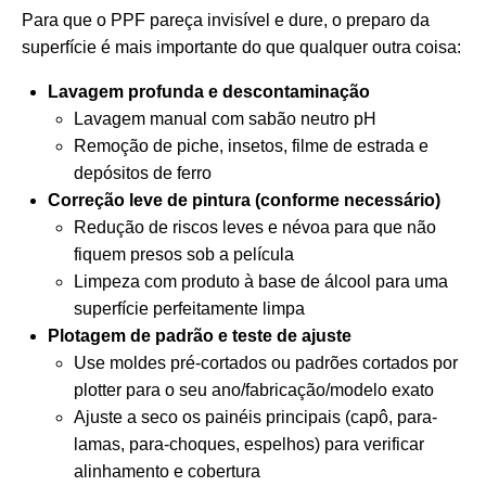
Para que o PPF pareça invisível e dure, o preparo da
superfície é mais importante do que qualquer outra coisa:
Lavagem profunda e descontaminação
Lavagem manual com sabão neutro pH
Remoção de piche, insetos, filme de estrada e
depósitos de ferro
Correção leve de pintura (conforme necessário)
Redução de riscos leves e névoa para que não
fiquem presos sob a película
Limpeza com produto à base de álcool para uma
superfície perfeitamente limpa
Plotagem de padrão e teste de ajuste
Use moldes pré-cortados ou padrões cortados por
plotter para o seu ano/fabricação/modelo exato
Ajuste a seco os painéis principais (capô, para-
lamas, para-choques, espelhos) para verificar
alinhamento e cobertura