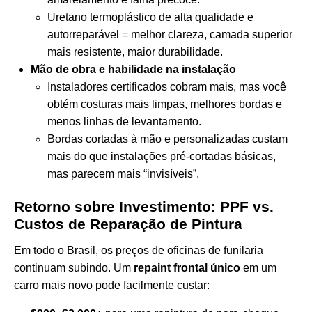
Uretano termoplástico de alta qualidade e
autorreparável = melhor clareza, camada superior
mais resistente, maior durabilidade.
Mão de obra e habilidade na instalação
Instaladores certificados cobram mais, mas você
obtém costuras mais limpas, melhores bordas e
menos linhas de levantamento.
Bordas cortadas à mão e personalizadas custam
mais do que instalações pré-cortadas básicas,
mas parecem mais “invisíveis”.
Retorno sobre Investimento: PPF vs.
Custos de Reparação de Pintura
Em todo o Brasil, os preços de oficinas de funilaria
continuam subindo. Um
repaint frontal único
em um
carro mais novo pode facilmente custar: