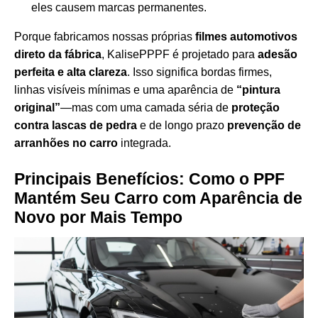
eles causem marcas permanentes.
Porque fabricamos nossas próprias
filmes automotivos
direto da fábrica
, KalisePPPF é projetado para
adesão
perfeita e alta clareza
. Isso significa bordas firmes,
linhas visíveis mínimas e uma aparência de
“pintura
original”
—mas com uma camada séria de
proteção
contra lascas de pedra
e de longo prazo
prevenção de
arranhões no carro
integrada.
Principais Benefícios: Como o PPF
Mantém Seu Carro com Aparência de
Novo por Mais Tempo