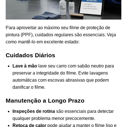
Para aproveitar ao máximo seu filme de proteção de
pintura (PPF), cuidados regulares são essenciais. Veja
como mantê-lo em excelente estado:
Cuidados Diários
Lave à mão
lave seu carro com sabão neutro para
preservar a integridade do filme. Evite lavagens
automáticas com escovas abrasivas que podem
danificar o filme.
Manutenção a Longo Prazo
Inspeções de rotina
são essenciais para detectar
qualquer problema menor precocemente.
Retoca de calor
pode ajudar a manter o filme liso e