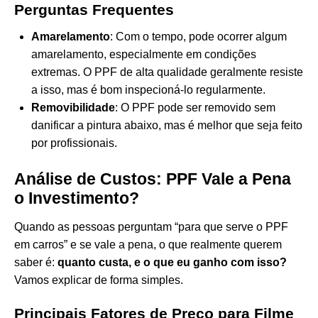
Perguntas Frequentes
Amarelamento
: Com o tempo, pode ocorrer algum
amarelamento, especialmente em condições
extremas. O PPF de alta qualidade geralmente resiste
a isso, mas é bom inspecioná-lo regularmente.
Removibilidade
: O PPF pode ser removido sem
danificar a pintura abaixo, mas é melhor que seja feito
por profissionais.
Análise de Custos: PPF Vale a Pena
o Investimento?
Quando as pessoas perguntam “para que serve o PPF
em carros” e se vale a pena, o que realmente querem
saber é:
quanto custa, e o que eu ganho com isso?
Vamos explicar de forma simples.
Principais Fatores de Preço para Filme