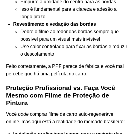
Empurre a umidade do centro para as bordas
Isso é fundamental para a clareza e adesão a
longo prazo
Revestimento e vedação das bordas
Dobre o filme ao redor das bordas sempre que
possível para um visual mais invisível
Use calor controlado para fixar as bordas e reduzir
o descolamento
Feito corretamente, a PPF parece de fábrica e você mal
percebe que há uma película no carro.
Proteção Profissional vs. Faça Você
Mesmo com Filme de Proteção de
Pintura
Você
pode
comprar filme de carro auto-regenerável
online, mas aqui está a realidade do mercado brasileiro:
Instalação profissional vence para a maioria das