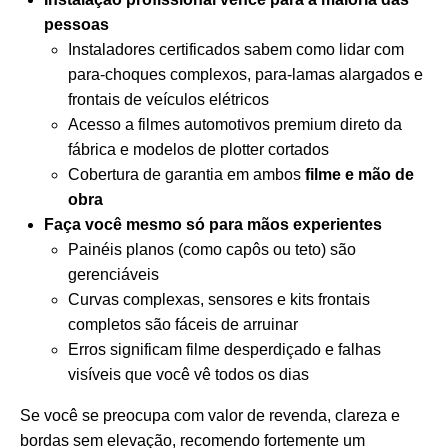
pessoas
Instaladores certificados sabem como lidar com
para-choques complexos, para-lamas alargados e
frontais de veículos elétricos
Acesso a filmes automotivos premium direto da
fábrica e modelos de plotter cortados
Cobertura de garantia em ambos
filme e mão de
obra
Faça você mesmo só para mãos experientes
Painéis planos (como capôs ou teto) são
gerenciáveis
Curvas complexas, sensores e kits frontais
completos são fáceis de arruinar
Erros significam filme desperdiçado e falhas
visíveis que você vê todos os dias
Se você se preocupa com valor de revenda, clareza e
bordas sem elevação, recomendo fortemente um