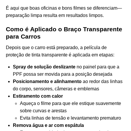
É aqui que boas oficinas e bons filmes se diferenciam—
preparação limpa resulta em resultados limpos.
Como é Aplicado o Braço Transparente
para Carros
Depois que o carro está preparado, a película de
proteção de tinta transparente é aplicada em etapas:
Spray de solução deslizante
no painel para que a
PPF possa ser movida para a posição desejada
Posicionamento e alinhamento
ao redor das linhas
do corpo, sensores, câmeras e emblemas
Estiramento com calor
Aqueça o filme para que ele estique suavemente
sobre curvas e arestas
Evita linhas de tensão e levantamento prematuro
Remova água e ar com espátula