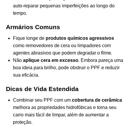
auto-reparar pequenas imperfeições ao longo do
tempo.
Armários Comuns
Fique longe de
produtos químicos agressivos
como removedores de cera ou limpadores com
agentes abrasivos que podem degradar o filme.
Não
aplique cera em excesso
. Embora pareça uma
boa ideia para brilho, pode obstruir o PPF e reduzir
sua eficácia.
Dicas de Vida Estendida
Combinar seu PPF com um
cobertura de cerâmica
melhora as propriedades hidrofóbicas e torna seu
carro mais fácil de limpar, além de aumentar a
proteção.