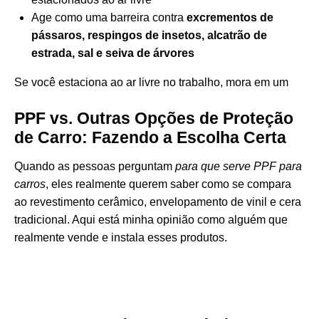
Age como uma barreira contra
excrementos de
pássaros, respingos de insetos, alcatrão de
estrada, sal e seiva de árvores
Se você estaciona ao ar livre no trabalho, mora em um
PPF vs. Outras Opções de Proteção
de Carro: Fazendo a Escolha Certa
Quando as pessoas perguntam
para que serve PPF para
carros
, eles realmente querem saber como se compara
ao revestimento cerâmico, envelopamento de vinil e cera
tradicional. Aqui está minha opinião como alguém que
realmente vende e instala esses produtos.