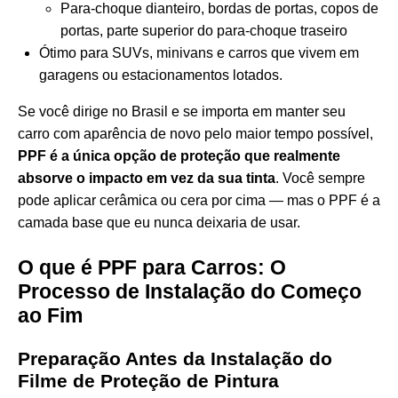
Para-choque dianteiro, bordas de portas, copos de
portas, parte superior do para-choque traseiro
Ótimo para SUVs, minivans e carros que vivem em
garagens ou estacionamentos lotados.
Se você dirige no Brasil e se importa em manter seu
carro com aparência de novo pelo maior tempo possível,
PPF é a única opção de proteção que realmente
absorve o impacto em vez da sua tinta
. Você sempre
pode aplicar cerâmica ou cera por cima — mas o PPF é a
camada base que eu nunca deixaria de usar.
O que é PPF para Carros: O
Processo de Instalação do Começo
ao Fim
Preparação Antes da Instalação do
Filme de Proteção de Pintura