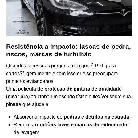
Resistência a impacto: lascas de pedra,
riscos, marcas de turbilhão
Quando as pessoas perguntam “o que é PPF para
carros?”, geralmente é com isso que se preocupam
primeiro: evitar danos.
Uma
película de proteção de pintura de qualidade
(clear bra)
adiciona um escudo físico e flexível sobre sua
pintura que ajuda a:
Absorver o impacto de
pedras e detritos na estrada
Reduzir
arranhões leves e marcas de redemoinho
da lavagem