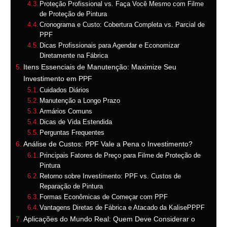
Proteção Profissional vs. Faça Você Mesmo com Filme
de Proteção de Pintura
Cronograma e Custo: Cobertura Completa vs. Parcial de
PPF
Dicas Profissionais para Agendar e Economizar
Diretamente na Fábrica
Itens Essenciais de Manutenção: Maximize Seu
Investimento em PPF
Cuidados Diários
Manutenção a Longo Prazo
Armários Comuns
Dicas de Vida Estendida
Perguntas Frequentes
Análise de Custos: PPF Vale a Pena o Investimento?
Principais Fatores de Preço para Filme de Proteção de
Pintura
Retorno sobre Investimento: PPF vs. Custos de
Reparação de Pintura
Formas Econômicas de Começar com PPF
Vantagens Diretas de Fábrica e Atacado da KalisePPPF
Aplicações do Mundo Real: Quem Deve Considerar o