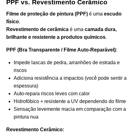
PPF vs. Revestimento Cerâmico
Filme de proteção de pintura (PPF)
é uma
escudo
físico
.
Revestimento de cerâmica
é uma
camada dura,
brilhante e resistente a produtos químicos
.
PPF (Bra Transparente / Filme Auto-Reparável):
Impede lascas de pedra, arranhões de estrada e
riscos
Adiciona resistência a impactos (você pode sentir a
espessura)
Auto-repara riscos leves com calor
Hidrofóbico + resistente a UV dependendo do filme
Sensação levemente macia em comparação com a
pintura nua
Revestimento Cerâmico: