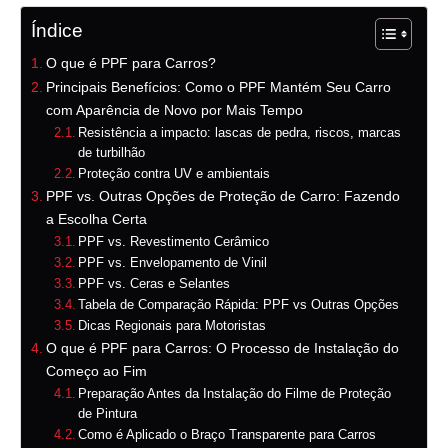
Índice
O que é PPF para Carros?
Principais Benefícios: Como o PPF Mantém Seu Carro
com Aparência de Novo por Mais Tempo
Resistência a impacto: lascas de pedra, riscos, marcas
de turbilhão
Proteção contra UV e ambientais
PPF vs. Outras Opções de Proteção de Carro: Fazendo
a Escolha Certa
PPF vs. Revestimento Cerâmico
PPF vs. Envelopamento de Vinil
PPF vs. Ceras e Selantes
Tabela de Comparação Rápida: PPF vs Outras Opções
Dicas Regionais para Motoristas
O que é PPF para Carros: O Processo de Instalação do
Começo ao Fim
Preparação Antes da Instalação do Filme de Proteção
de Pintura
Como é Aplicado o Braço Transparente para Carros