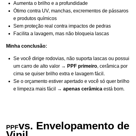
Aumenta o brilho e a profundidade
Ótimo contra UV, manchas, excrementos de pássaros
e produtos químicos
Sem proteção real contra impactos de pedras
Facilita a lavagem, mas não bloqueia lascas
Minha conclusão:
Se você dirige rodovias, não suporta lascas ou possui
um carro de alto valor →
PPF primeiro
, cerâmica por
cima se quiser brilho extra e lavagem fácil.
Se o orçamento estiver apertado e você só quer brilho
e limpeza mais fácil →
apenas cerâmica
está bom.
vs. Envelopamento de
PPF
Vinil