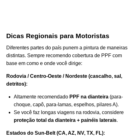
Dicas Regionais para Motoristas
Diferentes partes do país punem a pintura de maneiras
distintas. Sempre recomendo cobertura de PPF com
base em como e onde você dirige:
Rodovia / Centro-Oeste / Nordeste (cascalho, sal,
detritos):
Altamente recomendado
PPF na dianteira
(para-
choque, capô, para-lamas, espelhos, pilares A).
Se você faz longas viagens na rodovia, considere
proteção total da dianteira + painéis laterais
.
Estados do Sun-Belt (CA, AZ, NV, TX, FL):