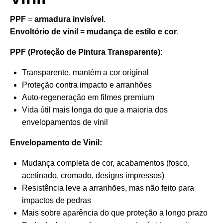
PPF
=
armadura invisível
.
Envoltório de vinil
=
mudança de estilo e cor
.
PPF (Proteção de Pintura Transparente):
Transparente, mantém a cor original
Proteção contra impacto e arranhões
Auto-regeneração em filmes premium
Vida útil mais longa do que a maioria dos
envelopamentos de vinil
Envelopamento de Vinil:
Mudança completa de cor, acabamentos (fosco,
acetinado, cromado, designs impressos)
Resistência leve a arranhões, mas não feito para
impactos de pedras
Mais sobre aparência do que proteção a longo prazo