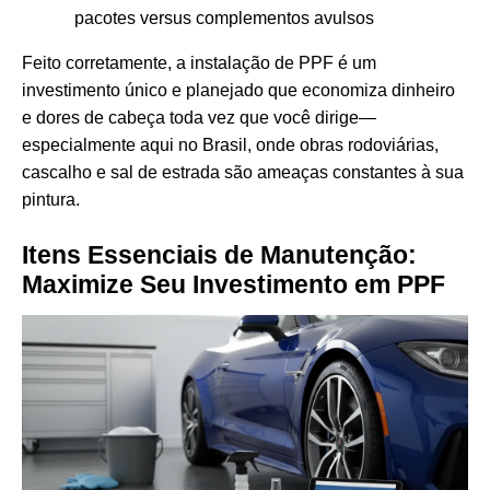
pacotes versus complementos avulsos
Feito corretamente, a instalação de PPF é um
investimento único e planejado que economiza dinheiro
e dores de cabeça toda vez que você dirige—
especialmente aqui no Brasil, onde obras rodoviárias,
cascalho e sal de estrada são ameaças constantes à sua
pintura.
Itens Essenciais de Manutenção:
Maximize Seu Investimento em PPF