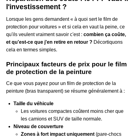
l'investissement ?
Lorsque les gens demandent « à quoi sert le film de
protection pour voitures » et si cela en vaut la peine, ce
qu'ils veulent vraiment savoir c'est :
combien ça coûte,
et qu'est-ce que j'en retire en retour ?
Décortiquons
cela en termes simples.
Principaux facteurs de prix pour le film
de protection de la peinture
Ce que vous payez pour un film de protection de la
peinture (bras transparent) se résume généralement à :
Taille du véhicule
Les voitures compactes coûtent moins cher que
les camions et SUV de taille normale.
Niveau de couverture
Zones à fort impact uniquement
(pare-chocs