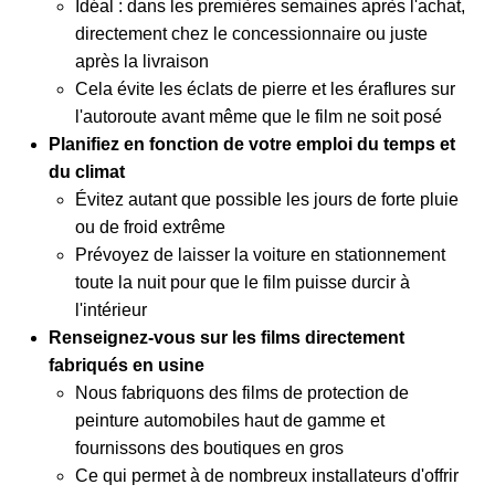
Idéal : dans les premières semaines après l'achat,
directement chez le concessionnaire ou juste
après la livraison
Cela évite les éclats de pierre et les éraflures sur
l'autoroute avant même que le film ne soit posé
Planifiez en fonction de votre emploi du temps et
du climat
Évitez autant que possible les jours de forte pluie
ou de froid extrême
Prévoyez de laisser la voiture en stationnement
toute la nuit pour que le film puisse durcir à
l'intérieur
Renseignez-vous sur les films directement
fabriqués en usine
Nous fabriquons des films de protection de
peinture automobiles haut de gamme et
fournissons des boutiques en gros
Ce qui permet à de nombreux installateurs d'offrir