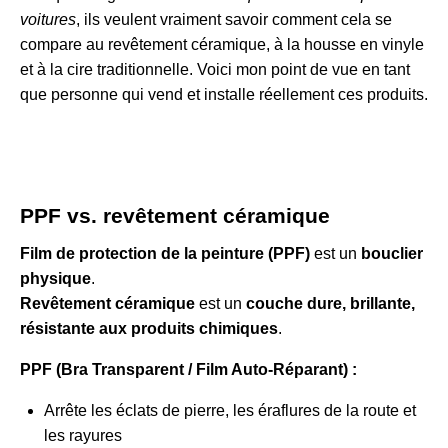
voitures
, ils veulent vraiment savoir comment cela se
compare au revêtement céramique, à la housse en vinyle
et à la cire traditionnelle. Voici mon point de vue en tant
que personne qui vend et installe réellement ces produits.
PPF vs. revêtement céramique
Film de protection de la peinture (PPF)
est un
bouclier
physique
.
Revêtement céramique
est un
couche dure, brillante,
résistante aux produits chimiques
.
PPF (Bra Transparent / Film Auto-Réparant) :
Arrête les éclats de pierre, les éraflures de la route et
les rayures