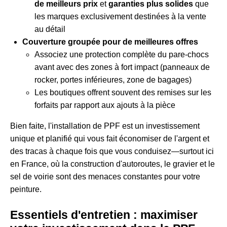
de meilleurs prix
et
garanties plus solides
que
les marques exclusivement destinées à la vente
au détail
Couverture groupée pour de meilleures offres
Associez une protection complète du pare-chocs
avant avec des zones à fort impact (panneaux de
rocker, portes inférieures, zone de bagages)
Les boutiques offrent souvent des remises sur les
forfaits par rapport aux ajouts à la pièce
Bien faite, l'installation de PPF est un investissement
unique et planifié qui vous fait économiser de l'argent et
des tracas à chaque fois que vous conduisez—surtout ici
en France, où la construction d'autoroutes, le gravier et le
sel de voirie sont des menaces constantes pour votre
peinture.
Essentiels d'entretien : maximiser