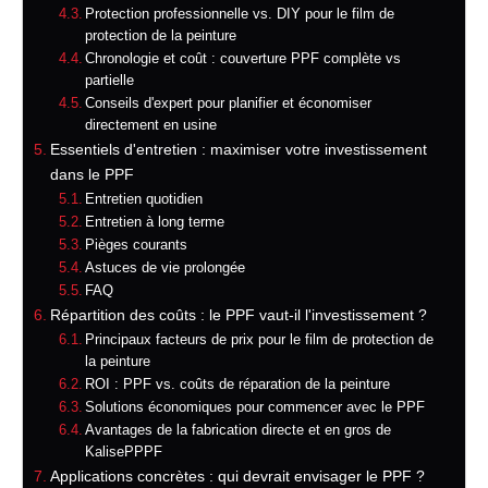
Protection professionnelle vs. DIY pour le film de
protection de la peinture
Chronologie et coût : couverture PPF complète vs
partielle
Conseils d'expert pour planifier et économiser
directement en usine
Essentiels d'entretien : maximiser votre investissement
dans le PPF
Entretien quotidien
Entretien à long terme
Pièges courants
Astuces de vie prolongée
FAQ
Répartition des coûts : le PPF vaut-il l'investissement ?
Principaux facteurs de prix pour le film de protection de
la peinture
ROI : PPF vs. coûts de réparation de la peinture
Solutions économiques pour commencer avec le PPF
Avantages de la fabrication directe et en gros de
KalisePPPF
Applications concrètes : qui devrait envisager le PPF ?