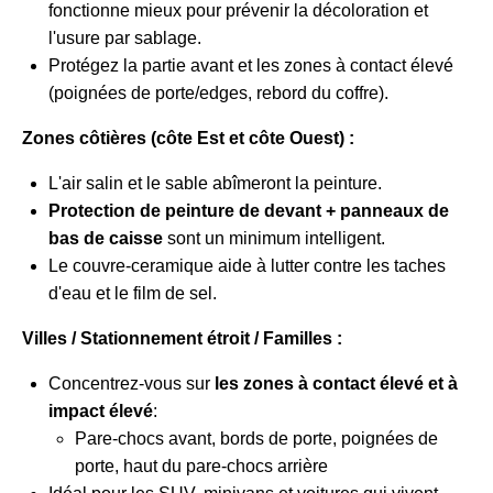
fonctionne mieux pour prévenir la décoloration et
l'usure par sablage.
Protégez la partie avant et les zones à contact élevé
(poignées de porte/edges, rebord du coffre).
Zones côtières (côte Est et côte Ouest) :
L'air salin et le sable abîmeront la peinture.
Protection de peinture de devant + panneaux de
bas de caisse
sont un minimum intelligent.
Le couvre-ceramique aide à lutter contre les taches
d'eau et le film de sel.
Villes / Stationnement étroit / Familles :
Concentrez-vous sur
les zones à contact élevé et à
impact élevé
:
Pare-chocs avant, bords de porte, poignées de
porte, haut du pare-chocs arrière