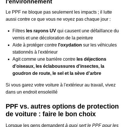
l'environnement
Le PPF ne bloque pas seulement les impacts ; il lutte
aussi contre ce que vous ne voyez pas chaque jour :
Filtres
les rayons UV
qui causent une défaillance du
vernis et une décoloration de la peinture
Aide à protéger contre
l'oxydation
sur les véhicules
stationnés à l'extérieur
Agit comme une barrière contre
les déjections
d'oiseaux, les éclaboussures d'insectes, la
goudron de route, le sel et la sève d'arbre
Si vous garez votre voiture à l'extérieur au travail, vivez
dans un endroit ensoleillé
PPF vs. autres options de protection
de voiture : faire le bon choix
Lorsque les gens demandent
à quoi sert le PPF pour les