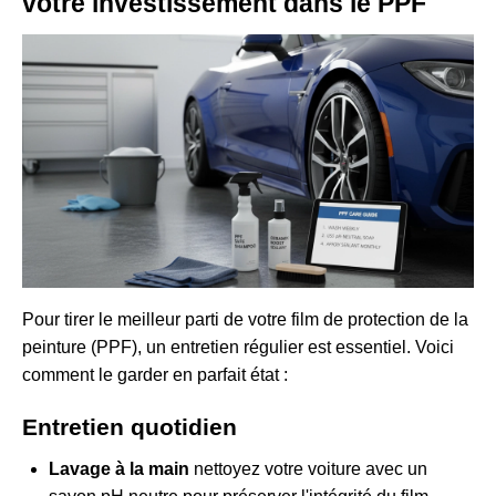
votre investissement dans le PPF
Pour tirer le meilleur parti de votre film de protection de la
peinture (PPF), un entretien régulier est essentiel. Voici
comment le garder en parfait état :
Entretien quotidien
Lavage à la main
nettoyez votre voiture avec un