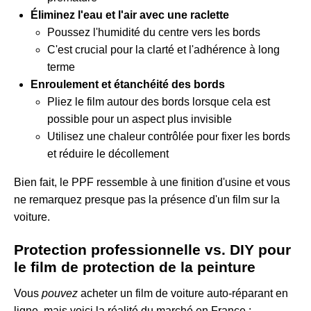
Éliminez l'eau et l'air avec une raclette
Poussez l'humidité du centre vers les bords
C'est crucial pour la clarté et l'adhérence à long
terme
Enroulement et étanchéité des bords
Pliez le film autour des bords lorsque cela est
possible pour un aspect plus invisible
Utilisez une chaleur contrôlée pour fixer les bords
et réduire le décollement
Bien fait, le PPF ressemble à une finition d'usine et vous
ne remarquez presque pas la présence d'un film sur la
voiture.
Protection professionnelle vs. DIY pour
le film de protection de la peinture
Vous
pouvez
acheter un film de voiture auto-réparant en
ligne, mais voici la réalité du marché en France :