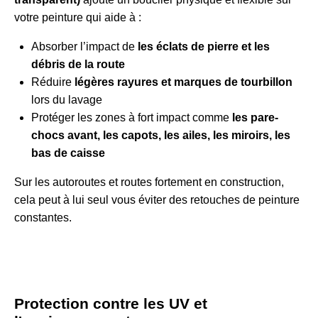
votre peinture qui aide à :
Absorber l’impact de
les éclats de pierre et les
débris de la route
Réduire
légères rayures et marques de tourbillon
lors du lavage
Protéger les zones à fort impact comme
les pare-
chocs avant, les capots, les ailes, les miroirs, les
bas de caisse
Sur les autoroutes et routes fortement en construction,
cela peut à lui seul vous éviter des retouches de peinture
constantes.
Protection contre les UV et