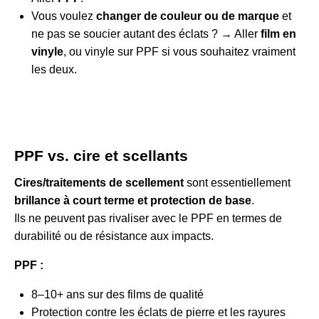
Vous voulez
changer de couleur ou de marque
et
ne pas se soucier autant des éclats ? → Aller
film en
vinyle
, ou vinyle sur PPF si vous souhaitez vraiment
les deux.
PPF vs. cire et scellants
Cires/traitements de scellement
sont essentiellement
brillance à court terme et protection de base
.
Ils ne peuvent pas rivaliser avec le PPF en termes de
durabilité ou de résistance aux impacts.
PPF :
8–10+ ans sur des films de qualité
Protection contre les éclats de pierre et les rayures