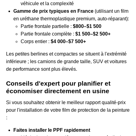
véhicule et la complexité
Gamme de prix typiques en France
(utilisant un film
en uréthane thermoplastique premium, auto-réparant):
Partie frontale partielle :
$800–$1 500
Partie frontale complète :
$1 500–$2 500+
Corps entier :
$4 000–$7 500+
Les petites berlines et compactes se situent à l'extrémité
inférieure ; les camions de grande taille, SUV et voitures
de performance sont plus élevés.
Conseils d'expert pour planifier et
économiser directement en usine
Si vous souhaitez obtenir le meilleur rapport qualité-prix
pour l'installation de votre film de protection de la peinture
:
Faites installer le PPF rapidement