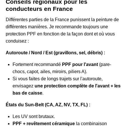
Conseils régionaux pour les
conducteurs en France
Différentes parties de la France punissent la peinture de
différentes manières. Je recommande toujours une
protection PPF en fonction de la façon dont et où vous
conduisez :
Autoroute / Nord / Est (gravillons, sel, débris) :
Fortement recommandé
PPF pour l'avant
(pare-
chocs, capot, ailes, miroirs, piliers A).
Si vous faites de longs trajets sur l'autoroute,
envisagez
une protection complète de l'avant + les
bas de caisse
.
États du Sun-Belt (CA, AZ, NV, TX, FL) :
Les UV sont brutaux.
PPF + revêtement céramique
la combinaison