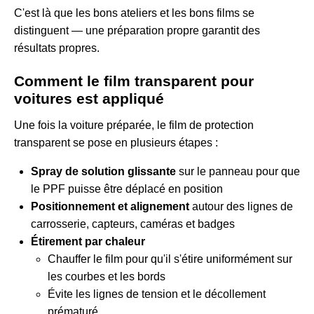
C'est là que les bons ateliers et les bons films se
distinguent — une préparation propre garantit des
résultats propres.
Comment le film transparent pour
voitures est appliqué
Une fois la voiture préparée, le film de protection
transparent se pose en plusieurs étapes :
Spray de solution glissante
sur le panneau pour que
le PPF puisse être déplacé en position
Positionnement et alignement
autour des lignes de
carrosserie, capteurs, caméras et badges
Étirement par chaleur
Chauffer le film pour qu'il s'étire uniformément sur
les courbes et les bords
Évite les lignes de tension et le décollement
prématuré