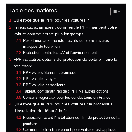
Table des matières
Qu'est-ce que le PPF pour les voitures ?
Principaux avantages : comment le PPF maintient votre
voiture comme neuve plus longtemps
Résistance aux impacts : éclats de pierre, rayures,
marques de tourbillon
Protection contre les UV et l'environnement
PPF vs. autres options de protection de voiture : faire le
bon choix
PPF vs. revêtement céramique
PPF vs. film vinyle
PPF vs. cire et scellants
Tableau comparatif rapide : PPF vs autres options
Conseils régionaux pour les conducteurs en France
Qu'est-ce que le PPF pour les voitures : le processus
d'installation du début à la fin
Préparation avant l'installation du film de protection de la
peinture
Comment le film transparent pour voitures est appliqué