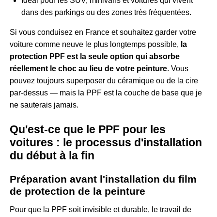
Idéal pour les SUV, minivans et voitures qui vivent
dans des parkings ou des zones très fréquentées.
Si vous conduisez en France et souhaitez garder votre
voiture comme neuve le plus longtemps possible,
la
protection PPF est la seule option qui absorbe
réellement le choc au lieu de votre peinture
. Vous
pouvez toujours superposer du céramique ou de la cire
par-dessus — mais la PPF est la couche de base que je
ne sauterais jamais.
Qu'est-ce que le PPF pour les
voitures : le processus d'installation
du début à la fin
Préparation avant l'installation du film
de protection de la peinture
Pour que la PPF soit invisible et durable, le travail de