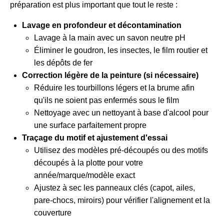
préparation est plus important que tout le reste :
Lavage en profondeur et décontamination
Lavage à la main avec un savon neutre pH
Éliminer le goudron, les insectes, le film routier et
les dépôts de fer
Correction légère de la peinture (si nécessaire)
Réduire les tourbillons légers et la brume afin
qu'ils ne soient pas enfermés sous le film
Nettoyage avec un nettoyant à base d'alcool pour
une surface parfaitement propre
Traçage du motif et ajustement d'essai
Utilisez des modèles pré-découpés ou des motifs
découpés à la plotte pour votre
année/marque/modèle exact
Ajustez à sec les panneaux clés (capot, ailes,
pare-chocs, miroirs) pour vérifier l'alignement et la
couverture