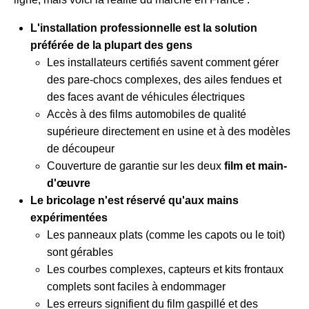
L'installation professionnelle est la solution
préférée de la plupart des gens
Les installateurs certifiés savent comment gérer
des pare-chocs complexes, des ailes fendues et
des faces avant de véhicules électriques
Accès à des films automobiles de qualité
supérieure directement en usine et à des modèles
de découpeur
Couverture de garantie sur les deux
film et main-
d'œuvre
Le bricolage n'est réservé qu'aux mains
expérimentées
Les panneaux plats (comme les capots ou le toit)
sont gérables
Les courbes complexes, capteurs et kits frontaux
complets sont faciles à endommager
Les erreurs signifient du film gaspillé et des