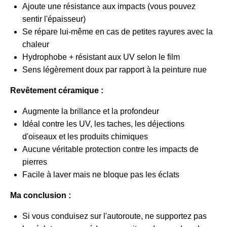
Ajoute une résistance aux impacts (vous pouvez
sentir l'épaisseur)
Se répare lui-même en cas de petites rayures avec la
chaleur
Hydrophobe + résistant aux UV selon le film
Sens légèrement doux par rapport à la peinture nue
Revêtement céramique :
Augmente la brillance et la profondeur
Idéal contre les UV, les taches, les déjections
d'oiseaux et les produits chimiques
Aucune véritable protection contre les impacts de
pierres
Facile à laver mais ne bloque pas les éclats
Ma conclusion :
Si vous conduisez sur l'autoroute, ne supportez pas