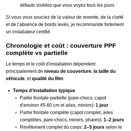
défauts visibles que vous voyez tous les jours
Si vous vous souciez de la valeur de revente, de la clarté
et de l'absence de bords levés, je recommande fortement
un installateur certifié.
Chronologie et coût : couverture PPF
complète vs partielle
Le temps et le coût d'installation dépendent
principalement de
niveau de couverture
,
la taille du
véhicule
, et
qualité du film
:
Temps d'installation typique
Partie frontale partielle (pare-chocs, capot
d'environ 45-60 cm et ailes, miroirs):
1 jour
Partie frontale complète (capot complet, ailes
complètes, pare-chocs, miroirs, phares):
1–2 jours
Revêtement complet du corps:
2–5 jours
selon le