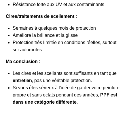
Résistance forte aux UV et aux contaminants
Cires/traitements de scellement :
Semaines à quelques mois de protection
Améliore la brillance et la glisse
Protection très limitée en conditions réelles, surtout
sur autoroutes
Ma conclusion :
Les cires et les scellants sont suffisants en tant que
entretien
, pas une véritable protection.
Si vous êtes sérieux à l'idée de garder votre peinture
propre et sans éclats pendant des années,
PPF est
dans une catégorie différente
.