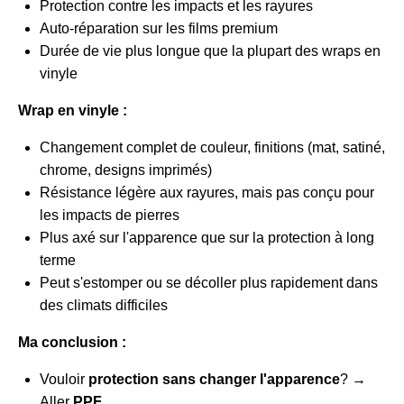
Protection contre les impacts et les rayures
Auto-réparation sur les films premium
Durée de vie plus longue que la plupart des wraps en
vinyle
Wrap en vinyle :
Changement complet de couleur, finitions (mat, satiné,
chrome, designs imprimés)
Résistance légère aux rayures, mais pas conçu pour
les impacts de pierres
Plus axé sur l'apparence que sur la protection à long
terme
Peut s'estomper ou se décoller plus rapidement dans
des climats difficiles
Ma conclusion :
Vouloir
protection sans changer l'apparence
? →
Aller
PPF
.