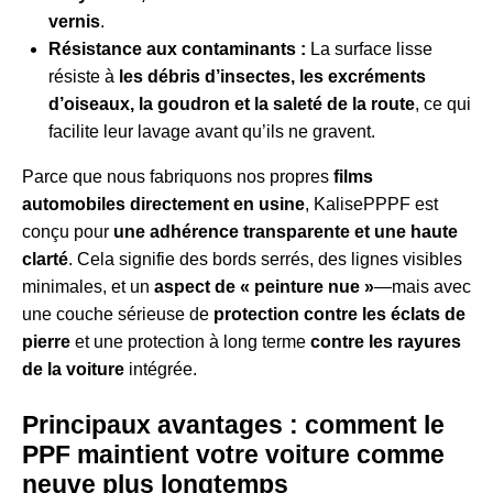
vernis
.
Résistance aux contaminants :
La surface lisse
résiste à
les débris d’insectes, les excréments
d’oiseaux, la goudron et la saleté de la route
, ce qui
facilite leur lavage avant qu’ils ne gravent.
Parce que nous fabriquons nos propres
films
automobiles directement en usine
, KalisePPPF est
conçu pour
une adhérence transparente et une haute
clarté
. Cela signifie des bords serrés, des lignes visibles
minimales, et un
aspect de « peinture nue »
—mais avec
une couche sérieuse de
protection contre les éclats de
pierre
et une protection à long terme
contre les rayures
de la voiture
intégrée.
Principaux avantages : comment le
PPF maintient votre voiture comme
neuve plus longtemps