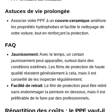
Astuces de vie prolongée
Associer votre PPF à un
couvre-ceramique
améliore
les propriétés hydrophobes et facilite le nettoyage de
votre voiture, tout en renforçant la protection.
FAQ
Jaunissement
: Avec le temps, un certain
jaunissement peut apparaître, surtout dans des
conditions extrêmes. Les films de protection de haute
qualité résistent généralement à cela, mais il est
conseillé de les inspecter régulièrement.
Facilité de retrait
: Le film de protection peut être retiré
sans endommager la peinture en dessous, mais il est
préférable de le faire par des professionnels.
Répartition des coûts : le PPF vaut-il