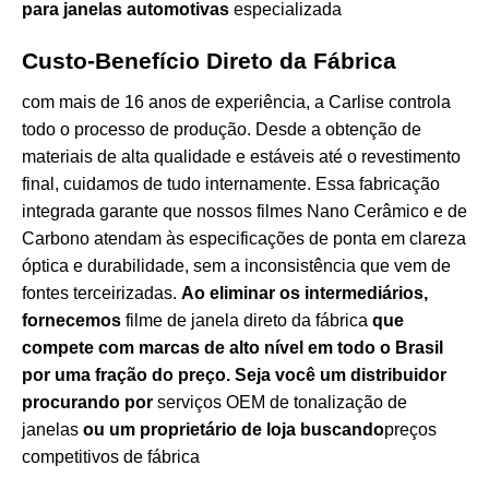
para janelas automotivas
especializada
Custo-Benefício Direto da Fábrica
com mais de 16 anos de experiência, a Carlise controla
todo o processo de produção. Desde a obtenção de
materiais de alta qualidade e estáveis até o revestimento
final, cuidamos de tudo internamente. Essa fabricação
integrada garante que nossos filmes Nano Cerâmico e de
Carbono atendam às especificações de ponta em clareza
óptica e durabilidade, sem a inconsistência que vem de
fontes terceirizadas.
Ao eliminar os intermediários,
fornecemos
filme de janela direto da fábrica
que
compete com marcas de alto nível em todo o Brasil
por uma fração do preço. Seja você um distribuidor
procurando por
serviços OEM de tonalização de
janelas
ou um proprietário de loja buscando
preços
competitivos de fábrica