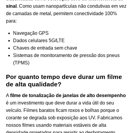
sinal
. Como usam nanopartículas não condutivas em vez
de camadas de metal, permitem conectividade 100%
para:
Navegação GPS
Dados celulares 5G/LTE
Chaves de entrada sem chave
Sistemas de monitoramento de pressão dos pneus
(TPMS)
Por quanto tempo deve durar um filme
de alta qualidade?
A
filme de tonalização de janelas de alto desempenho
é um investimento que deve durar a vida útil do seu
veículo. Filmes baratos ficam roxos e bolhas porque o
corante se degrada sob exposição aos UV. Fabricamos
nossos filmes usando materiais estáveis de alta
densidade projetados para resistir ao desbotamento.