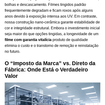
bolhas e descascamento. Filmes tingidos padrão
frequentemente degradam e ficam roxos após alguns
anos devido à exposição intensa aos UV. Em contraste,
nossa construção nano-cerâmica garante estabilidade de
cor e integridade estrutural. Embora o investimento inicial
seja maior do que opções tingidas, a longevidade de um
filme com garantia vitalícia
produto de qualidade
elimina o custo e o transtorno de remoção e reinstalação
no futuro.
O “Imposto da Marca” vs. Direto da
Fábrica: Onde Está o Verdadeiro
Valor