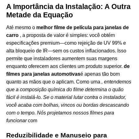
A Importância da Instalação: A Outra
Metade da Equação
Até mesmo o
melhor filme de película para janelas de
carro
, a proposta de valor é simples: você obtém
especificações premium—como rejeição de UV 99% e
alta bloqueio de IR—sem os custos inflacionados. Isso
permite que instaladores aumentem suas margens
enquanto oferecem aos clientes um produto superior.
de
filmes para janelas automotivas
é apenas tão bom
quanto as mãos que o aplicam. Como uma
, entendemos
que a composição química do filme determina o quão
fácil é instalá-lo. Se o material lutar contra o instalador,
você acaba com bolhas, vincos ou bordas descascando
com o tempo. Nós projetamos nossos filmes para
funcionar
com
Reduzibilidade e Manuseio para