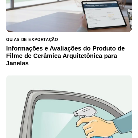
GUIAS DE EXPORTAÇÃO
Informações e Avaliações do Produto de
Filme de Cerâmica Arquitetônica para
Janelas