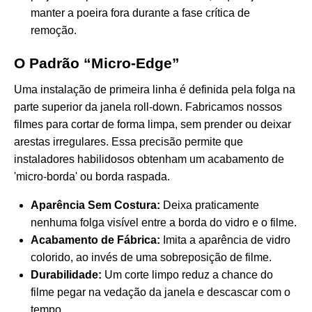
manter a poeira fora durante a fase crítica de
remoção.
O Padrão “Micro-Edge”
Uma instalação de primeira linha é definida pela folga na
parte superior da janela roll-down. Fabricamos nossos
filmes para cortar de forma limpa, sem prender ou deixar
arestas irregulares. Essa precisão permite que
instaladores habilidosos obtenham um acabamento de
'micro-borda' ou borda raspada.
Aparência Sem Costura:
Deixa praticamente
nenhuma folga visível entre a borda do vidro e o filme.
Acabamento de Fábrica:
Imita a aparência de vidro
colorido, ao invés de uma sobreposição de filme.
Durabilidade:
Um corte limpo reduz a chance do
filme pegar na vedação da janela e descascar com o
tempo.