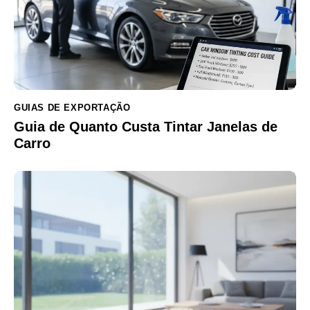
GUIAS DE EXPORTAÇÃO
Guia de Quanto Custa Tintar Janelas de
Carro