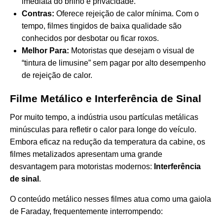
imediata do brilho e privacidade.
Contras:
Oferece rejeição de calor mínima. Com o
tempo, filmes tingidos de baixa qualidade são
conhecidos por desbotar ou ficar roxos.
Melhor Para:
Motoristas que desejam o visual de
“tintura de limusine” sem pagar por alto desempenho
de rejeição de calor.
Filme Metálico e Interferência de Sinal
Por muito tempo, a indústria usou partículas metálicas
minúsculas para refletir o calor para longe do veículo.
Embora eficaz na redução da temperatura da cabine, os
filmes metalizados apresentam uma grande
desvantagem para motoristas modernos:
Interferência
de sinal
.
O conteúdo metálico nesses filmes atua como uma gaiola
de Faraday, frequentemente interrompendo: