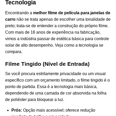
Tecnologia
Encontrando a
melhor filme de película para janelas de
carro
não se trata apenas de escolher uma tonalidade de
preto; trata-se de entender a construção do próprio filme.
Com mais de 16 anos de experiência na fabricação,
vimos a indústria passar de estética básica para controle
solar de alto desempenho. Veja como a tecnologia se
compara.
Filme Tingido (Nível de Entrada)
Se você procura estritamente privacidade ou um visual
específico com um orçamento limitado, o filme tingido é o
ponto de partida. Essa é a tecnologia mais básica,
dependendo de uma camada de cor absorvida na folha
de poliéster para bloquear a luz.
Prós:
Opção mais acessível; oferece redução