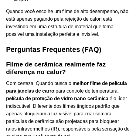
Quando você escolhe um filme de alto desempenho, não
está apenas pagando pela rejeição de calor; está
investindo em uma estrutura de material que torna
possível uma instalação perfeita e invisível.
Perguntas Frequentes (FAQ)
Filme de cerâmica realmente faz
diferença no calor?
Com certeza. Quando busca o
melhor filme de película
para janelas de carro
para controle de temperatura,
película de proteção de vidro nano-cerâmica
é o líder
indiscutível. Diferente dos filmes tingidos padrão que
apenas bloqueiam a luz visível para criar sombra,
partículas de cerâmica são projetadas para bloquear
raios infravermelhos (IR), responsáveis pela sensação de