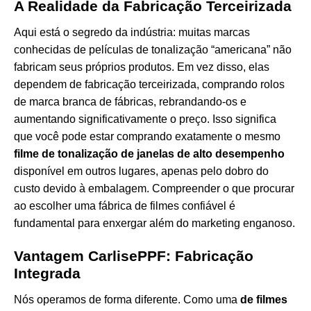
A Realidade da Fabricação Terceirizada
Aqui está o segredo da indústria: muitas marcas
conhecidas de películas de tonalização “americana” não
fabricam seus próprios produtos. Em vez disso, elas
dependem de fabricação terceirizada, comprando rolos
de marca branca de fábricas, rebrandando-os e
aumentando significativamente o preço. Isso significa
que você pode estar comprando exatamente o mesmo
filme de tonalização de janelas de alto desempenho
disponível em outros lugares, apenas pelo dobro do
custo devido à embalagem. Compreender
o que procurar
ao escolher uma fábrica de filmes confiável
é
fundamental para enxergar além do marketing enganoso.
Vantagem CarlisePPF: Fabricação
Integrada
Nós operamos de forma diferente. Como uma
de filmes