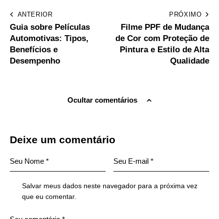
ANTERIOR
PRÓXIMO
Guia sobre Películas
Filme PPF de Mudança
Automotivas: Tipos,
de Cor com Proteção de
Benefícios e
Pintura e Estilo de Alta
Desempenho
Qualidade
Ocultar comentários
Deixe um comentário
Salvar meus dados neste navegador para a próxima vez
que eu comentar.