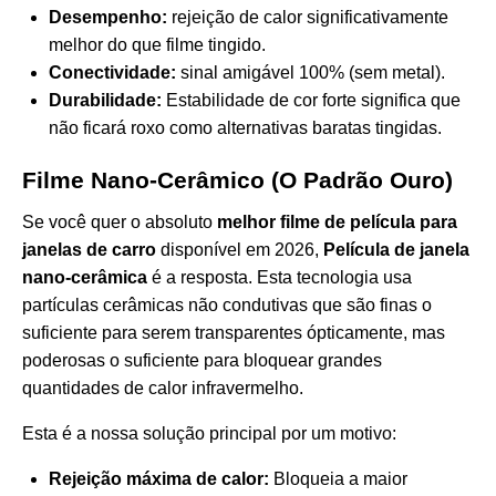
Desempenho:
rejeição de calor significativamente
melhor do que filme tingido.
Conectividade:
sinal amigável 100% (sem metal).
Durabilidade:
Estabilidade de cor forte significa que
não ficará roxo como alternativas baratas tingidas.
Filme Nano-Cerâmico (O Padrão Ouro)
Se você quer o absoluto
melhor filme de película para
janelas de carro
disponível em 2026,
Película de janela
nano-cerâmica
é a resposta. Esta tecnologia usa
partículas cerâmicas não condutivas que são finas o
suficiente para serem transparentes ópticamente, mas
poderosas o suficiente para bloquear grandes
quantidades de calor infravermelho.
Esta é a nossa solução principal por um motivo:
Rejeição máxima de calor:
Bloqueia a maior