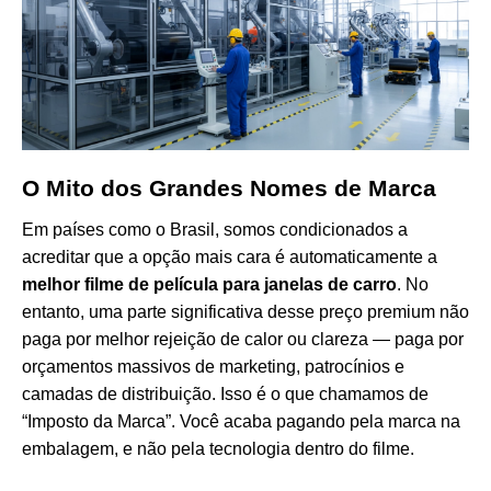
O Mito dos Grandes Nomes de Marca
Em países como o Brasil, somos condicionados a
acreditar que a opção mais cara é automaticamente a
melhor filme de película para janelas de carro
. No
entanto, uma parte significativa desse preço premium não
paga por melhor rejeição de calor ou clareza — paga por
orçamentos massivos de marketing, patrocínios e
camadas de distribuição. Isso é o que chamamos de
“Imposto da Marca”. Você acaba pagando pela marca na
embalagem, e não pela tecnologia dentro do filme.