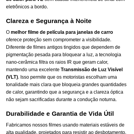
eletrônicos a bordo.
Clareza e Segurança à Noite
O
melhor filme de película para janelas de carro
oferece proteção sem comprometer a visibilidade.
Diferente de filmes antigos tingidos que dependem de
pigmentação pesada para bloquear a luz, a tecnologia
nano-cerâmica filtra os raios IR que geram calor,
mantendo uma excelente
Transmissão de Luz Visível
(VLT)
. Isso permite que os motoristas escolham uma
tonalidade mais clara que bloqueia grandes quantidades
de calor, garantindo que a segurança e a clareza óptica
não sejam sacrificadas durante a condução noturna.
Durabilidade e Garantia de Vida Útil
Fabricamos nossos filmes usando materiais estáveis de
alta qualidade, projetados para resistir ao desbotamento,