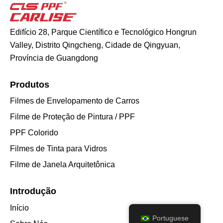
Edifício 28, Parque Científico e Tecnológico Hongrun
Valley, Distrito Qingcheng, Cidade de Qingyuan,
Província de Guangdong
Produtos
Filmes de Envelopamento de Carros
Filme de Proteção de Pintura / PPF
PPF Colorido
Filmes de Tinta para Vidros
Filme de Janela Arquitetônica
Introdução
Início
Portuguese