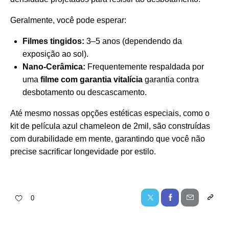
Geralmente, você pode esperar:
Filmes tingidos:
3–5 anos (dependendo da
exposição ao sol).
Nano-Cerâmica:
Frequentemente respaldada por
uma
filme com garantia vitalícia
garantia contra
desbotamento ou descascamento.
Até mesmo nossas opções estéticas especiais, como o
kit de película azul chameleon de 2mil
, são construídas
com durabilidade em mente, garantindo que você não
precise sacrificar longevidade por estilo.
0