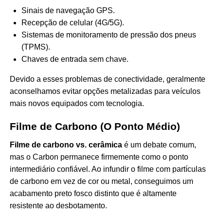
Sinais de navegação GPS.
Recepção de celular (4G/5G).
Sistemas de monitoramento de pressão dos pneus
(TPMS).
Chaves de entrada sem chave.
Devido a esses problemas de conectividade, geralmente
aconselhamos evitar opções metalizadas para veículos
mais novos equipados com tecnologia.
Filme de Carbono (O Ponto Médio)
Filme de carbono vs. cerâmica
é um debate comum,
mas o Carbon permanece firmemente como o ponto
intermediário confiável. Ao infundir o filme com partículas
de carbono em vez de cor ou metal, conseguimos um
acabamento preto fosco distinto que é altamente
resistente ao desbotamento.