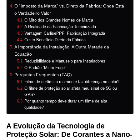
O “Imposto da Marca” vs. Direto da Fábrica: Onde Está
o Verdadeiro Valor
O Mito dos Grandes Nomes de Marca
A Realidade da Fabricação Terceirizada
Vantagem CarlisePPF: Fabricação Integrada
Custo-Benefício Direto da Fábrica
A Importância da Instalação: A Outra Metade da
Equação
Reduzibilidade e Manuseio para Instaladores
O Padrão “Micro-Edge”
Perguntas Frequentes (FAQ)
Filme de cerâmica realmente faz diferença no calor?
O filme de proteção solar afeta meu sinal de 5G ou
GPS?
Por quanto tempo deve durar um filme de alta
qualidade?
A Evolução da Tecnologia de
Proteção Solar: De Corantes a Nano-