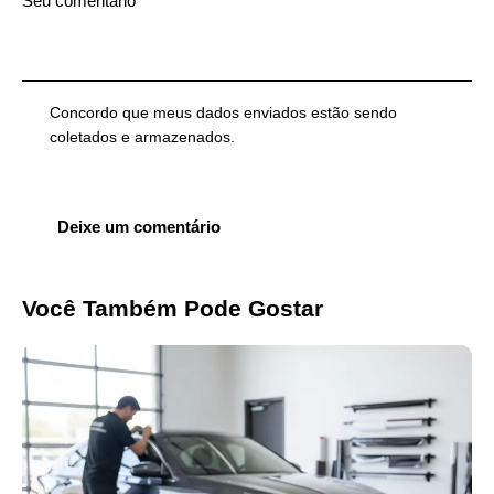
Concordo que meus dados enviados estão sendo
coletados e armazenados
.
Você Também Pode Gostar