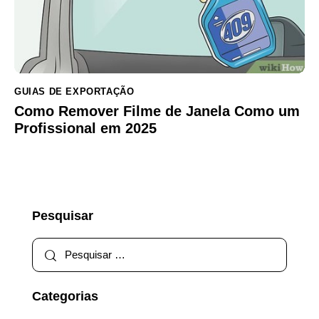
GUIAS DE EXPORTAÇÃO
Como Remover Filme de Janela Como um
Profissional em 2025
Pesquisar
Categorias