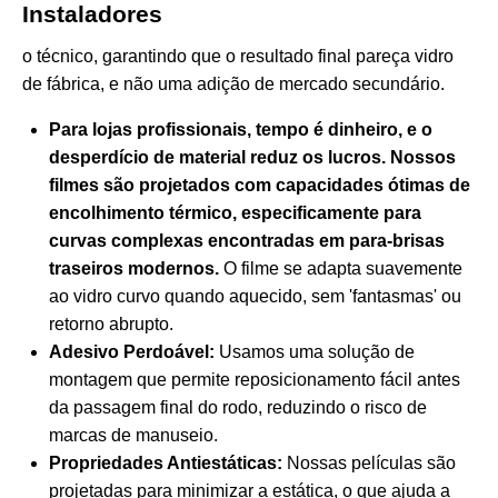
Instaladores
o técnico, garantindo que o resultado final pareça vidro
de fábrica, e não uma adição de mercado secundário.
Para lojas profissionais, tempo é dinheiro, e o
desperdício de material reduz os lucros. Nossos
filmes são projetados com capacidades ótimas de
encolhimento térmico, especificamente para
curvas complexas encontradas em para-brisas
traseiros modernos.
O filme se adapta suavemente
ao vidro curvo quando aquecido, sem 'fantasmas' ou
retorno abrupto.
Adesivo Perdoável:
Usamos uma solução de
montagem que permite reposicionamento fácil antes
da passagem final do rodo, reduzindo o risco de
marcas de manuseio.
Propriedades Antiestáticas:
Nossas películas são
projetadas para minimizar a estática, o que ajuda a