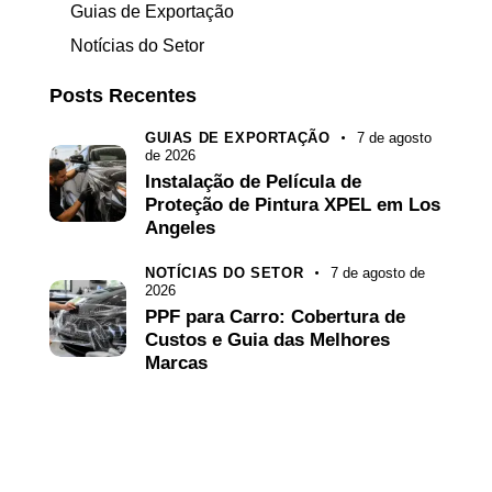
Guias de Exportação
Notícias do Setor
Posts Recentes
GUIAS DE EXPORTAÇÃO
7 de agosto
de 2026
Instalação de Película de
Proteção de Pintura XPEL em Los
Angeles
NOTÍCIAS DO SETOR
7 de agosto de
2026
PPF para Carro: Cobertura de
Custos e Guia das Melhores
Marcas