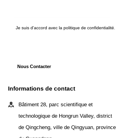
Je suis d'accord avec la
politique de confidentialité
.
Informations de contact
Bâtiment 28, parc scientifique et
technologique de Hongrun Valley, district
de Qingcheng, ville de Qingyuan, province