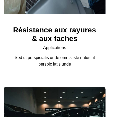
Résistance aux rayures
& aux taches
Applications
Sed ut perspiciatis unde omnis iste natus ut
perspic iatis unde