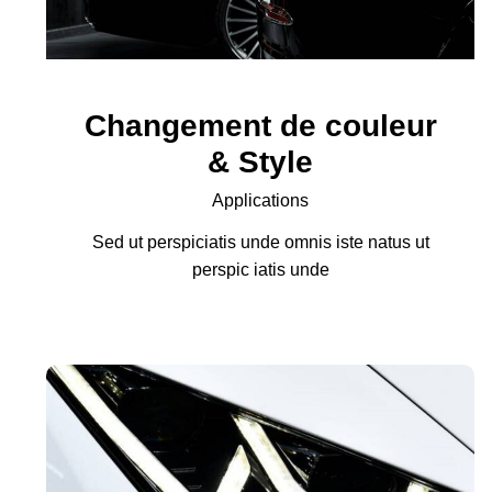
Changement de couleur
& Style
Applications
Sed ut perspiciatis unde omnis iste natus ut
perspic iatis unde