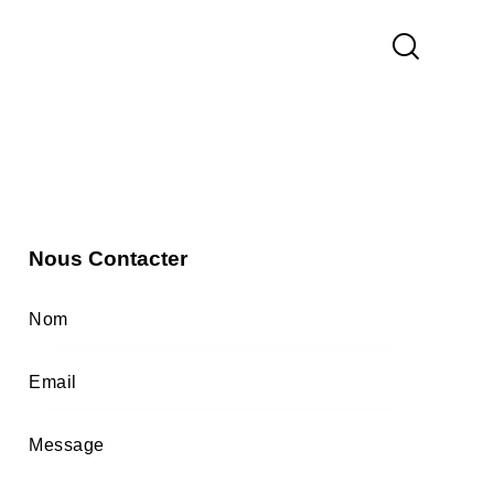
Nous Contacter