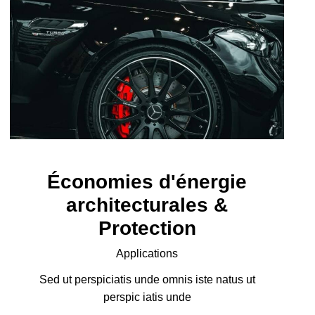
Économies d'énergie
architecturales &
Protection
Applications
Sed ut perspiciatis unde omnis iste natus ut
perspic iatis unde