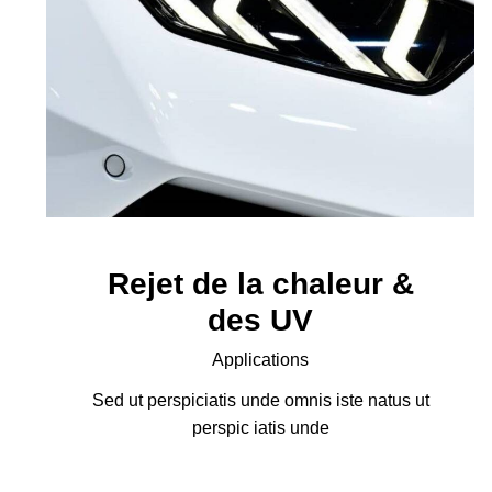
Rejet de la chaleur &
des UV
Applications
Sed ut perspiciatis unde omnis iste natus ut
perspic iatis unde