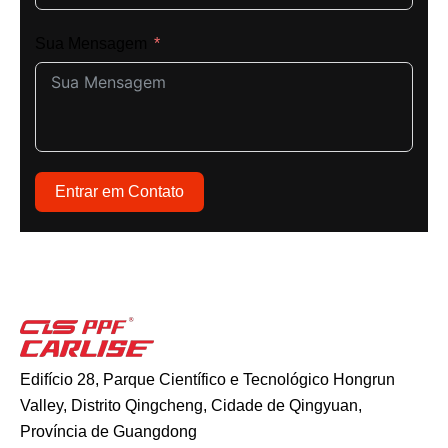
Sua Mensagem
Entrar em Contato
Edifício 28, Parque Científico e Tecnológico Hongrun
Valley, Distrito Qingcheng, Cidade de Qingyuan,
Província de Guangdong