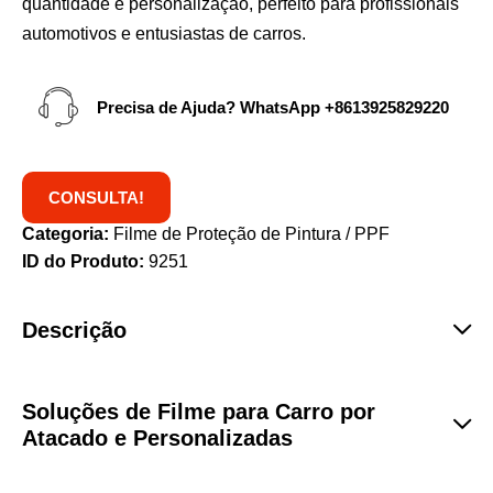
quantidade e personalização, perfeito para profissionais
automotivos e entusiastas de carros.
Precisa de Ajuda? WhatsApp
+8613925829220
CONSULTA!
Categoria:
Filme de Proteção de Pintura / PPF
ID do Produto:
9251
Descrição
Soluções de Filme para Carro por
Atacado e Personalizadas