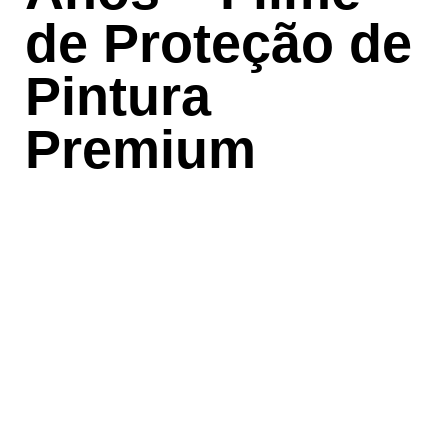
de Proteção de
Pintura
Premium