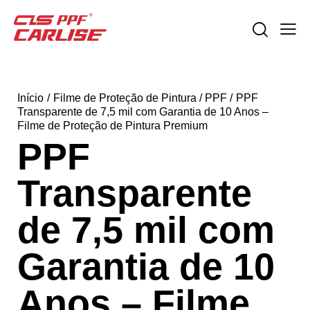
Início
Filme de Proteção de Pintura / PPF
PPF
Transparente de 7,5 mil com Garantia de 10 Anos –
Filme de Proteção de Pintura Premium
PPF
Transparente
de 7,5 mil com
Garantia de 10
Anos – Filme