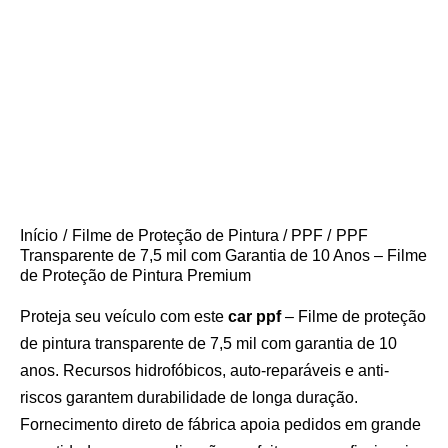
Início
Filme de Proteção de Pintura / PPF
PPF
Transparente de 7,5 mil com Garantia de 10 Anos – Filme
de Proteção de Pintura Premium
Proteja seu veículo com este
car ppf
– Filme de proteção
de pintura transparente de 7,5 mil com garantia de 10
anos. Recursos hidrofóbicos, auto-reparáveis e anti-
riscos garantem durabilidade de longa duração.
Fornecimento direto de fábrica apoia pedidos em grande