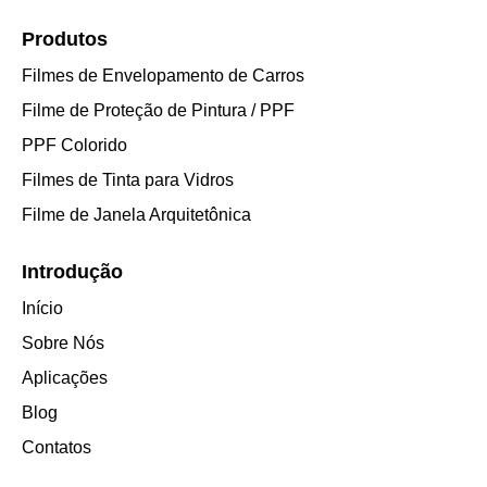
Produtos
Filmes de Envelopamento de Carros
Filme de Proteção de Pintura / PPF
PPF Colorido
Filmes de Tinta para Vidros
Filme de Janela Arquitetônica
Introdução
Início
Sobre Nós
Aplicações
Blog
Contatos