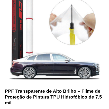
PPF Transparente de Alto Brilho – Filme de
Proteção de Pintura TPU Hidrofóbico de 7,5
mil