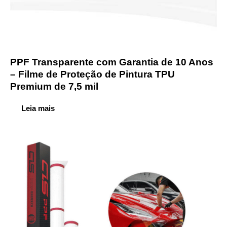
PPF Transparente com Garantia de 10 Anos
– Filme de Proteção de Pintura TPU
Premium de 7,5 mil
Leia mais