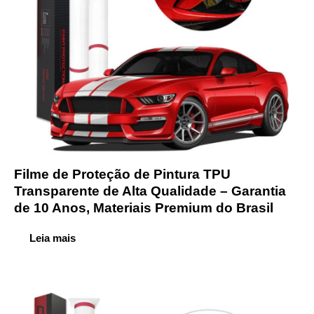
Filme de Proteção de Pintura TPU
Transparente de Alta Qualidade – Garantia
de 10 Anos, Materiais Premium do Brasil
Leia mais