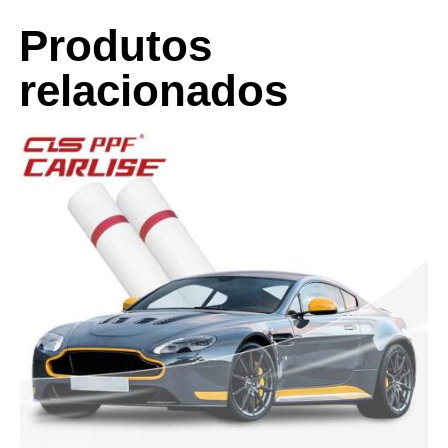
Produtos
relacionados