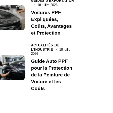
GUIDES D'EXPORTATION
18 juillet 2026
Voitures PPF
Expliquées,
Coûts, Avantages
et Protection
ACTUALITÉS DE
L'INDUSTRIE
18 juillet
2026
Guide Auto PPF
pour la Protection
de la Peinture de
Voiture et les
Coûts