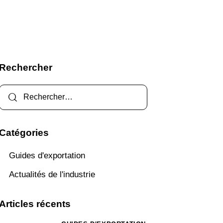
Rechercher
Catégories
Guides d'exportation
Actualités de l'industrie
Articles récents