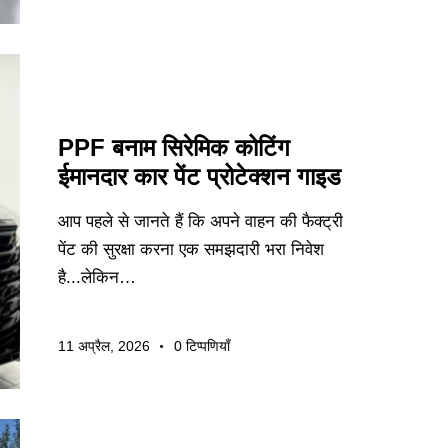
निर्यात मार्गदर्शन
PPF बनाम सिरेमिक कोटिंग
ईमानदार कार पेंट प्रोटेक्शन गाइड
आप पहले से जानते हैं कि अपने वाहन की फैक्ट्री
पेंट की सुरक्षा करना एक समझदारी भरा निवेश
है...लेकिन…
11 अप्रैल, 2026
0
टिप्पणियाँ