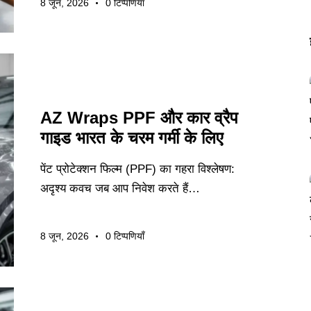
8 जून, 2026
0
टिप्पणियाँ
उद्योग समाचार
AZ Wraps PPF और कार व्रैप
गाइड भारत के चरम गर्मी के लिए
पेंट प्रोटेक्शन फिल्म (PPF) का गहरा विश्लेषण:
अदृश्य कवच जब आप निवेश करते हैं…
8 जून, 2026
0
टिप्पणियाँ