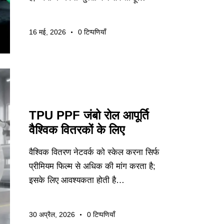
16 मई, 2026
0
टिप्पणियाँ
उद्योग समाचार
TPU PPF जंबो रोल आपूर्ति
वैश्विक वितरकों के लिए
वैश्विक वितरण नेटवर्क को स्केल करना सिर्फ
प्रीमियम फिल्म से अधिक की मांग करता है;
इसके लिए आवश्यकता होती है…
30 अप्रैल, 2026
0
टिप्पणियाँ