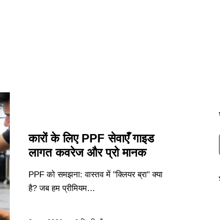
उद्योग समाचार
कारों के लिए PPF सेवाएँ गाइड
लागत कवरेज और प्रो मानक
PPF को समझना: वास्तव में "क्लियर ब्रा" क्या
है? जब हम प्रीमियम…