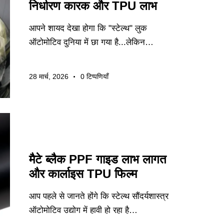
निर्धारण कारक और TPU लाभ
आपने शायद देखा होगा कि "स्टेल्थ" लुक
ऑटोमोटिव दुनिया में छा गया है...लेकिन…
28 मार्च, 2026
0
टिप्पणियाँ
निर्यात मार्गदर्शन
मैटे ब्लैक PPF गाइड लाभ लागत
और कार्लाइस TPU फिल्म
आप पहले से जानते होंगे कि स्टेल्थ सौंदर्यशास्त्र
ऑटोमोटिव उद्योग में हावी हो रहा है…