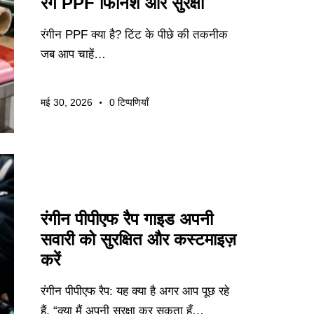
रंग PPF फिनिश और सुरक्षा
रंगीन PPF क्या है? टिंट के पीछे की तकनीक
जब आप चाहें…
मई 30, 2026
0
टिप्पणियाँ
उद्योग समाचार
रंगीन पीपीएफ रैप गाइड अपनी
सवारी को सुरक्षित और कस्टमाइज़
करें
रंगीन पीपीएफ रैप: यह क्या है अगर आप पूछ रहे
हैं, “क्या मैं अपनी सुरक्षा कर सकता हूँ…