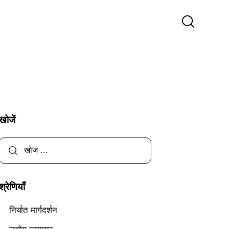
खोजें
श्रेणियाँ
निर्यात मार्गदर्शन