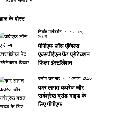
उद्योग समाचार
हाल के पोस्ट
निर्यात मार्गदर्शन
7 अगस्त,
2026
पीपीएफ लॉस एंजिल्स
एक्सपीईएल पेंट प्रोटेक्शन
फिल्म इंस्टॉलेशन
उद्योग समाचार
7 अगस्त, 2026
कार लागत कवरेज और
सर्वश्रेष्ठ ब्रांड गाइड के
लिए पीपीएफ