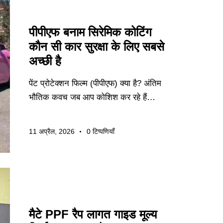
निर्यात मार्गदर्शन
पीपीएफ बनाम सिरेमिक कोटिंग
कौन सी कार सुरक्षा के लिए सबसे
अच्छी है
पेंट प्रोटेक्शन फिल्म (पीपीएफ) क्या है? अंतिम
भौतिक कवच जब आप कोशिश कर रहे हैं…
11 अप्रैल, 2026
0
टिप्पणियाँ
निर्यात मार्गदर्शन
मैटे PPF रैप लागत गाइड मूल्य