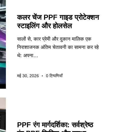
निर्यात मार्गदर्शन
कलर चेंज PPF गाइड प्रोटेक्शन
स्टाइलिंग और होलसेल
सालों से, कार प्रेमी और दुकान मालिक एक
निराशाजनक अंतिम चेतावनी का सामना कर रहे
थे: अपना…
मई 30, 2026
0
टिप्पणियाँ
निर्यात मार्गदर्शन
PPF रंग मार्गदर्शिका: सर्वश्रेष्ठ