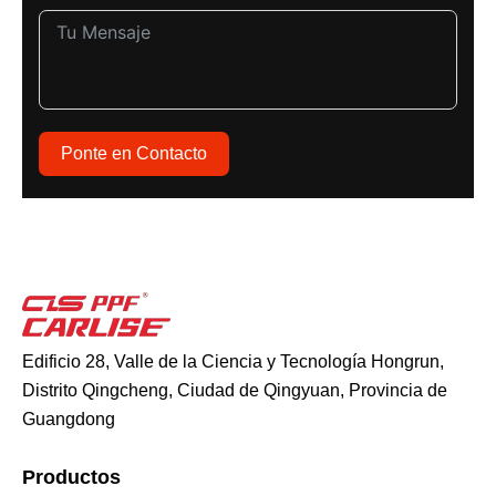
Ponte en Contacto
Edificio 28, Valle de la Ciencia y Tecnología Hongrun,
Distrito Qingcheng, Ciudad de Qingyuan, Provincia de
Guangdong
Productos