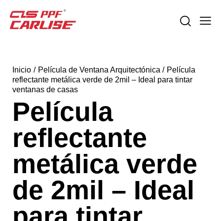
Inicio
Película de Ventana Arquitectónica
Película
reflectante metálica verde de 2mil – Ideal para tintar
ventanas de casas
Película
reflectante
metálica verde
de 2mil – Ideal
para tintar