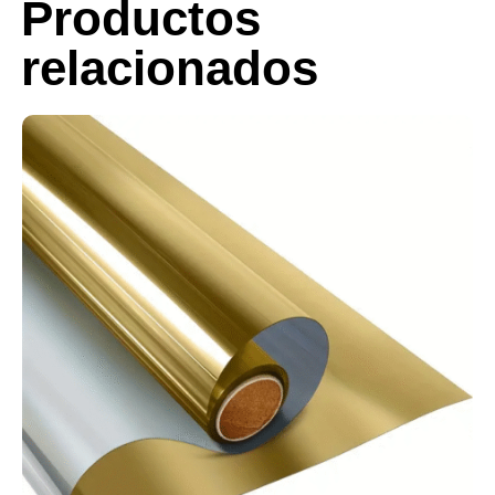
Productos
relacionados