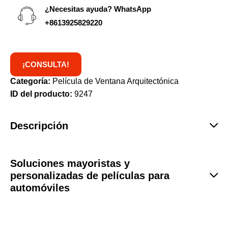
¿Necesitas ayuda? WhatsApp
+8613925829220
¡CONSULTA!
Categoría:
Película de Ventana Arquitectónica
ID del producto:
9247
Descripción
Soluciones mayoristas y
personalizadas de películas para
automóviles