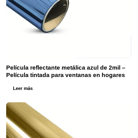
Película reflectante metálica azul de 2mil –
Película tintada para ventanas en hogares
Leer más