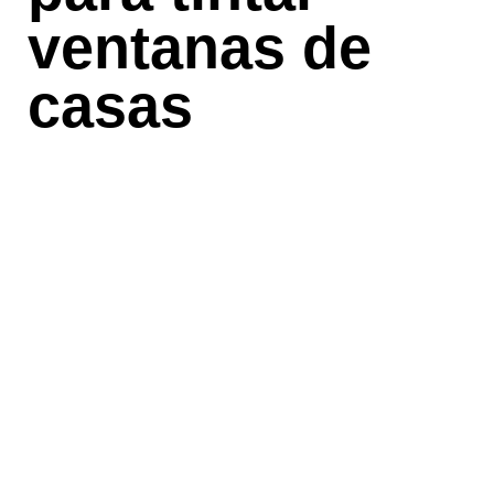
ventanas de
casas