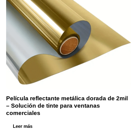
Película reflectante metálica dorada de 2mil
– Solución de tinte para ventanas
comerciales
Leer más