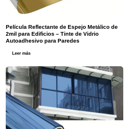
Película Reflectante de Espejo Metálico de
2mil para Edificios – Tinte de Vidrio
Autoadhesivo para Paredes
Leer más