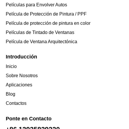
Películas para Envolver Autos
Película de Protección de Pintura / PPF
Película de protección de pintura en color
Películas de Tintado de Ventanas
Película de Ventana Arquitectónica
Introducción
Inicio
Sobre Nosotros
Aplicaciones
Blog
Contactos
Ponte en Contacto