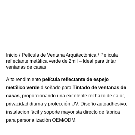
Inicio
Película de Ventana Arquitectónica
Película
reflectante metálica verde de 2mil – Ideal para tintar
ventanas de casas
Alto rendimiento
película reflectante de espejo
metálico verde
diseñado para
Tintado de ventanas de
casas
, proporcionando una excelente rechazo de calor,
privacidad diurna y protección UV. Diseño autoadhesivo,
instalación fácil y soporte mayorista directo de fábrica
para personalización OEM/ODM.