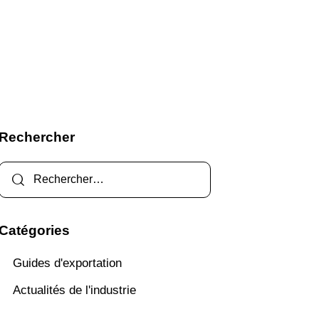
Rechercher
Catégories
Guides d'exportation
Actualités de l'industrie