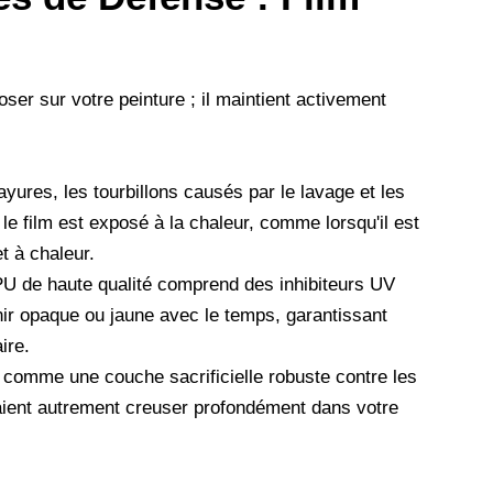
er sur votre peinture ; il maintient activement
ayures, les tourbillons causés par le lavage et les
le film est exposé à la chaleur, comme lorsqu'il est
t à chaleur.
U de haute qualité comprend des inhibiteurs UV
ir opaque ou jaune avec le temps, garantissant
ire.
 comme une couche sacrificielle robuste contre les
aient autrement creuser profondément dans votre