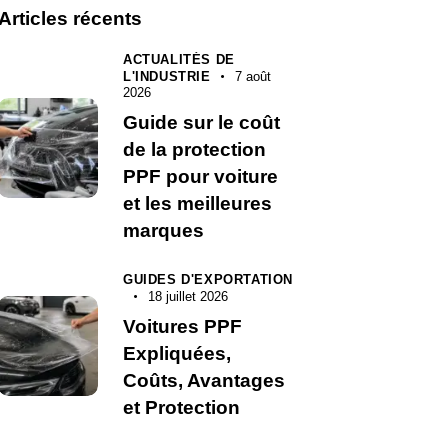
Articles récents
ACTUALITÉS DE
L'INDUSTRIE
7 août
2026
Guide sur le coût
de la protection
PPF pour voiture
et les meilleures
marques
GUIDES D'EXPORTATION
18 juillet 2026
Voitures PPF
Expliquées,
Coûts, Avantages
et Protection