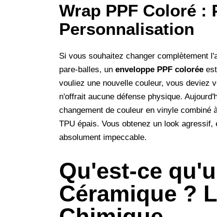
Wrap PPF Coloré : 
Personnalisation
Si vous souhaitez changer complètement l'a
pare-balles, un
enveloppe PPF colorée
est
vouliez une nouvelle couleur, vous deviez v
n'offrait aucune défense physique. Aujourd'h
changement de couleur en vinyle combiné à l
TPU épais. Vous obtenez un look agressif, e
absolument impeccable.
Qu'est-ce qu'
Céramique ? L
Chimique