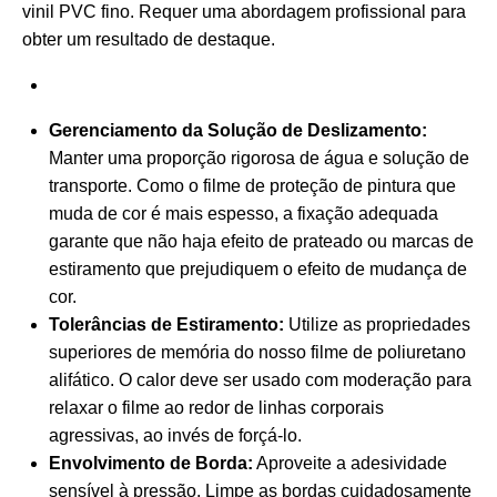
vinil PVC fino. Requer uma abordagem profissional para
obter um resultado de destaque.
Gerenciamento da Solução de Deslizamento:
Manter uma proporção rigorosa de água e solução de
transporte. Como o filme de proteção de pintura que
muda de cor é mais espesso, a fixação adequada
garante que não haja efeito de prateado ou marcas de
estiramento que prejudiquem o efeito de mudança de
cor.
Tolerâncias de Estiramento:
Utilize as propriedades
superiores de memória do nosso filme de poliuretano
alifático. O calor deve ser usado com moderação para
relaxar o filme ao redor de linhas corporais
agressivas, ao invés de forçá-lo.
Envolvimento de Borda:
Aproveite a adesividade
sensível à pressão. Limpe as bordas cuidadosamente