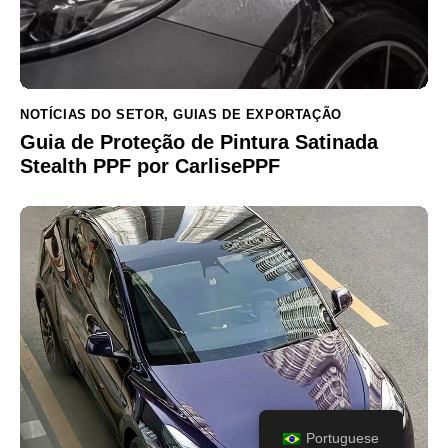
NOTÍCIAS DO SETOR
,
GUIAS DE EXPORTAÇÃO
Guia de Proteção de Pintura Satinada
Stealth PPF por CarlisePPF
Portuguese