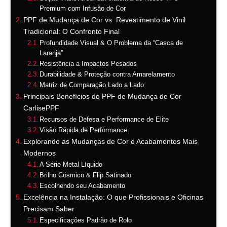
Premium com Infusão de Cor
PPF de Mudança de Cor vs. Revestimento de Vinil
Tradicional: O Confronto Final
Profundidade Visual & O Problema da “Casca de
Laranja”
Resistência a Impactos Pesados
Durabilidade & Proteção contra Amarelamento
Matriz de Comparação Lado a Lado
Principais Benefícios do PPF de Mudança de Cor
CarlisePPF
Recursos de Defesa e Performance de Elite
Visão Rápida de Performance
Explorando as Mudanças de Cor e Acabamentos Mais
Modernos
A Série Metal Líquido
Brilho Cósmico & Flip Satinado
Escolhendo seu Acabamento
Excelência na Instalação: O que Profissionais e Oficinas
Precisam Saber
Especificações Padrão de Rolo