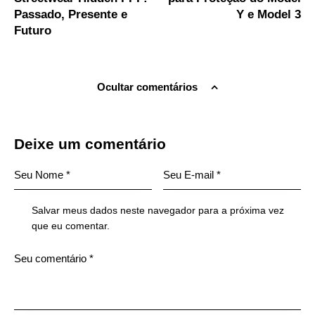
Passado, Presente e
Y e Model 3
Futuro
Ocultar comentários
Deixe um comentário
Salvar meus dados neste navegador para a próxima vez
que eu comentar.