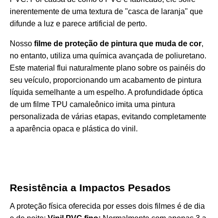
inerentemente de uma textura de "casca de laranja" que
difunde a luz e parece artificial de perto.
Nosso
filme de proteção de pintura que muda de cor
,
no entanto, utiliza uma química avançada de poliuretano.
Este material flui naturalmente plano sobre os painéis do
seu veículo, proporcionando um acabamento de pintura
líquida semelhante a um espelho. A profundidade óptica
de um filme TPU camaleônico imita uma pintura
personalizada de várias etapas, evitando completamente
a aparência opaca e plástica do vinil.
Resistência a Impactos Pesados
A proteção física oferecida por esses dois filmes é de dia