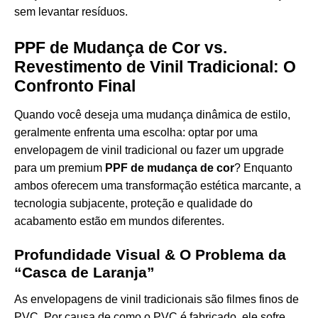
sem levantar resíduos.
PPF de Mudança de Cor vs.
Revestimento de Vinil Tradicional: O
Confronto Final
Quando você deseja uma mudança dinâmica de estilo,
geralmente enfrenta uma escolha: optar por uma
envelopagem de vinil tradicional ou fazer um upgrade
para um premium
PPF de mudança de cor
? Enquanto
ambos oferecem uma transformação estética marcante, a
tecnologia subjacente, proteção e qualidade do
acabamento estão em mundos diferentes.
Profundidade Visual & O Problema da
“Casca de Laranja”
As envelopagens de vinil tradicionais são filmes finos de
PVC. Por causa de como o PVC é fabricado, ele sofre