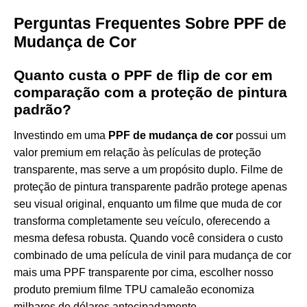
Perguntas Frequentes Sobre PPF de
Mudança de Cor
Quanto custa o PPF de flip de cor em
comparação com a proteção de pintura
padrão?
Investindo em uma
PPF de mudança de cor
possui um
valor premium em relação às películas de proteção
transparente, mas serve a um propósito duplo. Filme de
proteção de pintura transparente padrão protege apenas
seu visual original, enquanto um filme que muda de cor
transforma completamente seu veículo, oferecendo a
mesma defesa robusta. Quando você considera o custo
combinado de uma película de vinil para mudança de cor
mais uma PPF transparente por cima, escolher nosso
produto premium
filme TPU camaleão
economiza
milhares de dólares antecipadamente.