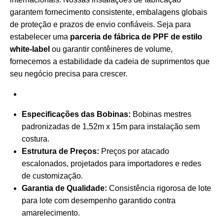
garantem fornecimento consistente, embalagens globais
de proteção e prazos de envio confiáveis. Seja para
estabelecer uma
parceria de fábrica de PPF de estilo
white-label
ou garantir contêineres de volume,
fornecemos a estabilidade da cadeia de suprimentos que
seu negócio precisa para crescer.
Especificações das Bobinas:
Bobinas mestres
padronizadas de 1,52m x 15m para instalação sem
costura.
Estrutura de Preços:
Preços por atacado
escalonados, projetados para importadores e redes
de customização.
Garantia de Qualidade:
Consistência rigorosa de lote
para lote com desempenho garantido contra
amarelecimento.