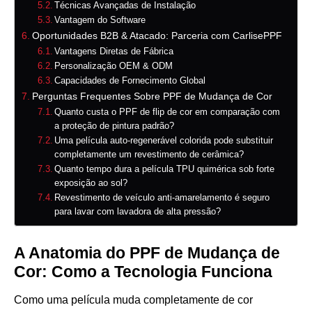
Técnicas Avançadas de Instalação
Vantagem do Software
Oportunidades B2B & Atacado: Parceria com CarlisePPF
Vantagens Diretas de Fábrica
Personalização OEM & ODM
Capacidades de Fornecimento Global
Perguntas Frequentes Sobre PPF de Mudança de Cor
Quanto custa o PPF de flip de cor em comparação com
a proteção de pintura padrão?
Uma película auto-regenerável colorida pode substituir
completamente um revestimento de cerâmica?
Quanto tempo dura a película TPU quimérica sob forte
exposição ao sol?
Revestimento de veículo anti-amarelamento é seguro
para lavar com lavadora de alta pressão?
A Anatomia do PPF de Mudança de
Cor: Como a Tecnologia Funciona
Como uma película muda completamente de cor