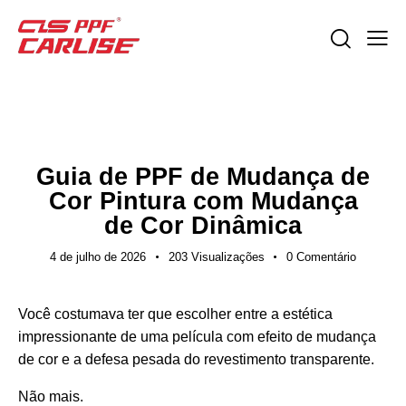
GUIAS DE EXPORTAÇÃO
Guia de PPF de Mudança de
Cor Pintura com Mudança
de Cor Dinâmica
4 de julho de 2026
203
Visualizações
0
Comentário
Você costumava ter que escolher entre a estética
impressionante de uma película com efeito de mudança
de cor e a defesa pesada do revestimento transparente.
Não mais.