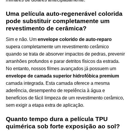
Uma película auto-regenerável colorida
pode substituir completamente um
revestimento de cerâmica?
Sim e não. Um
envelope colorido de auto-reparo
supera completamente um revestimento cerâmico
quando se trata de absorver impactos de pedras, prevenir
arranhões profundos e parar detritos físicos da estrada.
No entanto, nossos filmes avançados já possuem um
envelope de camada superior hidrofóbica premium
camada integrada. Esta camada oferece a mesma
aderência, desempenho de repelência à água e
benefícios de fácil limpeza de um revestimento cerâmico,
sem exigir a etapa extra de aplicação.
Quanto tempo dura a película TPU
quimérica sob forte exposição ao sol?