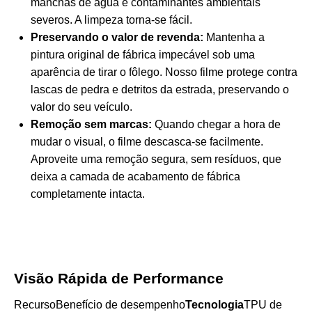
manchas de água e contaminantes ambientais
severos. A limpeza torna-se fácil.
Preservando o valor de revenda:
Mantenha a
pintura original de fábrica impecável sob uma
aparência de tirar o fôlego. Nosso filme protege contra
lascas de pedra e detritos da estrada, preservando o
valor do seu veículo.
Remoção sem marcas:
Quando chegar a hora de
mudar o visual, o filme descasca-se facilmente.
Aproveite uma remoção segura, sem resíduos, que
deixa a camada de acabamento de fábrica
completamente intacta.
Visão Rápida de Performance
RecursoBenefício de desempenho
Tecnologia
TPU de