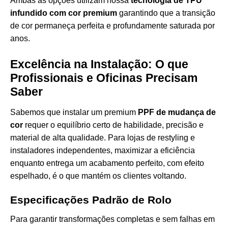
Ambas as opções utilizam nossa
tecnologia de TPU
infundido com cor premium
garantindo que a transição
de cor permaneça perfeita e profundamente saturada por
anos.
Excelência na Instalação: O que
Profissionais e Oficinas Precisam
Saber
Sabemos que instalar um premium
PPF de mudança de
cor
requer o equilíbrio certo de habilidade, precisão e
material de alta qualidade. Para lojas de restyling e
instaladores independentes, maximizar a eficiência
enquanto entrega um acabamento perfeito, com efeito
espelhado, é o que mantém os clientes voltando.
Especificações Padrão de Rolo
Para garantir transformações completas e sem falhas em