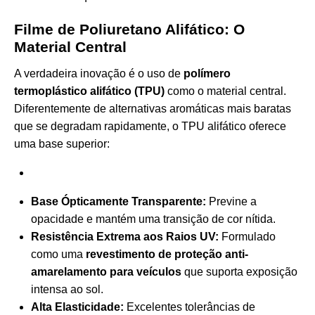
Filme de Poliuretano Alifático: O
Material Central
A verdadeira inovação é o uso de
polímero
termoplástico alifático (TPU)
como o material central.
Diferentemente de alternativas aromáticas mais baratas
que se degradam rapidamente, o TPU alifático oferece
uma base superior:
Base Ópticamente Transparente:
Previne a
opacidade e mantém uma transição de cor nítida.
Resistência Extrema aos Raios UV:
Formulado
como uma
revestimento de proteção anti-
amarelamento para veículos
que suporta exposição
intensa ao sol.
Alta Elasticidade:
Excelentes tolerâncias de