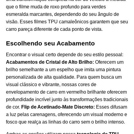
que o filme muda de roxo profundo para verdes
esmeralda marcantes, dependendo do seu ângulo de
visão. Esses filmes TPU camaleônicos garantem que seu
carro pareça diferente de cada ponto de vista.
Escolhendo seu Acabamento
Encontrar o visual certo depende do seu estilo pessoal:
Acabamentos de Cristal de Alto Brilho:
Oferecem um
brilho semelhante a um espelho que imita uma pintura
personalizada de alta qualidade. Para quem busca um
visual clássico e vibrante, nossas
cores de
envelopamento de carro em vermelho brilhante
oferecem
profundidade incrível junto às transformações tradicionais
de cor.
Flip de Acetinado-Mate Discreto:
Esses difusam
a luz pelas carenagens, oferecendo um visual moderno e
fosco que realça as linhas do carro sem o brilho intenso.