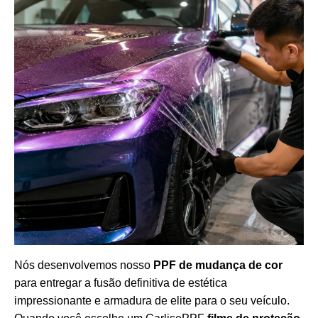
Nós desenvolvemos nosso
PPF de mudança de cor
para entregar a fusão definitiva de estética
impressionante e armadura de elite para o seu veículo.