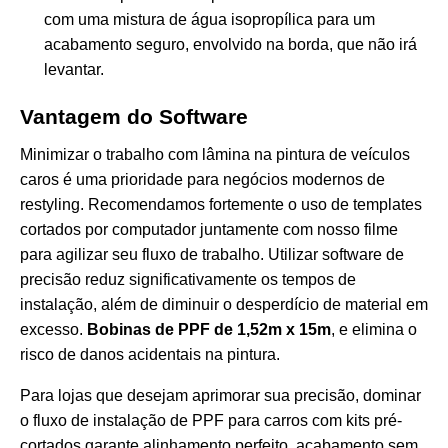
com uma mistura de água isopropílica para um
acabamento seguro, envolvido na borda, que não irá
levantar.
Vantagem do Software
Minimizar o trabalho com lâmina na pintura de veículos
caros é uma prioridade para negócios modernos de
restyling. Recomendamos fortemente o uso de templates
cortados por computador juntamente com nosso filme
para agilizar seu fluxo de trabalho. Utilizar software de
precisão reduz significativamente os tempos de
instalação, além de diminuir o desperdício de material em
excesso.
Bobinas de PPF de 1,52m x 15m
, e elimina o
risco de danos acidentais na pintura.
Para lojas que desejam aprimorar sua precisão, dominar
o fluxo de instalação de PPF para carros com kits pré-
cortados garante alinhamento perfeito, acabamento sem