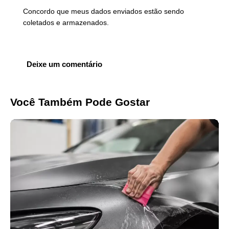
Concordo que meus dados enviados estão sendo
coletados e armazenados
.
Você Também Pode Gostar