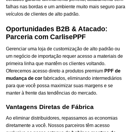
falhas nas bordas e um ambiente muito mais seguro para
veículos de clientes de alto padrão.
Oportunidades B2B & Atacado:
Parceria com CarlisePPF
Gerenciar uma loja de customização de alto padrão ou
um negócio de importação requer acesso a materiais de
primeira linha que mantêm os clientes voltando.
Oferecemos acesso direto a produtos premium
PPF de
mudança de cor
fabricados, eliminando intermediários
para que você possa maximizar suas margens e se
manter à frente das tendências do mercado.
Vantagens Diretas de Fábrica
Ao eliminar distribuidores, repassamos as economias
diretamente a você. Nossos parceiros têm acesso