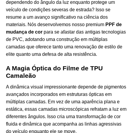
dependendo do ângulo da luz enquanto protege um
veículo de condições severas de estrada? Isso se
resume a um avanço significativo na ciência dos
materiais. Nós desenvolvemos nosso premium
PPF de
mudança de cor
para se afastar das antigas tecnologias
de PVC, adotando uma construção em múltiplas
camadas que oferece tanto uma renovação de estilo de
elite quanto uma defesa de alta resistência.
A Magia Óptica do Filme de TPU
Camaleão
A dinâmica visual impressionante depende de pigmentos
avançados incorporados em estruturas ópticas em
múltiplas camadas. Em vez de uma aparência plana e
estática, essas camadas microscópicas refratam a luz em
diferentes ângulos. Isso cria uma transformação de cor
fluida e dinâmica que acompanha as linhas agressivas
do veículo enquanto ele se move.