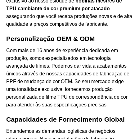
exclusivo ao nosso estoque de
bobinas mestres de
TPU cambiante de cor premium por atacado
assegurando que você receba produções novas e de alta
qualidade a preços competitivos de fabricante.
Personalização OEM & ODM
Com mais de 16 anos de experiência dedicada em
produção, somos especializados em tecnologia
avançada de filmes. Podemos dar vida a acabamentos
únicos através de nossas capacidades de fabricação de
PPF de mudança de cor OEM. Se seu mercado exige
uma tonalidade exclusiva, fornecemos produção
personalizada de filme TPU de correspondência de cor
para atender às suas especificações precisas.
Capacidades de Fornecimento Global
Entendemos as demandas logísticas de negócios
internacionais. Nossas instalações de fabricação