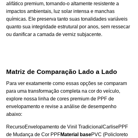
alifático premium, tornando-o altamente resistente a
impactos ambientais, luz solar intensa e manchas
químicas. Ele preserva tanto suas tonalidades variáveis
quanto sua integridade estrutural por anos, sem ressecar
ou danificar a camada de verniz subjacente.
Matriz de Comparação Lado a Lado
Para ver exatamente como essas opções se comparam
para uma transformação completa na cor do veículo,
explore nossa linha de cores premium de
PPF de
envelopamento
e revise a análise de desempenho
abaixo:
RecursoEnvelopamento de Vinil TradicionalCarlisePPF
de Mudança de Cor PPF
Material base
PVC (Policloreto