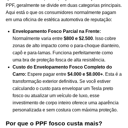
PPF, geralmente se divide em duas categorias principais.
Aqui está o que os consumidores normalmente pagam
em uma oficina de estética automotiva de reputação:
Envelopamento Fosco Parcial na Frente:
Normalmente varia entre
$800 e $2.500
. Isso cobre
zonas de alto impacto como o para-choque dianteiro,
capô e para-lamas. Funciona perfeitamente como
uma bra de proteção fosca de alta resistência.
Custo do Envelopamento Fosco Completo do
Carro:
Espere pagar entre
$4.000 e $8.000+
. Esta é a
transformação exterior definitiva. Se você estiver
calculando o custo para envelopar um Tesla preto
fosco ou atualizar um veículo de luxo, esse
investimento de corpo inteiro oferece uma aparência
personalizada e sem costura com máxima proteção.
Por que o PPF fosco custa mais?