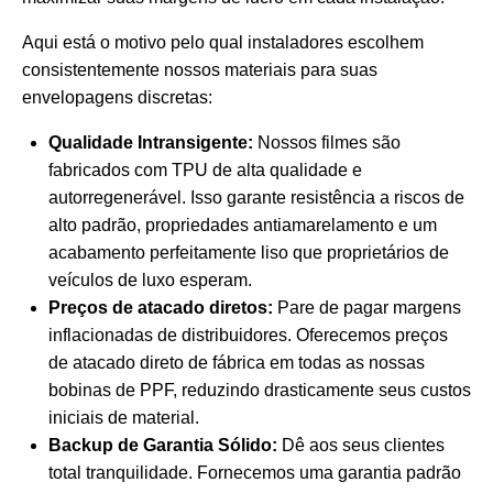
Aqui está o motivo pelo qual instaladores escolhem
consistentemente nossos materiais para suas
envelopagens discretas:
Qualidade Intransigente:
Nossos filmes são
fabricados com TPU de alta qualidade e
autorregenerável. Isso garante resistência a riscos de
alto padrão, propriedades antiamarelamento e um
acabamento perfeitamente liso que proprietários de
veículos de luxo esperam.
Preços de atacado diretos:
Pare de pagar margens
inflacionadas de distribuidores. Oferecemos preços
de atacado direto de fábrica em todas as nossas
bobinas de PPF, reduzindo drasticamente seus custos
iniciais de material.
Backup de Garantia Sólido:
Dê aos seus clientes
total tranquilidade. Fornecemos uma garantia padrão