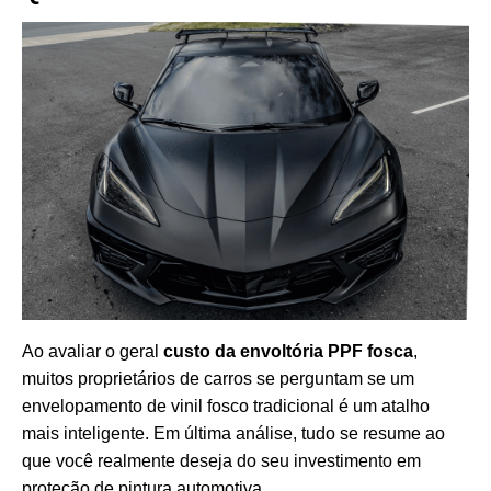
Ao avaliar o geral
custo da envoltória PPF fosca
,
muitos proprietários de carros se perguntam se um
envelopamento de vinil fosco tradicional é um atalho
mais inteligente. Em última análise, tudo se resume ao
que você realmente deseja do seu investimento em
proteção de pintura automotiva.