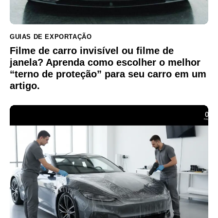
GUIAS DE EXPORTAÇÃO
Filme de carro invisível ou filme de
janela? Aprenda como escolher o melhor
“terno de proteção” para seu carro em um
artigo.