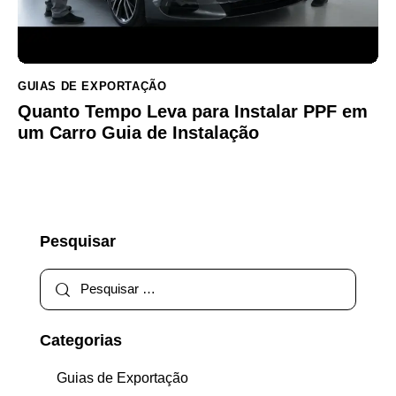
GUIAS DE EXPORTAÇÃO
Quanto Tempo Leva para Instalar PPF em
um Carro Guia de Instalação
Pesquisar
Categorias
Guias de Exportação