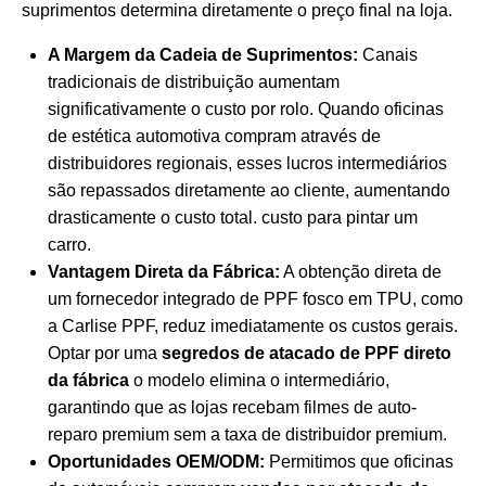
suprimentos determina diretamente o preço final na loja.
A Margem da Cadeia de Suprimentos:
Canais
tradicionais de distribuição aumentam
significativamente o custo por rolo. Quando oficinas
de estética automotiva compram através de
distribuidores regionais, esses lucros intermediários
são repassados diretamente ao cliente, aumentando
drasticamente o custo total.
custo para pintar um
carro
.
Vantagem Direta da Fábrica:
A obtenção direta de
um fornecedor integrado de PPF fosco em TPU, como
a Carlise PPF, reduz imediatamente os custos gerais.
Optar por uma
segredos de atacado de PPF direto
da fábrica
o modelo elimina o intermediário,
garantindo que as lojas recebam filmes de auto-
reparo premium sem a taxa de distribuidor premium.
Oportunidades OEM/ODM:
Permitimos que oficinas