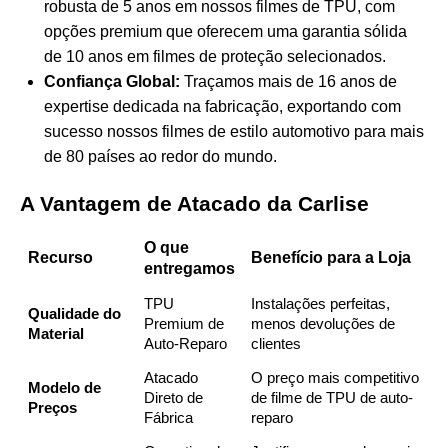
robusta de 5 anos em nossos filmes de TPU, com
opções premium que oferecem uma garantia sólida
de
10 anos em filmes de proteção selecionados
.
Confiança Global:
Traçamos mais de 16 anos de
expertise dedicada na fabricação, exportando com
sucesso nossos filmes de estilo automotivo para mais
de 80 países ao redor do mundo.
A Vantagem de Atacado da Carlise
O que
Recurso
Benefício para a Loja
entregamos
TPU
Instalações perfeitas,
Qualidade do
Premium de
menos devoluções de
Material
Auto-Reparo
clientes
Atacado
O preço mais competitivo
Modelo de
Direto de
de filme de TPU de auto-
Preços
Fábrica
reparo