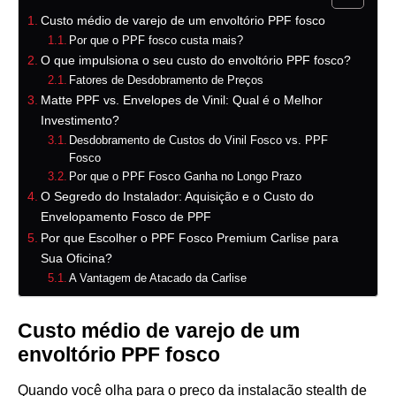
Custo médio de varejo de um envoltório PPF fosco
Por que o PPF fosco custa mais?
O que impulsiona o seu custo do envoltório PPF fosco?
Fatores de Desdobramento de Preços
Matte PPF vs. Envelopes de Vinil: Qual é o Melhor
Investimento?
Desdobramento de Custos do Vinil Fosco vs. PPF
Fosco
Por que o PPF Fosco Ganha no Longo Prazo
O Segredo do Instalador: Aquisição e o Custo do
Envelopamento Fosco de PPF
Por que Escolher o PPF Fosco Premium Carlise para
Sua Oficina?
A Vantagem de Atacado da Carlise
Custo médio de varejo de um
envoltório PPF fosco
Quando você olha para o preço da instalação stealth de