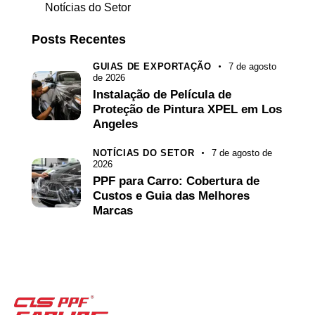
Notícias do Setor
Posts Recentes
GUIAS DE EXPORTAÇÃO
7 de agosto
de 2026
Instalação de Película de
Proteção de Pintura XPEL em Los
Angeles
NOTÍCIAS DO SETOR
7 de agosto de
2026
PPF para Carro: Cobertura de
Custos e Guia das Melhores
Marcas