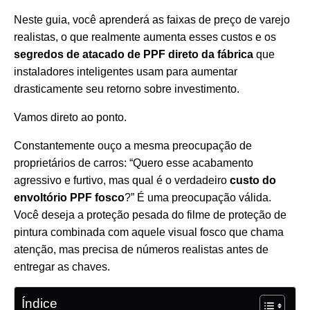
Neste guia, você aprenderá as faixas de preço de varejo
realistas, o que realmente aumenta esses custos e os
segredos de atacado de PPF direto da fábrica
que
instaladores inteligentes usam para aumentar
drasticamente seu retorno sobre investimento.
Vamos direto ao ponto.
Constantemente ouço a mesma preocupação de
proprietários de carros: “Quero esse acabamento
agressivo e furtivo, mas qual é o verdadeiro
custo do
envoltório PPF fosco
?” É uma preocupação válida.
Você deseja a proteção pesada do filme de proteção de
pintura combinada com aquele visual fosco que chama
atenção, mas precisa de números realistas antes de
entregar as chaves.
Índice