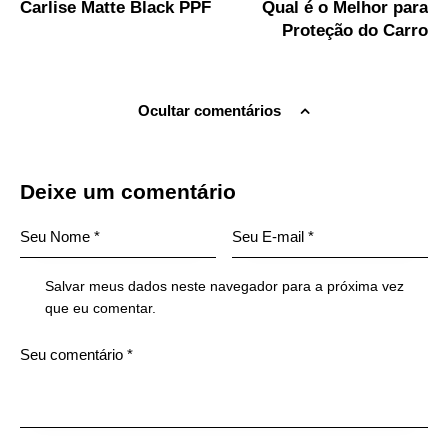
Carlise Matte Black PPF
Qual é o Melhor para
Proteção do Carro
Ocultar comentários
Deixe um comentário
Salvar meus dados neste navegador para a próxima vez
que eu comentar.