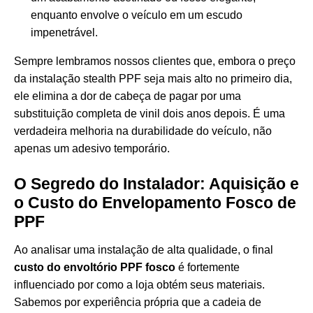
enquanto envolve o veículo em um escudo
impenetrável.
Sempre lembramos nossos clientes que, embora o preço
da instalação stealth PPF seja mais alto no primeiro dia,
ele elimina a dor de cabeça de pagar por uma
substituição completa de vinil dois anos depois. É uma
verdadeira melhoria na durabilidade do veículo, não
apenas um adesivo temporário.
O Segredo do Instalador: Aquisição e
o Custo do Envelopamento Fosco de
PPF
Ao analisar uma instalação de alta qualidade, o final
custo do envoltório PPF fosco
é fortemente
influenciado por como a loja obtém seus materiais.
Sabemos por experiência própria que a cadeia de