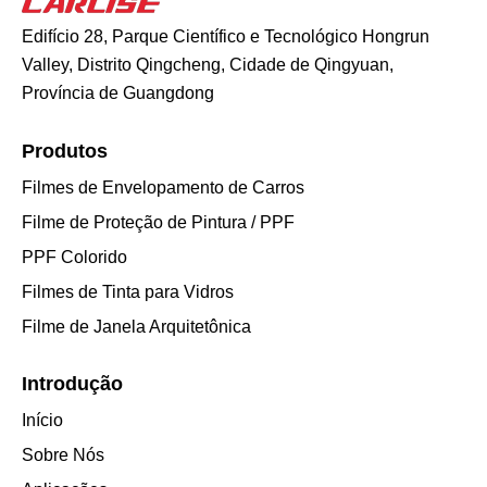
Edifício 28, Parque Científico e Tecnológico Hongrun
Valley, Distrito Qingcheng, Cidade de Qingyuan,
Província de Guangdong
Produtos
Filmes de Envelopamento de Carros
Filme de Proteção de Pintura / PPF
PPF Colorido
Filmes de Tinta para Vidros
Filme de Janela Arquitetônica
Introdução
Início
Sobre Nós