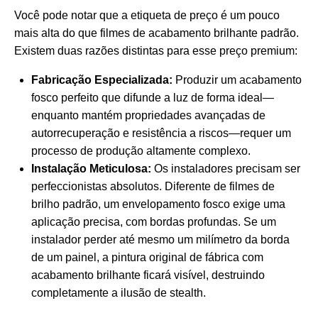
Você pode notar que a etiqueta de preço é um pouco
mais alta do que filmes de acabamento brilhante padrão.
Existem duas razões distintas para esse preço premium:
Fabricação Especializada:
Produzir um acabamento
fosco perfeito que difunde a luz de forma ideal—
enquanto mantém propriedades avançadas de
autorrecuperação e resistência a riscos—requer um
processo de produção altamente complexo.
Instalação Meticulosa:
Os instaladores precisam ser
perfeccionistas absolutos. Diferente de filmes de
brilho padrão, um envelopamento fosco exige uma
aplicação precisa, com bordas profundas. Se um
instalador perder até mesmo um milímetro da borda
de um painel, a pintura original de fábrica com
acabamento brilhante ficará visível, destruindo
completamente a ilusão de stealth.