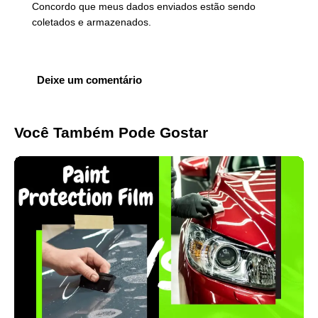
Concordo que meus dados enviados estão sendo
coletados e armazenados
.
Você Também Pode Gostar