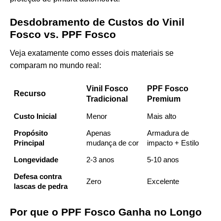
Desdobramento de Custos do Vinil
Fosco vs. PPF Fosco
Veja exatamente como esses dois materiais se
comparam no mundo real:
Vinil Fosco
PPF Fosco
Recurso
Tradicional
Premium
Custo Inicial
Menor
Mais alto
Propósito
Apenas
Armadura de
Principal
mudança de cor
impacto + Estilo
Longevidade
2-3 anos
5-10 anos
Defesa contra
Zero
Excelente
lascas de pedra
Por que o PPF Fosco Ganha no Longo