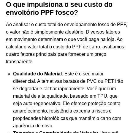
O que impulsiona o seu custo do
envoltório PPF fosco?
Ao analisar o custo total do envelopamento fosco de PPF,
o valor não é simplesmente aleatório. Diversos fatores
em movimento determinam o que você paga na loja. Ao
calcular o valor total
o custo do PPF de carro
, avaliamos
quatro fatores principais para fornecer um preço
transparente.
Qualidade do Material:
Este é o seu maior
diferencial. Alternativas baratas de PVC ou PET irão
se degradar e rachar rapidamente. Você quer um
material de alta qualidade, baseado em TPU, que
seja auto-regenerativo. Ele oferece proteção contra
amarelecimento, resistência extrema a riscos e
propriedades hidrofóbicas que mantêm o carro com
aparência de novo.