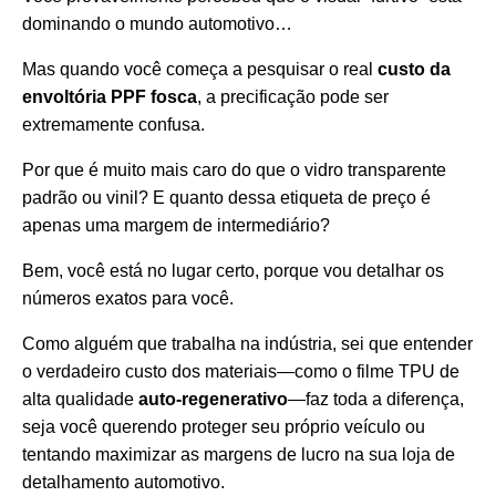
dominando o mundo automotivo…
Mas quando você começa a pesquisar o real
custo da
envoltória PPF fosca
, a precificação pode ser
extremamente confusa.
Por que é muito mais caro do que o vidro transparente
padrão ou vinil? E quanto dessa etiqueta de preço é
apenas uma margem de intermediário?
Bem, você está no lugar certo, porque vou detalhar os
números exatos para você.
Como alguém que trabalha na indústria, sei que entender
o verdadeiro custo dos materiais—como o filme TPU de
alta qualidade
auto-regenerativo
—faz toda a diferença,
seja você querendo proteger seu próprio veículo ou
tentando maximizar as margens de lucro na sua loja de
detalhamento automotivo.