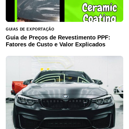
GUIAS DE EXPORTAÇÃO
Guia de Preços de Revestimento PPF:
Fatores de Custo e Valor Explicados