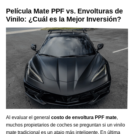
Película Mate PPF vs. Envolturas de
Vinilo: ¿Cuál es la Mejor Inversión?
Al evaluar el general
costo de envoltura PPF mate
,
muchos propietarios de coches se preguntan si un vinilo
mate tradicional es un atajo más inteligente. En última