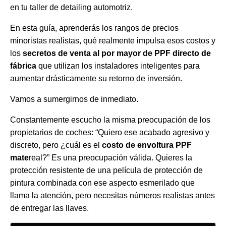
en tu taller de detailing automotriz.
En esta guía, aprenderás los rangos de precios
minoristas realistas, qué realmente impulsa esos costos y
los
secretos de venta al por mayor de PPF directo de
fábrica
que utilizan los instaladores inteligentes para
aumentar drásticamente su retorno de inversión.
Vamos a sumergirnos de inmediato.
Constantemente escucho la misma preocupación de los
propietarios de coches: “Quiero ese acabado agresivo y
discreto, pero ¿cuál es el
costo de envoltura PPF
mate
real?” Es una preocupación válida. Quieres la
protección resistente de una película de protección de
pintura combinada con ese aspecto esmerilado que
llama la atención, pero necesitas números realistas antes
de entregar las llaves.