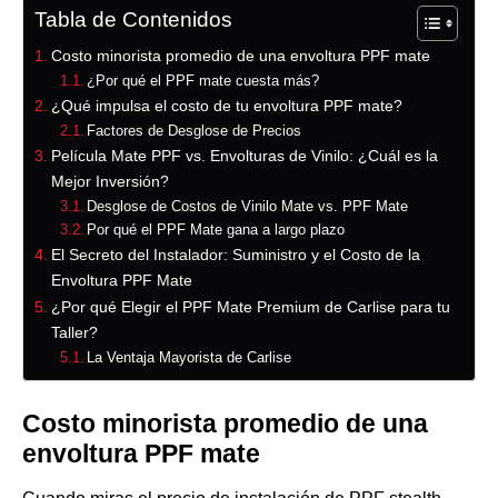
Tabla de Contenidos
Costo minorista promedio de una envoltura PPF mate
¿Por qué el PPF mate cuesta más?
¿Qué impulsa el costo de tu envoltura PPF mate?
Factores de Desglose de Precios
Película Mate PPF vs. Envolturas de Vinilo: ¿Cuál es la
Mejor Inversión?
Desglose de Costos de Vinilo Mate vs. PPF Mate
Por qué el PPF Mate gana a largo plazo
El Secreto del Instalador: Suministro y el Costo de la
Envoltura PPF Mate
¿Por qué Elegir el PPF Mate Premium de Carlise para tu
Taller?
La Ventaja Mayorista de Carlise
Costo minorista promedio de una
envoltura PPF mate