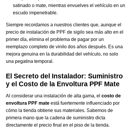
satinado o mate, mientras envuelves el vehículo en un
escudo impenetrable.
Siempre recordamos a nuestros clientes que, aunque el
precio de instalación de PPF de sigilo sea más alto en el
primer día, elimina el problema de pagar por un
reemplazo completo de vinilo dos años después. Es una
mejora genuina en la durabilidad del vehículo, no solo
una pegatina temporal.
El Secreto del Instalador: Suministro
y el Costo de la Envoltura PPF Mate
Al considerar una instalación de alta gama, el
costo de
envoltura PPF mate
está fuertemente influenciado por
cómo la tienda obtiene sus materiales. Sabemos de
primera mano que la cadena de suministro dicta
directamente el precio final en el piso de la tienda.