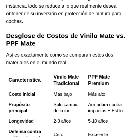
instancia, todo se reduce a lo que realmente desea
obtener de su inversión en protección de pintura para
coches.
Desglose de Costos de Vinilo Mate vs.
PPF Mate
Así es exactamente como se comparan estos dos
materiales en el mundo real:
Vinilo Mate
PPF Mate
Característica
Tradicional
Premium
Costo inicial
Más bajo
Más alto
Propósito
Solo cambio
Armadura contra
principal
de color
impactos + Estilo
Longevidad
2-3 años
5-10 años
Defensa contra
Cero
Excelente