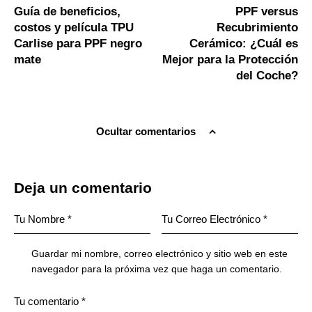
Guía de beneficios,
PPF versus
costos y película TPU
Recubrimiento
Carlise para PPF negro
Cerámico: ¿Cuál es
mate
Mejor para la Protección
del Coche?
Ocultar comentarios
Deja un comentario
Guardar mi nombre, correo electrónico y sitio web en este
navegador para la próxima vez que haga un comentario.