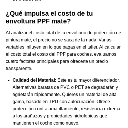
¿Qué impulsa el costo de tu
envoltura PPF mate?
Al analizar el costo total de tu envoltorio de protección de
pintura mate, el precio no se saca de la nada. Varias
variables influyen en lo que pagas en el taller. Al calcular
el costo total
el costo del PPF para coches
, evaluamos
cuatro factores principales para ofrecerte un precio
transparente.
Calidad del Material:
Este es tu mayor diferenciador.
Alternativas baratas de PVC o PET se degradarán y
agrietarán rápidamente. Quieres un material de alta
gama, basado en TPU con autocuración. Ofrece
protección contra amarillamiento, resistencia extrema
a los arañazos y propiedades hidrofóbicas que
mantienen el coche como nuevo.