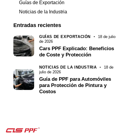
Guías de Exportación
Noticias de la Industria
Entradas recientes
GUÍAS DE EXPORTACIÓN
18 de julio
de 2026
Cars PPF Explicado: Beneficios
de Coste y Protección
NOTICIAS DE LA INDUSTRIA
18 de
julio de 2026
Guía de PPF para Automóviles
para Protección de Pintura y
Costos