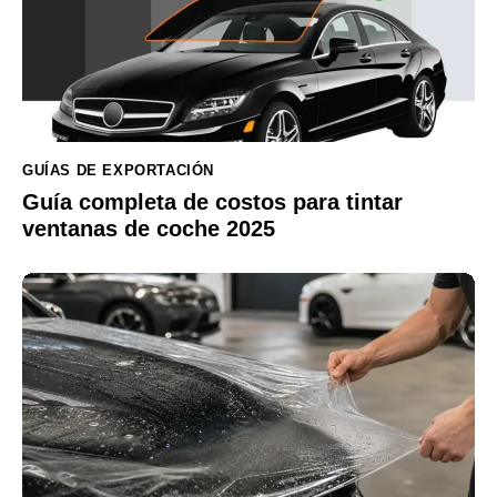
GUÍAS DE EXPORTACIÓN
Guía completa de costos para tintar
ventanas de coche 2025