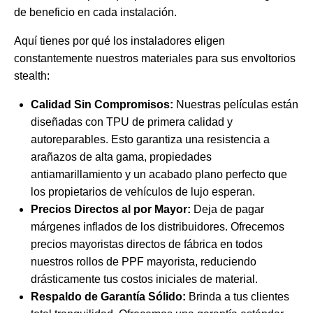
de beneficio en cada instalación.
Aquí tienes por qué los instaladores eligen
constantemente nuestros materiales para sus envoltorios
stealth:
Calidad Sin Compromisos:
Nuestras películas están
diseñadas con TPU de primera calidad y
autoreparables. Esto garantiza una resistencia a
arañazos de alta gama, propiedades
antiamarillamiento y un acabado plano perfecto que
los propietarios de vehículos de lujo esperan.
Precios Directos al por Mayor:
Deja de pagar
márgenes inflados de los distribuidores. Ofrecemos
precios mayoristas directos de fábrica en todos
nuestros rollos de PPF mayorista, reduciendo
drásticamente tus costos iniciales de material.
Respaldo de Garantía Sólido:
Brinda a tus clientes