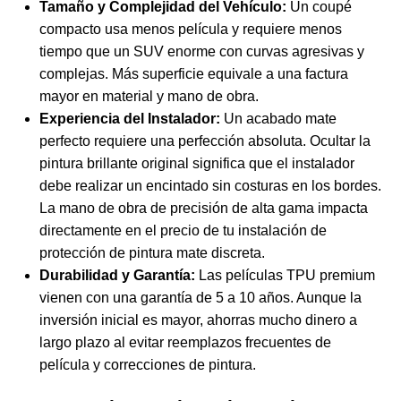
Tamaño y Complejidad del Vehículo:
Un coupé
compacto usa menos película y requiere menos
tiempo que un SUV enorme con curvas agresivas y
complejas. Más superficie equivale a una factura
mayor en material y mano de obra.
Experiencia del Instalador:
Un acabado mate
perfecto requiere una perfección absoluta. Ocultar la
pintura brillante original significa que el instalador
debe realizar un encintado sin costuras en los bordes.
La mano de obra de precisión de alta gama impacta
directamente en el precio de tu instalación de
protección de pintura mate discreta.
Durabilidad y Garantía:
Las películas TPU premium
vienen con una garantía de 5 a 10 años. Aunque la
inversión inicial es mayor, ahorras mucho dinero a
largo plazo al evitar reemplazos frecuentes de
película y correcciones de pintura.