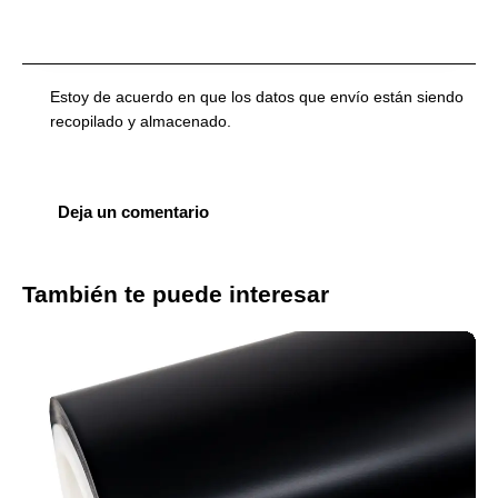
Estoy de acuerdo en que los datos que envío están siendo
recopilado y almacenado
.
También te puede interesar