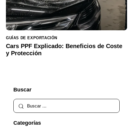
GUÍAS DE EXPORTACIÓN
Cars PPF Explicado: Beneficios de Coste
y Protección
Buscar
Categorías