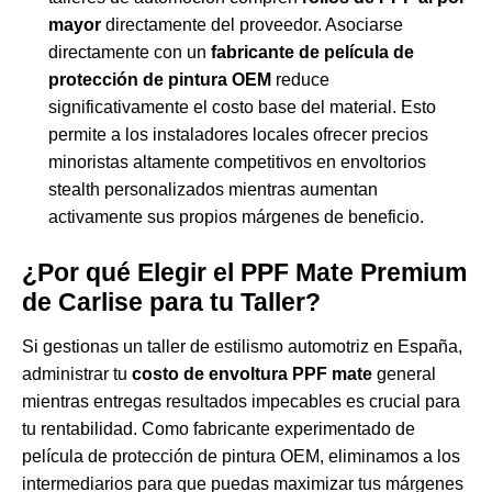
mayor
directamente del proveedor. Asociarse
directamente con un
fabricante de película de
protección de pintura OEM
reduce
significativamente el costo base del material. Esto
permite a los instaladores locales ofrecer precios
minoristas altamente competitivos en envoltorios
stealth personalizados mientras aumentan
activamente sus propios márgenes de beneficio.
¿Por qué Elegir el PPF Mate Premium
de Carlise para tu Taller?
Si gestionas un taller de estilismo automotriz en España,
administrar tu
costo de envoltura PPF mate
general
mientras entregas resultados impecables es crucial para
tu rentabilidad. Como fabricante experimentado de
película de protección de pintura OEM, eliminamos a los
intermediarios para que puedas maximizar tus márgenes