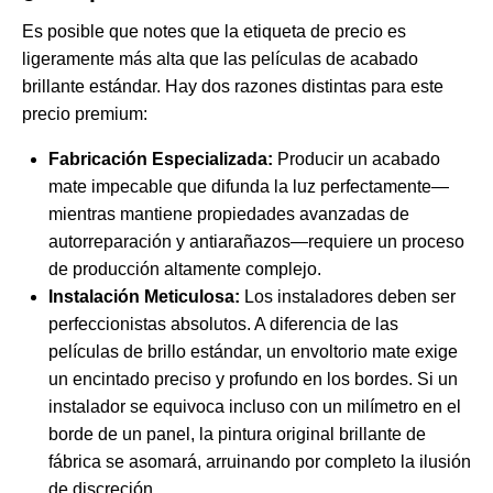
Es posible que notes que la etiqueta de precio es
ligeramente más alta que las películas de acabado
brillante estándar. Hay dos razones distintas para este
precio premium:
Fabricación Especializada:
Producir un acabado
mate impecable que difunda la luz perfectamente—
mientras mantiene propiedades avanzadas de
autorreparación y antiarañazos—requiere un proceso
de producción altamente complejo.
Instalación Meticulosa:
Los instaladores deben ser
perfeccionistas absolutos. A diferencia de las
películas de brillo estándar, un envoltorio mate exige
un encintado preciso y profundo en los bordes. Si un
instalador se equivoca incluso con un milímetro en el
borde de un panel, la pintura original brillante de
fábrica se asomará, arruinando por completo la ilusión
de discreción.