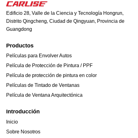
Edificio 28, Valle de la Ciencia y Tecnología Hongrun,
Distrito Qingcheng, Ciudad de Qingyuan, Provincia de
Guangdong
Productos
Películas para Envolver Autos
Película de Protección de Pintura / PPF
Película de protección de pintura en color
Películas de Tintado de Ventanas
Película de Ventana Arquitectónica
Introducción
Inicio
Sobre Nosotros