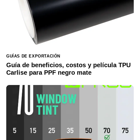
GUÍAS DE EXPORTACIÓN
Guía de beneficios, costos y película TPU
Carlise para PPF negro mate