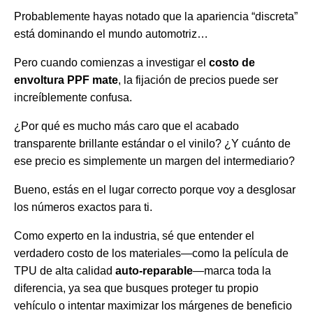
Probablemente hayas notado que la apariencia “discreta”
está dominando el mundo automotriz…
Pero cuando comienzas a investigar el
costo de
envoltura PPF mate
, la fijación de precios puede ser
increíblemente confusa.
¿Por qué es mucho más caro que el acabado
transparente brillante estándar o el vinilo? ¿Y cuánto de
ese precio es simplemente un margen del intermediario?
Bueno, estás en el lugar correcto porque voy a desglosar
los números exactos para ti.
Como experto en la industria, sé que entender el
verdadero costo de los materiales—como la película de
TPU de alta calidad
auto-reparable
—marca toda la
diferencia, ya sea que busques proteger tu propio
vehículo o intentar maximizar los márgenes de beneficio