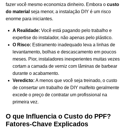
fazer você mesmo economiza dinheiro. Embora o
custo
do material
seja menor, a instalação DIY é um risco
enorme para iniciantes.
A Realidade:
Você está pagando pelo trabalho e
expertise do instalador, não apenas pelo plástico.
O Risco:
Estiramento inadequado leva a linhas de
levantamento, bolhas e descascamento em poucos
meses. Pior, instaladores inexperientes muitas vezes
cortam a camada de verniz com lâminas de barbear
durante o acabamento.
Veredicto:
A menos que você seja treinado, o custo
de consertar um trabalho de DIY malfeito geralmente
excede o preço de contratar um profissional na
primeira vez.
O que Influencia o Custo do PPF?
Fatores-Chave Explicados