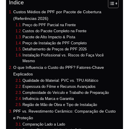
Índice
Custos Médios de PPF por Pacote de Cobertura
(Referências 2026)
Preço do PPF Parcial na Frente
Custos do Pacote Completo na Frente
Pacote de Alto Impacto & Pista
Preço de Instalação de PPF Completo
Detalhamento de Preços de PPF 2026
Instalação Profissional vs. Riscos do Faça Você
Mesmo
O que Influencia o Custo do PPF? Fatores-Chave
Explicados
Qualidade do Material: PVC vs. TPU Alifático
Espessura do Filme e Recursos Avançados
Complexidade do Veículo e Trabalho de Preparação
Influência da Marca e Garantia
Região de Mão de Obra e Tipo de Instalação
PPF vs. Revestimento Cerâmico: Comparação de Custo
e Proteção
Comparação Lado a Lado