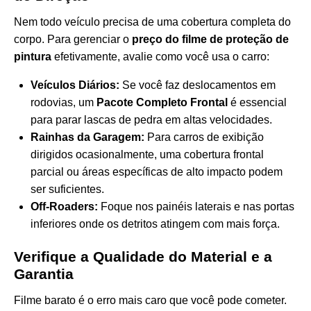
Nem todo veículo precisa de uma cobertura completa do
corpo. Para gerenciar o
preço do filme de proteção de
pintura
efetivamente, avalie como você usa o carro:
Veículos Diários:
Se você faz deslocamentos em
rodovias, um
Pacote Completo Frontal
é essencial
para parar lascas de pedra em altas velocidades.
Rainhas da Garagem:
Para carros de exibição
dirigidos ocasionalmente, uma cobertura frontal
parcial ou áreas específicas de alto impacto podem
ser suficientes.
Off-Roaders:
Foque nos painéis laterais e nas portas
inferiores onde os detritos atingem com mais força.
Verifique a Qualidade do Material e a
Garantia
Filme barato é o erro mais caro que você pode cometer.