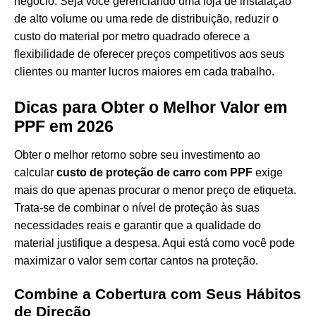
negócio. Seja você gerenciando uma loja de instalação
de alto volume ou uma rede de distribuição, reduzir o
custo do material por metro quadrado oferece a
flexibilidade de oferecer preços competitivos aos seus
clientes ou manter lucros maiores em cada trabalho.
Dicas para Obter o Melhor Valor em
PPF em 2026
Obter o melhor retorno sobre seu investimento ao
calcular
custo de proteção de carro com PPF
exige
mais do que apenas procurar o menor preço de etiqueta.
Trata-se de combinar o nível de proteção às suas
necessidades reais e garantir que a qualidade do
material justifique a despesa. Aqui está como você pode
maximizar o valor sem cortar cantos na proteção.
Combine a Cobertura com Seus Hábitos
de Direção