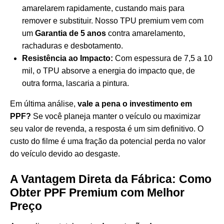
amarelarem rapidamente, custando mais para
remover e substituir. Nosso TPU premium vem com
um
Garantia de 5 anos
contra amarelamento,
rachaduras e desbotamento.
Resistência ao Impacto:
Com espessura de 7,5 a 10
mil, o TPU absorve a energia do impacto que, de
outra forma, lascaria a pintura.
Em última análise,
vale a pena o investimento em
PPF?
Se você planeja manter o veículo ou maximizar
seu valor de revenda, a resposta é um sim definitivo. O
custo do filme é uma fração da potencial perda no valor
do veículo devido ao desgaste.
A Vantagem Direta da Fábrica: Como
Obter PPF Premium com Melhor
Preço