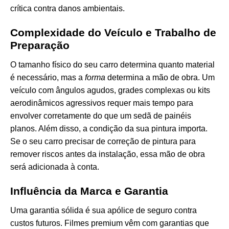
crítica contra danos ambientais.
Complexidade do Veículo e Trabalho de
Preparação
O tamanho físico do seu carro determina quanto material
é necessário, mas a
forma
determina a mão de obra. Um
veículo com ângulos agudos, grades complexas ou kits
aerodinâmicos agressivos requer mais tempo para
envolver corretamente do que um sedã de painéis
planos. Além disso, a condição da sua pintura importa.
Se o seu carro precisar de correção de pintura para
remover riscos antes da instalação, essa mão de obra
será adicionada à conta.
Influência da Marca e Garantia
Uma garantia sólida é sua apólice de seguro contra
custos futuros. Filmes premium vêm com garantias que