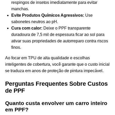
respingos de insetos imediatamente para evitar
manchas.
Evite Produtos Químicos Agressivos:
Use
sabonetes neutros ao pH.
Cura com calor:
Deixe o
PPF transparente
duradoura de 7,5 mil de espessura
ficar ao sol para
ativar suas propriedades de autorreparo contra riscos
finos.
Ao focar em TPU de alta qualidade e escolhas
inteligentes de cobertura, você garante que o custo inicial
se traduza em anos de proteção de pintura impecável.
Perguntas Frequentes Sobre Custos
de PPF
Quanto custa envolver um carro inteiro
em PPF?