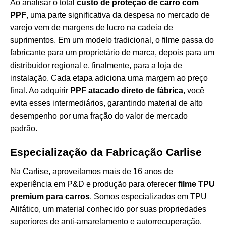
Ao analisar o total
custo de proteção de carro com
PPF
, uma parte significativa da despesa no mercado de
varejo vem de margens de lucro na cadeia de
suprimentos. Em um modelo tradicional, o filme passa do
fabricante para um proprietário de marca, depois para um
distribuidor regional e, finalmente, para a loja de
instalação. Cada etapa adiciona uma margem ao preço
final. Ao adquirir
PPF atacado direto de fábrica
, você
evita esses intermediários, garantindo material de alto
desempenho por uma fração do valor de mercado
padrão.
Especialização da Fabricação Carlise
Na Carlise, aproveitamos mais de 16 anos de
experiência em P&D e produção para oferecer
filme TPU
premium para carros
. Somos especializados em TPU
Alifático, um material conhecido por suas propriedades
superiores de anti-amarelamento e autorrecuperação.