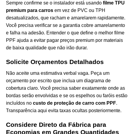
Sempre confirme se o instalador está usando
filme TPU
premium para carros
em vez de PVC ou TPH
desatualizados, que racham e amarelarem rapidamente.
Você precisa verificar se a garantia cobre amarelamento
e falha na adesão. Entender
o que define o melhor filme
PPF
ajuda a evitar pagar preços premium por materiais
de baixa qualidade que não irão durar.
Solicite Orçamentos Detalhados
Não aceite uma estimativa verbal vaga. Peça um
orçamento por escrito que inclua um diagrama de
cobertura claro. Você precisa saber exatamente onde as
bordas serão envolvidas e se os espelhos ou faróis estão
incluídos no
custo de proteção de carro com PPF
.
Transparência aqui evita taxas ocultas posteriormente.
Considere Direto da Fábrica para
Economias em Grandes Quantidades