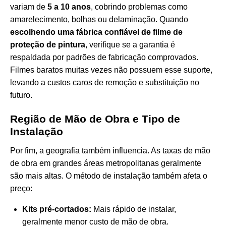
variam de
5 a 10 anos
, cobrindo problemas como
amarelecimento, bolhas ou delaminação. Quando
escolhendo uma fábrica confiável de filme de
proteção de pintura
, verifique se a garantia é
respaldada por padrões de fabricação comprovados.
Filmes baratos muitas vezes não possuem esse suporte,
levando a custos caros de remoção e substituição no
futuro.
Região de Mão de Obra e Tipo de
Instalação
Por fim, a geografia também influencia. As taxas de mão
de obra em grandes áreas metropolitanas geralmente
são mais altas. O método de instalação também afeta o
preço:
Kits pré-cortados:
Mais rápido de instalar,
geralmente menor custo de mão de obra.