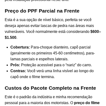
Preço do PPF Parcial na Frente
Esta é a sua opção de nível básico, perfeita se você
deseja apenas evitar lascas de pedra nas áreas mais
vulneráveis. Você normalmente está considerando
$600–
$1.500
.
Cobertura:
Para-choque dianteiro, capô parcial
(geralmente os primeiros 45-60 centímetros), para-
lamas parciais e espelhos laterais.
Prós:
Proteção acessível para o “nariz” do carro.
Contras:
Você verá uma linha visível ao longo do
capô onde o filme termina.
Custos do Pacote Completo na Frente
Este é o padrão da indústria e minha recomendação
pessoal para a maioria dos motoristas. O
preço do filme