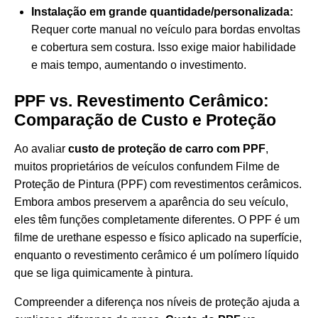
Instalação em grande quantidade/personalizada:
Requer corte manual no veículo para bordas envoltas
e cobertura sem costura. Isso exige maior habilidade
e mais tempo, aumentando o investimento.
PPF vs. Revestimento Cerâmico:
Comparação de Custo e Proteção
Ao avaliar
custo de proteção de carro com PPF
,
muitos proprietários de veículos confundem Filme de
Proteção de Pintura (PPF) com revestimentos cerâmicos.
Embora ambos preservem a aparência do seu veículo,
eles têm funções completamente diferentes. O PPF é um
filme de urethane espesso e físico aplicado na superfície,
enquanto o revestimento cerâmico é um polímero líquido
que se liga quimicamente à pintura.
Compreender a diferença nos níveis de proteção ajuda a