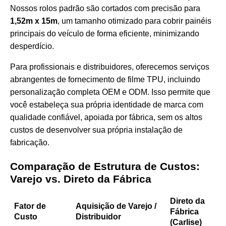
Nossos rolos padrão são cortados com precisão para
1,52m x 15m
, um tamanho otimizado para cobrir painéis
principais do veículo de forma eficiente, minimizando
desperdício.
Para profissionais e distribuidores, oferecemos serviços
abrangentes de
fornecimento de filme TPU
, incluindo
personalização completa OEM e ODM. Isso permite que
você estabeleça sua própria identidade de marca com
qualidade confiável, apoiada por fábrica, sem os altos
custos de desenvolver sua própria instalação de
fabricação.
Comparação de Estrutura de Custos:
Varejo vs. Direto da Fábrica
Direto da
Fator de
Aquisição de Varejo /
Fábrica
Custo
Distribuidor
(Carlise)