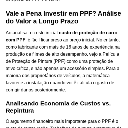
Vale a Pena Investir em PPF? Análise
do Valor a Longo Prazo
Ao analisar o custo inicial
custo de proteção de carro
com PPF
, é fácil ficar preso ao preço inicial. No entanto,
como fabricante com mais de 16 anos de experiência na
produção de filmes de alto desempenho, vejo a Película
de Proteção de Pintura (PPF) como uma proteção de
ativo crítica, e não apenas um acessório simples. Para a
maioria dos proprietários de veículos, a matemática
favorece a instalação quando você calcula o gasto de
corrigir danos posteriormente.
Analisando Economia de Custos vs.
Repintura
O argumento financeiro mais importante para o PPF é o