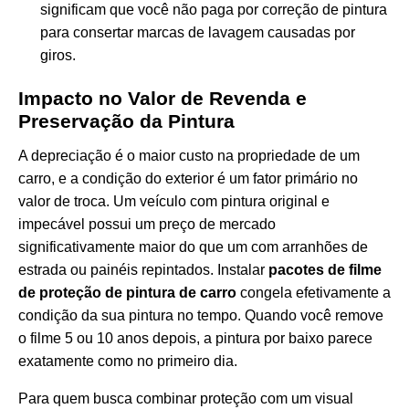
significam que você não paga por correção de pintura
para consertar marcas de lavagem causadas por
giros.
Impacto no Valor de Revenda e
Preservação da Pintura
A depreciação é o maior custo na propriedade de um
carro, e a condição do exterior é um fator primário no
valor de troca. Um veículo com pintura original e
impecável possui um preço de mercado
significativamente maior do que um com arranhões de
estrada ou painéis repintados. Instalar
pacotes de filme
de proteção de pintura de carro
congela efetivamente a
condição da sua pintura no tempo. Quando você remove
o filme 5 ou 10 anos depois, a pintura por baixo parece
exatamente como no primeiro dia.
Para quem busca combinar proteção com um visual