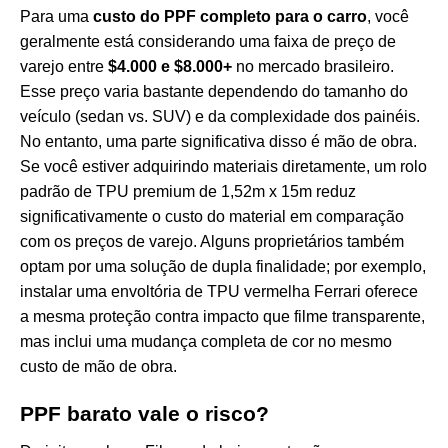
Para uma
custo do PPF completo para o carro
, você
geralmente está considerando uma faixa de preço de
varejo entre
$4.000 e $8.000+
no mercado brasileiro.
Esse preço varia bastante dependendo do tamanho do
veículo (sedan vs. SUV) e da complexidade dos painéis.
No entanto, uma parte significativa disso é mão de obra.
Se você estiver adquirindo materiais diretamente, um rolo
padrão de TPU premium de 1,52m x 15m reduz
significativamente o custo do material em comparação
com os preços de varejo. Alguns proprietários também
optam por uma solução de dupla finalidade; por exemplo,
instalar uma
envoltória de TPU vermelha Ferrari
oferece
a mesma proteção contra impacto que filme transparente,
mas inclui uma mudança completa de cor no mesmo
custo de mão de obra.
PPF barato vale o risco?