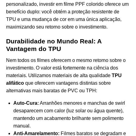
personalizado, investir em
filme PPF colorido
oferece um
benefício duplo: você obtém a proteção resistente de
TPU e uma mudança de cor em uma única aplicação,
maximizando seu retorno sobre o investimento.
Durabilidade no Mundo Real: A
Vantagem do TPU
Nem todos os filmes oferecem o mesmo retorno sobre o
investimento. O valor está fortemente na ciência dos
materiais. Utilizamos materiais de alta qualidade
TPU
alifático
que oferecem vantagens distintas sobre
alternativas mais baratas de PVC ou TPH:
Auto-Cura:
Arranhões menores e manchas de swirl
desaparecem com calor (luz solar ou água quente),
mantendo um acabamento brilhante sem polimento
manual.
Anti-Amarelamento:
Filmes baratos se degradam e