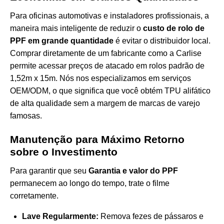
Para oficinas automotivas e instaladores profissionais, a
maneira mais inteligente de reduzir o
custo de rolo de
PPF em grande quantidade
é evitar o distribuidor local.
Comprar diretamente de um fabricante como a Carlise
permite acessar preços de atacado em rolos padrão de
1,52m x 15m. Nós nos especializamos em serviços
OEM/ODM, o que significa que você obtém TPU alifático
de alta qualidade sem a margem de marcas de varejo
famosas.
Manutenção para Máximo Retorno
sobre o Investimento
Para garantir que seu
Garantia e valor do PPF
permanecem ao longo do tempo, trate o filme
corretamente.
Lave Regularmente:
Remova fezes de pássaros e