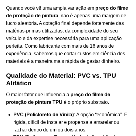
Quando você vê uma ampla variação em
preço do filme
de proteção de pintura
, não é apenas uma margem de
lucro aleatória. A cotação final depende fortemente das
matérias-primas utilizadas, da complexidade do seu
veículo e da expertise necessária para uma aplicação
perfeita. Como fabricante com mais de 16 anos de
experiência, sabemos que cortar custos em ciência dos
materiais é a maneira mais rápida de gastar dinheiro.
Qualidade do Material: PVC vs. TPU
Alifático
O maior fator que influencia a
preço do filme de
proteção de pintura TPU
é o próprio substrato.
PVC (Policloreto de Vinila):
A opção “econômica”. É
rígida, difícil de instalar e propensa a amarelar ou
rachar dentro de um ou dois anos.