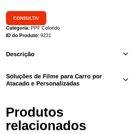
CONSULTA!
Categoria:
PPF Colorido
ID do Produto:
9231
Descrição
Soluções de Filme para Carro por
Atacado e Personalizadas
Produtos
relacionados