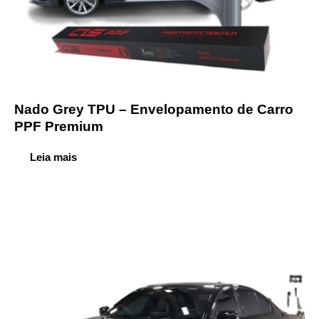
Nado Grey TPU – Envelopamento de Carro
PPF Premium
Leia mais