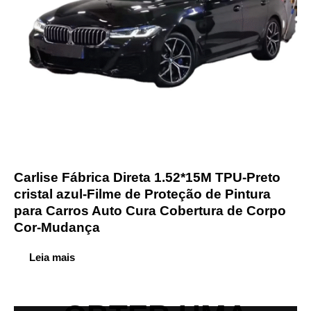
Carlise Fábrica Direta 1.52*15M TPU-Preto
cristal azul-Filme de Proteção de Pintura
para Carros Auto Cura Cobertura de Corpo
Cor-Mudança
Leia mais