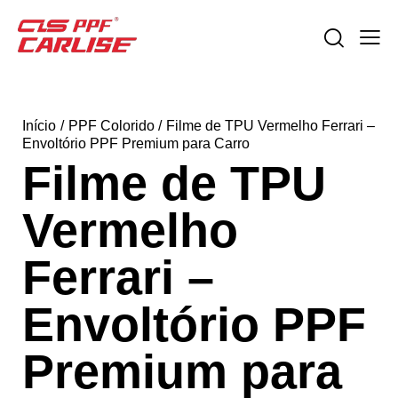
Início
PPF Colorido
Filme de TPU Vermelho Ferrari –
Envoltório PPF Premium para Carro
Filme de TPU
Vermelho
Ferrari –
Envoltório PPF
Premium para