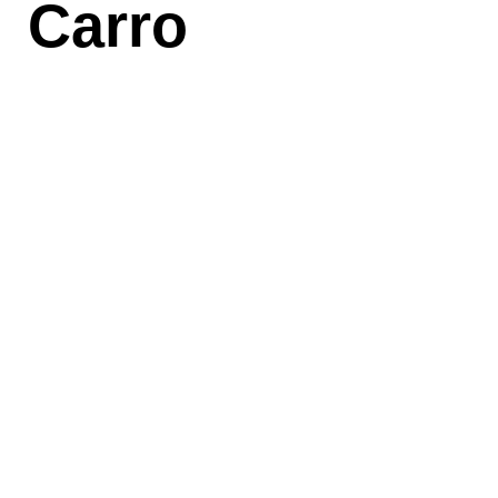
Carro