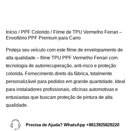
Início
PPF Colorido
Filme de TPU Vermelho Ferrari –
Envoltório PPF Premium para Carro
Proteja seu veículo com este filme de envelopamento de
alta qualidade – filme TPU PPF Vermelho Ferrari com
tecnologia de autorrecuperação, anti-risco e proteção
colorida. Fornecimento direto da fábrica, totalmente
personalizável para pedidos em grande quantidade. Ideal
para instaladores profissionais, oficinas automotivas e
entusiastas que buscam proteção de pintura de alta
qualidade.
Precisa de Ajuda? WhatsApp
+8613925829220