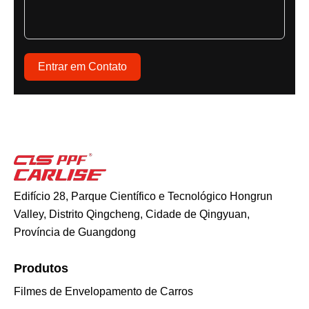
Entrar em Contato
Edifício 28, Parque Científico e Tecnológico Hongrun
Valley, Distrito Qingcheng, Cidade de Qingyuan,
Província de Guangdong
Produtos
Filmes de Envelopamento de Carros