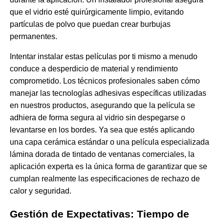
que el vidrio esté quirúrgicamente limpio, evitando
partículas de polvo que puedan crear burbujas
permanentes.
Intentar instalar estas películas por ti mismo a menudo
conduce a desperdicio de material y rendimiento
comprometido. Los técnicos profesionales saben cómo
manejar las tecnologías adhesivas específicas utilizadas
en nuestros productos, asegurando que la película se
adhiera de forma segura al vidrio sin despegarse o
levantarse en los bordes. Ya sea que estés aplicando
una capa cerámica estándar o una película especializada
lámina dorada de tintado de ventanas comerciales
, la
aplicación experta es la única forma de garantizar que se
cumplan realmente las especificaciones de rechazo de
calor y seguridad.
Gestión de Expectativas: Tiempo de