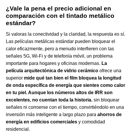
¿Vale la pena el precio adicional en
comparación con el tintado metálico
estándar?
Si valoras la conectividad y la claridad, la respuesta es sí.
Las películas metálicas estándar pueden bloquear el
calor eficazmente, pero a menudo interfieren con las
señales 5G, Wi-Fi y de telefonía móvil, un problema
importante para hogares y oficinas modernas.
La
película arquitectónica de vidrio cerámico
ofrece una
superior
mide qué tan bien el film bloquea la longitud
de onda específica de energía que sientes como calor
en tu piel. Aunque los números altos de IRR son
excelentes, no cuentan toda la historia.
sin bloquear
señales ni corroerse con el tiempo, convirtiéndolo en una
inversión más inteligente a largo plazo para
ahorros de
energía en edificios comerciales
y comodidad
residencial.