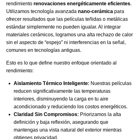
rendimiento
renovaciones energéticamente eficientes
.
Utilizamos tecnología avanzada
nano-cerámica
para
ofrecer resultados que las películas teñidas o metálicas
estándar simplemente no pueden igualar. Al integrar
materiales cerámicos, logramos una alta rechazo de calor
sin el aspecto de “espejo” ni interferencias en la señal,
comunes en tecnologías antiguas.
Esto es lo que define nuestro enfoque orientado al
rendimiento:
Aislamiento Térmico Inteligente:
Nuestras películas
reducen significativamente las temperaturas
interiores, disminuyendo la carga en tu aire
acondicionado y reduciendo los costos energéticos.
Claridad Sin Compromisos:
Priorizamos la alta
definición y baja reflexión, asegurando que
mantengas una vista natural del exterior mientras
obtienes privacidad.