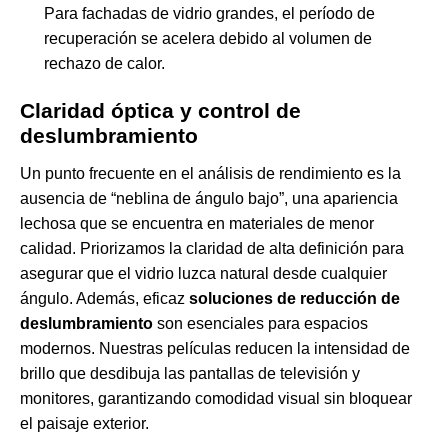
Para fachadas de vidrio grandes, el período de
recuperación se acelera debido al volumen de
rechazo de calor.
Claridad óptica y control de
deslumbramiento
Un punto frecuente en el análisis de rendimiento es la
ausencia de “neblina de ángulo bajo”, una apariencia
lechosa que se encuentra en materiales de menor
calidad. Priorizamos la claridad de alta definición para
asegurar que el vidrio luzca natural desde cualquier
ángulo. Además, eficaz
soluciones de reducción de
deslumbramiento
son esenciales para espacios
modernos. Nuestras películas reducen la intensidad de
brillo que desdibuja las pantallas de televisión y
monitores, garantizando comodidad visual sin bloquear
el paisaje exterior.