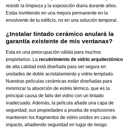
resistir la limpieza y la exposición diaria durante años.
Estás invirtiendo en una mejora permanente en la
envolvente de tu edificio, no en una solución temporal.
¿Instalar tintado cerámico anulará la
garantía existente de mis ventanas?
Esta es una preocupación válida para muchos
propietarios. La
recubrimiento de vidrio arquitectónico
de alta calidad está diseñada para ser segura en
unidades de doble acristalamiento y vidrio templado.
Nuestras películas cerámicas están diseñadas para
minimizar la absorción de estrés térmico, que es la
principal causa de fallo del vidrio con un tintado
inadecuado. Además, la película añade una capa de
seguridad; sus propiedades a prueba de explosiones
mantienen los fragmentos de vidrio unidos en caso de
impacto, añadiendo seguridad en lugar de riesgo.