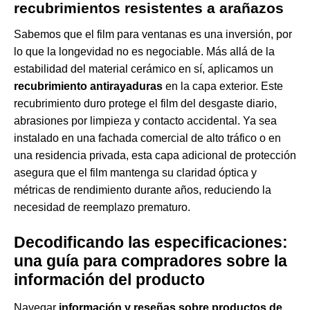
recubrimientos resistentes a arañazos
Sabemos que el film para ventanas es una inversión, por
lo que la longevidad no es negociable. Más allá de la
estabilidad del material cerámico en sí, aplicamos un
recubrimiento antirayaduras
en la capa exterior. Este
recubrimiento duro protege el film del desgaste diario,
abrasiones por limpieza y contacto accidental. Ya sea
instalado en una fachada comercial de alto tráfico o en
una residencia privada, esta capa adicional de protección
asegura que el film mantenga su claridad óptica y
métricas de rendimiento durante años, reduciendo la
necesidad de reemplazo prematuro.
Decodificando las especificaciones:
una guía para compradores sobre la
información del producto
Navegar
información y reseñas sobre productos de