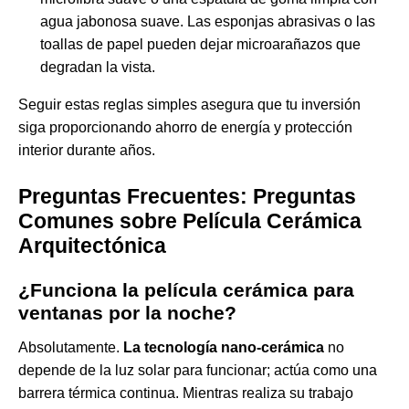
agua jabonosa suave. Las esponjas abrasivas o las
toallas de papel pueden dejar microarañazos que
degradan la vista.
Seguir estas reglas simples asegura que tu inversión
siga proporcionando ahorro de energía y protección
interior durante años.
Preguntas Frecuentes: Preguntas
Comunes sobre Película Cerámica
Arquitectónica
¿Funciona la película cerámica para
ventanas por la noche?
Absolutamente.
La tecnología nano-cerámica
no
depende de la luz solar para funcionar; actúa como una
barrera térmica continua. Mientras realiza su trabajo