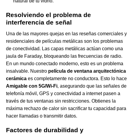
natural de tu vidrio.
Resolviendo el problema de
interferencia de señal
Una de las mayores quejas en las reseñas comerciales y
residenciales de películas metálicas son los problemas
de conectividad. Las capas metálicas actúan como una
jaula de Faraday, bloqueando las frecuencias de radio.
En un mundo conectado moderno, esto es un problema
insalvable. Nuestro
película de ventana arquitectónica
cerámica
es completamente no conductora. Esto lo hace
Amigable con 5G/Wi-Fi
, asegurando que las señales de
telefonía móvil, GPS y conectividad a internet pasen a
través de tus ventanas sin restricciones. Obtienes la
máxima rechazo de calor sin sacrificar tu capacidad para
hacer llamadas o transmitir datos.
Factores de durabilidad y