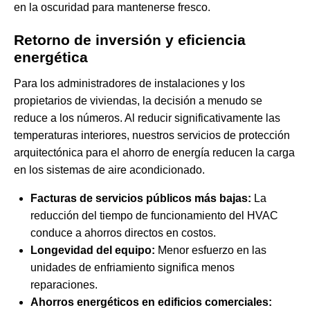
en la oscuridad para mantenerse fresco.
Retorno de inversión y eficiencia
energética
Para los administradores de instalaciones y los
propietarios de viviendas, la decisión a menudo se
reduce a los números. Al reducir significativamente las
temperaturas interiores, nuestros
servicios de protección
arquitectónica para el ahorro de energía
reducen la carga
en los sistemas de aire acondicionado.
Facturas de servicios públicos más bajas:
La
reducción del tiempo de funcionamiento del HVAC
conduce a ahorros directos en costos.
Longevidad del equipo:
Menor esfuerzo en las
unidades de enfriamiento significa menos
reparaciones.
Ahorros energéticos en edificios comerciales: