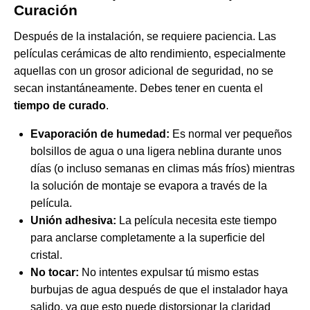
Curación
Después de la instalación, se requiere paciencia. Las
películas cerámicas de alto rendimiento, especialmente
aquellas con un grosor adicional de seguridad, no se
secan instantáneamente. Debes tener en cuenta el
tiempo de curado
.
Evaporación de humedad:
Es normal ver pequeños
bolsillos de agua o una ligera neblina durante unos
días (o incluso semanas en climas más fríos) mientras
la solución de montaje se evapora a través de la
película.
Unión adhesiva:
La película necesita este tiempo
para anclarse completamente a la superficie del
cristal.
No tocar:
No intentes expulsar tú mismo estas
burbujas de agua después de que el instalador haya
salido, ya que esto puede distorsionar la claridad