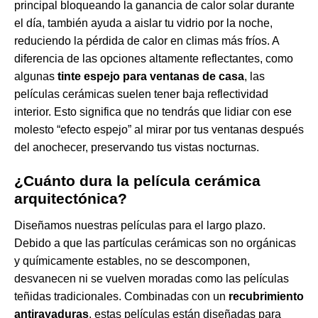
principal bloqueando la ganancia de calor solar durante
el día, también ayuda a aislar tu vidrio por la noche,
reduciendo la pérdida de calor en climas más fríos. A
diferencia de las opciones altamente reflectantes, como
algunas
tinte espejo para ventanas de casa
, las
películas cerámicas suelen tener baja reflectividad
interior. Esto significa que no tendrás que lidiar con ese
molesto “efecto espejo” al mirar por tus ventanas después
del anochecer, preservando tus vistas nocturnas.
¿Cuánto dura la película cerámica
arquitectónica?
Diseñamos nuestras películas para el largo plazo.
Debido a que las partículas cerámicas son no orgánicas
y químicamente estables, no se descomponen,
desvanecen ni se vuelven moradas como las películas
teñidas tradicionales. Combinadas con un
recubrimiento
antirayaduras
, estas películas están diseñadas para