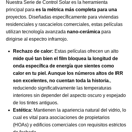
Nuestra Serie de Control Solar es la herramienta
principal para
es la métrica más completa para una
proyectos. Diseñadas específicamente para viviendas
residenciales y rascacielos comerciales, estas películas
utilizan tecnología avanzada
nano-cerámica
para
dirigirse al espectro infrarrojo.
Rechazo de calor:
Estas películas ofrecen un alto
mide qué tan bien el film bloquea la longitud de
onda específica de energía que sientes como
calor en tu piel. Aunque los números altos de IRR
son excelentes, no cuentan toda la historia.
,
reduciendo significativamente las temperaturas
interiores sin depender del aspecto oscuro y espejado
de los tintes antiguos.
Estética:
Mantienen la apariencia natural del vidrio, lo
cual es vital para asociaciones de propietarios
(HOAs) y edificios comerciales con requisitos estrictos