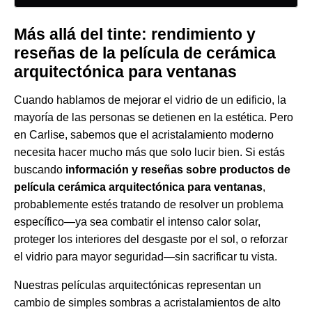
Más allá del tinte: rendimiento y
reseñas de la película de cerámica
arquitectónica para ventanas
Cuando hablamos de mejorar el vidrio de un edificio, la
mayoría de las personas se detienen en la estética. Pero
en Carlise, sabemos que el acristalamiento moderno
necesita hacer mucho más que solo lucir bien. Si estás
buscando
información y reseñas sobre productos de
película cerámica arquitectónica para ventanas
,
probablemente estés tratando de resolver un problema
específico—ya sea combatir el intenso calor solar,
proteger los interiores del desgaste por el sol, o reforzar
el vidrio para mayor seguridad—sin sacrificar tu vista.
Nuestras películas arquitectónicas representan un
cambio de simples sombras a acristalamientos de alto