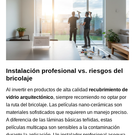
Instalación profesional vs. riesgos del
bricolaje
Al invertir en productos de alta calidad
recubrimiento de
vidrio arquitectónico
, siempre recomiendo no optar por
la ruta del bricolaje. Las películas nano-cerámicas son
materiales sofisticados que requieren un manejo preciso.
A diferencia de las láminas básicas teñidas, estas
películas multicapa son sensibles a la contaminación
durante la aplicación. Un instalador profesional asegura