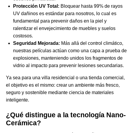
Protección UV Total:
Bloquear hasta 99% de rayos
UV dañinos es estándar para nosotros, lo cual es
fundamental para prevenir daños en la piel y
ralentizar el envejecimiento de muebles y suelos
costosos.
Seguridad Mejorada:
Más allá del control climático,
nuestras películas actúan como una capa a prueba de
explosiones, manteniendo unidos los fragmentos de
vidrio al impacto para prevenir lesiones secundarias.
Ya sea para una villa residencial o una tienda comercial,
el objetivo es el mismo: crear un ambiente más fresco,
seguro y sostenible mediante ciencia de materiales
inteligente.
¿Qué distingue a la tecnología Nano-
Cerámica?