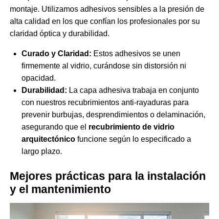
montaje. Utilizamos adhesivos sensibles a la presión de
alta calidad en los que confían los profesionales por su
claridad óptica y durabilidad.
Curado y Claridad:
Estos adhesivos se unen
firmemente al vidrio, curándose sin distorsión ni
opacidad.
Durabilidad:
La capa adhesiva trabaja en conjunto
con nuestros recubrimientos anti-rayaduras para
prevenir burbujas, desprendimientos o delaminación,
asegurando que el
recubrimiento de vidrio
arquitectónico
funcione según lo especificado a
largo plazo.
Mejores prácticas para la instalación
y el mantenimiento