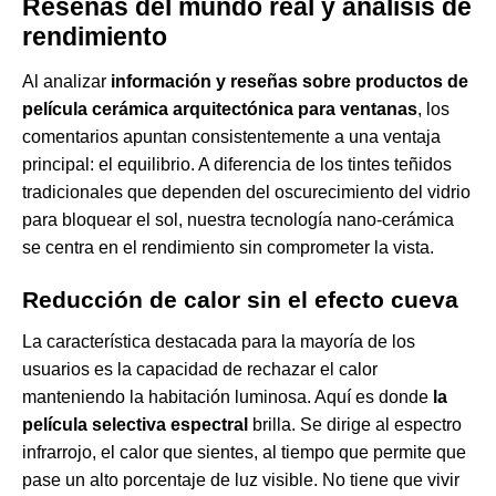
Reseñas del mundo real y análisis de
rendimiento
Al analizar
información y reseñas sobre productos de
película cerámica arquitectónica para ventanas
, los
comentarios apuntan consistentemente a una ventaja
principal: el equilibrio. A diferencia de los tintes teñidos
tradicionales que dependen del oscurecimiento del vidrio
para bloquear el sol, nuestra tecnología nano-cerámica
se centra en el rendimiento sin comprometer la vista.
Reducción de calor sin el efecto cueva
La característica destacada para la mayoría de los
usuarios es la capacidad de rechazar el calor
manteniendo la habitación luminosa. Aquí es donde
la
película selectiva espectral
brilla. Se dirige al espectro
infrarrojo, el calor que sientes, al tiempo que permite que
pase un alto porcentaje de luz visible. No tiene que vivir