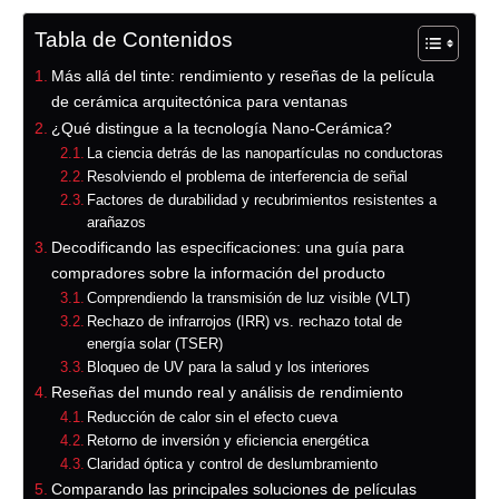
Tabla de Contenidos
Más allá del tinte: rendimiento y reseñas de la película
de cerámica arquitectónica para ventanas
¿Qué distingue a la tecnología Nano-Cerámica?
La ciencia detrás de las nanopartículas no conductoras
Resolviendo el problema de interferencia de señal
Factores de durabilidad y recubrimientos resistentes a
arañazos
Decodificando las especificaciones: una guía para
compradores sobre la información del producto
Comprendiendo la transmisión de luz visible (VLT)
Rechazo de infrarrojos (IRR) vs. rechazo total de
energía solar (TSER)
Bloqueo de UV para la salud y los interiores
Reseñas del mundo real y análisis de rendimiento
Reducción de calor sin el efecto cueva
Retorno de inversión y eficiencia energética
Claridad óptica y control de deslumbramiento
Comparando las principales soluciones de películas