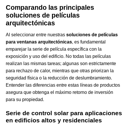
Comparando las principales
soluciones de películas
arquitectónicas
Al seleccionar entre nuestras
soluciones de películas
para ventanas arquitectónicas
, es fundamental
emparejar la serie de película específica con la
exposición y uso del edificio. No todas las películas
realizan las mismas tareas; algunas son estrictamente
para rechazo de calor, mientras que otras priorizan la
seguridad física o la reducción de deslumbramiento.
Entender las diferencias entre estas líneas de productos
asegura que obtenga el máximo retorno de inversión
para su propiedad.
Serie de control solar para aplicaciones
en edificios altos y residenciales