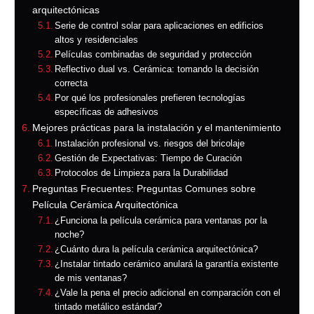
arquitectónicas
Serie de control solar para aplicaciones en edificios
altos y residenciales
Películas combinadas de seguridad y protección
Reflectivo dual vs. Cerámica: tomando la decisión
correcta
Por qué los profesionales prefieren tecnologías
específicas de adhesivos
Mejores prácticas para la instalación y el mantenimiento
Instalación profesional vs. riesgos del bricolaje
Gestión de Expectativas: Tiempo de Curación
Protocolos de Limpieza para la Durabilidad
Preguntas Frecuentes: Preguntas Comunes sobre
Película Cerámica Arquitectónica
¿Funciona la película cerámica para ventanas por la
noche?
¿Cuánto dura la película cerámica arquitectónica?
¿Instalar tintado cerámico anulará la garantía existente
de mis ventanas?
¿Vale la pena el precio adicional en comparación con el
tintado metálico estándar?