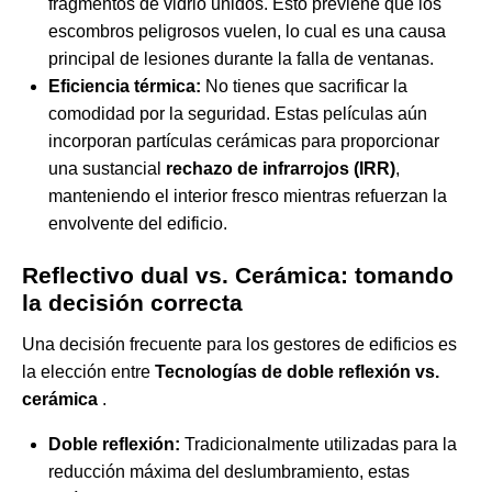
fragmentos de vidrio unidos. Esto previene que los
escombros peligrosos vuelen, lo cual es una causa
principal de lesiones durante la falla de ventanas.
Eficiencia térmica:
No tienes que sacrificar la
comodidad por la seguridad. Estas películas aún
incorporan partículas cerámicas para proporcionar
una sustancial
rechazo de infrarrojos (IRR)
,
manteniendo el interior fresco mientras refuerzan la
envolvente del edificio.
Reflectivo dual vs. Cerámica: tomando
la decisión correcta
Una decisión frecuente para los gestores de edificios es
la elección entre
Tecnologías de doble reflexión vs.
cerámica
.
Doble reflexión:
Tradicionalmente utilizadas para la
reducción máxima del deslumbramiento, estas