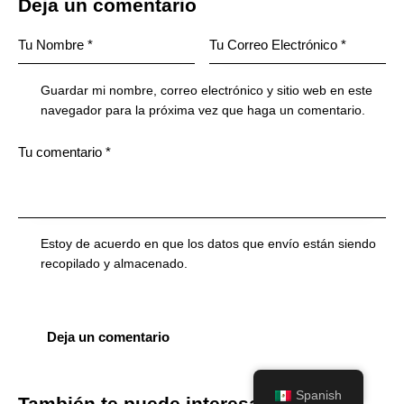
Deja un comentario
Guardar mi nombre, correo electrónico y sitio web en este
navegador para la próxima vez que haga un comentario.
Estoy de acuerdo en que los datos que envío están siendo
recopilado y almacenado
.
Spanish
También te puede interesar