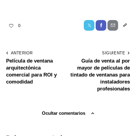
0
ANTERIOR
SIGUIENTE
Película de ventana
Guía de venta al por
arquitectónica
mayor de películas de
comercial para ROI y
tintado de ventanas para
comodidad
instaladores
profesionales
Ocultar comentarios