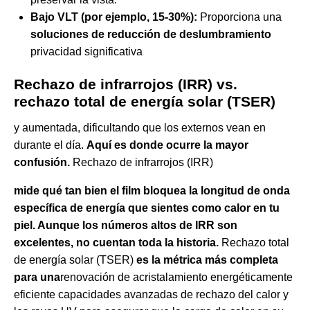
Bajo VLT (por ejemplo, 15-30%):
Proporciona una
soluciones de reducción de deslumbramiento
privacidad significativa
Rechazo de infrarrojos (IRR) vs.
rechazo total de energía solar (TSER)
y aumentada, dificultando que los externos vean en
durante el día.
Aquí es donde ocurre la mayor
confusión.
Rechazo de infrarrojos (IRR)
mide qué tan bien el film bloquea la longitud de onda
específica de energía que sientes como calor en tu
piel. Aunque los números altos de IRR son
excelentes, no cuentan toda la historia.
Rechazo total
de energía solar (TSER)
es la métrica más completa
para una
renovación de acristalamiento energéticamente
eficiente
capacidades avanzadas de rechazo del calor y