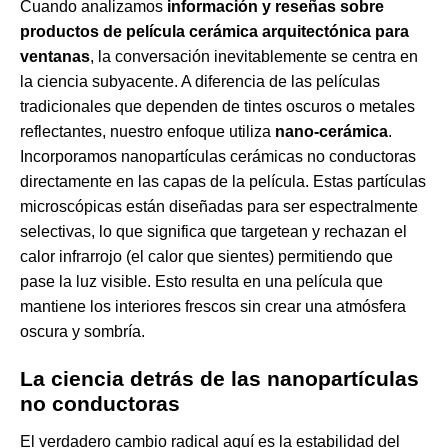
Cuando analizamos
información y reseñas sobre
productos de película cerámica arquitectónica para
ventanas
, la conversación inevitablemente se centra en
la ciencia subyacente. A diferencia de las películas
tradicionales que dependen de tintes oscuros o metales
reflectantes, nuestro enfoque utiliza
nano-cerámica
.
Incorporamos nanopartículas cerámicas no conductoras
directamente en las capas de la película. Estas partículas
microscópicas están diseñadas para ser espectralmente
selectivas, lo que significa que targetean y rechazan el
calor infrarrojo (el calor que sientes) permitiendo que
pase la luz visible. Esto resulta en una película que
mantiene los interiores frescos sin crear una atmósfera
oscura y sombría.
La ciencia detrás de las nanopartículas
no conductoras
El verdadero cambio radical aquí es la estabilidad del