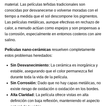
material. Las películas teñidas tradicionales son
conocidas por desvanecerse o volverse moradas con el
tiempo a medida que el sol descompone los pigmentos.
Las películas metálicas, aunque efectivas en rechazo de
calor, a menudo actúan como espejos y son propensas a
la corrosión, especialmente en entornos costeros con aire
salino.
Películas nano-cerámicas
resuelven completamente
estos problemas heredados:
Sin Desvanecimiento:
La cerámica es inorgánica y
estable, asegurando que el color permanezca fiel
durante toda la vida de la película.
Sin Corrosión:
Dado que no hay capas metálicas, no
existe riesgo de oxidación o oxidación en los bordes.
Alta Claridad:
La película ofrece vistas en alta
definición con baja reflexión, manteniendo el aspecto