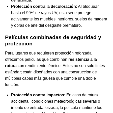
de fachada.
Protección contra la decoloración:
Al bloquear
hasta el 99% de rayos UV, esta serie protege
activamente los muebles interiores, suelos de madera
y obras de arte del desgaste prematuro.
Películas combinadas de seguridad y
protección
Para lugares que requieren protección reforzada,
ofrecemos películas que combinan
resistencia a la
rotura
con rendimiento térmico. Estos no son solo tintes
estándar; están diseñados con una construcción de
múltiples capas más gruesa que cumple una doble
función.
Protección contra impactos:
En caso de rotura
accidental, condiciones meteorológicas severas o
intento de entrada forzada, la película mantiene los