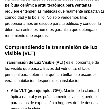
película cerámica arquitectónica para ventanas
requiere entender las métricas que realmente impactan tu
comodidad y tu bolsillo. No solo vendemos film;
proporcionamos un escudo para tu edificio, y conocer la
diferencia entre los números garantiza que obtengas el
rendimiento que esperas.
Comprendiendo la transmisión de luz
visible (VLT)
Transmisión de Luz Visible (VLT)
es el porcentaje de
luz visible que pasa a través del vidrio. Es el factor
principal para determinar qué tan brillante o oscuro se
verá tu habitación después de la instalación.
Alto VLT (por ejemplo, 70%):
Mantiene la claridad
óptica natural y es prácticamente invisible, perfecto
para salas de exposición o hogares donde deseas
preservar la vista.