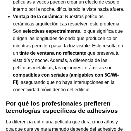
películas a veces pueden crear un efecto de espejo
interno por la noche, dificultando la vista hacia afuera.
Ventaja de la cerámica:
Nuestras películas
cerámicas arquitectónicas resuelven este problema.
Son
selectivas espectralmente
, lo que significa que
dirigen las longitudes de onda que producen calor
mientras permiten pasar la luz visible. Esto resulta en
un
tinte de ventana no reflectante
que preserva tu
vista día y noche. Además, a diferencia de las
películas metálicas, las opciones cerámicas son
compatibles con señales (amigables con 5G/Wi-
Fi)
, asegurando que no haya interrupciones en la
conectividad móvil dentro del edificio.
Por qué los profesionales prefieren
tecnologías específicas de adhesivos
La diferencia entre una película que dura cinco años y
otra que dura veinte a menudo depende del adhesivo de