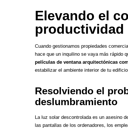
Elevando el co
productividad 
Cuando gestionamos propiedades comerciales
hace que un inquilino se vaya más rápido q
películas de ventana arquitectónicas com
estabilizar el ambiente interior de tu edifi
Resolviendo el pro
deslumbramiento
La luz solar descontrolada es un asesino de
las pantallas de los ordenadores, los emple