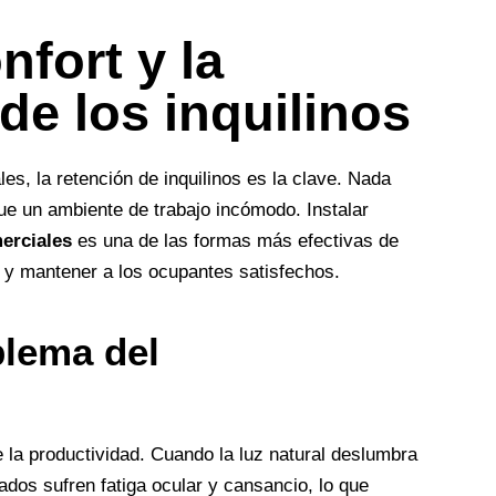
nfort y la
de los inquilinos
, la retención de inquilinos es la clave. Nada
ue un ambiente de trabajo incómodo. Instalar
erciales
es una de las formas más efectivas de
cio y mantener a los ocupantes satisfechos.
blema del
 la productividad. Cuando la luz natural deslumbra
ados sufren fatiga ocular y cansancio, lo que