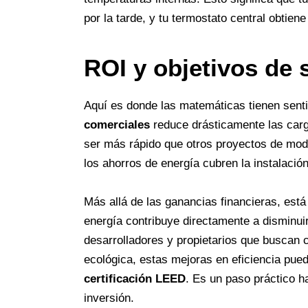
por la tarde, y tu termostato central obtiene
ROI y objetivos de 
Aquí es donde las matemáticas tienen sent
comerciales
reduce drásticamente las carga
ser más rápido que otros proyectos de mod
los ahorros de energía cubren la instalació
Más allá de las ganancias financieras, est
energía contribuye directamente a disminuir 
desarrolladores y propietarios que buscan 
ecológica, estas mejoras en eficiencia pue
certificación LEED
. Es un paso práctico h
inversión.