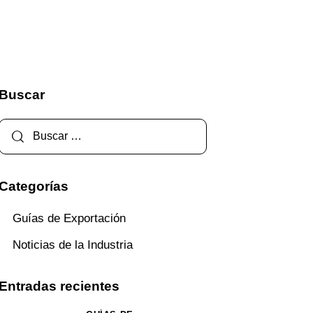
Buscar
Categorías
Guías de Exportación
Noticias de la Industria
Entradas recientes