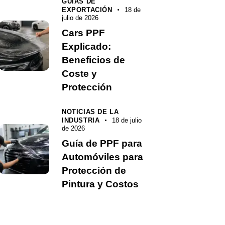
GUÍAS DE
EXPORTACIÓN
18 de
julio de 2026
Cars PPF
Explicado:
Beneficios de
Coste y
Protección
NOTICIAS DE LA
INDUSTRIA
18 de julio
de 2026
Guía de PPF para
Automóviles para
Protección de
Pintura y Costos