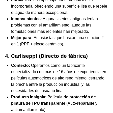
incorporada, ofreciendo una superficie lisa que repele
el agua de manera excepcional.
Inconvenientes:
Algunas series antiguas tenían
problemas con el amarillamiento, aunque las
formulaciones más recientes han mejorado.
Mejor para:
Entusiastas que buscan una solución 2
en 1 (PPF + efecto cerámico).
4. Carliseppf (Directo de fábrica)
Contexto:
Operamos como un fabricante
especializado con más de 16 años de experiencia en
películas automotrices de alto rendimiento, cerrando
la brecha entre la producción industrial y las
necesidades del usuario final.
Producto insignia:
Película de protección de
pintura de TPU transparente
(Auto-reparable y
antiamarillamiento).