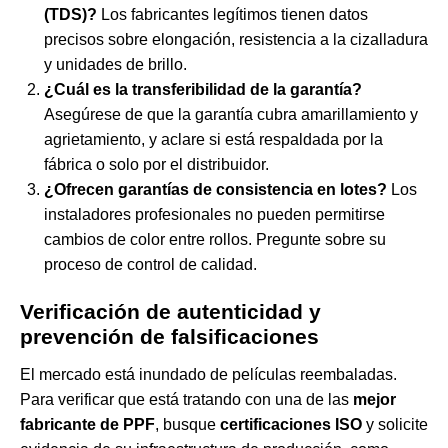
(TDS)?
Los fabricantes legítimos tienen datos
precisos sobre elongación, resistencia a la cizalladura
y unidades de brillo.
¿Cuál es la transferibilidad de la garantía?
Asegúrese de que la garantía cubra amarillamiento y
agrietamiento, y aclare si está respaldada por la
fábrica o solo por el distribuidor.
¿Ofrecen garantías de consistencia en lotes?
Los
instaladores profesionales no pueden permitirse
cambios de color entre rollos. Pregunte sobre su
proceso de control de calidad.
Verificación de autenticidad y
prevención de falsificaciones
El mercado está inundado de películas reembaladas.
Para verificar que está tratando con una de las
mejor
fabricante de PPF
, busque
certificaciones ISO
y solicite