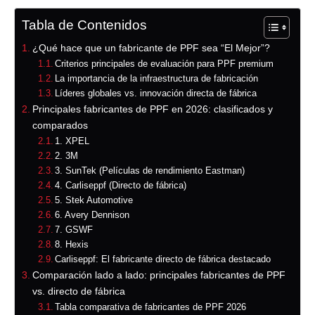
Tabla de Contenidos
¿Qué hace que un fabricante de PPF sea “El Mejor”?
Criterios principales de evaluación para PPF premium
La importancia de la infraestructura de fabricación
Líderes globales vs. innovación directa de fábrica
Principales fabricantes de PPF en 2026: clasificados y
comparados
1. XPEL
2. 3M
3. SunTek (Películas de rendimiento Eastman)
4. Carliseppf (Directo de fábrica)
5. Stek Automotive
6. Avery Dennison
7. GSWF
8. Hexis
Carliseppf: El fabricante directo de fábrica destacado
Comparación lado a lado: principales fabricantes de PPF
vs. directo de fábrica
Tabla comparativa de fabricantes de PPF 2026