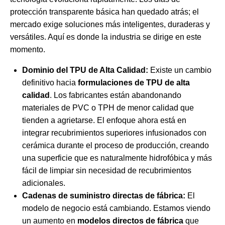
protección transparente básica han quedado atrás; el
mercado exige soluciones más inteligentes, duraderas y
versátiles. Aquí es donde la industria se dirige en este
momento.
Dominio del TPU de Alta Calidad:
Existe un cambio
definitivo hacia
formulaciones de TPU de alta
calidad
. Los fabricantes están abandonando
materiales de PVC o TPH de menor calidad que
tienden a agrietarse. El enfoque ahora está en
integrar recubrimientos superiores infusionados con
cerámica durante el proceso de producción, creando
una superficie que es naturalmente hidrofóbica y más
fácil de limpiar sin necesidad de recubrimientos
adicionales.
Cadenas de suministro directas de fábrica:
El
modelo de negocio está cambiando. Estamos viendo
un aumento en
modelos directos de fábrica
que