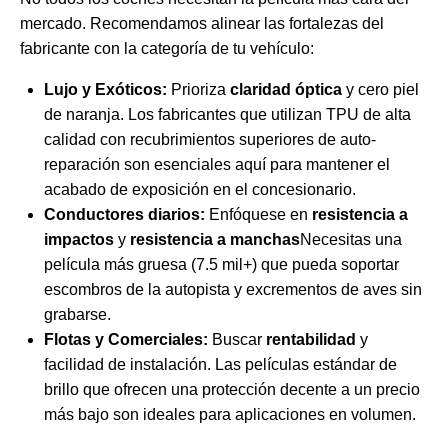
mercado. Recomendamos alinear las fortalezas del
fabricante con la categoría de tu vehículo:
Lujo y Exóticos:
Prioriza
claridad óptica
y cero piel
de naranja. Los fabricantes que utilizan TPU de alta
calidad con recubrimientos superiores de auto-
reparación son esenciales aquí para mantener el
acabado de exposición en el concesionario.
Conductores diarios:
Enfóquese en
resistencia a
impactos
y
resistencia a manchas
Necesitas una
película más gruesa (7.5 mil+) que pueda soportar
escombros de la autopista y excrementos de aves sin
grabarse.
Flotas y Comerciales:
Buscar
rentabilidad
y
facilidad de instalación. Las películas estándar de
brillo que ofrecen una protección decente a un precio
más bajo son ideales para aplicaciones en volumen.