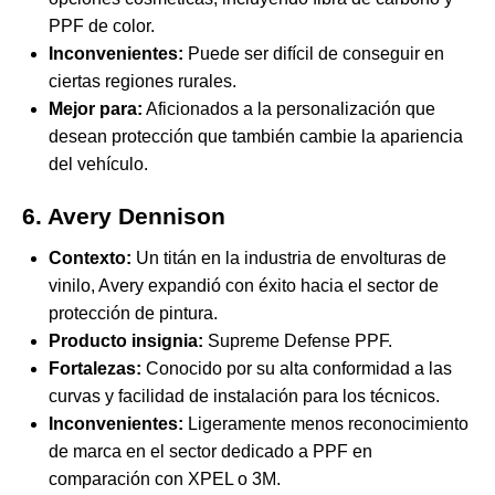
PPF de color.
Inconvenientes:
Puede ser difícil de conseguir en
ciertas regiones rurales.
Mejor para:
Aficionados a la personalización que
desean protección que también cambie la apariencia
del vehículo.
6. Avery Dennison
Contexto:
Un titán en la industria de envolturas de
vinilo, Avery expandió con éxito hacia el sector de
protección de pintura.
Producto insignia:
Supreme Defense PPF.
Fortalezas:
Conocido por su alta conformidad a las
curvas y facilidad de instalación para los técnicos.
Inconvenientes:
Ligeramente menos reconocimiento
de marca en el sector dedicado a PPF en
comparación con XPEL o 3M.