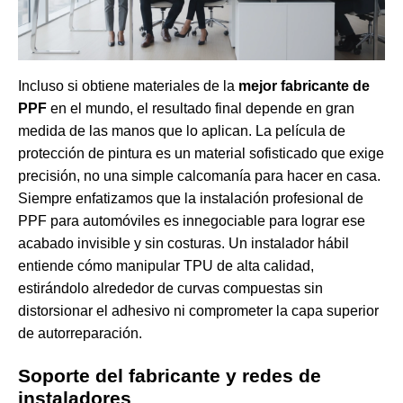
Incluso si obtiene materiales de la
mejor fabricante de
PPF
en el mundo, el resultado final depende en gran
medida de las manos que lo aplican. La película de
protección de pintura es un material sofisticado que exige
precisión, no una simple calcomanía para hacer en casa.
Siempre enfatizamos que
la instalación profesional de
PPF para automóviles
es innegociable para lograr ese
acabado invisible y sin costuras. Un instalador hábil
entiende cómo manipular TPU de alta calidad,
estirándolo alrededor de curvas compuestas sin
distorsionar el adhesivo ni comprometer la capa superior
de autorreparación.
Soporte del fabricante y redes de
instaladores