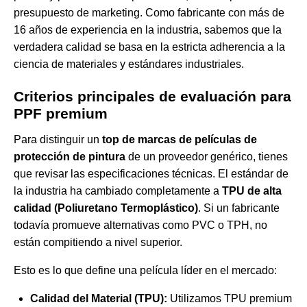
presupuesto de marketing. Como fabricante con más de
16 años de experiencia en la industria, sabemos que la
verdadera calidad se basa en la estricta adherencia a la
ciencia de materiales y estándares industriales.
Criterios principales de evaluación para
PPF premium
Para distinguir un
top de marcas de películas de
protección de pintura
de un proveedor genérico, tienes
que revisar las especificaciones técnicas. El estándar de
la industria ha cambiado completamente a
TPU de alta
calidad (Poliuretano Termoplástico)
. Si un fabricante
todavía promueve alternativas como PVC o TPH, no
están compitiendo a nivel superior.
Esto es lo que define una película líder en el mercado:
Calidad del Material (TPU):
Utilizamos TPU premium