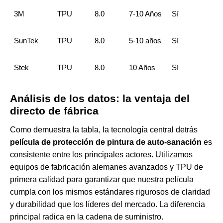
3M
TPU
8.0
7-10 Años
Sí
SunTek
TPU
8.0
5-10 años
Sí
Stek
TPU
8.0
10 Años
Sí
Análisis de los datos: la ventaja del
directo de fábrica
Como demuestra la tabla, la tecnología central detrás
película de protección de pintura de auto-sanación
es
consistente entre los principales actores. Utilizamos
equipos de fabricación alemanes avanzados y TPU de
primera calidad para garantizar que nuestra película
cumpla con los mismos estándares rigurosos de claridad
y durabilidad que los líderes del mercado. La diferencia
principal radica en la cadena de suministro.