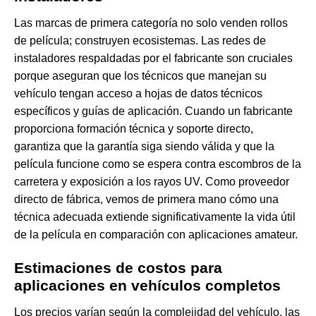
Las marcas de primera categoría no solo venden rollos
de película; construyen ecosistemas. Las redes de
instaladores respaldadas por el fabricante son cruciales
porque aseguran que los técnicos que manejan su
vehículo tengan acceso a hojas de datos técnicos
específicos y guías de aplicación. Cuando un fabricante
proporciona formación técnica y soporte directo,
garantiza que la garantía siga siendo válida y que la
película funcione como se espera contra escombros de la
carretera y exposición a los rayos UV. Como proveedor
directo de fábrica, vemos de primera mano cómo una
técnica adecuada extiende significativamente la vida útil
de la película en comparación con aplicaciones amateur.
Estimaciones de costos para
aplicaciones en vehículos completos
Los precios varían según la complejidad del vehículo, las