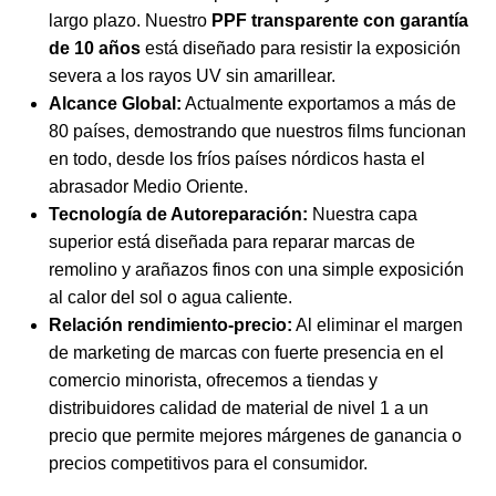
largo plazo. Nuestro
PPF transparente con garantía
de 10 años
está diseñado para resistir la exposición
severa a los rayos UV sin amarillear.
Alcance Global:
Actualmente exportamos a más de
80 países, demostrando que nuestros films funcionan
en todo, desde los fríos países nórdicos hasta el
abrasador Medio Oriente.
Tecnología de Autoreparación:
Nuestra capa
superior está diseñada para reparar marcas de
remolino y arañazos finos con una simple exposición
al calor del sol o agua caliente.
Relación rendimiento-precio:
Al eliminar el margen
de marketing de marcas con fuerte presencia en el
comercio minorista, ofrecemos a tiendas y
distribuidores calidad de material de nivel 1 a un
precio que permite mejores márgenes de ganancia o
precios competitivos para el consumidor.