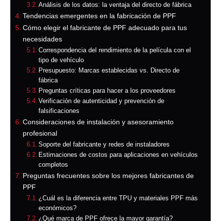
Análisis de los datos: la ventaja del directo de fábrica
Tendencias emergentes en la fabricación de PPF
Cómo elegir el fabricante de PPF adecuado para tus
necesidades
Correspondencia del rendimiento de la película con el
tipo de vehículo
Presupuesto: Marcas establecidas vs. Directo de
fábrica
Preguntas críticas para hacer a los proveedores
Verificación de autenticidad y prevención de
falsificaciones
Consideraciones de instalación y asesoramiento
profesional
Soporte del fabricante y redes de instaladores
Estimaciones de costos para aplicaciones en vehículos
completos
Preguntas frecuentes sobre los mejores fabricantes de
PPF
¿Cuál es la diferencia entre TPU y materiales PPF más
económicos?
¿Qué marca de PPF ofrece la mayor garantía?