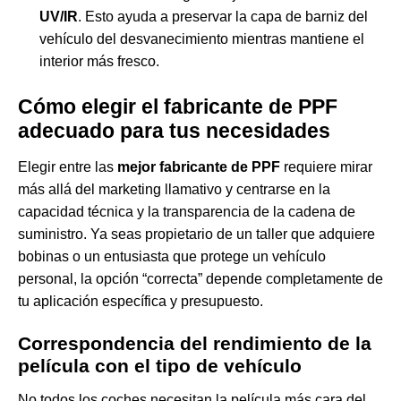
UV/IR
. Esto ayuda a preservar la capa de barniz del
vehículo del desvanecimiento mientras mantiene el
interior más fresco.
Cómo elegir el fabricante de PPF
adecuado para tus necesidades
Elegir entre las
mejor fabricante de PPF
requiere mirar
más allá del marketing llamativo y centrarse en la
capacidad técnica y la transparencia de la cadena de
suministro. Ya seas propietario de un taller que adquiere
bobinas o un entusiasta que protege un vehículo
personal, la opción “correcta” depende completamente de
tu aplicación específica y presupuesto.
Correspondencia del rendimiento de la
película con el tipo de vehículo
No todos los coches necesitan la película más cara del