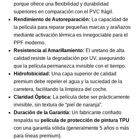
porque ofrece una flexibilidad y durabilidad
superiores en comparación con el PVC frágil.
Rendimiento de Autoreparación:
La capacidad de
la película para reparar pequeñas marcas y arañazos
mediante activación térmica es innegociable para el
PPF moderno.
Resistencia al Amarillamiento:
El uretano de alta
calidad resiste la degradación por UV, asegurando
que la película permanezca invisible con el tiempo.
Hidrofobicidad:
Una capa superior de calidad
premium debe repeler el agua y la suciedad de la
carretera, facilitando la limpieza del coche.
Claridad Óptica:
La película debe ser prácticamente
invisible, sin textura de “piel de naranja”.
Duración de la Garantía:
Un fabricante confiado
respalda su
película de protección de pintura TPU
con una garantía sólida (generalmente 5 años o más
para líneas premium).