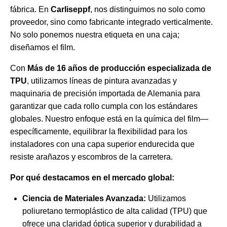
fábrica. En
Carliseppf
, nos distinguimos no solo como
proveedor, sino como fabricante integrado verticalmente.
No solo ponemos nuestra etiqueta en una caja;
diseñamos el film.
Con
Más de 16 años de producción especializada de
TPU
, utilizamos líneas de pintura avanzadas y
maquinaria de precisión importada de Alemania para
garantizar que cada rollo cumpla con los estándares
globales. Nuestro enfoque está en la química del film—
específicamente, equilibrar la flexibilidad para los
instaladores con una capa superior endurecida que
resiste arañazos y escombros de la carretera.
Por qué destacamos en el mercado global:
Ciencia de Materiales Avanzada:
Utilizamos
poliuretano termoplástico de alta calidad (TPU) que
ofrece una claridad óptica superior y durabilidad a