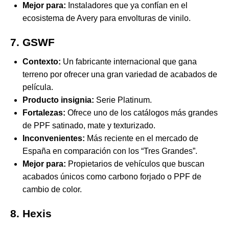
Mejor para:
Instaladores que ya confían en el
ecosistema de Avery para envolturas de vinilo.
7. GSWF
Contexto:
Un fabricante internacional que gana
terreno por ofrecer una gran variedad de acabados de
película.
Producto insignia:
Serie Platinum.
Fortalezas:
Ofrece uno de los catálogos más grandes
de PPF satinado, mate y texturizado.
Inconvenientes:
Más reciente en el mercado de
España en comparación con los “Tres Grandes”.
Mejor para:
Propietarios de vehículos que buscan
acabados únicos como carbono forjado o PPF de
cambio de color.
8. Hexis