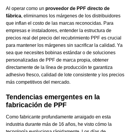
Al operar como un
proveedor de PPF directo de
fábrica
, eliminamos los márgenes de los distribuidores
que inflan el costo de las marcas reconocidas. Para
empresas e instaladores, entender la estructura de
precios real del
precio del recubrimiento PPF
es crucial
para mantener los márgenes sin sacrificar la calidad. Ya
sea que necesites bobinas estándar o
de soluciones
personalizadas de PPF de marca propia
, obtener
directamente de la línea de producción te garantiza
adhesivo fresco, calidad de lote consistente y los precios
más competitivos del mercado.
Tendencias emergentes en la
fabricación de PPF
Como fabricante profundamente arraigado en esta
industria durante más de 16 años, he visto cómo la
tecnología evoluciona rápidamente. Los días de