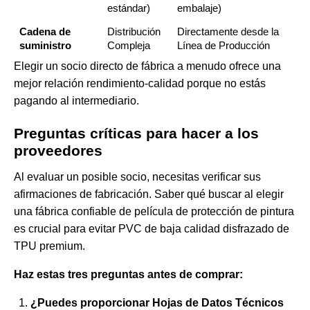
estándar)
embalaje)
Cadena de
Distribución
Directamente desde la
suministro
Compleja
Línea de Producción
Elegir un socio directo de fábrica a menudo ofrece una
mejor relación rendimiento-calidad porque no estás
pagando al intermediario.
Preguntas críticas para hacer a los
proveedores
Al evaluar un posible socio, necesitas verificar sus
afirmaciones de fabricación. Saber
qué buscar al elegir
una fábrica confiable de película de protección de pintura
es crucial para evitar PVC de baja calidad disfrazado de
TPU premium.
Haz estas tres preguntas antes de comprar:
¿Puedes proporcionar Hojas de Datos Técnicos