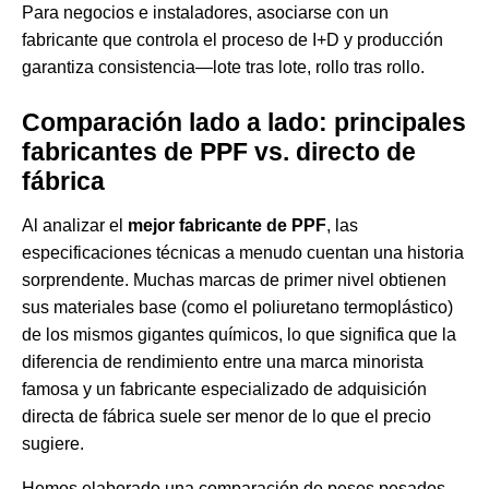
Para negocios e instaladores, asociarse con un
fabricante que controla el proceso de I+D y producción
garantiza consistencia—lote tras lote, rollo tras rollo.
Comparación lado a lado: principales
fabricantes de PPF vs. directo de
fábrica
Al analizar el
mejor fabricante de PPF
, las
especificaciones técnicas a menudo cuentan una historia
sorprendente. Muchas marcas de primer nivel obtienen
sus materiales base (como el poliuretano termoplástico)
de los mismos gigantes químicos, lo que significa que la
diferencia de rendimiento entre una marca minorista
famosa y un fabricante especializado de adquisición
directa de fábrica suele ser menor de lo que el precio
sugiere.
Hemos elaborado una comparación de pesos pesados