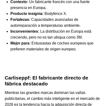
Contexto:
Un fabricante francés con una fuerte
presencia en Europa.
Producto insignia:
Bodyfence X.
Fortalezas:
Capacidades avanzadas de
autorreparación a temperaturas ambiente.
Inconvenientes:
La distribución en Europa está
creciendo, pero no es tan ubiqua como 3M.
Mejor para:
Entusiastas de coches europeos que
prefieren materiales de origen europeo.
Carliseppf: El fabricante directo de
fábrica destacado
Mientras las grandes marcas dominan las vallas
publicitarias, el cambio más inteligente en el mercado de
2026 es la tendencia hacia la adquisición directa de