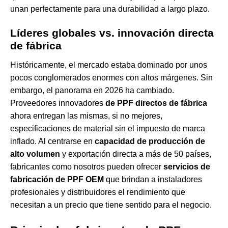
unan perfectamente para una durabilidad a largo plazo.
Líderes globales vs. innovación directa
de fábrica
Históricamente, el mercado estaba dominado por unos
pocos conglomerados enormes con altos márgenes. Sin
embargo, el panorama en 2026 ha cambiado.
Proveedores innovadores
de PPF directos de fábrica
ahora entregan las mismas, si no mejores,
especificaciones de material sin el impuesto de marca
inflado. Al centrarse en
capacidad de producción de
alto volumen
y exportación directa a más de 50 países,
fabricantes como nosotros pueden ofrecer
servicios de
fabricación de PPF OEM
que brindan a instaladores
profesionales y distribuidores el rendimiento que
necesitan a un precio que tiene sentido para el negocio.