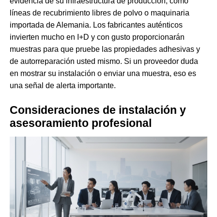
evidencia de su infraestructura de producción, como
líneas de recubrimiento libres de polvo o maquinaria
importada de Alemania. Los fabricantes auténticos
invierten mucho en I+D y con gusto proporcionarán
muestras para que pruebe las propiedades adhesivas y
de autorreparación usted mismo. Si un proveedor duda
en mostrar su instalación o enviar una muestra, eso es
una señal de alerta importante.
Consideraciones de instalación y
asesoramiento profesional