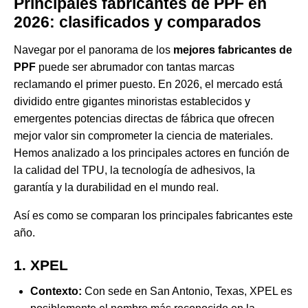
Principales fabricantes de PPF en
2026: clasificados y comparados
Navegar por el panorama de los
mejores fabricantes de
PPF
puede ser abrumador con tantas marcas
reclamando el primer puesto. En 2026, el mercado está
dividido entre gigantes minoristas establecidos y
emergentes potencias directas de fábrica que ofrecen
mejor valor sin comprometer la ciencia de materiales.
Hemos analizado a los principales actores en función de
la calidad del TPU, la tecnología de adhesivos, la
garantía y la durabilidad en el mundo real.
Así es como se comparan los principales fabricantes este
año.
1. XPEL
Contexto:
Con sede en San Antonio, Texas, XPEL es