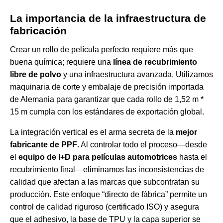
La importancia de la infraestructura de
fabricación
Crear un rollo de película perfecto requiere más que
buena química; requiere una
línea de recubrimiento
libre de polvo
y una infraestructura avanzada. Utilizamos
maquinaria de corte y embalaje de precisión importada
de Alemania para garantizar que cada rollo de 1,52 m *
15 m cumpla con los estándares de exportación global.
La integración vertical es el arma secreta de la
mejor
fabricante de PPF
. Al controlar todo el proceso—desde
el
equipo de I+D para películas automotrices
hasta el
recubrimiento final—eliminamos las inconsistencias de
calidad que afectan a las marcas que subcontratan su
producción. Este enfoque “directo de fábrica” permite un
control de calidad riguroso (certificado ISO) y asegura
que el adhesivo, la base de TPU y la capa superior se