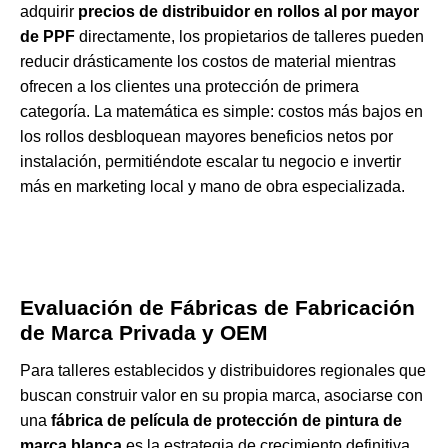
adquirir
precios de distribuidor en rollos al por mayor
de PPF
directamente, los propietarios de talleres pueden
reducir drásticamente los costos de material mientras
ofrecen a los clientes una protección de primera
categoría. La matemática es simple: costos más bajos en
los rollos desbloquean mayores beneficios netos por
instalación, permitiéndote escalar tu negocio e invertir
más en marketing local y mano de obra especializada.
Evaluación de Fábricas de Fabricación
de Marca Privada y OEM
Para talleres establecidos y distribuidores regionales que
buscan construir valor en su propia marca, asociarse con
una
fábrica de película de protección de pintura de
marca blanca
es la estrategia de crecimiento definitiva.