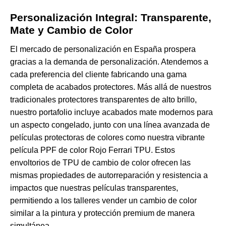
Personalización Integral: Transparente,
Mate y Cambio de Color
El mercado de personalización en España prospera
gracias a la demanda de personalización. Atendemos a
cada preferencia del cliente fabricando una gama
completa de acabados protectores. Más allá de nuestros
tradicionales protectores transparentes de alto brillo,
nuestro portafolio incluye acabados mate modernos para
un aspecto congelado, junto con una línea avanzada de
películas protectoras de colores como nuestra vibrante
película PPF de color Rojo Ferrari TPU
. Estos
envoltorios de TPU de cambio de color ofrecen las
mismas propiedades de autorreparación y resistencia a
impactos que nuestras películas transparentes,
permitiendo a los talleres vender un cambio de color
similar a la pintura y protección premium de manera
simultánea.