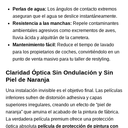
Perlas de agua:
Los ángulos de contacto extremos
aseguran que el agua se deslice instantáneamente.
Resistencia a las manchas:
Repele contaminantes
ambientales agresivos como excrementos de aves,
lluvia ácida y alquitrán de la carretera.
Mantenimiento fácil:
Reduce el tiempo de lavado
para los propietarios de coches, convirtiéndolo en un
punto de venta masivo para tu taller de restyling.
Claridad Óptica Sin Ondulación y Sin
Piel de Naranja
Una instalación invisible es el objetivo final. Las películas
inferiores sufren de distorsión adhesiva y capas
superiores irregulares, creando un efecto de “piel de
naranja” que arruina el acabado de la pintura de fábrica.
La verdadera película premium ofrece una protección
óptica absoluta
película de protección de pintura con