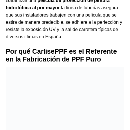
Garantizar una
película de protección de pintura
hidrofóbica al por mayor
la línea de tuberías asegura
que sus instaladores trabajen con una película que se
estira de manera predecible, se adhiere a la perfección y
resiste la exposición UV y la sal de carretera típicas de
diversos climas en España.
Por qué CarlisePPF es el Referente
en la Fabricación de PPF Puro