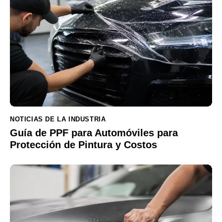
NOTICIAS DE LA INDUSTRIA
Guía de PPF para Automóviles para
Protección de Pintura y Costos