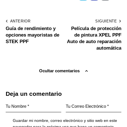
ANTERIOR
SIGUIENTE
Guía de rendimiento y
Película de protección
opciones mayoristas de
de pintura XPEL PPF
STEK PPF
Auto de auto reparación
automática
Ocultar comentarios
Deja un comentario
Guardar mi nombre, correo electrónico y sitio web en este
navegador para la próxima vez que haga un comentario.