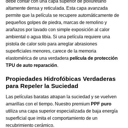
debe contar con una capa superior de poliuretano
altamente densa y reticulada. Esta capa avanzada
permite que la película se recupere automáticamente de
pequeños golpes de piedra, marcas de remolino y
arañazos por lavado con simple exposición al calor
ambiental o agua tibia. Si una película requiere una
pistola de calor solo para arreglar abrasiones
superficiales menores, carece de la memoria
elastomérica de una verdadera
película de protección
TPU de auto reparación
.
Propiedades Hidrofóbicas Verdaderas
para Repeler la Suciedad
Las películas baratas atrapan la suciedad y se vuelven
amarillas con el tiempo. Nuestro premium
PPF puro
utiliza una capa superior especializada de baja energía
superficial que imita el comportamiento de un
recubrimiento cerámico.