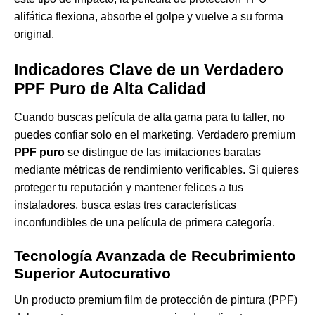
alifática flexiona, absorbe el golpe y vuelve a su forma
original.
Indicadores Clave de un Verdadero
PPF Puro de Alta Calidad
Cuando buscas película de alta gama para tu taller, no
puedes confiar solo en el marketing. Verdadero premium
PPF puro
se distingue de las imitaciones baratas
mediante métricas de rendimiento verificables. Si quieres
proteger tu reputación y mantener felices a tus
instaladores, busca estas tres características
inconfundibles de una película de primera categoría.
Tecnología Avanzada de Recubrimiento
Superior Autocurativo
Un producto premium
film de protección de pintura (PPF)