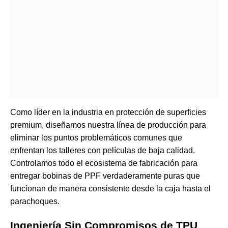
Como líder en la industria en protección de superficies
premium, diseñamos nuestra línea de producción para
eliminar los puntos problemáticos comunes que
enfrentan los talleres con películas de baja calidad.
Controlamos todo el ecosistema de fabricación para
entregar bobinas de PPF verdaderamente puras que
funcionan de manera consistente desde la caja hasta el
parachoques.
Ingeniería Sin Compromisos de TPU