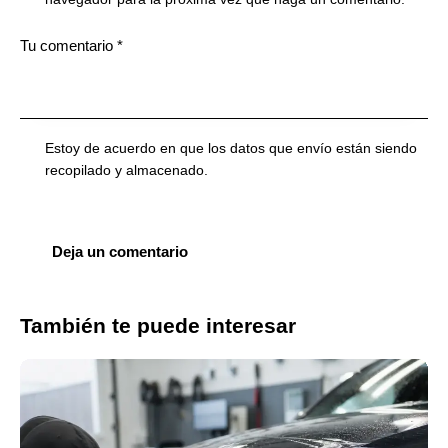
Estoy de acuerdo en que los datos que envío están siendo
recopilado y almacenado
.
También te puede interesar