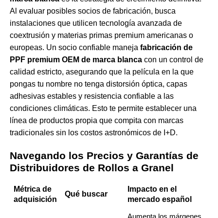
Al evaluar posibles socios de fabricación, busca
instalaciones que utilicen tecnología avanzada de
coextrusión y materias primas premium americanas o
europeas. Un socio confiable maneja
fabricación de
PPF premium OEM de marca blanca
con un control de
calidad estricto, asegurando que la película en la que
pongas tu nombre no tenga distorsión óptica, capas
adhesivas estables y resistencia confiable a las
condiciones climáticas. Esto te permite establecer una
línea de productos propia que compita con marcas
tradicionales sin los costos astronómicos de I+D.
Navegando los Precios y Garantías de
Distribuidores de Rollos a Granel
Métrica de
Impacto en el
Qué buscar
adquisición
mercado español
Aumenta los márgenes