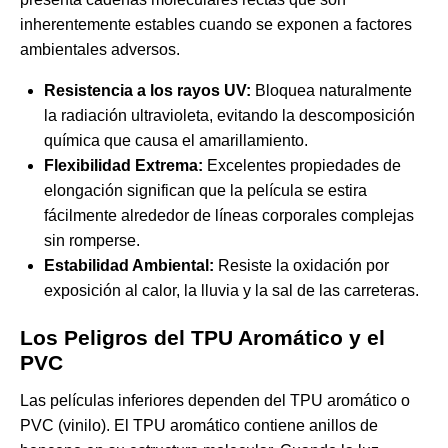
inherentemente estables cuando se exponen a factores
ambientales adversos.
Resistencia a los rayos UV:
Bloquea naturalmente
la radiación ultravioleta, evitando la descomposición
química que causa el amarillamiento.
Flexibilidad Extrema:
Excelentes propiedades de
elongación significan que la película se estira
fácilmente alrededor de líneas corporales complejas
sin romperse.
Estabilidad Ambiental:
Resiste la oxidación por
exposición al calor, la lluvia y la sal de las carreteras.
Los Peligros del TPU Aromático y el
PVC
Las películas inferiores dependen del TPU aromático o
PVC (vinilo). El TPU aromático contiene anillos de