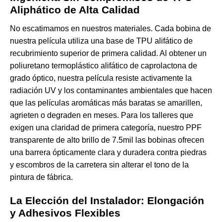
Aliphático de Alta Calidad
No escatimamos en nuestros materiales. Cada bobina de
nuestra película utiliza una base de TPU alifático de
recubrimiento superior de primera calidad. Al obtener un
poliuretano termoplástico alifático de caprolactona de
grado óptico, nuestra película resiste activamente la
radiación UV y los contaminantes ambientales que hacen
que las películas aromáticas más baratas se amarillen,
agrieten o degraden en meses. Para los talleres que
exigen una claridad de primera categoría, nuestro
PPF
transparente de alto brillo de 7.5mil
las bobinas ofrecen
una barrera ópticamente clara y duradera contra piedras
y escombros de la carretera sin alterar el tono de la
pintura de fábrica.
La Elección del Instalador: Elongación
y Adhesivos Flexibles