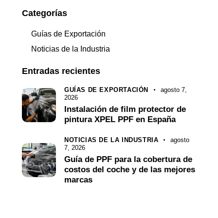
Categorías
Guías de Exportación
Noticias de la Industria
Entradas recientes
GUÍAS DE EXPORTACIÓN
agosto 7,
2026
Instalación de film protector de
pintura XPEL PPF en España
NOTICIAS DE LA INDUSTRIA
agosto
7, 2026
Guía de PPF para la cobertura de
costos del coche y de las mejores
marcas