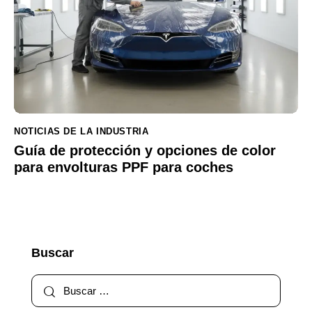
NOTICIAS DE LA INDUSTRIA
Guía de protección y opciones de color
para envolturas PPF para coches
Buscar