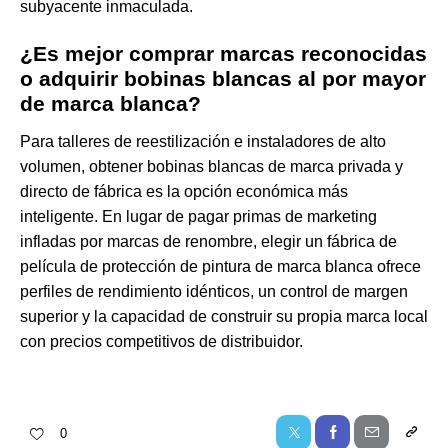
subyacente inmaculada.
¿Es mejor comprar marcas reconocidas
o adquirir bobinas blancas al por mayor
de marca blanca?
Para talleres de reestilización e instaladores de alto
volumen, obtener bobinas blancas de marca privada y
directo de fábrica es la opción económica más
inteligente. En lugar de pagar primas de marketing
infladas por marcas de renombre, elegir un
fábrica de
película de protección de pintura de marca blanca
ofrece
perfiles de rendimiento idénticos, un control de margen
superior y la capacidad de construir su propia marca local
con precios competitivos de distribuidor.
0