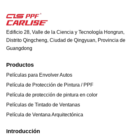
Edificio 28, Valle de la Ciencia y Tecnología Hongrun,
Distrito Qingcheng, Ciudad de Qingyuan, Provincia de
Guangdong
Productos
Películas para Envolver Autos
Película de Protección de Pintura / PPF
Película de protección de pintura en color
Películas de Tintado de Ventanas
Película de Ventana Arquitectónica
Introducción