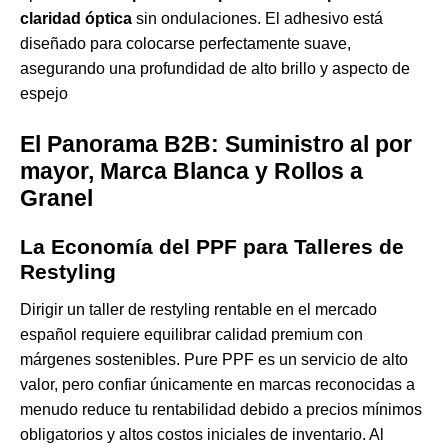
claridad óptica
sin ondulaciones. El adhesivo está
diseñado para colocarse perfectamente suave,
asegurando una profundidad de alto brillo y aspecto de
espejo
El Panorama B2B: Suministro al por
mayor, Marca Blanca y Rollos a
Granel
La Economía del PPF para Talleres de
Restyling
Dirigir un taller de restyling rentable en el mercado
español requiere equilibrar calidad premium con
márgenes sostenibles. Pure PPF es un servicio de alto
valor, pero confiar únicamente en marcas reconocidas a
menudo reduce tu rentabilidad debido a precios mínimos
obligatorios y altos costos iniciales de inventario. Al