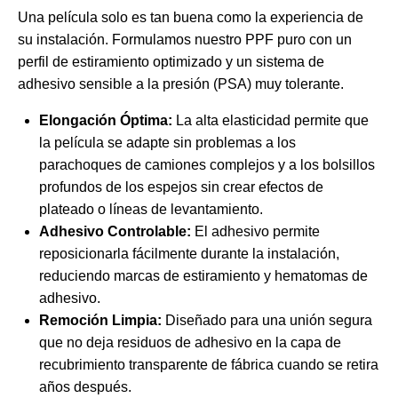
Una película solo es tan buena como la experiencia de
su instalación. Formulamos nuestro PPF puro con un
perfil de estiramiento optimizado y un sistema de
adhesivo sensible a la presión (PSA) muy tolerante.
Elongación Óptima:
La alta elasticidad permite que
la película se adapte sin problemas a los
parachoques de camiones complejos y a los bolsillos
profundos de los espejos sin crear efectos de
plateado o líneas de levantamiento.
Adhesivo Controlable:
El adhesivo permite
reposicionarla fácilmente durante la instalación,
reduciendo marcas de estiramiento y hematomas de
adhesivo.
Remoción Limpia:
Diseñado para una unión segura
que no deja residuos de adhesivo en la capa de
recubrimiento transparente de fábrica cuando se retira
años después.