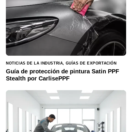
NOTICIAS DE LA INDUSTRIA
,
GUÍAS DE EXPORTACIÓN
Guía de protección de pintura Satin PPF
Stealth por CarlisePPF