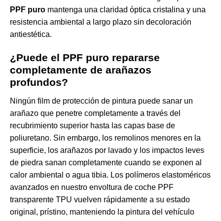
PPF puro
mantenga una claridad óptica cristalina y una
resistencia ambiental a largo plazo sin decoloración
antiestética.
¿Puede el PPF puro repararse
completamente de arañazos
profundos?
Ningún film de protección de pintura puede sanar un
arañazo que penetre completamente a través del
recubrimiento superior hasta las capas base de
poliuretano. Sin embargo, los remolinos menores en la
superficie, los arañazos por lavado y los impactos leves
de piedra sanan completamente cuando se exponen al
calor ambiental o agua tibia. Los polímeros elastoméricos
avanzados en nuestro
envoltura de coche PPF
transparente TPU
vuelven rápidamente a su estado
original, prístino, manteniendo la pintura del vehículo