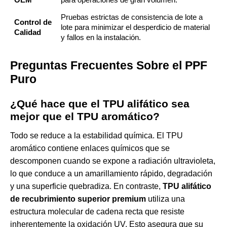
Pruebas estrictas de consistencia de lote a
Control de
lote para minimizar el desperdicio de material
Calidad
y fallos en la instalación.
Preguntas Frecuentes Sobre el PPF
Puro
¿Qué hace que el TPU alifático sea
mejor que el TPU aromático?
Todo se reduce a la estabilidad química. El TPU
aromático contiene enlaces químicos que se
descomponen cuando se expone a radiación ultravioleta,
lo que conduce a un amarillamiento rápido, degradación
y una superficie quebradiza. En contraste,
TPU alifático
de recubrimiento superior premium
utiliza una
estructura molecular de cadena recta que resiste
inherentemente la oxidación UV. Esto asegura que su