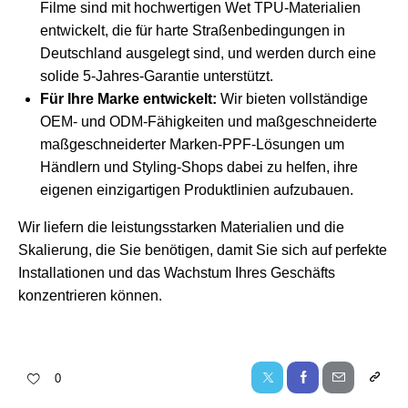
Filme sind mit hochwertigen Wet TPU-Materialien
entwickelt, die für harte Straßenbedingungen in
Deutschland ausgelegt sind, und werden durch eine
solide 5-Jahres-Garantie unterstützt.
Für Ihre Marke entwickelt:
Wir bieten vollständige
OEM- und ODM-Fähigkeiten und maßgeschneiderte
maßgeschneiderter Marken-PPF-Lösungen
um
Händlern und Styling-Shops dabei zu helfen, ihre
eigenen einzigartigen Produktlinien aufzubauen.
Wir liefern die leistungsstarken Materialien und die
Skalierung, die Sie benötigen, damit Sie sich auf perfekte
Installationen und das Wachstum Ihres Geschäfts
konzentrieren können.
0