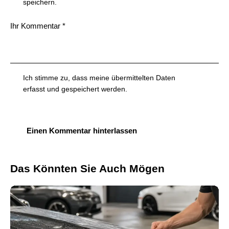
speichern.
Ich stimme zu, dass meine übermittelten Daten
erfasst und gespeichert werden
.
Das Könnten Sie Auch Mögen