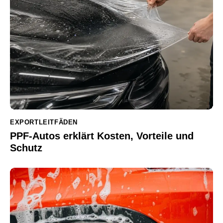
EXPORTLEITFÄDEN
PPF-Autos erklärt Kosten, Vorteile und
Schutz