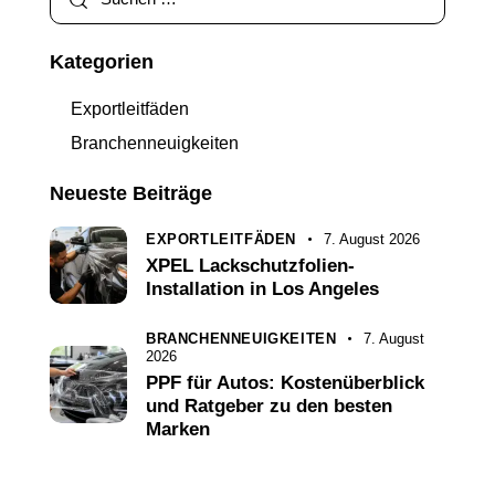
Kategorien
Exportleitfäden
Branchenneuigkeiten
Neueste Beiträge
EXPORTLEITFÄDEN
7. August 2026
XPEL Lackschutzfolien-
Installation in Los Angeles
BRANCHENNEUIGKEITEN
7. August
2026
PPF für Autos: Kostenüberblick
und Ratgeber zu den besten
Marken