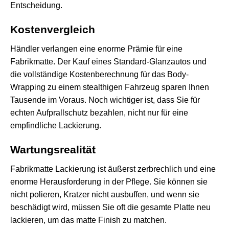
Entscheidung.
Kostenvergleich
Händler verlangen eine enorme Prämie für eine
Fabrikmatte. Der Kauf eines Standard-Glanzautos und
die vollständige Kostenberechnung für das Body-
Wrapping zu einem stealthigen Fahrzeug sparen Ihnen
Tausende im Voraus. Noch wichtiger ist, dass Sie für
echten Aufprallschutz bezahlen, nicht nur für eine
empfindliche Lackierung.
Wartungsrealität
Fabrikmatte Lackierung ist äußerst zerbrechlich und eine
enorme Herausforderung in der Pflege. Sie können sie
nicht polieren, Kratzer nicht ausbuffen, und wenn sie
beschädigt wird, müssen Sie oft die gesamte Platte neu
lackieren, um das matte Finish zu matchen.