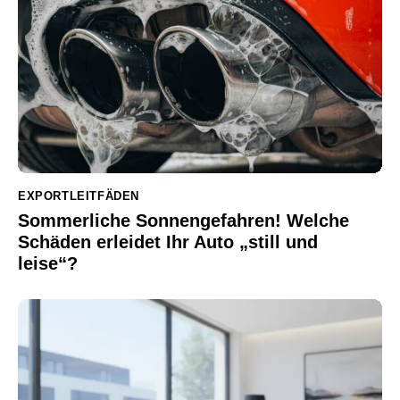
EXPORTLEITFÄDEN
Sommerliche Sonnengefahren! Welche
Schäden erleidet Ihr Auto „still und
leise“?