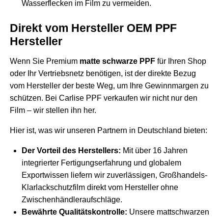
Wasserflecken im Film zu vermeiden.
Direkt vom Hersteller OEM PPF
Hersteller
Wenn Sie Premium
matte schwarze PPF
für Ihren Shop
oder Ihr Vertriebsnetz benötigen, ist der direkte Bezug
vom Hersteller der beste Weg, um Ihre Gewinnmargen zu
schützen. Bei Carlise PPF verkaufen wir nicht nur den
Film – wir stellen ihn her.
Hier ist, was wir unseren Partnern in Deutschland bieten:
Der Vorteil des Herstellers:
Mit über 16 Jahren
integrierter Fertigungserfahrung und globalem
Exportwissen liefern wir zuverlässigen, Großhandels-
Klarlackschutzfilm direkt vom Hersteller ohne
Zwischenhändleraufschläge.
Bewährte Qualitätskontrolle:
Unsere mattschwarzen