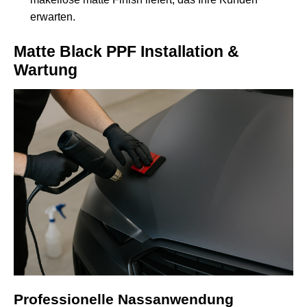
erwarten.
Matte Black PPF Installation &
Wartung
Professionelle Nassanwendung