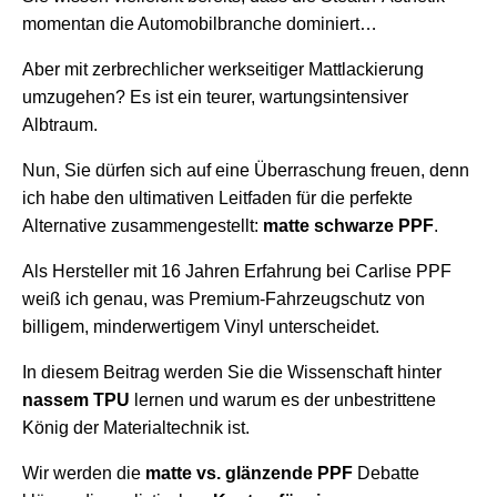
momentan die Automobilbranche dominiert…
Aber mit zerbrechlicher werkseitiger Mattlackierung
umzugehen? Es ist ein teurer, wartungsintensiver
Albtraum.
Nun, Sie dürfen sich auf eine Überraschung freuen, denn
ich habe den ultimativen Leitfaden für die perfekte
Alternative zusammengestellt:
matte schwarze PPF
.
Als Hersteller mit 16 Jahren Erfahrung bei Carlise PPF
weiß ich genau, was Premium-Fahrzeugschutz von
billigem, minderwertigem Vinyl unterscheidet.
In diesem Beitrag werden Sie die Wissenschaft hinter
nassem TPU
lernen und warum es der unbestrittene
König der Materialtechnik ist.
Wir werden die
matte vs. glänzende PPF
Debatte