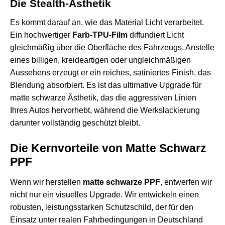
Die Stealth-Ästhetik
Es kommt darauf an, wie das Material Licht verarbeitet.
Ein hochwertiger
Farb-TPU-Film
diffundiert Licht
gleichmäßig über die Oberfläche des Fahrzeugs. Anstelle
eines billigen, kreideartigen oder ungleichmäßigen
Aussehens erzeugt er ein reiches, satiniertes Finish, das
Blendung absorbiert. Es ist das ultimative Upgrade für
matte schwarze Ästhetik, das die aggressiven Linien
Ihres Autos hervorhebt, während die Werkslackierung
darunter vollständig geschützt bleibt.
Die Kernvorteile von Matte Schwarz
PPF
Wenn wir herstellen
matte schwarze PPF
, entwerfen wir
nicht nur ein visuelles Upgrade. Wir entwickeln einen
robusten, leistungsstarken Schutzschild, der für den
Einsatz unter realen Fahrbedingungen in Deutschland