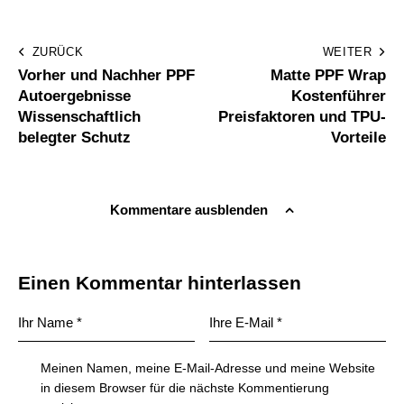
ZURÜCK
WEITER
Vorher und Nachher PPF
Matte PPF Wrap
Autoergebnisse
Kostenführer
Wissenschaftlich
Preisfaktoren und TPU-
belegter Schutz
Vorteile
Kommentare ausblenden
Einen Kommentar hinterlassen
Meinen Namen, meine E-Mail-Adresse und meine Website
in diesem Browser für die nächste Kommentierung