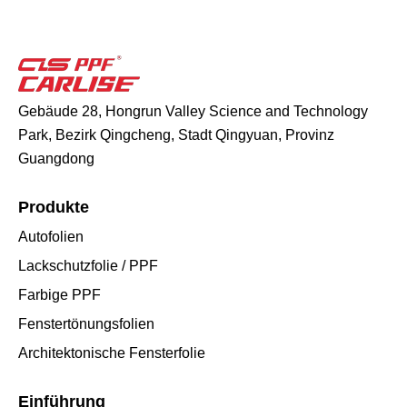
Gebäude 28, Hongrun Valley Science and Technology
Park, Bezirk Qingcheng, Stadt Qingyuan, Provinz
Guangdong
Produkte
Autofolien
Lackschutzfolie / PPF
Farbige PPF
Fenstertönungsfolien
Architektonische Fensterfolie
Einführung