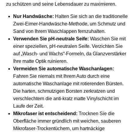
zu schützen und seine Lebensdauer zu maximieren.
Nur Handwäsche:
Halten Sie sich an die traditionelle
Zwei-Eimer-Handwäsche-Methode, um Schmutz und
Sand von Ihrem Waschlappen fernzuhalten.
Verwenden Sie pH-neutrale Seife:
Waschen Sie mit
einer speziellen, pH-neutralen Seife. Verzichten Sie
auf „Wasch- und Wachs“-Formeln, da Glanzverstärker
Ihre matte Optik ruinieren.
Vermeiden Sie automatische Waschanlagen:
Fahren Sie niemals mit Ihrem Auto durch eine
automatische Waschanlage mit rotierenden Bürsten.
Die harten, schmutzigen Borsten zerkratzen und
verschlechtern die anti-kratz matte Vinylschicht im
Laufe der Zeit.
Mikrofaser ist entscheidend:
Trocknen Sie die
Oberfläche immer gründlich mit weichen, sauberen
Mikrofaser-Trockentüchern, um hartnäckige