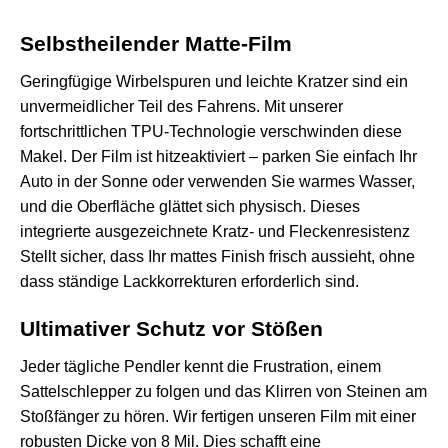
Selbstheilender Matte-Film
Geringfügige Wirbelspuren und leichte Kratzer sind ein
unvermeidlicher Teil des Fahrens. Mit unserer
fortschrittlichen TPU-Technologie verschwinden diese
Makel. Der Film ist hitzeaktiviert – parken Sie einfach Ihr
Auto in der Sonne oder verwenden Sie warmes Wasser,
und die Oberfläche glättet sich physisch. Dieses
integrierte
ausgezeichnete Kratz- und Fleckenresistenz
Stellt sicher, dass Ihr mattes Finish frisch aussieht, ohne
dass ständige Lackkorrekturen erforderlich sind.
Ultimativer Schutz vor Stößen
Jeder tägliche Pendler kennt die Frustration, einem
Sattelschlepper zu folgen und das Klirren von Steinen am
Stoßfänger zu hören. Wir fertigen unseren Film mit einer
robusten Dicke von 8 Mil. Dies schafft eine