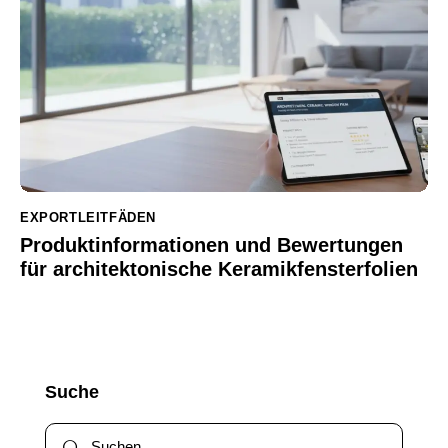
EXPORTLEITFÄDEN
Produktinformationen und Bewertungen
für architektonische Keramikfensterfolien
Suche