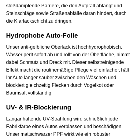
stoßdämpfende Barriere, die den Aufprall abfängt und
Steinschläge sowie Straßenabfälle daran hindert, durch
die Klarlackschicht zu dringen.
Hydrophobe Auto-Folie
Unser anti-gelbliche Oberlack ist hochhydrophobisch.
Wasser perlt sofort ab und rollt von der Oberfläche, nimmt
dabei Schmutz und Dreck mit. Dieser selbstreinigende
Effekt macht die routinemäßige Pflege viel einfacher, hält
Ihr Auto länger sauber zwischen den Wäschen und
blockiert gleichzeitig Flecken durch Vogelkot oder
Baumsaft vollständig.
UV- & IR-Blockierung
Langanhaltende UV-Strahlung wird schließlich jede
Fabrikfarbe eines Autos verblassen und beschädigen.
Unser mattschwarzer PPF wirkt wie ein robuster