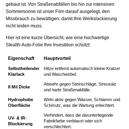
gebaut ist. Von Straßenabfällen bis hin zur intensiven
Sommersonne ist unser Film darauf ausgelegt, den
Missbrauch zu bewältigen, damit Ihre Werkslackierung
nicht leiden muss.
Hier ist eine kurze Übersicht, wie eine hochwertige
Stealth-Auto-Folie Ihre Investition schützt:
Eigenschaft
Hauptvorteil
Selbstheilender
Hitze entfernt automatisch kleine Kratzer
Klarlack
und Waschwirbel.
Abwehr gegen Steinschläge, Streusalz
8 Mil Dicke
und harte Straßenabfälle.
Hydrophobe
Wirkt aktiv gegen Wasser, Schlamm und
Oberfläche
Schmutz, was die Wartung erleichtert.
Verhindert, dass die darunterliegende
UV- & IR-
Fabrikfarbe verblasst oder sich
Blockierung
verschlechtert.