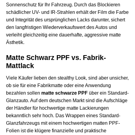
Sonnenschutz für Ihr Fahrzeug. Durch das Blockieren
schädlicher UV- und IR-Strahlen erhält der Film die Farbe
und Integrität des ursprünglichen Lacks darunter, sichert
den langfristigen Wiederverkaufswert des Autos und
verleiht gleichzeitig eine dauerhafte, aggressive matte
Ästhetik.
Matte Schwarz PPF vs. Fabrik-
Mattlack
Viele Käufer lieben den stealthy Look, sind aber unsicher,
ob sie für eine Fabrikmatte oder eine Anwendung
bezahlen sollen
matte schwarze PPF
über ein Standard-
Glanzauto. Auf dem deutschen Markt sind die Aufschläge
der Händler für hochwertige matte Lackierungen
bekanntlich sehr hoch. Das Wrappen eines Standard-
Glanzfahrzeugs mit einem hochwertigen
matten PPF-
Folien
ist die klügere finanzielle und praktische