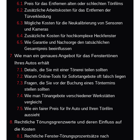
Preis für das Entfernen alten oder schlechten Tönfilms
Zusätzliche Arbeitskosten für das Entfernen der
Türverkleidung
Mögliche Kosten für die Neukalibrierung von Sensoren
und Kameras
Zusätzliche Kosten für hochkomplexe Heckfenster
Wie Garantie und Nachsorge den tatsächlichen
Gesamtpreis beeinflussen
Wie man ein genaues Angebot für das Fenstertönen
Ihres Autos erhält
Details, die Sie mit einer Tönerei teilen sollten
Warum Online-Tools für Sofortangebote oft falsch liegen
Fragen, die Sie vor der Buchung eines Töntermins
stellen sollten
Wie man Tönangebote verschiedener Werkstätten
vergleicht
Wie ein fairer Preis für Ihr Auto und Ihren Tönfilm
aussieht
Rechtliche Tönungsgrenzwerte und deren Einfluss auf
die Kosten
Rechtliche Fenster-Tönungsprozentsätze nach