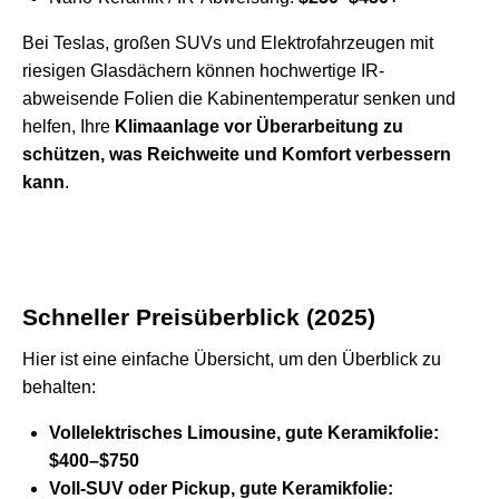
Bei Teslas, großen SUVs und Elektrofahrzeugen mit
riesigen Glasdächern können hochwertige IR-
abweisende Folien die Kabinentemperatur senken und
helfen, Ihre
Klimaanlage vor Überarbeitung zu
schützen, was Reichweite und Komfort verbessern
kann
.
Schneller Preisüberblick (2025)
Hier ist eine einfache Übersicht, um den Überblick zu
behalten:
Vollelektrisches Limousine, gute Keramikfolie:
$400–$750
Voll-SUV oder Pickup, gute Keramikfolie: