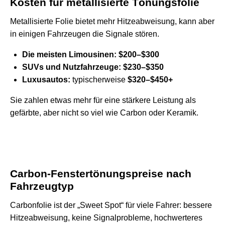
Kosten für metallisierte Tönungsfolie
Metallisierte Folie bietet mehr Hitzeabweisung, kann aber
in einigen Fahrzeugen die Signale stören.
Die meisten Limousinen:
$200–$300
SUVs und Nutzfahrzeuge:
$230–$350
Luxusautos:
typischerweise
$320–$450+
Sie zahlen etwas mehr für eine stärkere Leistung als
gefärbte, aber nicht so viel wie Carbon oder Keramik.
Carbon-Fenstertönungspreise nach
Fahrzeugtyp
Carbonfolie ist der „Sweet Spot“ für viele Fahrer: bessere
Hitzeabweisung, keine Signalprobleme, hochwerteres