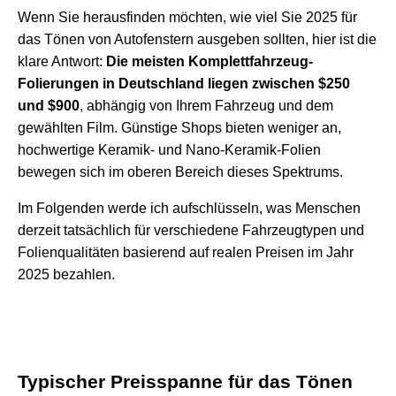
Wenn Sie herausfinden möchten, wie viel Sie 2025 für
das Tönen von Autofenstern ausgeben sollten, hier ist die
klare Antwort:
Die meisten Komplettfahrzeug-
Folierungen in Deutschland liegen zwischen $250
und $900
, abhängig von Ihrem Fahrzeug und dem
gewählten Film. Günstige Shops bieten weniger an,
hochwertige Keramik- und Nano-Keramik-Folien
bewegen sich im oberen Bereich dieses Spektrums.
Im Folgenden werde ich aufschlüsseln, was Menschen
derzeit tatsächlich für verschiedene Fahrzeugtypen und
Folienqualitäten basierend auf realen Preisen im Jahr
2025 bezahlen.
Typischer Preisspanne für das Tönen