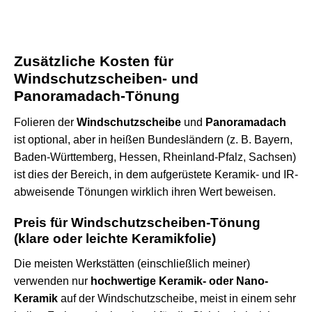
Zusätzliche Kosten für
Windschutzscheiben- und
Panoramadach-Tönung
Folieren der
Windschutzscheibe
und
Panoramadach
ist optional, aber in heißen Bundesländern (z. B. Bayern,
Baden-Württemberg, Hessen, Rheinland-Pfalz, Sachsen)
ist dies der Bereich, in dem aufgerüstete Keramik- und IR-
abweisende Tönungen wirklich ihren Wert beweisen.
Preis für Windschutzscheiben-Tönung
(klare oder leichte Keramikfolie)
Die meisten Werkstätten (einschließlich meiner)
verwenden nur
hochwertige Keramik- oder Nano-
Keramik
auf der Windschutzscheibe, meist in einem sehr