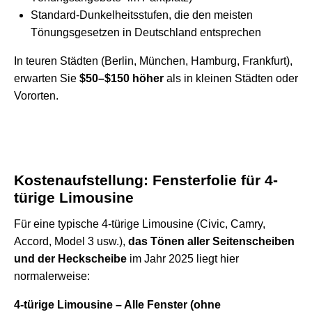
Standard-Dunkelheitsstufen, die den meisten
Tönungsgesetzen in Deutschland entsprechen
In teuren Städten (Berlin, München, Hamburg, Frankfurt),
erwarten Sie
$50–$150 höher
als in kleinen Städten oder
Vororten.
Kostenaufstellung: Fensterfolie für 4-
türige Limousine
Für eine typische 4-türige Limousine (Civic, Camry,
Accord, Model 3 usw.),
das Tönen aller Seitenscheiben
und der Heckscheibe
im Jahr 2025 liegt hier
normalerweise:
4-türige Limousine – Alle Fenster (ohne