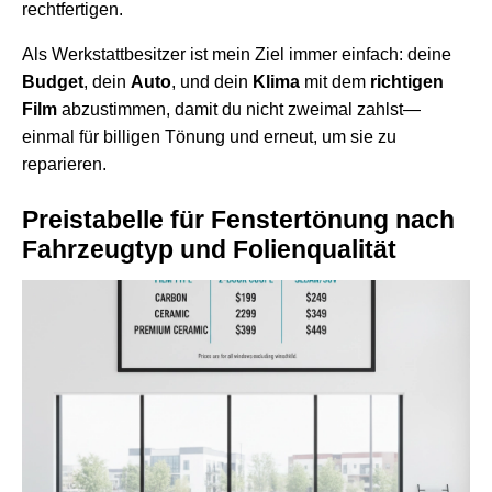
rechtfertigen.
Als Werkstattbesitzer ist mein Ziel immer einfach: deine
Budget
, dein
Auto
, und dein
Klima
mit dem
richtigen
Film
abzustimmen, damit du nicht zweimal zahlst—
einmal für billigen Tönung und erneut, um sie zu
reparieren.
Preistabelle für Fenstertönung nach
Fahrzeugtyp und Folienqualität