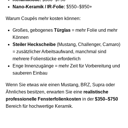
Nano-Keramik / IR-Folie:
$550–$950+
Warum Coupés mehr kosten können:
Großes, gebogenes
Türglas
= mehr Folie und mehr
Können
Steiler Heckscheibe
(Mustang, Challenger, Camaro)
= zusätzlicher Arbeitsaufwand, manchmal sind
mehrere Folienstücke erforderlich
Enge Innenzugänge = mehr Zeit für Vorbereitung und
sauberen Einbau
Wenn Sie etwas wie einen Mustang, BRZ, Supra oder
Ähnliches besitzen, erwarten Sie eine
realistische
professionelle Fensterfolienkosten
in der
$350–$750
Bereich für hochwertige Keramik.