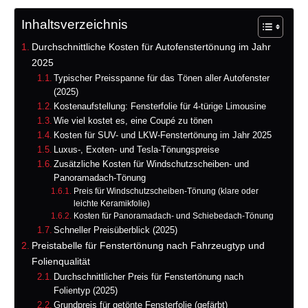
Inhaltsverzeichnis
Durchschnittliche Kosten für Autofenstertönung im Jahr
2025
Typischer Preisspanne für das Tönen aller Autofenster
(2025)
Kostenaufstellung: Fensterfolie für 4-türige Limousine
Wie viel kostet es, eine Coupé zu tönen
Kosten für SUV- und LKW-Fenstertönung im Jahr 2025
Luxus-, Exoten- und Tesla-Tönungspreise
Zusätzliche Kosten für Windschutzscheiben- und
Panoramadach-Tönung
Preis für Windschutzscheiben-Tönung (klare oder
leichte Keramikfolie)
Kosten für Panoramadach- und Schiebedach-Tönung
Schneller Preisüberblick (2025)
Preistabelle für Fenstertönung nach Fahrzeugtyp und
Folienqualität
Durchschnittlicher Preis für Fenstertönung nach
Folientyp (2025)
Grundpreis für getönte Fensterfolie (gefärbt)