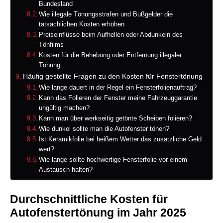
Bundesland
Wie illegale Tönungsstrafen und Bußgelder die
tatsächlichen Kosten erhöhen
Preiseinflüsse beim Aufhellen oder Abdunkeln des
Tönfilms
Kosten für die Behebung oder Entfernung illegaler
Tönung
Häufig gestellte Fragen zu den Kosten für Fenstertönung
Wie lange dauert in der Regel ein Fensterfolienauftrag?
Kann das Folieren der Fenster meine Fahrzeuggarantie
ungültig machen?
Kann man über werkseitig getönte Scheiben folieren?
Wie dunkel sollte man die Autofenster tönen?
Ist Keramikfolie bei heißem Wetter das zusätzliche Geld
wert?
Wie lange sollte hochwertige Fensterfolie vor einem
Austausch halten?
Durchschnittliche Kosten für
Autofenstertönung im Jahr 2025