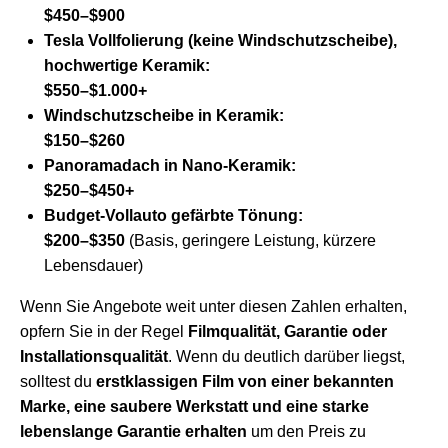
$450–$900
Tesla Vollfolierung (keine Windschutzscheibe),
hochwertige Keramik:
$550–$1.000+
Windschutzscheibe in Keramik:
$150–$260
Panoramadach in Nano-Keramik:
$250–$450+
Budget-Vollauto gefärbte Tönung:
$200–$350
(Basis, geringere Leistung, kürzere
Lebensdauer)
Wenn Sie Angebote weit unter diesen Zahlen erhalten,
opfern Sie in der Regel
Filmqualität, Garantie oder
Installationsqualität
. Wenn du deutlich darüber liegst,
solltest du
erstklassigen Film von einer bekannten
Marke, eine saubere Werkstatt und eine starke
lebenslange Garantie erhalten
um den Preis zu