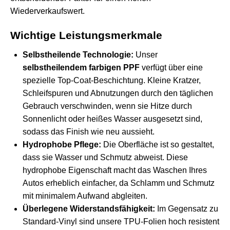
Wiederverkaufswert.
Wichtige Leistungsmerkmale
Selbstheilende Technologie:
Unser
selbstheilendem farbigen PPF
verfügt über eine
spezielle Top-Coat-Beschichtung. Kleine Kratzer,
Schleifspuren und Abnutzungen durch den täglichen
Gebrauch verschwinden, wenn sie Hitze durch
Sonnenlicht oder heißes Wasser ausgesetzt sind,
sodass das Finish wie neu aussieht.
Hydrophobe Pflege:
Die Oberfläche ist so gestaltet,
dass sie Wasser und Schmutz abweist. Diese
hydrophobe Eigenschaft macht das Waschen Ihres
Autos erheblich einfacher, da Schlamm und Schmutz
mit minimalem Aufwand abgleiten.
Überlegene Widerstandsfähigkeit:
Im Gegensatz zu
Standard-Vinyl sind unsere TPU-Folien hoch resistent