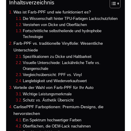
Inhaltsverzeichnis
Was ist Farb-PPF und wie funktioniert es?
Die Wissenschaft hinter TPU-Farbigen Lackschutzfolien
Verstehen von Dicke und Oberflächen
Fortschrittliche selbstheilende und hydrophobe
Technologie
Farb-PPF vs. traditionelle Vinylfolie: Wesentliche
Unterschiede
Spezifikationen zu Dicke und Haltbarkeit
Visuelle Unterschiede: Lackähnliche Tiefe vs.
Orangenschale
Vergleichsübersicht: PPF vs. Vinyl
Langlebigkeit und Wiederverkaufswert
Vorteile der Wahl von Farb-PPF für Ihr Auto
Wichtige Leistungsmerkmale
Schutz vs. Ästhetik Übersicht
CarlisePPF Farboptionen: Premium-Designs, die
hervorstechen
Ein Spektrum hochwertiger Farben
Oberflächen, die OEM-Lack nachahmen