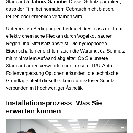
Standard
5-Jahres-Garantie
. Dieser Schutz garantiert,
dass der Film bei normalem Gebrauch nicht blasen,
reißen oder erheblich verfärben wird.
Unter realen Bedingungen bedeutet dies, dass der Film
effektiv chemische Flecken durch Vogelkot, sauren
Regen und Streusalz abweist. Die hydrophoben
Eigenschaften erleichtern auch die Wartung, da Schmutz
mit minimalem Aufwand abgleitet. Ob Sie unsere
Standardfarben verwenden oder unsere
TPU-Auto-
Folienverpackung
Optionen erkunden, die technische
Grundlage bleibt dieselbe: kompromissloser Schutz
verbunden mit hochwertiger Ästhetik.
Installationsprozess: Was Sie
erwarten können