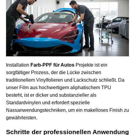
Installation
Farb-PPF für Autos
Projekte ist ein
sorgfältiger Prozess, der die Lücke zwischen
traditionellem Vinylfolieren und Lackschutz schließt. Da
unser Film aus hochwertigem aliphatischem TPU
besteht, ist er dicker und substanzieller als
Standardvinylen und erfordert spezielle
Nassanwendungstechniken, um ein makelloses Finish zu
gewährleisten.
Schritte der professionellen Anwendung