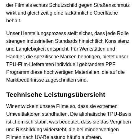
der Film als echtes Schutzschild gegen Straßenschmutz
wirkt und gleichzeitig eine lackähnliche Oberfläche
behält.
Unser Herstellungsprozess stellt sicher, dass jede Rolle
strengen industriellen Standards hinsichtlich Konsistenz
und Langlebigkeit entspricht. Für Werkstätten und
Händler, die spezifische Marken benötigen, bietet unser
TPU-Film-Lieferanten individuell gebrandete PPF
Programm diese hochwertigen Materialien, die auf die
Marktbedürfnisse zugeschnitten sind.
Technische Leistungsübersicht
Wir entwickeln unsere Filme so, dass sie extremen
Umweltfaktoren standhalten. Die aliphatische TPU-Basis
ist chemisch stabil, was bedeutet, dass sie das Vergilben
und Rissbildung widersteht, die bei minderwertigen
Filmen nach UV-Belastung häufig auftreten.