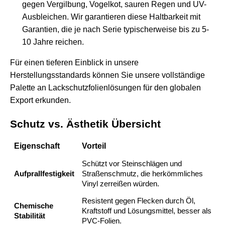
gegen Vergilbung, Vogelkot, sauren Regen und UV-
Ausbleichen. Wir garantieren diese Haltbarkeit mit
Garantien, die je nach Serie typischerweise bis zu 5-
10 Jahre reichen.
Für einen tieferen Einblick in unsere
Herstellungsstandards können Sie unsere vollständige
Palette an
Lackschutzfolienlösungen
für den globalen
Export erkunden.
Schutz vs. Ästhetik Übersicht
Eigenschaft
Vorteil
Schützt vor Steinschlägen und
Aufprallfestigkeit
Straßenschmutz, die herkömmliches
Vinyl zerreißen würden.
Resistent gegen Flecken durch Öl,
Chemische
Kraftstoff und Lösungsmittel, besser als
Stabilität
PVC-Folien.