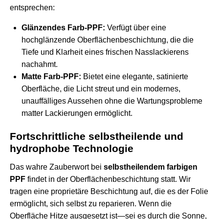
entsprechen:
Glänzendes Farb-PPF:
Verfügt über eine
hochglänzende Oberflächenbeschichtung, die die
Tiefe und Klarheit eines frischen Nasslackierens
nachahmt.
Matte Farb-PPF:
Bietet eine elegante, satinierte
Oberfläche, die Licht streut und ein modernes,
unauffälliges Aussehen ohne die Wartungsprobleme
matter Lackierungen ermöglicht.
Fortschrittliche selbstheilende und
hydrophobe Technologie
Das wahre Zauberwort bei
selbstheilendem farbigen
PPF
findet in der Oberflächenbeschichtung statt. Wir
tragen eine proprietäre Beschichtung auf, die es der Folie
ermöglicht, sich selbst zu reparieren. Wenn die
Oberfläche Hitze ausgesetzt ist—sei es durch die Sonne,