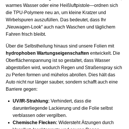
warmes Wasser oder eine Heißluftpistole—ordnen sich
die TPU-Polymere neu an, um kleine Kratzer und
Wirbelspuren auszufüllen. Das bedeutet, dass Ihr
„Neuwagen-Look“ auch nach Waschen und täglichem
Fahren frisch bleibt.
Über die Selbstheilung hinaus sind unsere Folien mit
hydrophoben Wartungseigenschaften
entwickelt. Die
Oberflächenspannung ist so gestaltet, dass Wasser
abgestoßen wird, wodurch Regen und Straßenspray sich
zu Perlen formen und mühelos abrollen. Dies hält das
Auto nicht nur länger sauber, sondern schafft auch eine
Barriere gegen:
UV/IR-Strahlung:
Verhindert, dass die
darunterliegende Lackierung und die Folie selbst
verblassen oder vergilben.
Chemische Flecken:
Widersteht Ätzungen durch