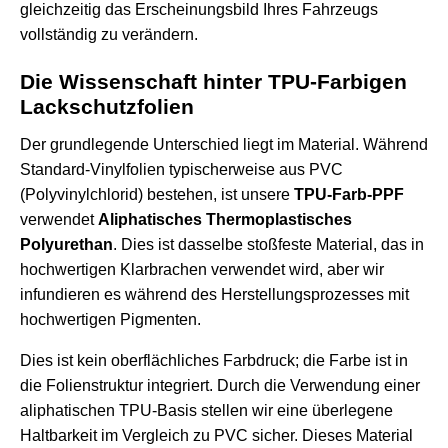
gleichzeitig das Erscheinungsbild Ihres Fahrzeugs
vollständig zu verändern.
Die Wissenschaft hinter TPU-Farbigen
Lackschutzfolien
Der grundlegende Unterschied liegt im Material. Während
Standard-Vinylfolien typischerweise aus PVC
(Polyvinylchlorid) bestehen, ist unsere
TPU-Farb-PPF
verwendet
Aliphatisches Thermoplastisches
Polyurethan
. Dies ist dasselbe stoßfeste Material, das in
hochwertigen Klarbrachen verwendet wird, aber wir
infundieren es während des Herstellungsprozesses mit
hochwertigen Pigmenten.
Dies ist kein oberflächliches Farbdruck; die Farbe ist in
die Folienstruktur integriert. Durch die Verwendung einer
aliphatischen TPU-Basis stellen wir eine überlegene
Haltbarkeit im Vergleich zu PVC sicher. Dieses Material