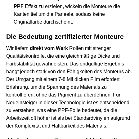
PPF
Effekt zu erzielen, wickeln die Monteure die
Kanten tief um die Paneele, sodass keine
Originalfarbe durchscheint.
Die Bedeutung zertifizierter Monteure
Wir liefern
direkt vom Werk
Rollen mit strenger
Qualitätskontrolle, die eine gleichmäßige Dicke und
Farbstabilität gewährleisten. Das endgültige Ergebnis
hängt jedoch stark von den Fähigkeiten des Monteurs ab.
Der Umgang mit einem 7-8 Mil dicken Film erfordert
Erfahrung, um die Spannung des Materials zu
kontrollieren, ohne das Pigment zu überdehnen. Für
Neueinsteiger in dieser Technologie ist es
entscheidend
zu verstehen, was eine PPF-Folie bedeutet,
da die
Arbeitszeit oft höher ist als bei Standardvinylen aufgrund
der Komplexität und Haltbarkeit des Materials.