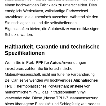
einem hochwertigen Fabriklack zu unterscheiden. Dies
ermöglicht Werkstätten, vollständige Farbwechsel
anzubieten, die authentisch aussehen, während sie den
Steinschlagschutz und die selbstheilenden
Eigenschaften bieten, die Autobesitzer von erstklassigem
Schutz erwarten.
Haltbarkeit, Garantie und technische
Spezifikationen
Wenn Sie in
Farb-PPF für Autos
Anwendungen
investieren, zahlen Sie für fortschrittliche
Materialwissenschaft, nicht nur für eine Farbänderung.
Bei Carlise verwenden wir hochwertiges
Aliphatisches
TPU
(Thermoplastisches Polyurethan) anstelle von
herkömmlichem PVC, das in traditionellem Vinyl
verwendet wird. Diese „Nasse TPU“-Zusammensetzung
bietet überlegene Elastizität und Schlagfestigkeit, sodass