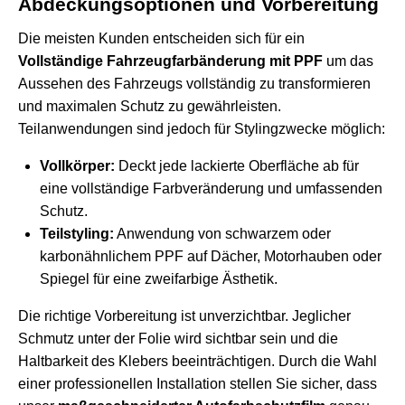
Abdeckungsoptionen und Vorbereitung
Die meisten Kunden entscheiden sich für ein
Vollständige Fahrzeugfarbänderung mit PPF
um das
Aussehen des Fahrzeugs vollständig zu transformieren
und maximalen Schutz zu gewährleisten.
Teilanwendungen sind jedoch für Stylingzwecke möglich:
Vollkörper:
Deckt jede lackierte Oberfläche ab für
eine vollständige Farbveränderung und umfassenden
Schutz.
Teilstyling:
Anwendung von schwarzem oder
karbonähnlichem PPF auf Dächer, Motorhauben oder
Spiegel für eine zweifarbige Ästhetik.
Die richtige Vorbereitung ist unverzichtbar. Jeglicher
Schmutz unter der Folie wird sichtbar sein und die
Haltbarkeit des Klebers beeinträchtigen. Durch die Wahl
einer professionellen Installation stellen Sie sicher, dass