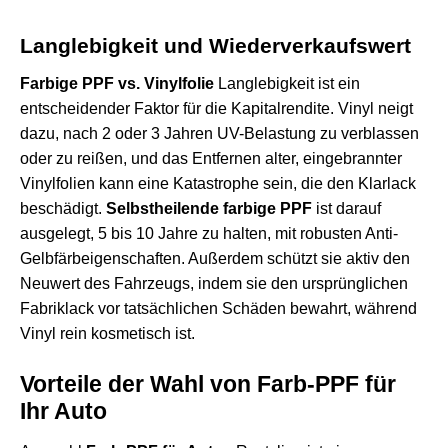
Langlebigkeit und Wiederverkaufswert
Farbige PPF vs. Vinylfolie
Langlebigkeit ist ein
entscheidender Faktor für die Kapitalrendite. Vinyl neigt
dazu, nach 2 oder 3 Jahren UV-Belastung zu verblassen
oder zu reißen, und das Entfernen alter, eingebrannter
Vinylfolien kann eine Katastrophe sein, die den Klarlack
beschädigt.
Selbstheilende farbige PPF
ist darauf
ausgelegt, 5 bis 10 Jahre zu halten, mit robusten Anti-
Gelbfärbeigenschaften. Außerdem schützt sie aktiv den
Neuwert des Fahrzeugs, indem sie den ursprünglichen
Fabriklack vor tatsächlichen Schäden bewahrt, während
Vinyl rein kosmetisch ist.
Vorteile der Wahl von Farb-PPF für
Ihr Auto