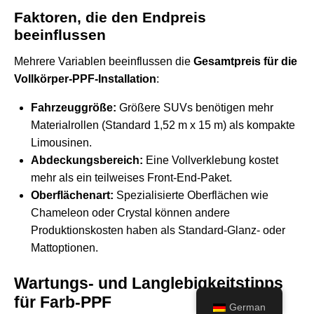
Faktoren, die den Endpreis
beeinflussen
Mehrere Variablen beeinflussen die
Gesamtpreis für die
Vollkörper-PPF-Installation
:
Fahrzeuggröße:
Größere SUVs benötigen mehr
Materialrollen (Standard 1,52 m x 15 m) als kompakte
Limousinen.
Abdeckungsbereich:
Eine Vollverklebung kostet
mehr als ein teilweises Front-End-Paket.
Oberflächenart:
Spezialisierte Oberflächen wie
Chameleon oder Crystal können andere
Produktionskosten haben als Standard-Glanz- oder
Mattoptionen.
Wartungs- und Langlebigkeitstipps
für Farb-PPF
German