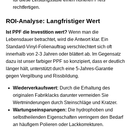
rechtfertigen.
ROI-Analyse: Langfristiger Wert
Ist PPF die Investition wert?
Wenn man die
Lebensdauer betrachtet, wird die Antwort klar. Ein
Standard-Vinyl-Folienauftrag verschlechtert sich oft
innerhalb von 2-3 Jahren oder blättert ab. Im Gegensatz
dazu ist unser farbiger PPF so konzipiert, dass er deutlich
länger hält, unterstützt durch eine 5-Jahres-Garantie
gegen Vergilbung und Rissbildung.
Wiederverkaufswert:
Durch die Erhaltung des
originalen Fabriklacks darunter vermeiden Sie
Wertminderungen durch Steinschläge und Kratzer.
Wartungseinsparungen:
Die hydrophoben und
selbstheilenden Eigenschaften verringern den Bedarf
an häufigem Polieren oder Lackkorrekturen.