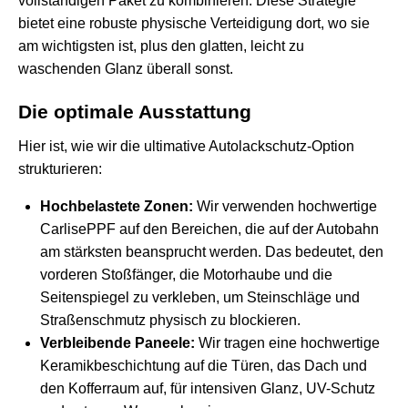
vollständigen Paket zu kombinieren. Diese Strategie
bietet eine robuste physische Verteidigung dort, wo sie
am wichtigsten ist, plus den glatten, leicht zu
waschenden Glanz überall sonst.
Die optimale Ausstattung
Hier ist, wie wir die ultimative Autolackschutz-Option
strukturieren:
Hochbelastete Zonen:
Wir verwenden hochwertige
CarlisePPF auf den Bereichen, die auf der Autobahn
am stärksten beansprucht werden. Das bedeutet, den
vorderen Stoßfänger, die Motorhaube und die
Seitenspiegel zu verkleben, um Steinschläge und
Straßenschmutz physisch zu blockieren.
Verbleibende Paneele:
Wir tragen eine hochwertige
Keramikbeschichtung auf die Türen, das Dach und
den Kofferraum auf, für intensiven Glanz, UV-Schutz