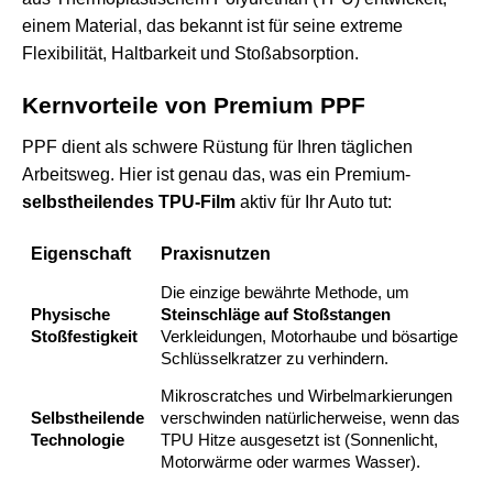
einem Material, das bekannt ist für seine extreme
Flexibilität, Haltbarkeit und Stoßabsorption.
Kernvorteile von Premium PPF
PPF dient als schwere Rüstung für Ihren täglichen
Arbeitsweg. Hier ist genau das, was ein Premium-
selbstheilendes TPU-Film
aktiv für Ihr Auto tut:
Eigenschaft
Praxisnutzen
Die einzige bewährte Methode, um
Physische
Steinschläge auf Stoßstangen
Stoßfestigkeit
Verkleidungen, Motorhaube und bösartige
Schlüsselkratzer zu verhindern.
Mikroscratches und Wirbelmarkierungen
Selbstheilende
verschwinden natürlicherweise, wenn das
Technologie
TPU Hitze ausgesetzt ist (Sonnenlicht,
Motorwärme oder warmes Wasser).