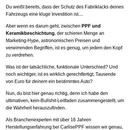
Du weißt bereits, dass der Schutz des Fabriklacks deines
Fahrzeugs eine kluge Investition ist…
Aber wenn es darum geht, zwischen
PPF und
Keramikbeschichtung
, der schieren Menge an
Marketing-Hype, astronomischen Preisen und
verwirrenden Begriffen, ist es genug, um jedem den Kopf
zu verdrehen.
Was ist der tatsächliche, funktionale Unterschied? Und
noch wichtiger, ist es wirklich gerechtfertigt, Tausende
von Euro für
deinem
ein bestimmtes Auto?
Nun, du bist hier genau richtig, denn ich habe den
ultimativen, kein-Bullshit-Leitfaden zusammengestellt, um
die Wahrheit herauszufinden.
Als Branchenexperten mit über 16 Jahren
Herstellungserfahrung bei CarlisePPF wissen wir genau,