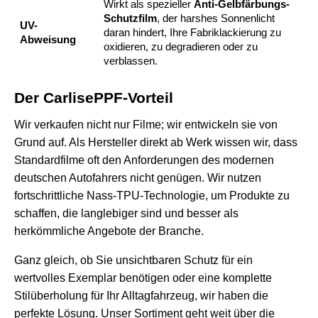
Wirkt als spezieller
Anti-Gelbfärbungs-
Schutzfilm
, der harshes Sonnenlicht
UV-
daran hindert, Ihre Fabriklackierung zu
Abweisung
oxidieren, zu degradieren oder zu
verblassen.
Der CarlisePPF-Vorteil
Wir verkaufen nicht nur Filme; wir entwickeln sie von
Grund auf. Als Hersteller direkt ab Werk wissen wir, dass
Standardfilme oft den Anforderungen des modernen
deutschen Autofahrers nicht genügen. Wir nutzen
fortschrittliche Nass-TPU-Technologie, um Produkte zu
schaffen, die langlebiger sind und besser als
herkömmliche Angebote der Branche.
Ganz gleich, ob Sie unsichtbaren Schutz für ein
wertvolles Exemplar benötigen oder eine komplette
Stilüberholung für Ihr Alltagfahrzeug, wir haben die
perfekte Lösung. Unser Sortiment geht weit über die