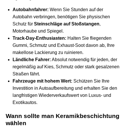
Autobahnfahrer:
Wenn Sie Stunden auf der
Autobahn verbringen, benötigen Sie physischen
Schutz für
Steinschläge auf Stoßstangen
,
Motorhaube und Spiegel.
Track-Day-Enthusiasten:
Halten Sie fliegenden
Gummi, Schmutz und Exhaust-Soot davon ab, Ihre
makellose Lackierung zu ruinieren.
Ländliche Fahrer:
Absolut notwendig für jeden, der
regelmäßig auf Kies, Schmutz oder stark gesalzenen
Straßen fährt.
Fahrzeuge mit hohem Wert:
Schützen Sie Ihre
Investition in Autoaufbereitung und erhalten Sie den
langfristigen Wiederverkaufswert von Luxus- und
Exotikautos.
Wann sollte man Keramikbeschichtung
wählen