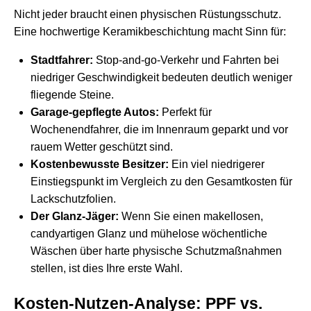
Nicht jeder braucht einen physischen Rüstungsschutz.
Eine hochwertige Keramikbeschichtung macht Sinn für:
Stadtfahrer:
Stop-and-go-Verkehr und Fahrten bei
niedriger Geschwindigkeit bedeuten deutlich weniger
fliegende Steine.
Garage-gepflegte Autos:
Perfekt für
Wochenendfahrer, die im Innenraum geparkt und vor
rauem Wetter geschützt sind.
Kostenbewusste Besitzer:
Ein viel niedrigerer
Einstiegspunkt im Vergleich zu den Gesamtkosten für
Lackschutzfolien.
Der Glanz-Jäger:
Wenn Sie einen makellosen,
candyartigen Glanz und mühelose wöchentliche
Wäschen über harte physische Schutzmaßnahmen
stellen, ist dies Ihre erste Wahl.
Kosten-Nutzen-Analyse: PPF vs.