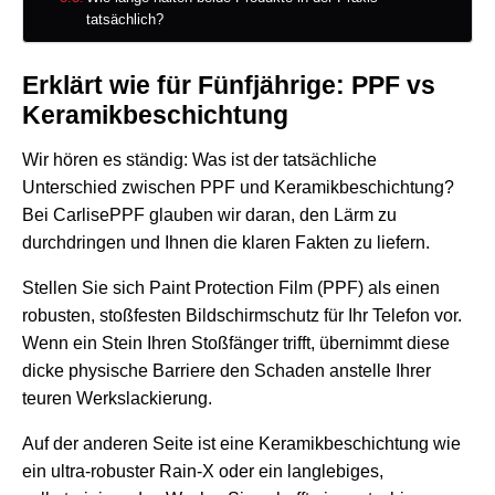
tatsächlich?
Erklärt wie für Fünfjährige: PPF vs
Keramikbeschichtung
Wir hören es ständig: Was ist der tatsächliche
Unterschied zwischen PPF und Keramikbeschichtung?
Bei CarlisePPF glauben wir daran, den Lärm zu
durchdringen und Ihnen die klaren Fakten zu liefern.
Stellen Sie sich Paint Protection Film (PPF) als einen
robusten, stoßfesten Bildschirmschutz für Ihr Telefon vor.
Wenn ein Stein Ihren Stoßfänger trifft, übernimmt diese
dicke physische Barriere den Schaden anstelle Ihrer
teuren Werkslackierung.
Auf der anderen Seite ist eine Keramikbeschichtung wie
ein ultra-robuster Rain-X oder ein langlebiges,