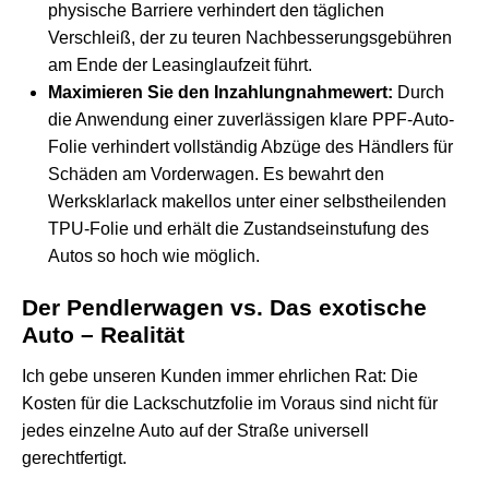
physische Barriere verhindert den täglichen
Verschleiß, der zu teuren Nachbesserungsgebühren
am Ende der Leasinglaufzeit führt.
Maximieren Sie den Inzahlungnahmewert:
Durch
die Anwendung einer zuverlässigen
klare PPF-Auto-
Folie
verhindert vollständig Abzüge des Händlers für
Schäden am Vorderwagen. Es bewahrt den
Werksklarlack makellos unter einer selbstheilenden
TPU-Folie und erhält die Zustandseinstufung des
Autos so hoch wie möglich.
Der Pendlerwagen vs. Das exotische
Auto – Realität
Ich gebe unseren Kunden immer ehrlichen Rat: Die
Kosten für die Lackschutzfolie im Voraus sind nicht für
jedes einzelne Auto auf der Straße universell
gerechtfertigt.