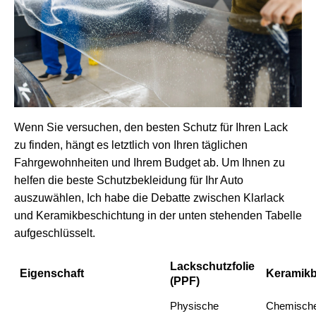
Wenn Sie versuchen, den besten Schutz für Ihren Lack
zu finden, hängt es letztlich von Ihren täglichen
Fahrgewohnheiten und Ihrem Budget ab. Um Ihnen zu
helfen
die beste Schutzbekleidung für Ihr Auto
auszuwählen
, Ich habe die Debatte zwischen Klarlack
und Keramikbeschichtung in der unten stehenden Tabelle
aufgeschlüsselt.
Lackschutzfolie
Eigenschaft
Keramikb
(PPF)
Physische
Chemische 