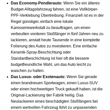
Das Economy-Pendlerauto:
Wenn Sie ein älteres
Budget-Alltagsfahrzeug fahren, ist eine Vollkörper-
PPF-Verklebung Übertreibung. Finanziell ist es in der
Regel günstiger, einfach eine lokale
Karosseriewerkstatt zu beauftragen, um einen
verbeulten vorderen Stoßfänger in fünf Jahren neu zu
lackieren, anstatt heute Tausende in eine komplette
Folierung des Autos zu investieren. Eine einfache
Keramik-Spray-Beschichtung oder
Standardbeschichtung ist hier oft die bessere
budgetfreundliche Wahl, um das Auto leicht zu
waschen zu halten.
Das Luxus- oder Exotenauto:
Wenn Sie gerade
einen brandneuen Sportwagen, einen Luxus-SUV
oder einen hochwertigen Truck gekauft haben, ist die
Original-Lackierung der Fabrik heilig. Das
Neulackieren eines beschädigten Stoßfängers bei
einem wertvollen Fahrzeug führt zu unpassenden