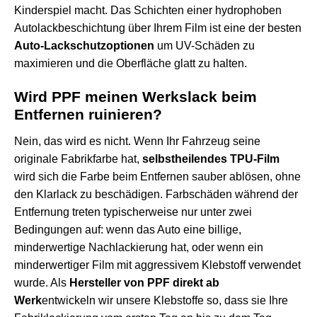
Kinderspiel macht. Das Schichten einer hydrophoben
Autolackbeschichtung über Ihrem Film ist eine der besten
Auto-Lackschutzoptionen
um UV-Schäden zu
maximieren und die Oberfläche glatt zu halten.
Wird PPF meinen Werkslack beim
Entfernen ruinieren?
Nein, das wird es nicht. Wenn Ihr Fahrzeug seine
originale Fabrikfarbe hat,
selbstheilendes TPU-Film
wird sich die Farbe beim Entfernen sauber ablösen, ohne
den Klarlack zu beschädigen. Farbschäden während der
Entfernung treten typischerweise nur unter zwei
Bedingungen auf: wenn das Auto eine billige,
minderwertige Nachlackierung hat, oder wenn ein
minderwertiger Film mit aggressivem Klebstoff verwendet
wurde. Als
Hersteller von PPF direkt ab
Werk
entwickeln wir unsere Klebstoffe so, dass sie Ihre