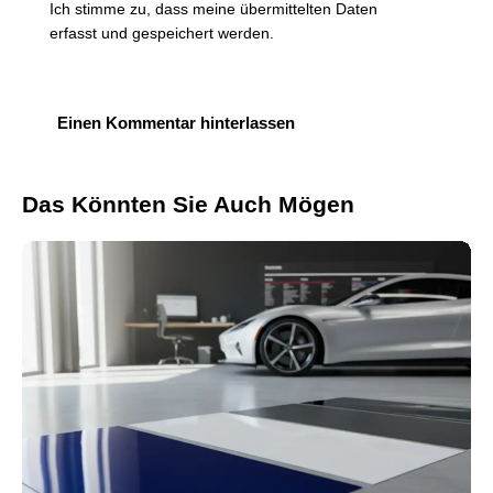
Ich stimme zu, dass meine übermittelten Daten
erfasst und gespeichert werden
.
Das Könnten Sie Auch Mögen