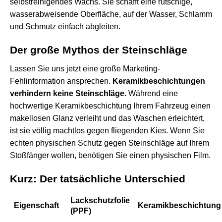
selbstreinigendes Wachs. Sie schafft eine rutschige,
wasserabweisende Oberfläche, auf der Wasser, Schlamm
und Schmutz einfach abgleiten.
Der große Mythos der Steinschläge
Lassen Sie uns jetzt eine große Marketing-
Fehlinformation ansprechen.
Keramikbeschichtungen
verhindern keine Steinschläge.
Während eine
hochwertige Keramikbeschichtung Ihrem Fahrzeug einen
makellosen Glanz verleiht und das Waschen erleichtert,
ist sie völlig machtlos gegen fliegenden Kies. Wenn Sie
echten physischen Schutz gegen Steinschläge auf Ihrem
Stoßfänger wollen, benötigen Sie einen physischen Film.
Kurz: Der tatsächliche Unterschied
Lackschutzfolie
Eigenschaft
Keramikbeschichtung
(PPF)