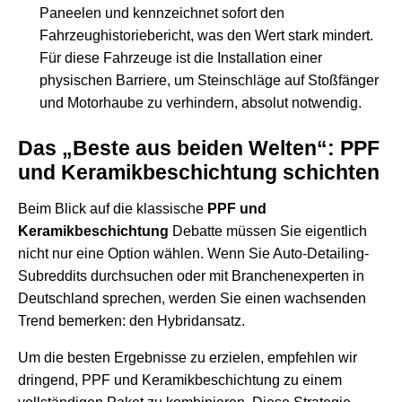
Paneelen und kennzeichnet sofort den
Fahrzeughistoriebericht, was den Wert stark mindert.
Für diese Fahrzeuge ist die Installation einer
physischen Barriere, um Steinschläge auf Stoßfänger
und Motorhaube zu verhindern, absolut notwendig.
Das „Beste aus beiden Welten“: PPF
und Keramikbeschichtung schichten
Beim Blick auf die klassische
PPF und
Keramikbeschichtung
Debatte müssen Sie eigentlich
nicht nur eine Option wählen. Wenn Sie Auto-Detailing-
Subreddits durchsuchen oder mit Branchenexperten in
Deutschland sprechen, werden Sie einen wachsenden
Trend bemerken: den Hybridansatz.
Um die besten Ergebnisse zu erzielen, empfehlen wir
dringend,
PPF und Keramikbeschichtung
zu einem