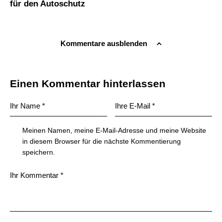
für den Autoschutz
Kommentare ausblenden
Einen Kommentar hinterlassen
Meinen Namen, meine E-Mail-Adresse und meine Website
in diesem Browser für die nächste Kommentierung
speichern.