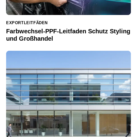
EXPORTLEITFÄDEN
Farbwechsel-PPF-Leitfaden Schutz Styling
und Großhandel