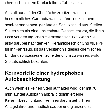
chemisch mit dem Klarlack Ihres Fabriklacks.
Anstatt nur auf der Oberfläche zu sitzen wie ein
herkömmliches Carnaubawachs, härtet es zu einem
semi-permanenten, gehärteten Schutzschild aus. Stellen
Sie es sich als eine unsichtbare Glasschicht vor, die Ihren
Lack vor den täglichen Elementen schützt. Wenn Sie
aktiv darüber nachdenken,
Keramikbeschichtung vs. PPF
für Ihr Fahrzeug, ist das Verständnis dieses chemischen
Bindungsprozesses entscheidend, um zu wissen, wofür
Sie tatsächlich bezahlen.
Kernvorteile einer hydrophoben
Autobeschichtung
Auch wenn es keinen Stein aufhalten wird, der mit 70
mph auf der Autobahn abprallt, dominiert eine
Keramikbeschichtung, wenn es darum geht, Ihren
Alltagsfahrer unermüdlich sauber und glänzend zu