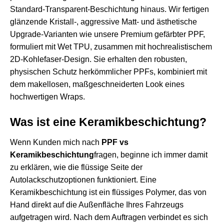
Standard-Transparent-Beschichtung hinaus. Wir fertigen
glänzende Kristall-, aggressive Matt- und ästhetische
Upgrade-Varianten wie unsere
Premium gefärbter PPF,
formuliert mit Wet TPU
, zusammen mit hochrealistischem
2D-Kohlefaser-Design. Sie erhalten den robusten,
physischen Schutz herkömmlicher PPFs, kombiniert mit
dem makellosen, maßgeschneiderten Look eines
hochwertigen Wraps.
Was ist eine Keramikbeschichtung?
Wenn Kunden mich nach
PPF vs
Keramikbeschichtung
fragen, beginne ich immer damit
zu erklären, wie die flüssige Seite der
Autolackschutzoptionen funktioniert. Eine
Keramikbeschichtung ist ein flüssiges Polymer, das von
Hand direkt auf die Außenfläche Ihres Fahrzeugs
aufgetragen wird. Nach dem Auftragen verbindet es sich