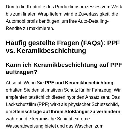
Durch die Kontrolle des Produktionsprozesses vom Werk
bis zum finalen Wrap liefern wir die Zuverlässigkeit, die
Automobilprofis benötigen, um ihre Auto-Detailing-
Rendite zu maximieren.
Häufig gestellte Fragen (FAQs): PPF
vs. Keramikbeschichtung
Kann ich Keramikbeschichtung auf PPF
auftragen?
Absolut. Wenn Sie
PPF und Keramikbeschichtung
,
erhalten Sie den ultimativen Schutz für Ihr Fahrzeug. Wir
empfehlen tatsächlich diesen hybriden Ansatz sehr. Das
Lackschutzfilm (PPF)
wirkt als physischer Schutzschild,
um
Steinschläge auf Ihrem Stoßfänger zu verhindern
,
während die keramische Schicht extreme
Wasserabweisung bietet und das Waschen zum