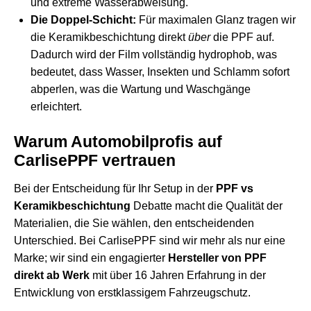
und extreme Wasserabweisung.
Die Doppel-Schicht:
Für maximalen Glanz tragen wir
die Keramikbeschichtung direkt
über
die PPF auf.
Dadurch wird der Film vollständig hydrophob, was
bedeutet, dass Wasser, Insekten und Schlamm sofort
abperlen, was die Wartung und Waschgänge
erleichtert.
Warum Automobilprofis auf
CarlisePPF vertrauen
Bei der Entscheidung für Ihr Setup in der
PPF vs
Keramikbeschichtung
Debatte macht die Qualität der
Materialien, die Sie wählen, den entscheidenden
Unterschied. Bei CarlisePPF sind wir mehr als nur eine
Marke; wir sind ein engagierter
Hersteller von PPF
direkt ab Werk
mit über 16 Jahren Erfahrung in der
Entwicklung von erstklassigem Fahrzeugschutz.