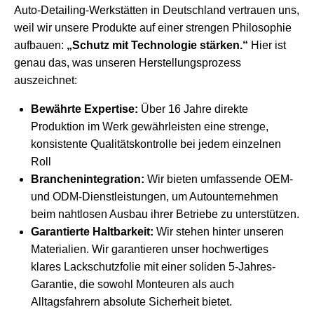
Auto-Detailing-Werkstätten in Deutschland vertrauen uns,
weil wir unsere Produkte auf einer strengen Philosophie
aufbauen:
„Schutz mit Technologie stärken.“
Hier ist
genau das, was unseren Herstellungsprozess
auszeichnet:
Bewährte Expertise:
Über 16 Jahre direkte
Produktion im Werk gewährleisten eine strenge,
konsistente Qualitätskontrolle bei jedem einzelnen
Roll
Branchenintegration:
Wir bieten umfassende OEM-
und ODM-Dienstleistungen, um Autounternehmen
beim nahtlosen Ausbau ihrer Betriebe zu unterstützen.
Garantierte Haltbarkeit:
Wir stehen hinter unseren
Materialien. Wir garantieren unser
hochwertiges
klares Lackschutzfolie
mit einer soliden 5-Jahres-
Garantie, die sowohl Monteuren als auch
Alltagsfahrern absolute Sicherheit bietet.