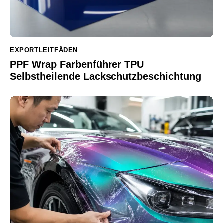
EXPORTLEITFÄDEN
PPF Wrap Farbenführer TPU
Selbstheilende Lackschutzbeschichtung