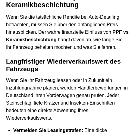
Keramikbeschichtung
Wenn Sie die tatsächliche Rendite bei Auto-Detailing
betrachten, müssen Sie über den anfänglichen Preis
hinausblicken. Der wahre finanzielle Einfluss von
PPF vs
Keramikbeschichtung
hängt davon ab, wie lange Sie
Ihr Fahrzeug behalten möchten und was Sie fahren.
Langfristiger Wiederverkaufswert des
Fahrzeugs
Wenn Sie Ihr Fahrzeug leasen oder in Zukunft ein
Inzahlungnahme planen, werden Händlerbewertungen in
Deutschland Ihren Vorderwagen genau prüfen. Jeder
Steinschlag, tiefe Kratzer und Insekten-Einschriften
bedeuten eine direkte Abwertung Ihres
Wiederverkaufswerts.
Vermeiden Sie Leasingstrafen:
Eine dicke